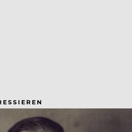
RESSIEREN