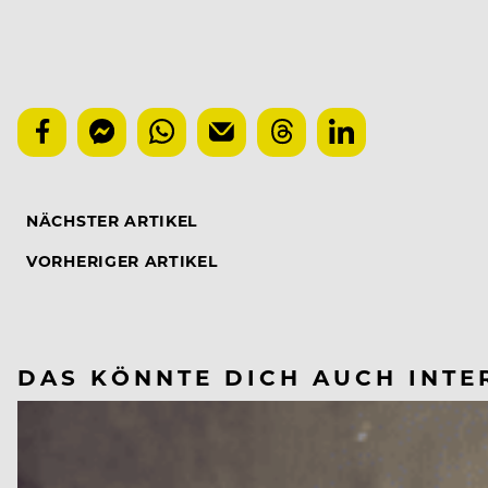
NÄCHSTER ARTIKEL
VORHERIGER ARTIKEL
DAS KÖNNTE DICH AUCH INTE