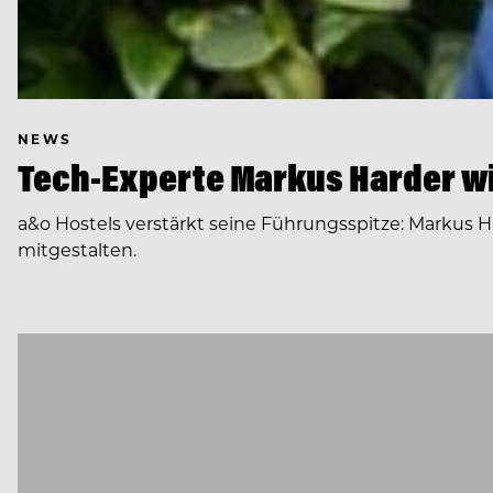
NEWS
Tech-Experte Markus Harder wi
a&o Hostels verstärkt seine Führungsspitze: Markus H
mitgestalten.