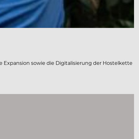
 Expansion sowie die Digitalisierung der Hostelkette