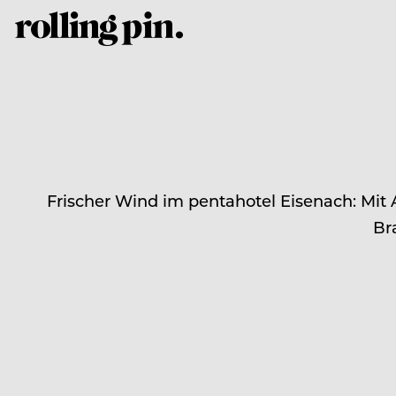
Frischer Wind im pentahotel Eisenach: Mit 
Br