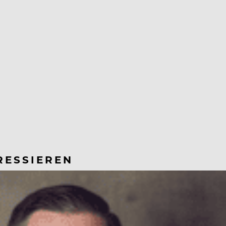
RESSIEREN