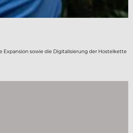
 Expansion sowie die Digitalisierung der Hostelkette