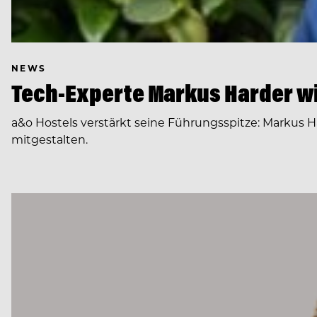
NEWS
Tech-Experte Markus Harder wi
a&o Hostels verstärkt seine Führungsspitze: Markus H
mitgestalten.