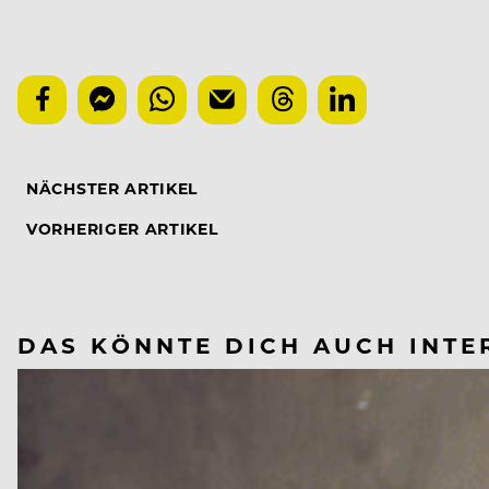
NÄCHSTER ARTIKEL
VORHERIGER ARTIKEL
DAS KÖNNTE DICH AUCH INTE