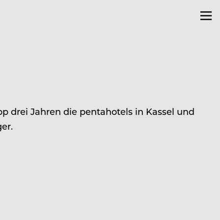
p drei Jahren die pentahotels in Kassel und
er.