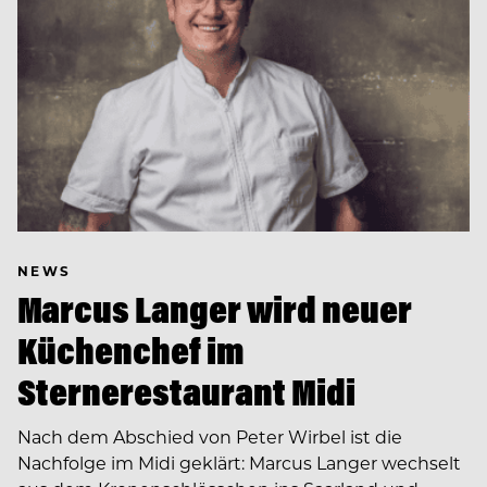
NEWS
Marcus Langer wird neuer
Küchenchef im
Sternerestaurant Midi
Nach dem Abschied von Peter Wirbel ist die
Nachfolge im Midi geklärt: Marcus Langer wechselt