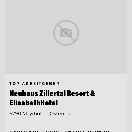
TOP ARBEITGEBER
Neuhaus Zillertal Resort &
ElisabethHotel
6290 Mayrhofen, Österreich