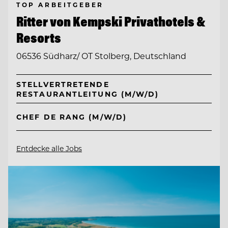
TOP ARBEITGEBER
Ritter von Kempski Privathotels &
Resorts
06536 Südharz/ OT Stolberg, Deutschland
STELLVERTRETENDE
RESTAURANTLEITUNG (M/W/D)
CHEF DE RANG (M/W/D)
Entdecke alle Jobs