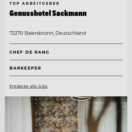
TOP ARBEITGEBER
Genusshotel Sackmann
72270 Baiersbronn, Deutschland
CHEF DE RANG
BARKEEPER
Entdecke alle Jobs