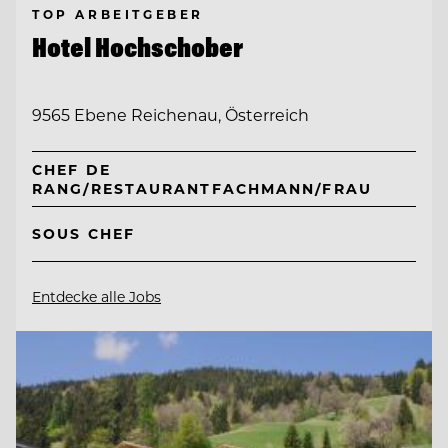
TOP ARBEITGEBER
Hotel Hochschober
9565 Ebene Reichenau, Österreich
CHEF DE
RANG/RESTAURANTFACHMANN/FRAU
SOUS CHEF
Entdecke alle Jobs