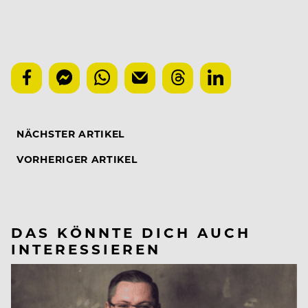
NÄCHSTER ARTIKEL
VORHERIGER ARTIKEL
DAS KÖNNTE DICH AUCH
INTERESSIEREN