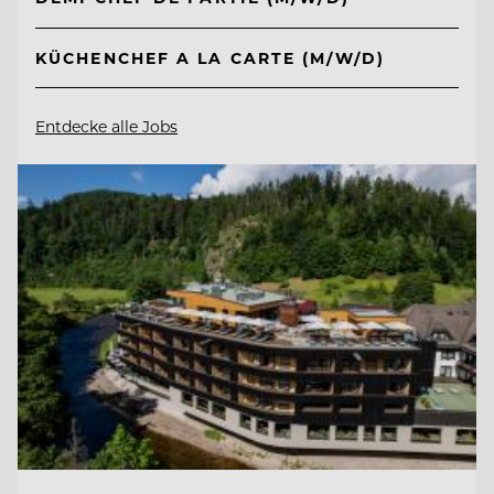
KÜCHENCHEF A LA CARTE (M/W/D)
Entdecke alle Jobs