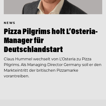
NEWS
Pizza Pilgrims holt L’Osteria-
Manager für
Deutschlandstart
Claus Hummel wechselt von L’Osteria zu Pizza
Pilgrims. Als Managing Director Germany soll er den
Markteintritt der britischen Pizzamarke
vorantreiben.