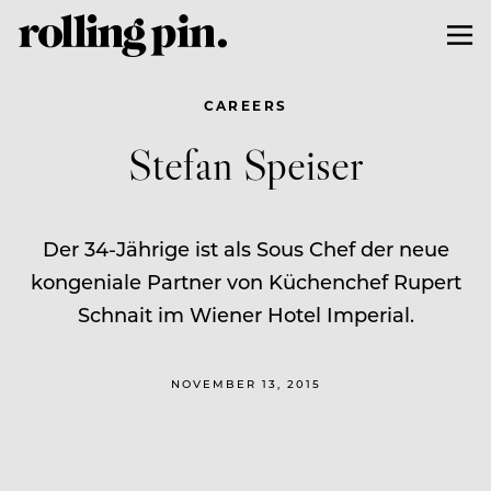
CAREERS
Stefan Speiser
Der 34-Jährige ist als Sous Chef der neue
kongeniale Partner von Küchenchef Rupert
Schnait im Wiener Hotel Imperial.
NOVEMBER 13, 2015