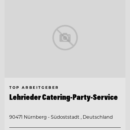
TOP ARBEITGEBER
Lehrieder Catering-Party-Service
90471 Nürnberg - Südoststadt , Deutschland