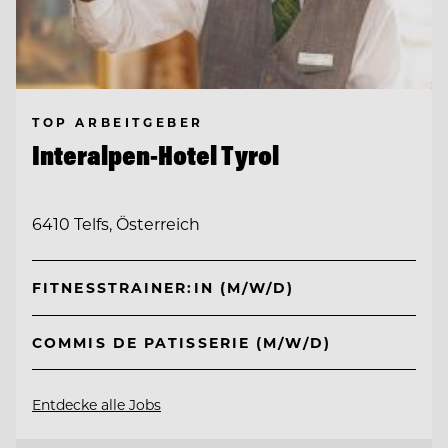
TOP ARBEITGEBER
Interalpen-Hotel Tyrol
6410 Telfs, Österreich
FITNESSTRAINER:IN (M/W/D)
COMMIS DE PATISSERIE (M/W/D)
Entdecke alle Jobs