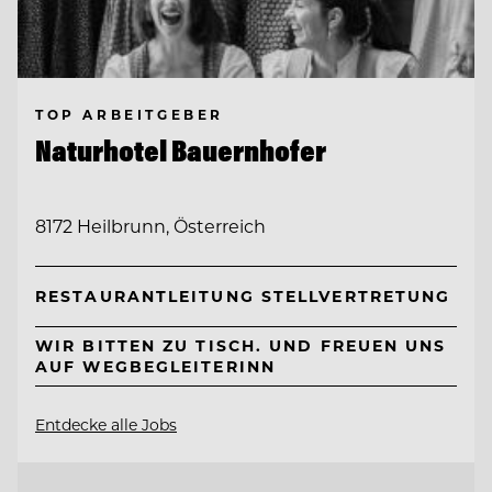
TOP ARBEITGEBER
Naturhotel Bauernhofer
8172 Heilbrunn, Österreich
RESTAURANTLEITUNG STELLVERTRETUNG
WIR BITTEN ZU TISCH. UND FREUEN UNS
AUF WEGBEGLEITERINN
Entdecke alle Jobs