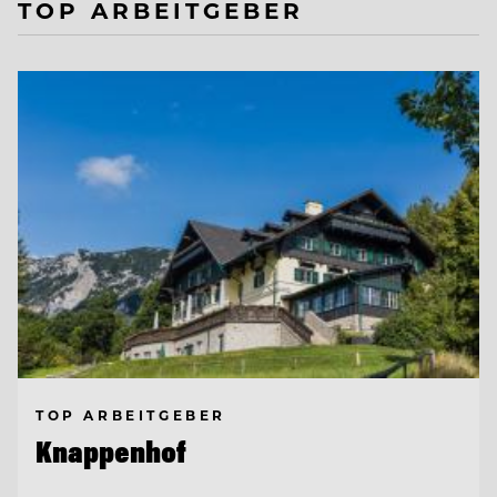
TOP ARBEITGEBER
TOP ARBEITGEBER
Knappenhof