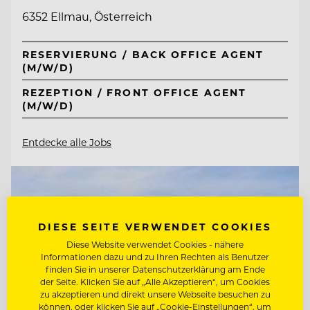
6352 Ellmau, Österreich
RESERVIERUNG / BACK OFFICE AGENT
(M/W/D)
REZEPTION / FRONT OFFICE AGENT
(M/W/D)
Entdecke alle Jobs
DIESE SEITE VERWENDET COOKIES
Diese Website verwendet Cookies - nähere
Informationen dazu und zu Ihren Rechten als Benutzer
finden Sie in unserer Datenschutzerklärung am Ende
der Seite. Klicken Sie auf „Alle Akzeptieren“, um Cookies
zu akzeptieren und direkt unsere Webseite besuchen zu
können, oder klicken Sie auf „Cookie-Einstellungen“, um