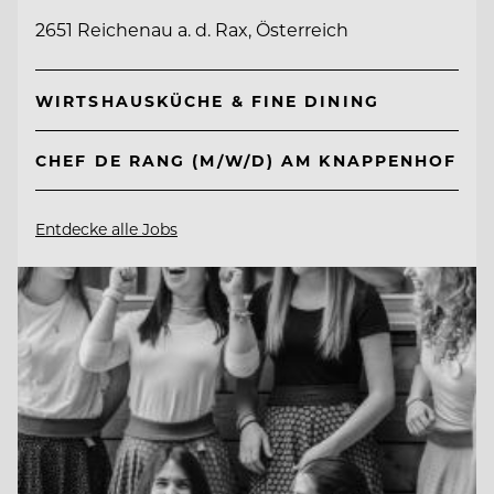
2651 Reichenau a. d. Rax, Österreich
WIRTSHAUSKÜCHE & FINE DINING
CHEF DE RANG (M/W/D) AM KNAPPENHOF
Entdecke alle Jobs