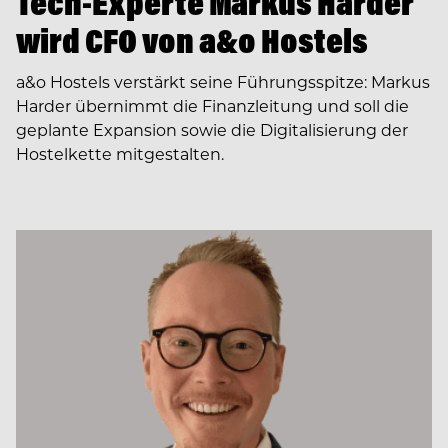
Tech-Experte Markus Harder
wird CFO von a&o Hostels
a&o Hostels verstärkt seine Führungsspitze: Markus
Harder übernimmt die Finanzleitung und soll die
geplante Expansion sowie die Digitalisierung der
Hostelkette mitgestalten.