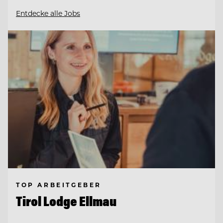
Entdecke alle Jobs
TOP ARBEITGEBER
Tirol Lodge Ellmau