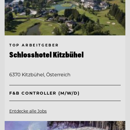
TOP ARBEITGEBER
Schlosshotel Kitzbühel
6370 Kitzbühel, Österreich
F&B CONTROLLER (M/W/D)
Entdecke alle Jobs