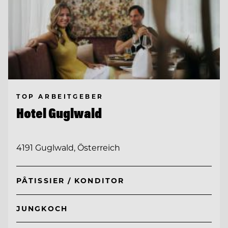
TOP ARBEITGEBER
Hotel Guglwald
4191 Guglwald, Österreich
PÂTISSIER / KONDITOR
JUNGKOCH