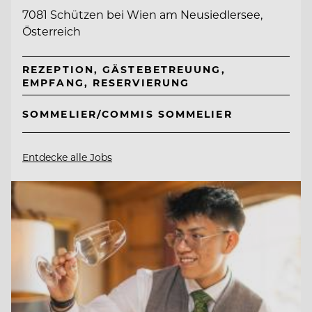
7081 Schützen bei Wien am Neusiedlersee,
Österreich
REZEPTION, GÄSTEBETREUUNG,
EMPFANG, RESERVIERUNG
SOMMELIER/COMMIS SOMMELIER
Entdecke alle Jobs