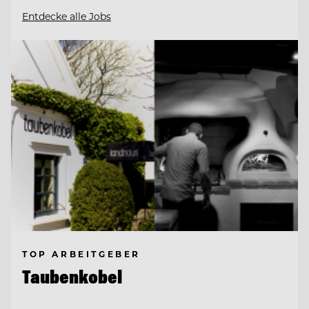
Entdecke alle Jobs
TOP ARBEITGEBER
Taubenkobel