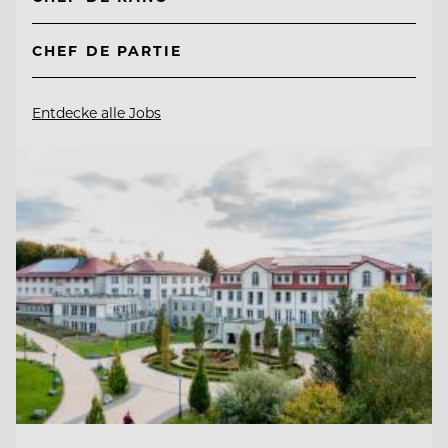
CHEF DE PARTIE
Entdecke alle Jobs