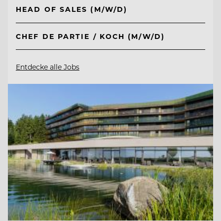
HEAD OF SALES (M/W/D)
CHEF DE PARTIE / KOCH (M/W/D)
Entdecke alle Jobs