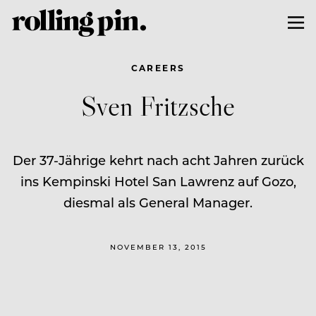
CAREERS
Sven Fritzsche
Der 37-Jährige kehrt nach acht Jahren zurück
ins Kempinski Hotel San Lawrenz auf Gozo,
diesmal als General Manager.
NOVEMBER 13, 2015