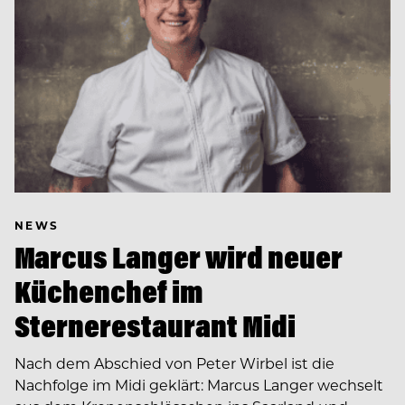
NEWS
Marcus Langer wird neuer
Küchenchef im
Sternerestaurant Midi
Nach dem Abschied von Peter Wirbel ist die
Nachfolge im Midi geklärt: Marcus Langer wechselt