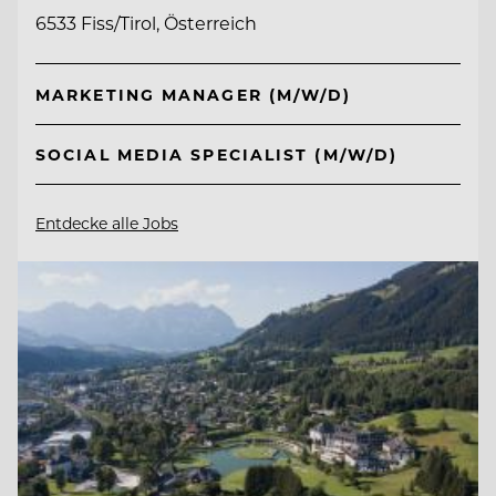
6533 Fiss/Tirol, Österreich
MARKETING MANAGER (M/W/D)
SOCIAL MEDIA SPECIALIST (M/W/D)
Entdecke alle Jobs