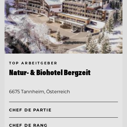
TOP ARBEITGEBER
Natur- & Biohotel Bergzeit
6675 Tannheim, Österreich
CHEF DE PARTIE
CHEF DE RANG