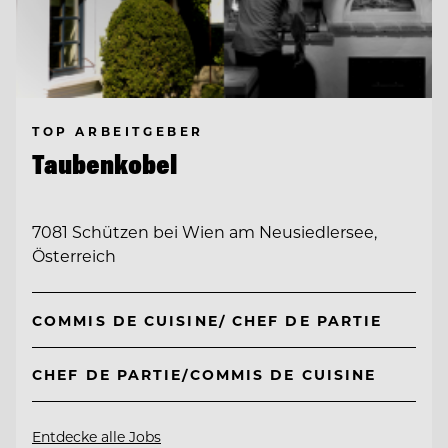
TOP ARBEITGEBER
Taubenkobel
7081 Schützen bei Wien am Neusiedlersee,
Österreich
COMMIS DE CUISINE/ CHEF DE PARTIE
CHEF DE PARTIE/COMMIS DE CUISINE
Entdecke alle Jobs