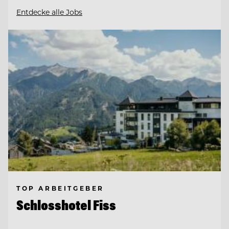
Entdecke alle Jobs
TOP ARBEITGEBER
Schlosshotel Fiss