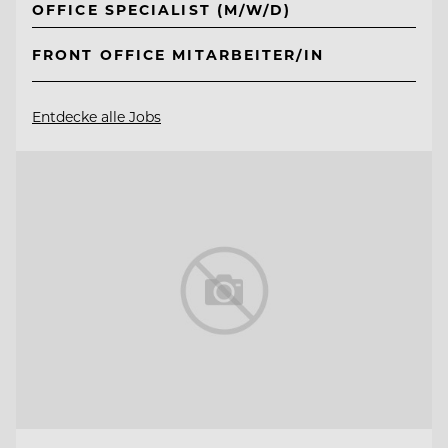
OFFICE SPECIALIST (M/W/D)
FRONT OFFICE MITARBEITER/IN
Entdecke alle Jobs