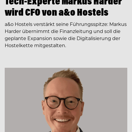
Tech-Experte Markus Harder
wird CFO von a&o Hostels
a&o Hostels verstärkt seine Führungsspitze: Markus
Harder übernimmt die Finanzleitung und soll die
geplante Expansion sowie die Digitalisierung der
Hostelkette mitgestalten.