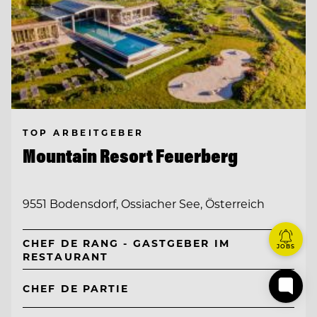
TOP ARBEITGEBER
Mountain Resort Feuerberg
9551 Bodensdorf, Ossiacher See, Österreich
CHEF DE RANG - GASTGEBER IM
JOBS
RESTAURANT
CHEF DE PARTIE