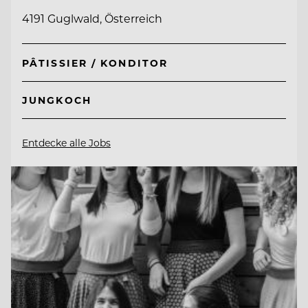
4191 Guglwald, Österreich
PÂTISSIER / KONDITOR
JUNGKOCH
Entdecke alle Jobs