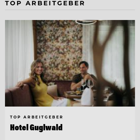
TOP ARBEITGEBER
TOP ARBEITGEBER
Hotel Guglwald