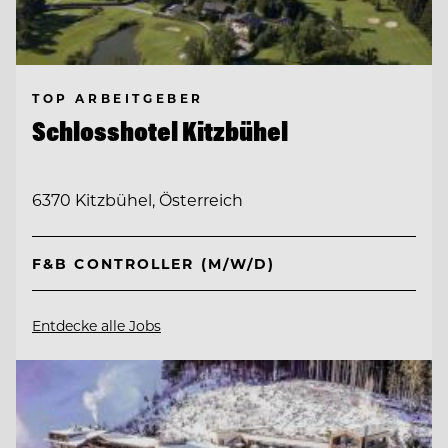
TOP ARBEITGEBER
Schlosshotel Kitzbühel
6370 Kitzbühel, Österreich
F&B CONTROLLER (M/W/D)
Entdecke alle Jobs