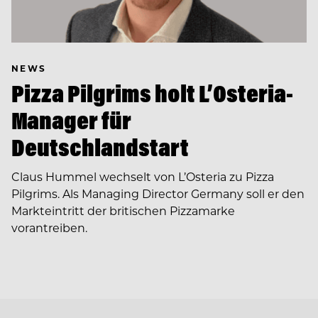
NEWS
Pizza Pilgrims holt L’Osteria-
Manager für
Deutschlandstart
Claus Hummel wechselt von L’Osteria zu Pizza
Pilgrims. Als Managing Director Germany soll er den
Markteintritt der britischen Pizzamarke
vorantreiben.