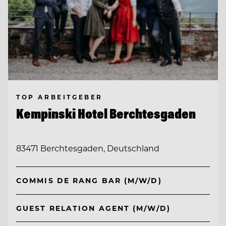
TOP ARBEITGEBER
Kempinski Hotel Berchtesgaden
83471 Berchtesgaden, Deutschland
COMMIS DE RANG BAR (M/W/D)
GUEST RELATION AGENT (M/W/D)