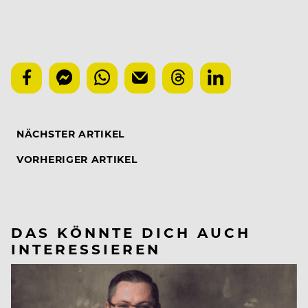
NÄCHSTER ARTIKEL
VORHERIGER ARTIKEL
DAS KÖNNTE DICH AUCH
INTERESSIEREN