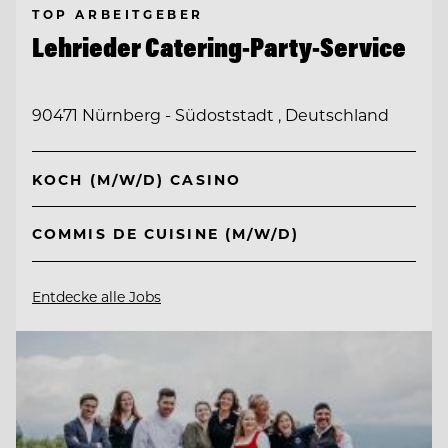
TOP ARBEITGEBER
Lehrieder Catering-Party-Service
90471 Nürnberg - Südoststadt , Deutschland
KOCH (M/W/D) CASINO
COMMIS DE CUISINE (M/W/D)
Entdecke alle Jobs