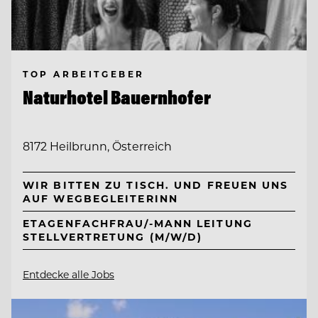
TOP ARBEITGEBER
Naturhotel Bauernhofer
8172 Heilbrunn, Österreich
WIR BITTEN ZU TISCH. UND FREUEN UNS
AUF WEGBEGLEITERINN
ETAGENFACHFRAU/-MANN LEITUNG
STELLVERTRETUNG (M/W/D)
Entdecke alle Jobs