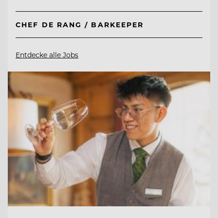
CHEF DE RANG / BARKEEPER
Entdecke alle Jobs