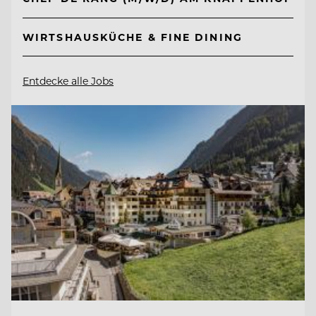
WIRTSHAUSKÜCHE & FINE DINING
Entdecke alle Jobs