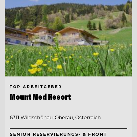
TOP ARBEITGEBER
Mount Med Resort
6311 Wildschönau-Oberau, Österreich
SENIOR RESERVIERUNGS- & FRONT