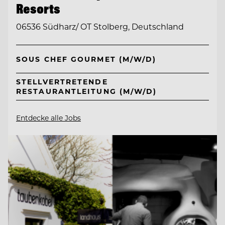
Resorts
06536 Südharz/ OT Stolberg, Deutschland
SOUS CHEF GOURMET (M/W/D)
STELLVERTRETENDE
RESTAURANTLEITUNG (M/W/D)
Entdecke alle Jobs