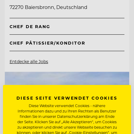
72270 Baiersbronn, Deutschland
CHEF DE RANG
CHEF PÂTISSIER/KONDITOR
Entdecke alle Jobs
DIESE SEITE VERWENDET COOKIES
Diese Website verwendet Cookies - nähere
Informationen dazu und zu Ihren Rechten als Benutzer
finden Sie in unserer Datenschutzerklärung am Ende
der Seite. Klicken Sie auf „Alle Akzeptieren“, um Cookies
zu akzeptieren und direkt unsere Webseite besuchen zu
können, oder klicken Sie auf „Cookie-Einstellungen“, um