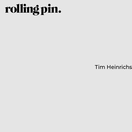
Tim Heinrichs