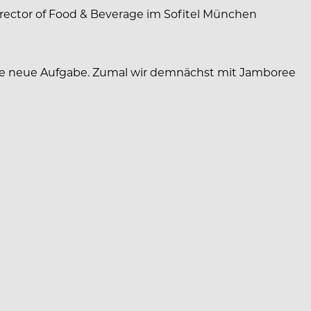
Director of Food & Beverage im Sofitel München
eine neue Aufgabe. Zumal wir demnächst mit Jamboree