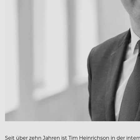
Seit über zehn Jahren ist Tim Heinrichson in der inter