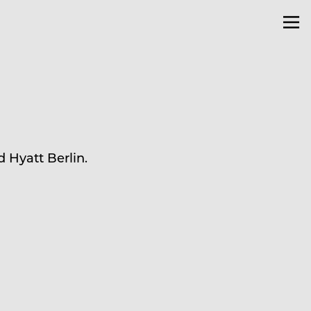
 Hyatt Berlin.