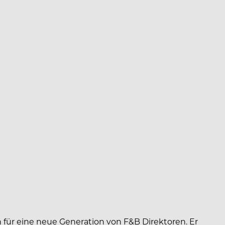
on für eine neue Generation von F&B Direktoren. Er