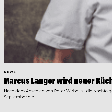
NEWS
Marcus Langer wird neuer Küch
Nach dem Abschied von Peter Wirbel ist die Nachfol
September die…