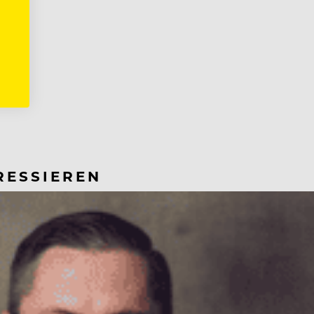
RESSIEREN