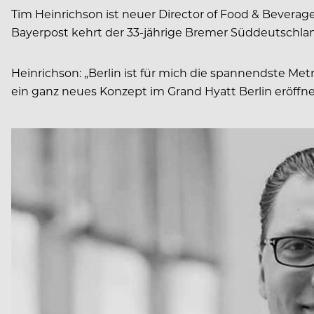
Tim Heinrichson ist neuer Director of Food & Beverage
Bayerpost kehrt der 33-jährige Bremer Süddeutschl
Heinrichson: „Berlin ist für mich die spannendste 
ein ganz neues Konzept im Grand Hyatt Berlin eröffn