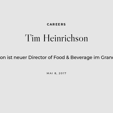
CAREERS
Tim Heinrichson
on ist neuer Director of Food & Beverage im Grand
MAI 8, 2017