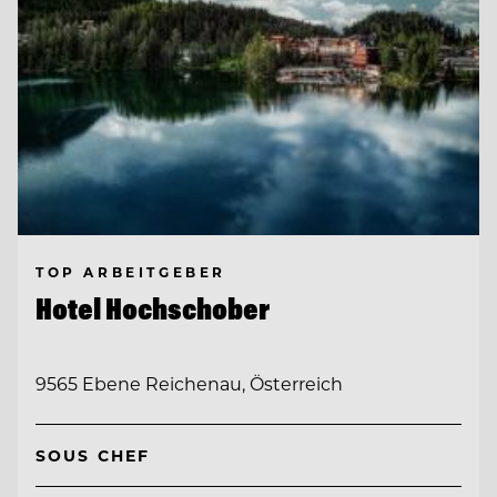
TOP ARBEITGEBER
Hotel Hochschober
9565 Ebene Reichenau, Österreich
SOUS CHEF