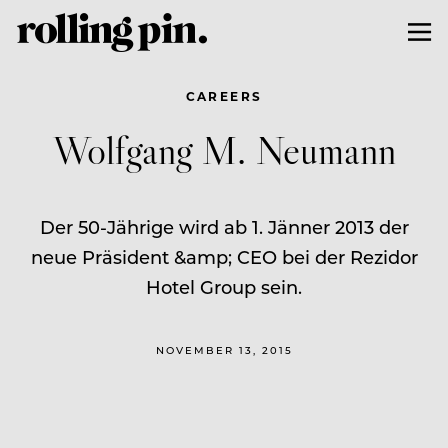
CAREERS
Wolfgang M. Neumann
Der 50-Jährige wird ab 1. Jänner 2013 der
neue Präsident &amp; CEO bei der Rezidor
Hotel Group sein.
NOVEMBER 13, 2015