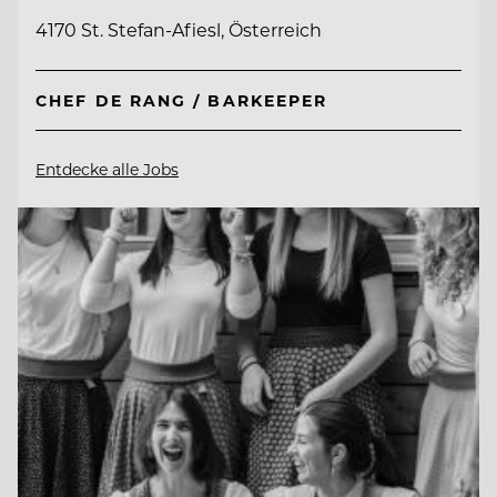
4170 St. Stefan-Afiesl, Österreich
CHEF DE RANG / BARKEEPER
Entdecke alle Jobs