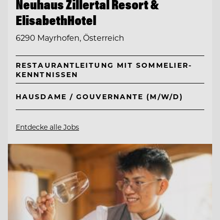
Neuhaus Zillertal Resort &
ElisabethHotel
6290 Mayrhofen, Österreich
RESTAURANTLEITUNG MIT SOMMELIER-
KENNTNISSEN
HAUSDAME / GOUVERNANTE (M/W/D)
Entdecke alle Jobs