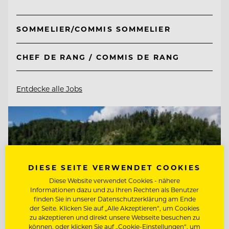
SOMMELIER/COMMIS SOMMELIER
CHEF DE RANG / COMMIS DE RANG
Entdecke alle Jobs
DIESE SEITE VERWENDET COOKIES
Diese Website verwendet Cookies - nähere
Informationen dazu und zu Ihren Rechten als Benutzer
finden Sie in unserer Datenschutzerklärung am Ende
der Seite. Klicken Sie auf „Alle Akzeptieren“, um Cookies
zu akzeptieren und direkt unsere Webseite besuchen zu
können, oder klicken Sie auf „Cookie-Einstellungen“, um