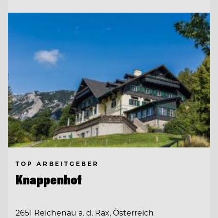
TOP ARBEITGEBER
Knappenhof
2651 Reichenau a. d. Rax, Österreich