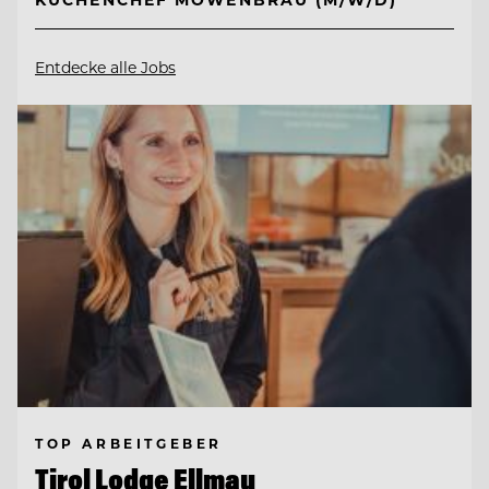
Entdecke alle Jobs
TOP ARBEITGEBER
Tirol Lodge Ellmau