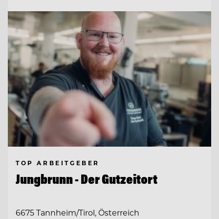
TOP ARBEITGEBER
Jungbrunn - Der Gutzeitort
6675 Tannheim/Tirol, Österreich