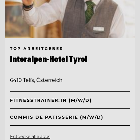
TOP ARBEITGEBER
Interalpen-Hotel Tyrol
6410 Telfs, Österreich
FITNESSTRAINER:IN (M/W/D)
COMMIS DE PATISSERIE (M/W/D)
Entdecke alle Jobs