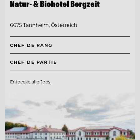
Natur- & Biohotel Bergzeit
6675 Tannheim, Österreich
CHEF DE RANG
CHEF DE PARTIE
Entdecke alle Jobs