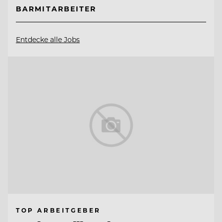
BARMITARBEITER
Entdecke alle Jobs
TOP ARBEITGEBER