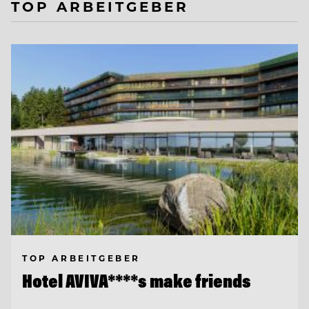
TOP ARBEITGEBER
TOP ARBEITGEBER
Hotel AVIVA****s make friends