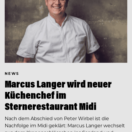
NEWS
Marcus Langer wird neuer
Küchenchef im
Sternerestaurant Midi
Nach dem Abschied von Peter Wirbel ist die
Nachfolge im Midi geklärt: Marcus Langer wechselt