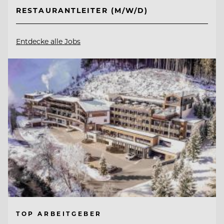
RESTAURANTLEITER (M/W/D)
Entdecke alle Jobs
TOP ARBEITGEBER