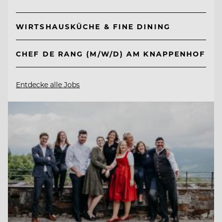
WIRTSHAUSKÜCHE & FINE DINING
CHEF DE RANG (M/W/D) AM KNAPPENHOF
Entdecke alle Jobs