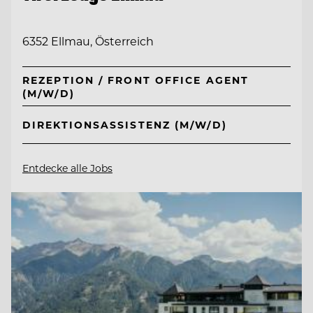
6352 Ellmau, Österreich
REZEPTION / FRONT OFFICE AGENT
(M/W/D)
DIREKTIONSASSISTENZ (M/W/D)
Entdecke alle Jobs