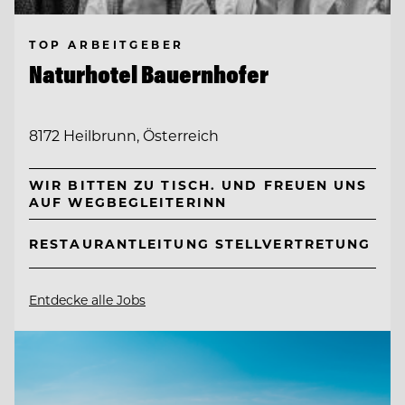
TOP ARBEITGEBER
Naturhotel Bauernhofer
8172 Heilbrunn, Österreich
WIR BITTEN ZU TISCH. UND FREUEN UNS
AUF WEGBEGLEITERINN
RESTAURANTLEITUNG STELLVERTRETUNG
Entdecke alle Jobs