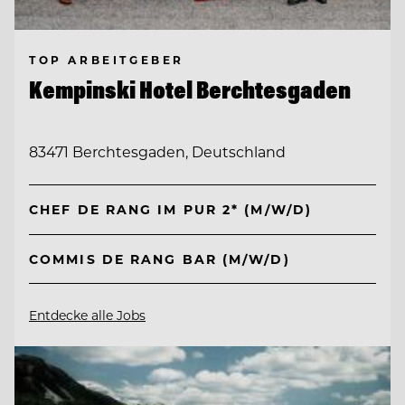
TOP ARBEITGEBER
Kempinski Hotel Berchtesgaden
83471 Berchtesgaden, Deutschland
CHEF DE RANG IM PUR 2* (M/W/D)
COMMIS DE RANG BAR (M/W/D)
Entdecke alle Jobs