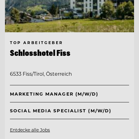
TOP ARBEITGEBER
Schlosshotel Fiss
6533 Fiss/Tirol, Österreich
MARKETING MANAGER (M/W/D)
SOCIAL MEDIA SPECIALIST (M/W/D)
Entdecke alle Jobs