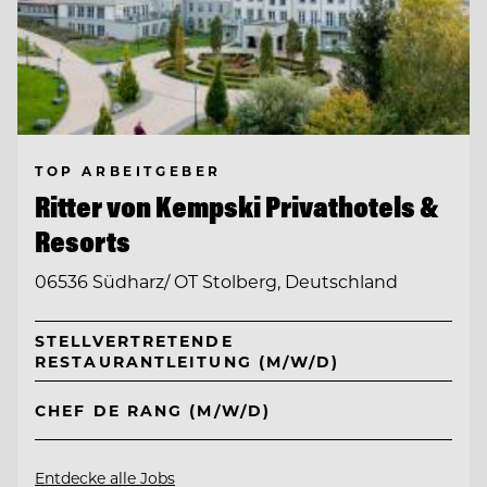
TOP ARBEITGEBER
Ritter von Kempski Privathotels &
Resorts
06536 Südharz/ OT Stolberg, Deutschland
STELLVERTRETENDE
RESTAURANTLEITUNG (M/W/D)
CHEF DE RANG (M/W/D)
Entdecke alle Jobs