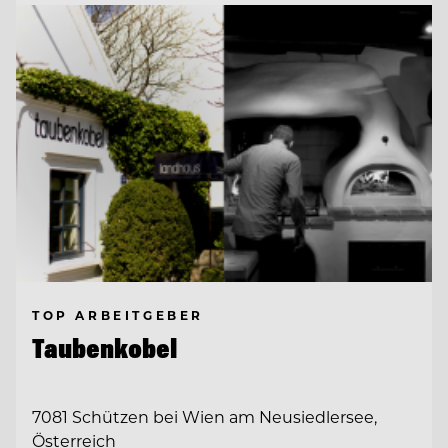
TOP ARBEITGEBER
Taubenkobel
7081 Schützen bei Wien am Neusiedlersee,
Österreich