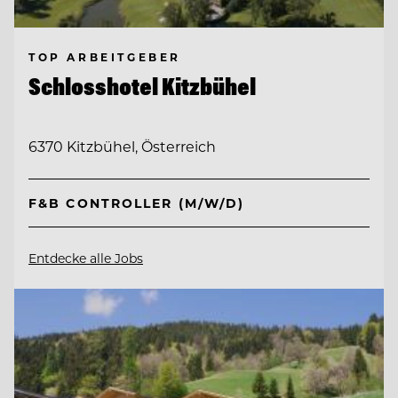
TOP ARBEITGEBER
Schlosshotel Kitzbühel
6370 Kitzbühel, Österreich
F&B CONTROLLER (M/W/D)
Entdecke alle Jobs