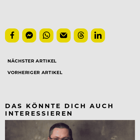
NÄCHSTER ARTIKEL
VORHERIGER ARTIKEL
DAS KÖNNTE DICH AUCH
INTERESSIEREN