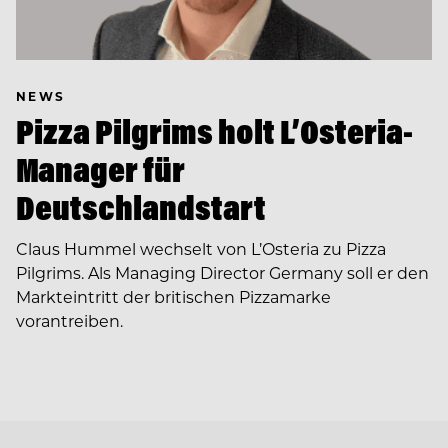
NEWS
Pizza Pilgrims holt L’Osteria-
Manager für
Deutschlandstart
Claus Hummel wechselt von L’Osteria zu Pizza
Pilgrims. Als Managing Director Germany soll er den
Markteintritt der britischen Pizzamarke
vorantreiben.