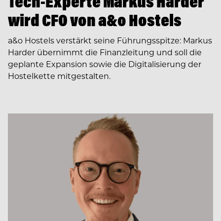
Tech-Experte Markus Harder
wird CFO von a&o Hostels
a&o Hostels verstärkt seine Führungsspitze: Markus
Harder übernimmt die Finanzleitung und soll die
geplante Expansion sowie die Digitalisierung der
Hostelkette mitgestalten.