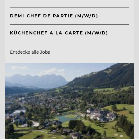
DEMI CHEF DE PARTIE (M/W/D)
KÜCHENCHEF A LA CARTE (M/W/D)
Entdecke alle Jobs