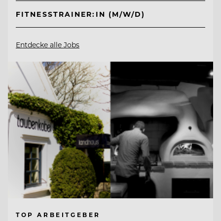
FITNESSTRAINER:IN (M/W/D)
Entdecke alle Jobs
TOP ARBEITGEBER