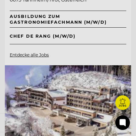
AUSBILDUNG ZUM
GASTRONOMIEFACHMANN (M/W/D)
CHEF DE RANG (M/W/D)
Entdecke alle Jobs
JOBS