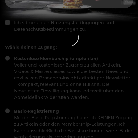
Ich stimme den
Nutzungsbedingungen
und
Datenschutzbestimmungen
zu.
Wähle deinen Zugang:
Kostenlose Membership (empfohlen)
Voller und kostenloser Zugang zu allen Artikeln,
Videos & Masterclasses sowie die besten News und
exklusiven Branchen-Insights direkt per Newsletter
– kompakt, relevant und ohne Bullshit. Die
Newsletter-Einwilligung kann jederzeit über den
Abmeldelink widerrufen werden.
Basic-Registrierung
Mit der Basic-Registrierung habe ich KEINEN Zugang
zu Artikeln oder den Membership-Leistungen. Ich
kann ausschließlich die Basisfunktionen, wie z. B. die
Registrierung als Bewerber, nutzen.