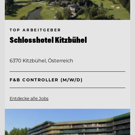
TOP ARBEITGEBER
Schlosshotel Kitzbühel
6370 Kitzbühel, Österreich
F&B CONTROLLER (M/W/D)
Entdecke alle Jobs