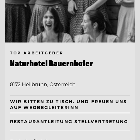
TOP ARBEITGEBER
Naturhotel Bauernhofer
8172 Heilbrunn, Österreich
WIR BITTEN ZU TISCH. UND FREUEN UNS
AUF WEGBEGLEITERINN
RESTAURANTLEITUNG STELLVERTRETUNG