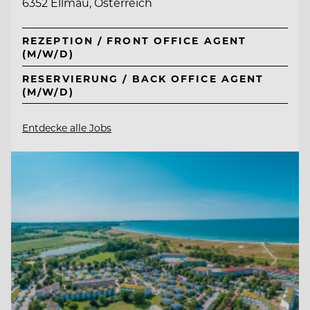
6352 Ellmau, Österreich
REZEPTION / FRONT OFFICE AGENT
(M/W/D)
RESERVIERUNG / BACK OFFICE AGENT
(M/W/D)
Entdecke alle Jobs