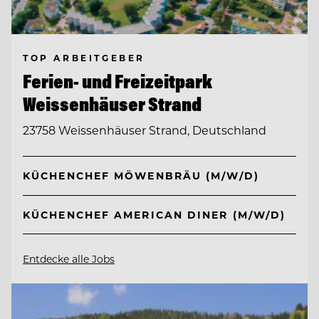
TOP ARBEITGEBER
Ferien- und Freizeitpark
Weissenhäuser Strand
23758 Weissenhäuser Strand, Deutschland
KÜCHENCHEF MÖWENBRÄU (M/W/D)
KÜCHENCHEF AMERICAN DINER (M/W/D)
Entdecke alle Jobs