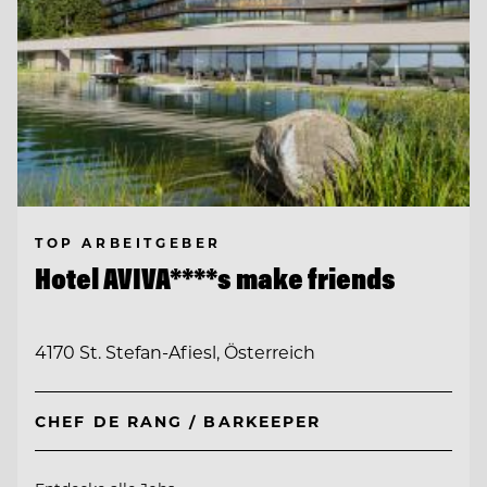
TOP ARBEITGEBER
Hotel AVIVA****s make friends
4170 St. Stefan-Afiesl, Österreich
CHEF DE RANG / BARKEEPER