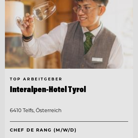
TOP ARBEITGEBER
Interalpen-Hotel Tyrol
6410 Telfs, Österreich
CHEF DE RANG (M/W/D)