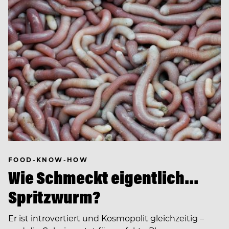
FOOD-KNOW-HOW
Wie Schmeckt eigentlich…
Spritzwurm?
Er ist introvertiert und Kosmopolit gleichzeitig –