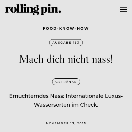
FOOD-KNOW-HOW
AUSGABE 133
Mach dich nicht nass!
GETRÄNKE
Ernüchterndes Nass: Internationale Luxus-
Wassersorten im Check.
NOVEMBER 13, 2015