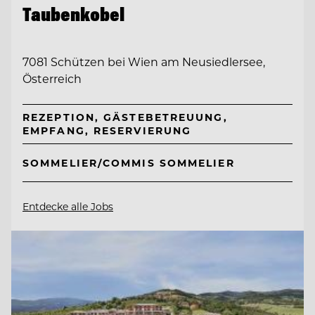
Taubenkobel
7081 Schützen bei Wien am Neusiedlersee,
Österreich
REZEPTION, GÄSTEBETREUUNG,
EMPFANG, RESERVIERUNG
SOMMELIER/COMMIS SOMMELIER
Entdecke alle Jobs