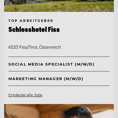
TOP ARBEITGEBER
Schlosshotel Fiss
6533 Fiss/Tirol, Österreich
SOCIAL MEDIA SPECIALIST (M/W/D)
MARKETING MANAGER (M/W/D)
Entdecke alle Jobs