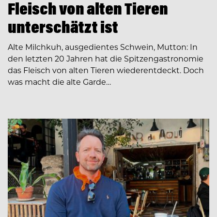
Fleisch von alten Tieren
unterschätzt ist
Alte Milchkuh, ausgedientes Schwein, Mutton: In
den letzten 20 Jahren hat die Spitzengastronomie
das Fleisch von alten Tieren wiederentdeckt. Doch
was macht die alte Garde…