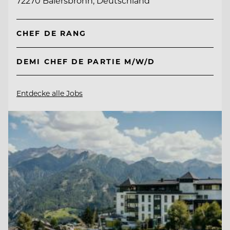
72270 Baiersbronn, Deutschland
CHEF DE RANG
DEMI CHEF DE PARTIE M/W/D
Entdecke alle Jobs