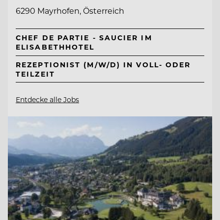
6290 Mayrhofen, Österreich
CHEF DE PARTIE - SAUCIER IM
ELISABETHHOTEL
REZEPTIONIST (M/W/D) IN VOLL- ODER
TEILZEIT
Entdecke alle Jobs