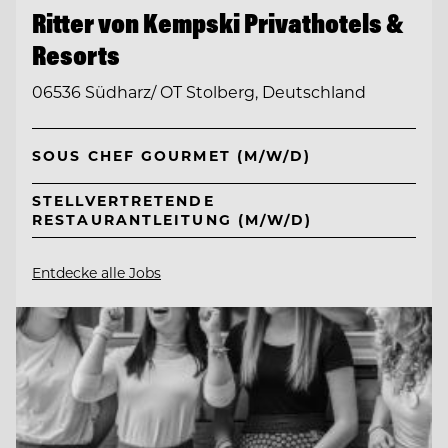
Ritter von Kempski Privathotels &
Resorts
06536 Südharz/ OT Stolberg, Deutschland
SOUS CHEF GOURMET (M/W/D)
STELLVERTRETENDE
RESTAURANTLEITUNG (M/W/D)
Entdecke alle Jobs