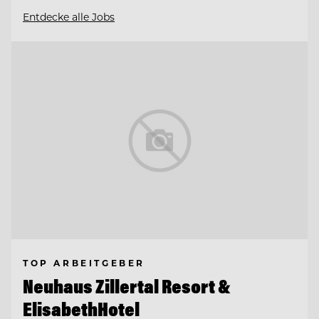
Entdecke alle Jobs
TOP ARBEITGEBER
Neuhaus Zillertal Resort &
ElisabethHotel