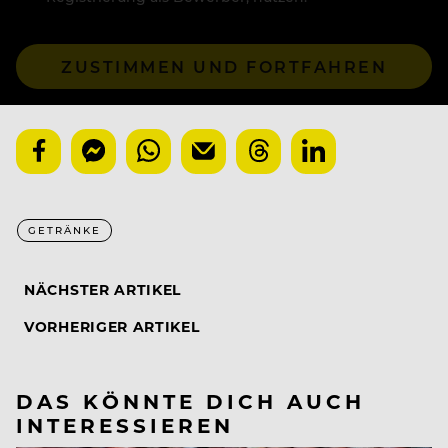
ZUSTIMMEN UND FORTFAHREN
GETRÄNKE
NÄCHSTER ARTIKEL
VORHERIGER ARTIKEL
DAS KÖNNTE DICH AUCH
INTERESSIEREN