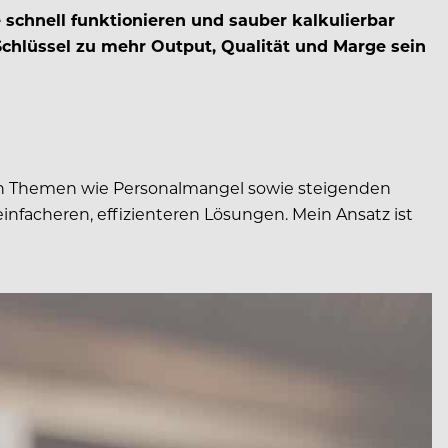
schnell funktionieren und sauber kalkulierbar
hlüssel zu mehr Output, Qualität und Marge sein
 an Themen wie Personalmangel sowie steigenden
nfacheren, effizienteren Lösungen. Mein Ansatz ist