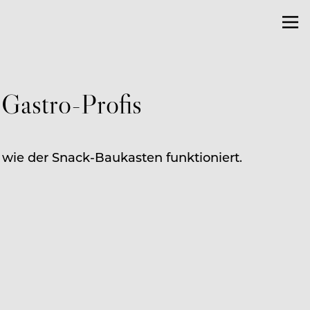
 Gastro-Profis
, wie der Snack-Baukasten funktioniert.