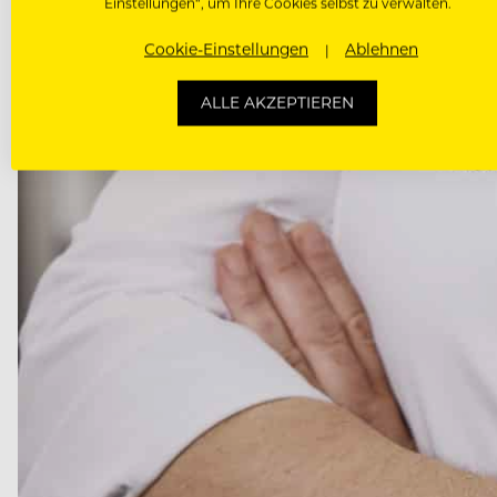
Einstellungen“, um Ihre Cookies selbst zu verwalten.
Cookie-Einstellungen
Ablehnen
ALLE AKZEPTIEREN