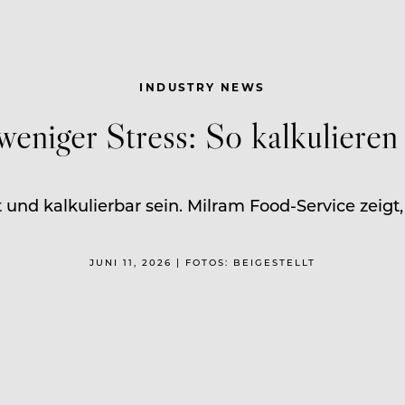
INDUSTRY NEWS
eniger Stress: So kalkulieren
 und kalkulierbar sein. Milram Food-Service zeigt
JUNI 11, 2026 | FOTOS: BEIGESTELLT