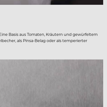
 Eine Basis aus Tomaten, Kräutern und gewürfeltem
becher, als Pinsa-Belag oder als temperierter