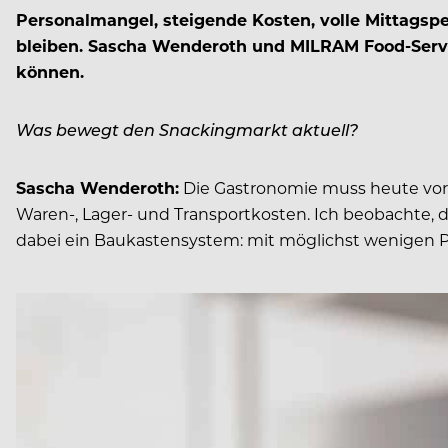
Personalmangel, steigende Kosten, volle Mittagspe
bleiben. Sascha Wenderoth und MILRAM Food-Servi
können.
Was bewegt den Snackingmarkt aktuell?
Sascha Wenderoth:
Die Gastronomie muss heute vor 
Waren-, Lager- und Transportkosten. Ich beobachte, d
dabei ein Baukastensystem: mit möglichst wenigen 