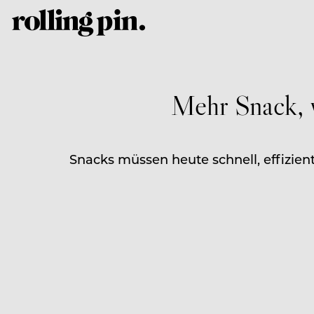
Mehr Snack, w
Snacks müssen heute schnell, effizient