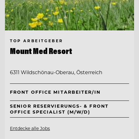
TOP ARBEITGEBER
Mount Med Resort
6311 Wildschönau-Oberau, Österreich
FRONT OFFICE MITARBEITER/IN
SENIOR RESERVIERUNGS- & FRONT
OFFICE SPECIALIST (M/W/D)
Entdecke alle Jobs