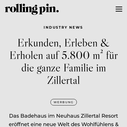
INDUSTRY NEWS
Erkunden, Erleben &
Erholen auf 5.800 m² für
die ganze Familie im
Zillertal
WERBUNG
Das Badehaus im Neuhaus Zillertal Resort
eröffnet eine neue Welt des Wohlfühlens &