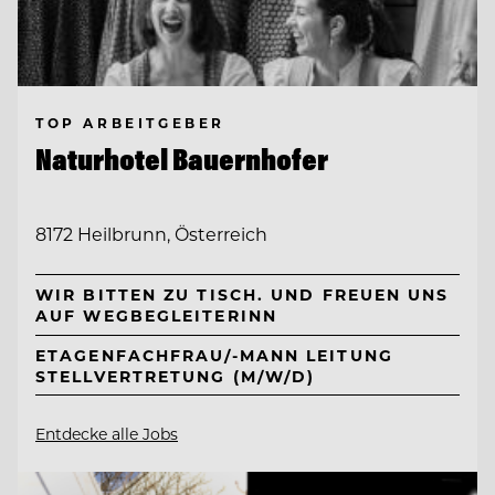
TOP ARBEITGEBER
Naturhotel Bauernhofer
8172 Heilbrunn, Österreich
WIR BITTEN ZU TISCH. UND FREUEN UNS
AUF WEGBEGLEITERINN
ETAGENFACHFRAU/-MANN LEITUNG
STELLVERTRETUNG (M/W/D)
Entdecke alle Jobs