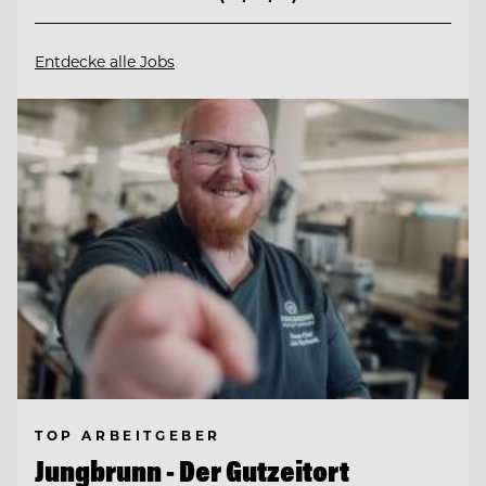
Entdecke alle Jobs
TOP ARBEITGEBER
Jungbrunn - Der Gutzeitort