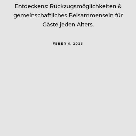
Entdeckens: Rückzugsmöglichkeiten &
gemeinschaftliches Beisammensein für
Gäste jeden Alters.
FEBER 6, 2026