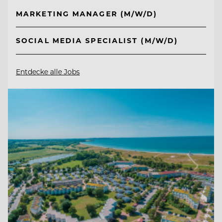
MARKETING MANAGER (M/W/D)
SOCIAL MEDIA SPECIALIST (M/W/D)
Entdecke alle Jobs