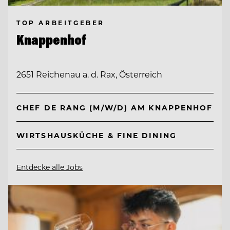
TOP ARBEITGEBER
Knappenhof
2651 Reichenau a. d. Rax, Österreich
CHEF DE RANG (M/W/D) AM KNAPPENHOF
WIRTSHAUSKÜCHE & FINE DINING
Entdecke alle Jobs