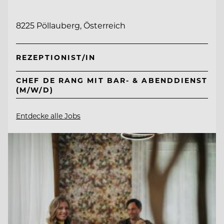
8225 Pöllauberg, Österreich
REZEPTIONIST/IN
CHEF DE RANG MIT BAR- & ABENDDIENST
(M/W/D)
Entdecke alle Jobs