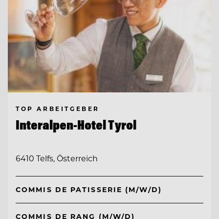
TOP ARBEITGEBER
Interalpen-Hotel Tyrol
6410 Telfs, Österreich
COMMIS DE PATISSERIE (M/W/D)
COMMIS DE RANG (M/W/D)