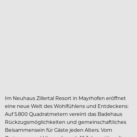
Im Neuhaus Zillertal Resort in Mayrhofen eröffnet
eine neue Welt des Wohlfühlens und Entdeckens:
Auf 5.800 Quadratmetern vereint das Badehaus
Rückzugsmöglichkeiten und gemeinschaftliches
Beisammensein für Gäste jeden Alters. Vom