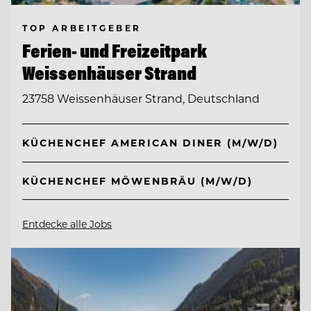
TOP ARBEITGEBER
Ferien- und Freizeitpark
Weissenhäuser Strand
23758 Weissenhäuser Strand, Deutschland
KÜCHENCHEF AMERICAN DINER (M/W/D)
KÜCHENCHEF MÖWENBRÄU (M/W/D)
Entdecke alle Jobs