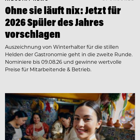
Ohne sie läuft nix: Jetzt für
2026 Spüler des Jahres
vorschlagen
Auszeichnung von Winterhalter für die stillen
Helden der Gastronomie geht in die zweite Runde.
Nominiere bis 09.08.26 und gewinne wertvolle
Preise für Mitarbeitende & Betrieb.