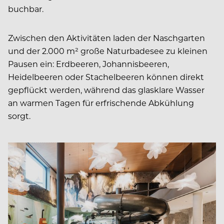
buchbar.
Zwischen den Aktivitäten laden der Naschgarten
und der 2.000 m² große Naturbadesee zu kleinen
Pausen ein: Erdbeeren, Johannisbeeren,
Heidelbeeren oder Stachelbeeren können direkt
gepflückt werden, während das glasklare Wasser
an warmen Tagen für erfrischende Abkühlung
sorgt.