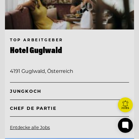
TOP ARBEITGEBER
Hotel Guglwald
4191 Guglwald, Österreich
JUNGKOCH
CHEF DE PARTIE
JOBS
Entdecke alle Jobs