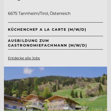
6675 Tannheim/Tirol, Österreich
KÜCHENCHEF A LA CARTE (M/W/D)
AUSBILDUNG ZUM
GASTRONOMIEFACHMANN (M/W/D)
Entdecke alle Jobs