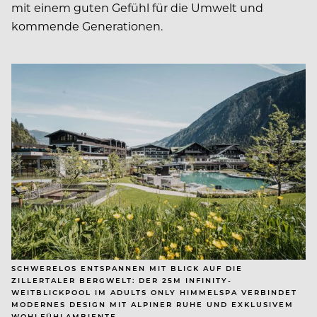
mit einem guten Gefühl für die Umwelt und
kommende Generationen.
SCHWERELOS ENTSPANNEN MIT BLICK AUF DIE
ZILLERTALER BERGWELT: DER 25M INFINITY-
WEITBLICKPOOL IM ADULTS ONLY HIMMELSPA VERBINDET
MODERNES DESIGN MIT ALPINER RUHE UND EXKLUSIVEM
WOHLFÜHLAMBIENTE.