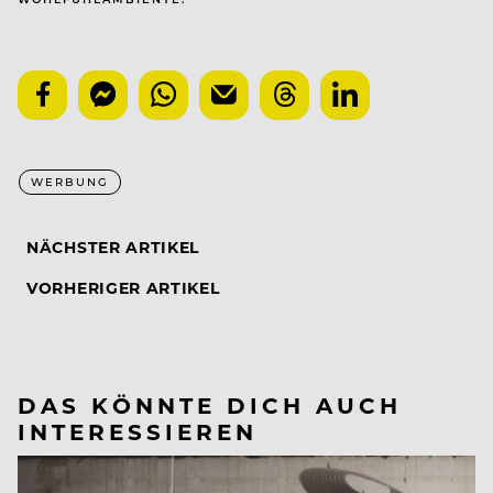
WERBUNG
NÄCHSTER ARTIKEL
VORHERIGER ARTIKEL
DAS KÖNNTE DICH AUCH
INTERESSIEREN