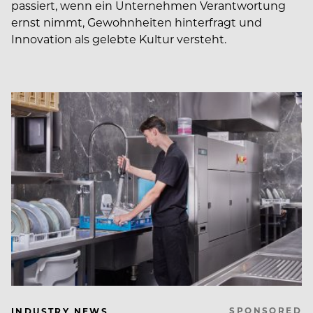
passiert, wenn ein Unternehmen Verantwortung
ernst nimmt, Gewohnheiten hinterfragt und
Innovation als gelebte Kultur versteht.
SPONSORED
INDUSTRY NEWS