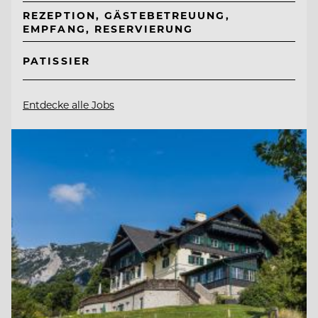
REZEPTION, GÄSTEBETREUUNG,
EMPFANG, RESERVIERUNG
PATISSIER
Entdecke alle Jobs