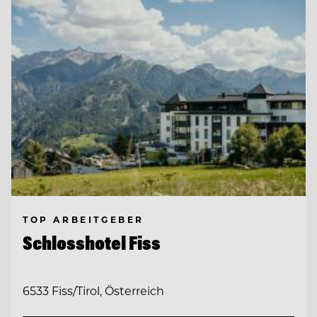
TOP ARBEITGEBER
Schlosshotel Fiss
6533 Fiss/Tirol, Österreich