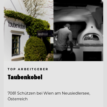
TOP ARBEITGEBER
Taubenkobel
7081 Schützen bei Wien am Neusiedlersee,
Österreich