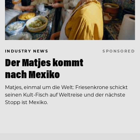
SPONSORED
INDUSTRY NEWS
Der Matjes kommt
nach Mexiko
Matjes, einmal um die Welt: Friesenkrone schickt
seinen Kult-Fisch auf Weltreise und der nächste
Stopp ist Mexiko.