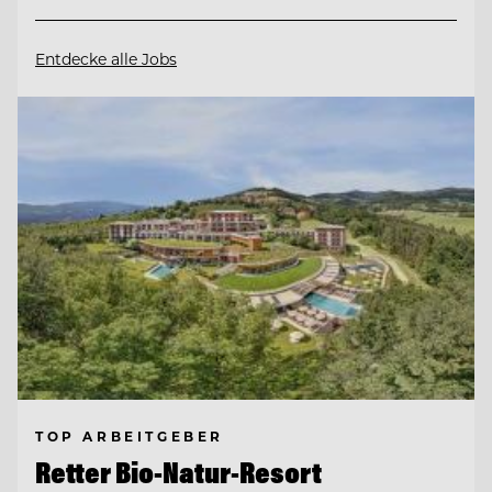
Entdecke alle Jobs
TOP ARBEITGEBER
Retter Bio-Natur-Resort