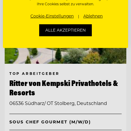
Ihre Cookies selbst zu verwalten.
Cookie-Einstellungen
Ablehnen
ALLE AKZEPTIEREN
TOP ARBEITGEBER
Ritter von Kempski Privathotels &
Resorts
06536 Südharz/ OT Stolberg, Deutschland
SOUS CHEF GOURMET (M/W/D)