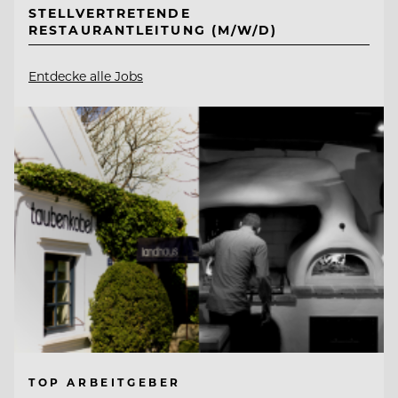
STELLVERTRETENDE
RESTAURANTLEITUNG (M/W/D)
Entdecke alle Jobs
TOP ARBEITGEBER