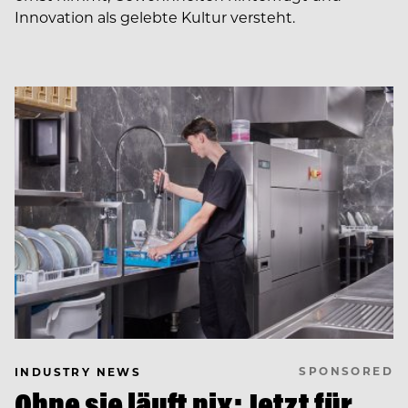
Innovation als gelebte Kultur versteht.
SPONSORED
INDUSTRY NEWS
Ohne sie läuft nix: Jetzt für