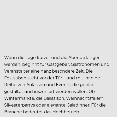
Wenn die Tage kürzer und die Abende länger
werden, ­beginnt für Gastgeber, Gastro­nomen und
Veranstalter eine ganz besondere Zeit. Die
Festsaison steht vor der Tür – und mit ihr eine
Reihe von Anlässen und Events, die geplant,
gestaltet und inszeniert ­werden wollen. Ob
Wintermärkte, die Ballsaison, Weihnachtsfeiern,
Silvesterpartys oder elegante Galadinner: Für die
Branche bedeutet das Hochbetrieb.