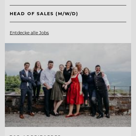
HEAD OF SALES (M/W/D)
Entdecke alle Jobs