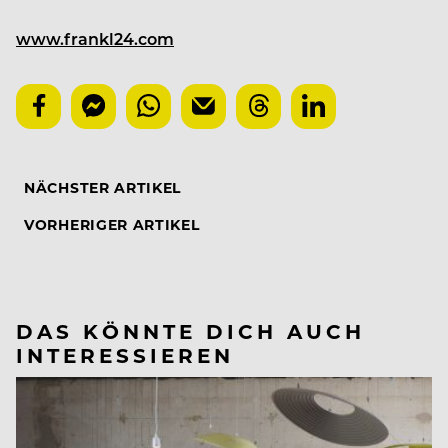
www.frankl24.com
NÄCHSTER ARTIKEL
VORHERIGER ARTIKEL
DAS KÖNNTE DICH AUCH
INTERESSIEREN