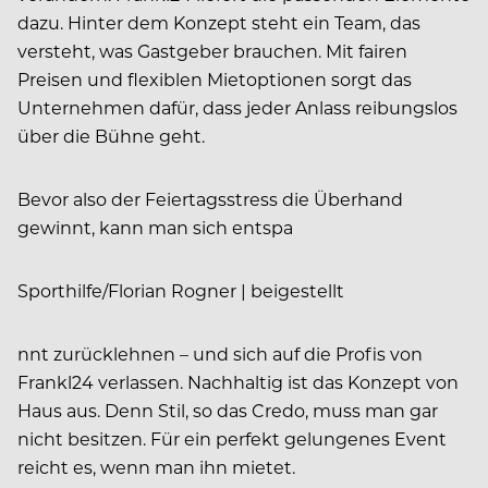
dazu. Hinter dem Konzept steht ein Team, das
versteht, was Gastgeber brauchen. Mit fairen
Preisen und flexiblen Mietoptionen sorgt das
Unternehmen dafür, dass jeder Anlass reibungslos
über die Bühne geht.
Bevor also der Feiertagsstress die Überhand
gewinnt, kann man sich entspa
Sporthilfe/Florian Rogner | beigestellt
nnt zurücklehnen – und sich auf die Profis von
Frankl24 verlassen. Nachhaltig ist das Konzept von
Haus aus. Denn Stil, so das Credo, muss man gar
nicht besitzen. Für ein perfekt gelungenes Event
reicht es, wenn man ihn mietet.