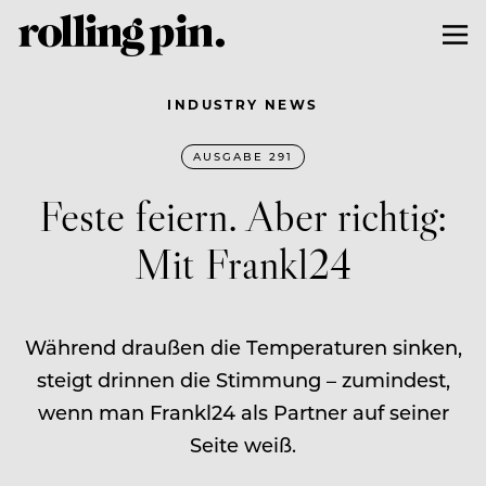
INDUSTRY NEWS
AUSGABE 291
Feste feiern. Aber richtig:
Mit Frankl24
Während draußen die Temperaturen sinken,
steigt drinnen die Stimmung – zumindest,
wenn man Frankl24 als Partner auf seiner
Seite weiß.