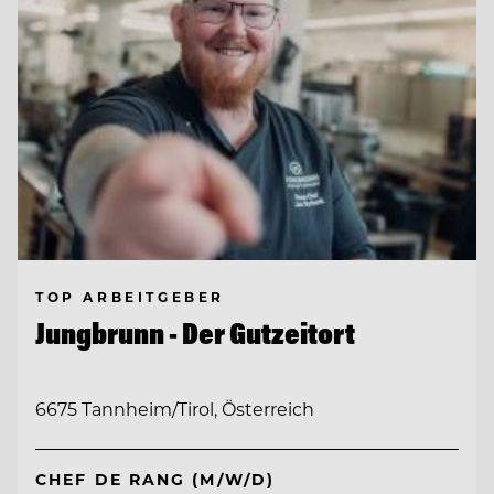
TOP ARBEITGEBER
Jungbrunn - Der Gutzeitort
6675 Tannheim/Tirol, Österreich
CHEF DE RANG (M/W/D)