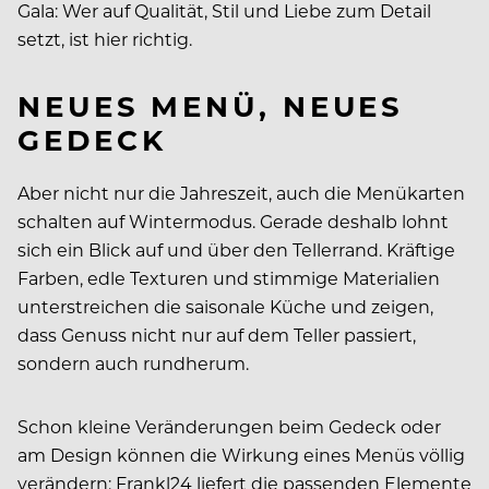
Gala: Wer auf Qualität, Stil und Liebe zum Detail
setzt, ist hier richtig.
NEUES MENÜ, NEUES
GEDECK
Aber nicht nur die Jahreszeit, auch die Menükarten
schalten auf Wintermodus. Gerade deshalb lohnt
sich ein Blick auf und über den Tellerrand. Kräftige
Farben, edle Texturen und stimmige Materialien
unterstreichen die saisonale Küche und zeigen,
dass Genuss nicht nur auf dem Teller passiert,
sondern auch rundherum.
Schon kleine Veränderungen beim Gedeck oder
am Design können die Wirkung eines Menüs völlig
verändern: Frankl24 liefert die passenden Elemente