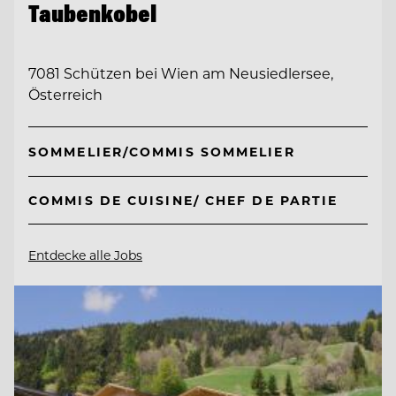
Taubenkobel
7081 Schützen bei Wien am Neusiedlersee,
Österreich
SOMMELIER/COMMIS SOMMELIER
COMMIS DE CUISINE/ CHEF DE PARTIE
Entdecke alle Jobs