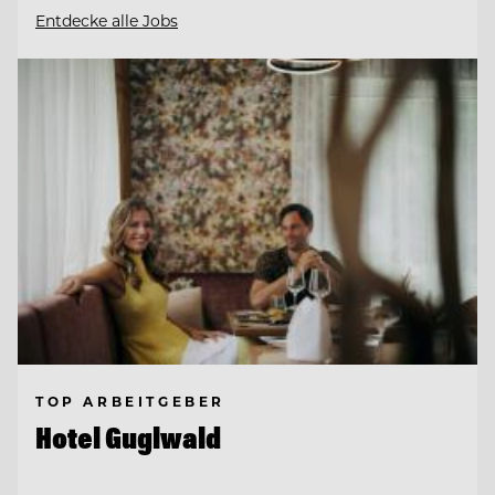
Entdecke alle Jobs
TOP ARBEITGEBER
Hotel Guglwald