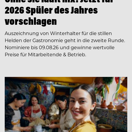
2026 Spüler des Jahres
vorschlagen
Auszeichnung von Winterhalter für die stillen
Helden der Gastronomie geht in die zweite Runde.
Nominiere bis 09.08.26 und gewinne wertvolle
Preise für Mitarbeitende & Betrieb.