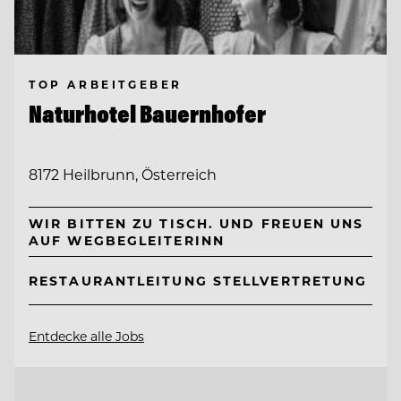
TOP ARBEITGEBER
Naturhotel Bauernhofer
8172 Heilbrunn, Österreich
WIR BITTEN ZU TISCH. UND FREUEN UNS
AUF WEGBEGLEITERINN
RESTAURANTLEITUNG STELLVERTRETUNG
Entdecke alle Jobs