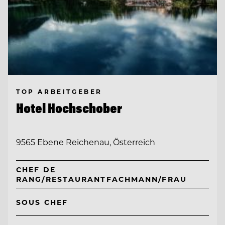
TOP ARBEITGEBER
Hotel Hochschober
9565 Ebene Reichenau, Österreich
CHEF DE
RANG/RESTAURANTFACHMANN/FRAU
SOUS CHEF