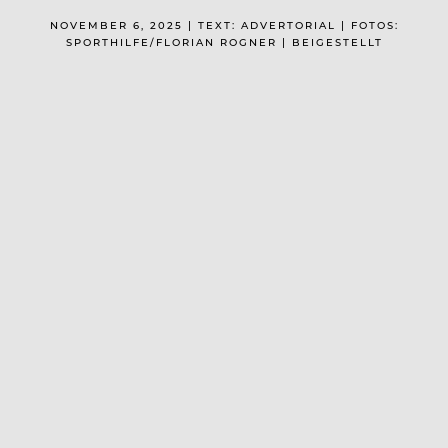
NOVEMBER 6, 2025 | TEXT: ADVERTORIAL | FOTOS:
SPORTHILFE/FLORIAN ROGNER | BEIGESTELLT