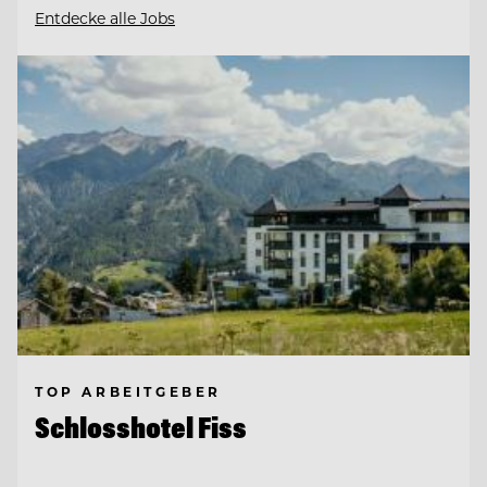
Entdecke alle Jobs
TOP ARBEITGEBER
Schlosshotel Fiss