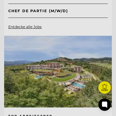
CHEF DE PARTIE (M/W/D)
Entdecke alle Jobs
JOBS