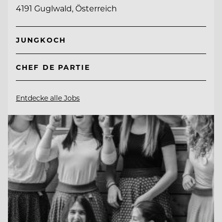
4191 Guglwald, Österreich
JUNGKOCH
CHEF DE PARTIE
Entdecke alle Jobs