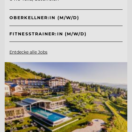
OBERKELLNER:IN (M/W/D)
FITNESSTRAINER:IN (M/W/D)
Entdecke alle Jobs