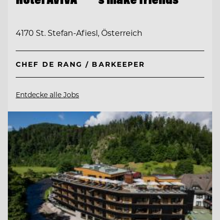
4170 St. Stefan-Afiesl, Österreich
CHEF DE RANG / BARKEEPER
Entdecke alle Jobs