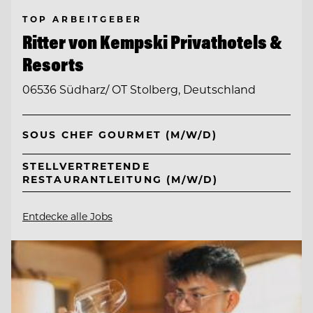
TOP ARBEITGEBER
Ritter von Kempski Privathotels &
Resorts
06536 Südharz/ OT Stolberg, Deutschland
SOUS CHEF GOURMET (M/W/D)
STELLVERTRETENDE
RESTAURANTLEITUNG (M/W/D)
Entdecke alle Jobs