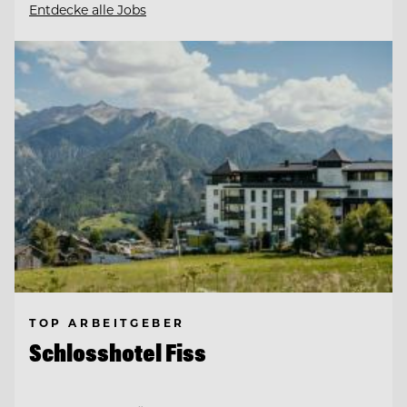
Entdecke alle Jobs
TOP ARBEITGEBER
Schlosshotel Fiss