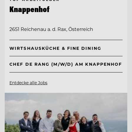
Knappenhof
2651 Reichenau a. d. Rax, Österreich
WIRTSHAUSKÜCHE & FINE DINING
CHEF DE RANG (M/W/D) AM KNAPPENHOF
Entdecke alle Jobs