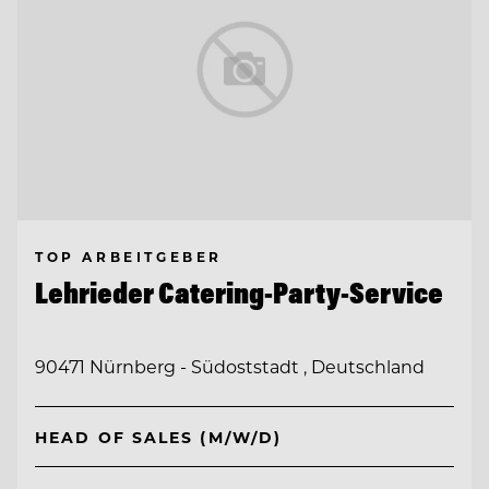
TOP ARBEITGEBER
Lehrieder Catering-Party-Service
90471 Nürnberg - Südoststadt , Deutschland
HEAD OF SALES (M/W/D)