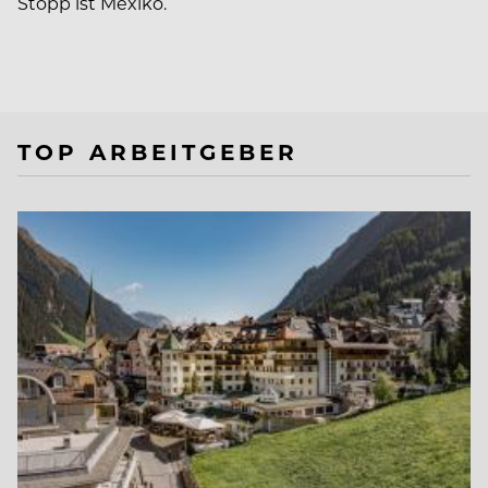
Stopp ist Mexiko.
TOP ARBEITGEBER