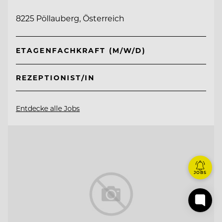
8225 Pöllauberg, Österreich
ETAGENFACHKRAFT (M/W/D)
REZEPTIONIST/IN
Entdecke alle Jobs
JOBS