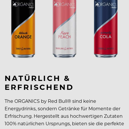
NATÜRLICH &
ERFRISCHEND
The ORGANICS by Red Bull® sind keine
Energydrinks, sondern Getränke für Momente der
Erfrischung. Hergestellt aus hochwertigen Zutaten
100% natürlichen Ursprungs, bieten sie die perfekte