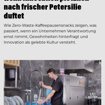
nach frischer Petersilie
duftet
Wie Zero-Waste-Kaffeepausensnacks zeigen, was
passiert, wenn ein Unternehmen Verantwortung
ernst nimmt, Gewohnheiten hinterfragt und
Innovation als gelebte Kultur versteht.