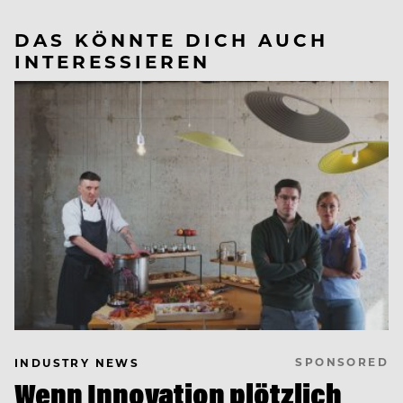
DAS KÖNNTE DICH AUCH
INTERESSIEREN
SPONSORED
INDUSTRY NEWS
Wenn Innovation plötzlich