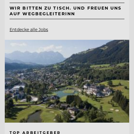
WIR BITTEN ZU TISCH. UND FREUEN UNS
AUF WEGBEGLEITERINN
Entdecke alle Jobs
TOP ARBEITGEBER