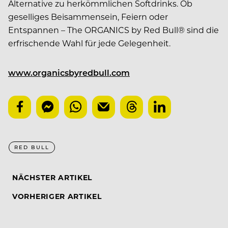
Alternative zu herkömmlichen Softdrinks. Ob
geselliges Beisammensein, Feiern oder
Entspannen – The ORGANICS by Red Bull® sind die
erfrischende Wahl für jede Gelegenheit.
www.organicsbyredbull.com
RED BULL
NÄCHSTER ARTIKEL
VORHERIGER ARTIKEL