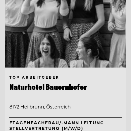
TOP ARBEITGEBER
Naturhotel Bauernhofer
8172 Heilbrunn, Österreich
ETAGENFACHFRAU/-MANN LEITUNG
STELLVERTRETUNG (M/W/D)