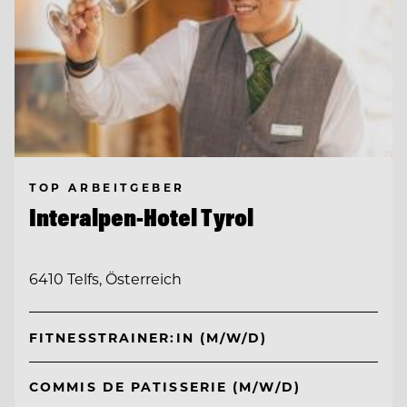
TOP ARBEITGEBER
Interalpen-Hotel Tyrol
6410 Telfs, Österreich
FITNESSTRAINER:IN (M/W/D)
COMMIS DE PATISSERIE (M/W/D)