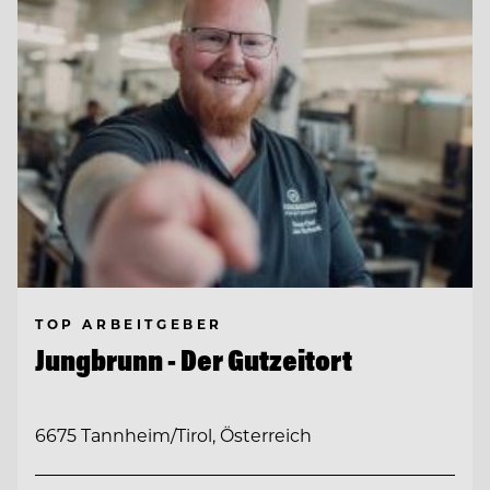
TOP ARBEITGEBER
Jungbrunn - Der Gutzeitort
6675 Tannheim/Tirol, Österreich