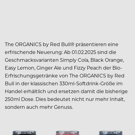
The ORGANICS by Red Bull® präsentieren eine
erfrischende Neuerung: Ab 01.02.2025 sind die
Geschmacksvarianten Simply Cola, Black Orange,
Easy Lemon, Ginger Ale und Fizzy Peach der Bio-
Erfrischungsgetränke von The ORGANICS by Red
Bull in der klassischen 330ml-Softdrink-Größe im
Handel erhältlich und ersetzen damit die bisherige
250ml Dose. Dies bedeutet nicht nur mehr Inhalt,
sondern auch mehr Genuss.