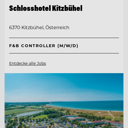
Schlosshotel Kitzbühel
6370 Kitzbühel, Österreich
F&B CONTROLLER (M/W/D)
Entdecke alle Jobs