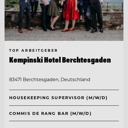
TOP ARBEITGEBER
Kempinski Hotel Berchtesgaden
83471 Berchtesgaden, Deutschland
HOUSEKEEPING SUPERVISOR (M/W/D)
COMMIS DE RANG BAR (M/W/D)