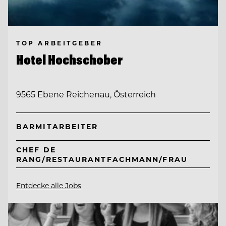
TOP ARBEITGEBER
Hotel Hochschober
9565 Ebene Reichenau, Österreich
BARMITARBEITER
CHEF DE
RANG/RESTAURANTFACHMANN/FRAU
Entdecke alle Jobs