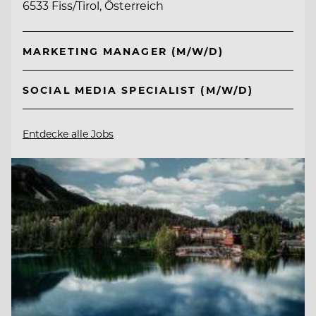
6533 Fiss/Tirol, Österreich
MARKETING MANAGER (M/W/D)
SOCIAL MEDIA SPECIALIST (M/W/D)
Entdecke alle Jobs