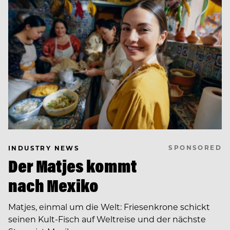
SPONSORED
INDUSTRY NEWS
Der Matjes kommt
nach Mexiko
Matjes, einmal um die Welt: Friesenkrone schickt
seinen Kult-Fisch auf Weltreise und der nächste