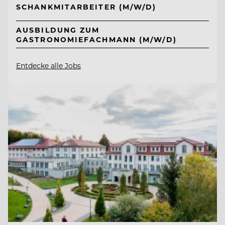
SCHANKMITARBEITER (M/W/D)
AUSBILDUNG ZUM
GASTRONOMIEFACHMANN (M/W/D)
Entdecke alle Jobs