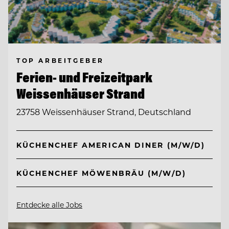
TOP ARBEITGEBER
Ferien- und Freizeitpark
Weissenhäuser Strand
23758 Weissenhäuser Strand, Deutschland
KÜCHENCHEF AMERICAN DINER (M/W/D)
KÜCHENCHEF MÖWENBRÄU (M/W/D)
Entdecke alle Jobs