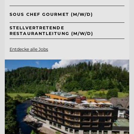
SOUS CHEF GOURMET (M/W/D)
STELLVERTRETENDE
RESTAURANTLEITUNG (M/W/D)
Entdecke alle Jobs