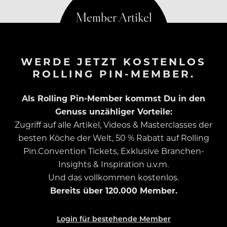
WERDE JETZT KOSTENLOS
ROLLING PIN-MEMBER.
Als Rolling Pin-Member kommst Du in den
Genuss unzähliger Vorteile:
Zugriff auf alle Artikel, Videos & Masterclasses der
besten Köche der Welt, 50 % Rabatt auf Rolling
Pin.Convention Tickets, Exklusive Branchen-
Insights & Inspiration u.v.m.
Und das vollkommen kostenlos.
Bereits über 120.000 Member.
Login für bestehende Member