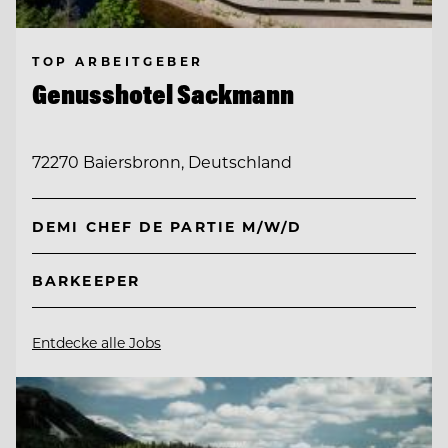
TOP ARBEITGEBER
Genusshotel Sackmann
72270 Baiersbronn, Deutschland
DEMI CHEF DE PARTIE M/W/D
BARKEEPER
Entdecke alle Jobs