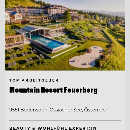
TOP ARBEITGEBER
Mountain Resort Feuerberg
9551 Bodensdorf, Ossiacher See, Österreich
BEAUTY & WOHLFÜHL EXPERT:IN