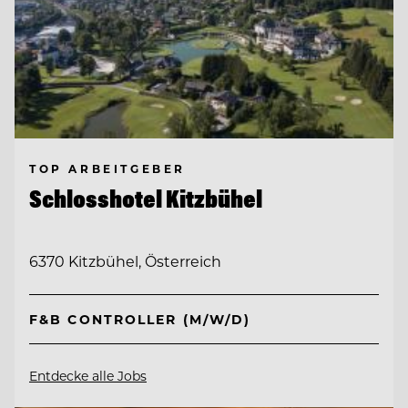
TOP ARBEITGEBER
Schlosshotel Kitzbühel
6370 Kitzbühel, Österreich
F&B CONTROLLER (M/W/D)
Entdecke alle Jobs