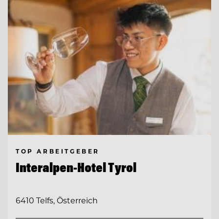
TOP ARBEITGEBER
Interalpen-Hotel Tyrol
6410 Telfs, Österreich