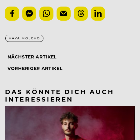
HAYA MOLCHO
NÄCHSTER ARTIKEL
VORHERIGER ARTIKEL
DAS KÖNNTE DICH AUCH
INTERESSIEREN