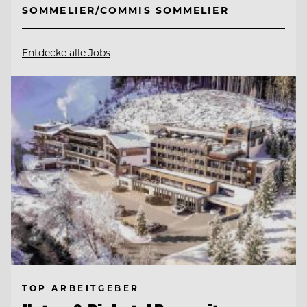
SOMMELIER/COMMIS SOMMELIER
Entdecke alle Jobs
TOP ARBEITGEBER