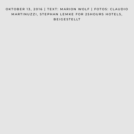
OKTOBER 13, 2016 | TEXT: MARION WOLF | FOTOS: CLAUDIO
MARTINUZZI, STEPHAN LEMKE FOR 25HOURS HOTELS,
BEIGESTELLT