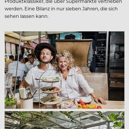
Produktklassiker, die über Supermärkte vertrieben
werden. Eine Bilanz in nur sieben Jahren, die sich
sehen lassen kann.