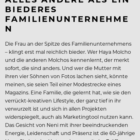
BIEDERES
FAMILIENUNTERNEHME
N
Die Frau an der Spitze des Familienunternehmens
– klingt erst mal reichlich bieder. Wer Haya Molcho
und die anderen Molchos kennenlernt, der merkt
sofort, die sind anders. Und wer die Mutter mit
ihren vier Söhnen von Fotos lachen sieht, könnte
meinen, sie seien Teil einer Modestrecke eines
Magazins. Eine Familie, die gelernt hat, wie sie den
verrückt-kreativen Lifestyle, der ganz tief in ihr
verwurzelt ist und sich in allen Projekten
widerspiegelt, auch als Marketingtool nutzen kann.
Das Gesicht von Neni mit ihrer beeindruckenden
Energie, Leidenschaft und Präsenz ist die 60-jährige