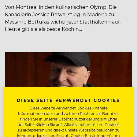
Von Montreal in den kulinarischen Olymp: Die
Kanadierin Jessica Rosval stieg in Modena zu
Massimo Botturas wichtigster Statthalterin auf.
Heute gilt sie als beste Köchin…
DIESE SEITE VERWENDET COOKIES
Diese Website verwendet Cookies - nähere
Informationen dazu und zu Ihren Rechten als Benutzer
finden Sie in unserer Datenschutzerklärung am Ende
der Seite. Klicken Sie auf „Alle Akzeptieren“, um Cookies
zu akzeptieren und direkt unsere Webseite besuchen zu
können, oder klicken Sie auf „Cookie-Einstellungen“, um