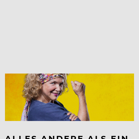
ALLES ANDERE ALS EIN