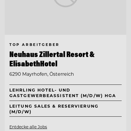
TOP ARBEITGEBER
Neuhaus Zillertal Resort &
ElisabethHotel
6290 Mayrhofen, Österreich
LEHRLING HOTEL- UND
GASTGEWERBEASSISTENT (M/D/W) HGA
LEITUNG SALES & RESERVIERUNG
(M/D/W)
Entdecke alle Jobs