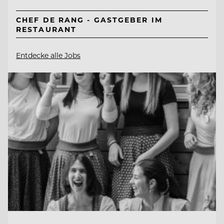
CHEF DE RANG - GASTGEBER IM
RESTAURANT
Entdecke alle Jobs