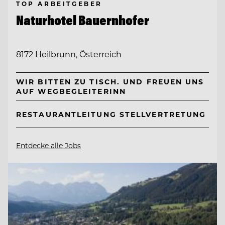
TOP ARBEITGEBER
Naturhotel Bauernhofer
8172 Heilbrunn, Österreich
WIR BITTEN ZU TISCH. UND FREUEN UNS
AUF WEGBEGLEITERINN
RESTAURANTLEITUNG STELLVERTRETUNG
Entdecke alle Jobs