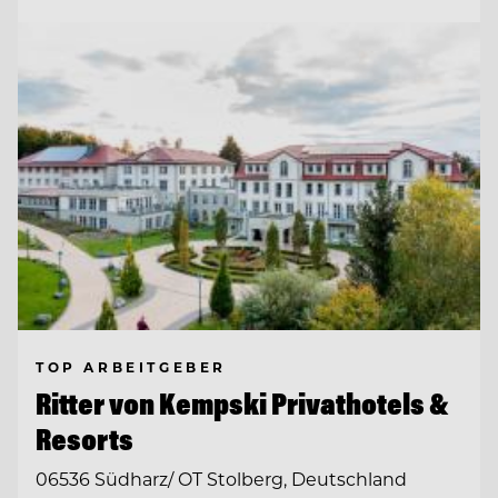
TOP ARBEITGEBER
Ritter von Kempski Privathotels &
Resorts
06536 Südharz/ OT Stolberg, Deutschland