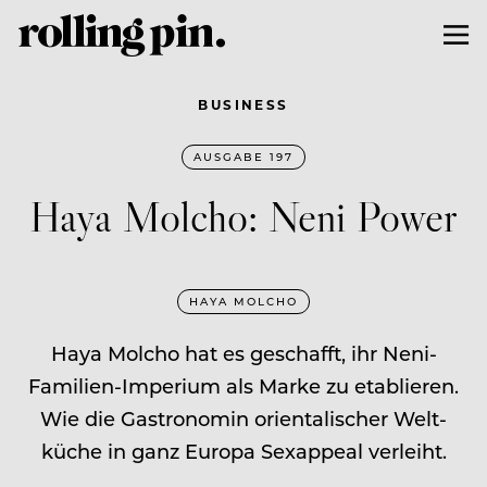
BUSINESS
AUSGABE 197
Haya Molcho: Neni Power
HAYA MOLCHO
Haya Molcho hat es geschafft, ihr Neni-
Familien-Imperium als Marke zu etablieren.
Wie die Gastronomin orientalischer Welt­
küche in ganz Europa Sexappeal verleiht.