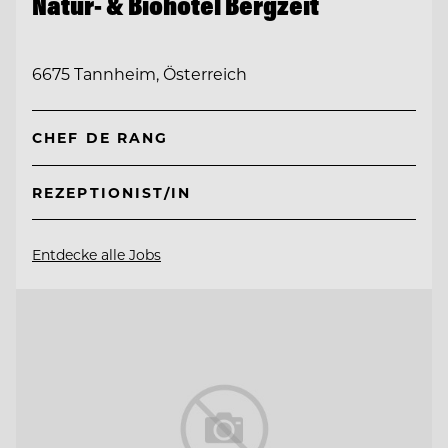
Natur- & Biohotel Bergzeit
6675 Tannheim, Österreich
CHEF DE RANG
REZEPTIONIST/IN
Entdecke alle Jobs