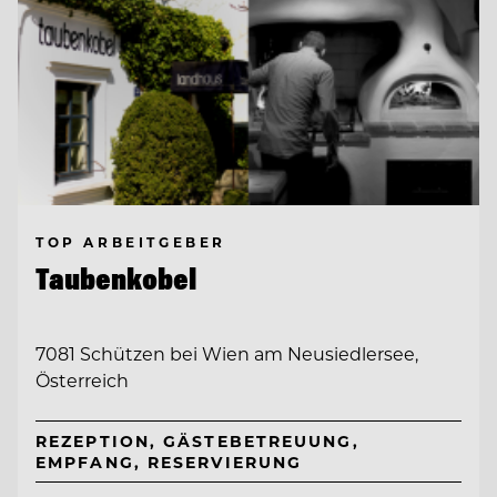
TOP ARBEITGEBER
Taubenkobel
7081 Schützen bei Wien am Neusiedlersee,
Österreich
REZEPTION, GÄSTEBETREUUNG,
EMPFANG, RESERVIERUNG