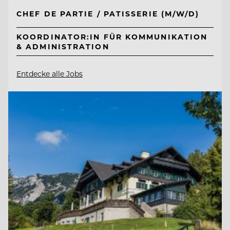
CHEF DE PARTIE / PATISSERIE (M/W/D)
KOORDINATOR:IN FÜR KOMMUNIKATION
& ADMINISTRATION
Entdecke alle Jobs