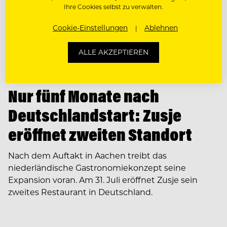
Ihre Cookies selbst zu verwalten.
Cookie-Einstellungen
Ablehnen
ALLE AKZEPTIEREN
NEWS
Nur fünf Monate nach
Deutschlandstart: Zusje
eröffnet zweiten Standort
Nach dem Auftakt in Aachen treibt das
niederländische Gastronomiekonzept seine
Expansion voran. Am 31. Juli eröffnet Zusje sein
zweites Restaurant in Deutschland.