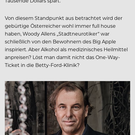
Tausende Dollars spart.“
Von diesem Standpunkt aus betrachtet wird der
gebürtige Österreicher wohl immer full house
haben, Woody Allens „Stadtneurotiker“ war
schließlich von den Bewohnern des Big Apple
inspiriert. Aber Alkohol als medizinisches Heilmittel
anpreisen? Löst man damit nicht das One-Way-
Ticket in die Betty-Ford-Klinik?