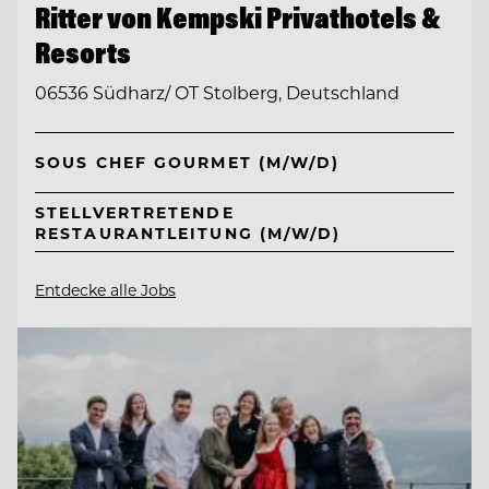
Ritter von Kempski Privathotels &
Resorts
06536 Südharz/ OT Stolberg, Deutschland
SOUS CHEF GOURMET (M/W/D)
STELLVERTRETENDE
RESTAURANTLEITUNG (M/W/D)
Entdecke alle Jobs