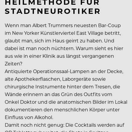
HEILMETHODE FÜR
STADTNEUROTIKER
Wenn man Albert Trummers neuesten Bar-Coup
im New Yorker Künstlerviertel East Village betritt,
glaubt man, sich im Haus geirrt zu haben. Und
dabei ist man noch nüchtern. Warum sieht es hier
aus wie in einer Klinik aus längst vergangenen
Zeiten?
Antiquierte Operationssaal-Lampen an der Decke,
alte Apothekerflaschen, Laborgeräte sowie
chirurgische Instrumente hinter dem Tresen, die
Wände erinnern an das Grün des Outfits vom
Onkel Doktor und die anatomischen Bilder im Lokal
dokumentieren den menschlichen Körper unter
Einfluss von Alkohol.
Damit noch nicht genug: Die Cocktails werden auf