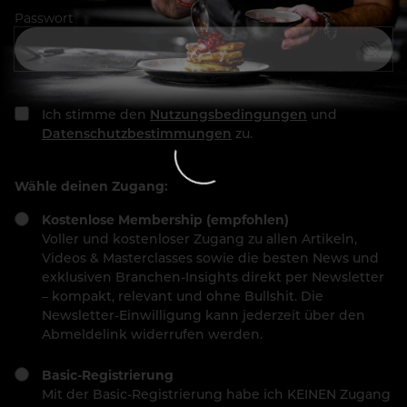
Passwort
Ich stimme den
Nutzungsbedingungen
und
Datenschutzbestimmungen
zu.
Wähle deinen Zugang:
Kostenlose Membership (empfohlen)
Voller und kostenloser Zugang zu allen Artikeln,
Videos & Masterclasses sowie die besten News und
exklusiven Branchen-Insights direkt per Newsletter
– kompakt, relevant und ohne Bullshit. Die
Newsletter-Einwilligung kann jederzeit über den
Abmeldelink widerrufen werden.
Basic-Registrierung
Mit der Basic-Registrierung habe ich KEINEN Zugang