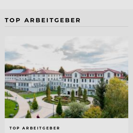
TOP ARBEITGEBER
TOP ARBEITGEBER