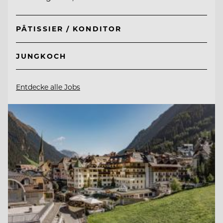
PÂTISSIER / KONDITOR
JUNGKOCH
Entdecke alle Jobs