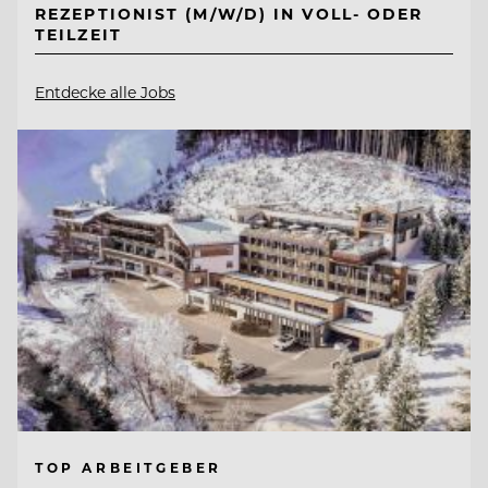
REZEPTIONIST (M/W/D) IN VOLL- ODER
TEILZEIT
Entdecke alle Jobs
TOP ARBEITGEBER