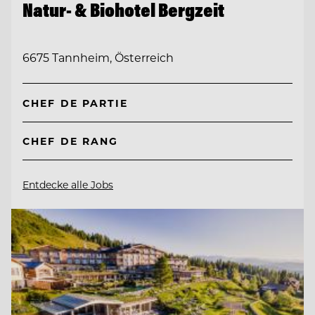
Natur- & Biohotel Bergzeit
6675 Tannheim, Österreich
CHEF DE PARTIE
CHEF DE RANG
Entdecke alle Jobs