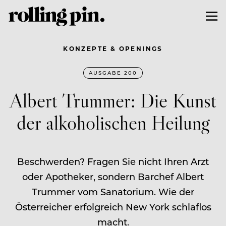
KONZEPTE & OPENINGS
AUSGABE 200
Albert Trummer: Die Kunst
der alkoholischen Heilung
Beschwerden? Fragen Sie nicht Ihren Arzt
oder Apotheker, sondern Barchef Albert
Trummer vom Sanatorium. Wie der
Österreicher erfolgreich New York schlaflos
macht.