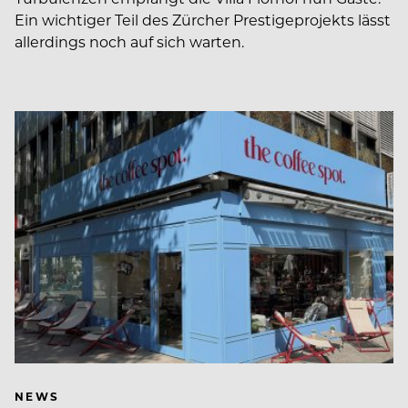
Ein wichtiger Teil des Zürcher Prestigeprojekts lässt
allerdings noch auf sich warten.
NEWS