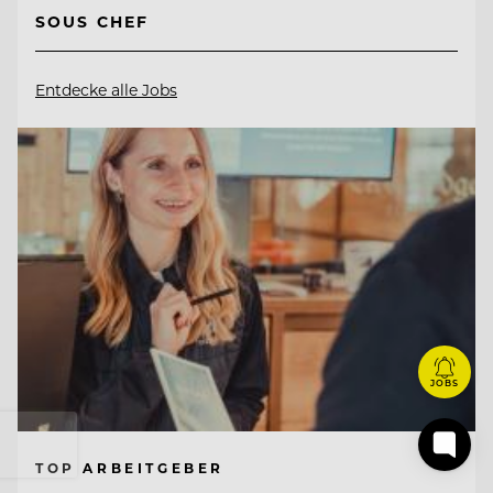
SOUS CHEF
Entdecke alle Jobs
JOBS
TOP ARBEITGEBER