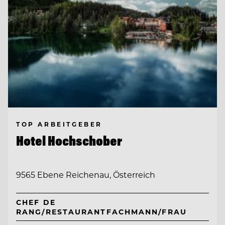
TOP ARBEITGEBER
Hotel Hochschober
9565 Ebene Reichenau, Österreich
CHEF DE
RANG/RESTAURANTFACHMANN/FRAU