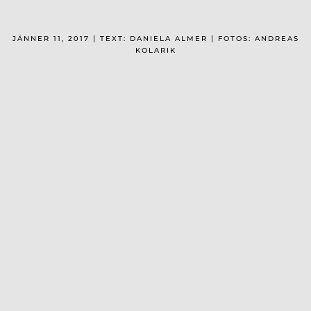
JÄNNER 11, 2017 | TEXT: DANIELA ALMER | FOTOS: ANDREAS
KOLARIK