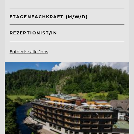
ETAGENFACHKRAFT (M/W/D)
REZEPTIONIST/IN
Entdecke alle Jobs