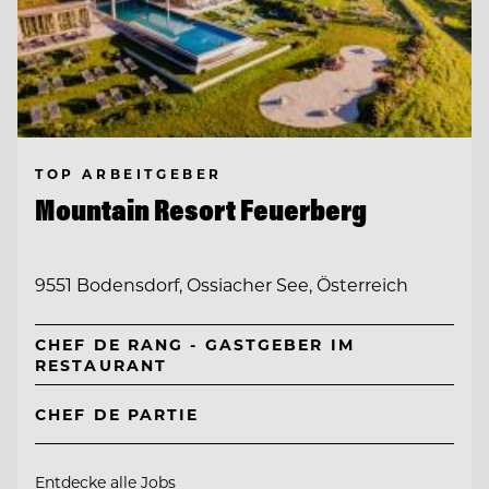
TOP ARBEITGEBER
Mountain Resort Feuerberg
9551 Bodensdorf, Ossiacher See, Österreich
CHEF DE RANG - GASTGEBER IM
RESTAURANT
CHEF DE PARTIE
Entdecke alle Jobs