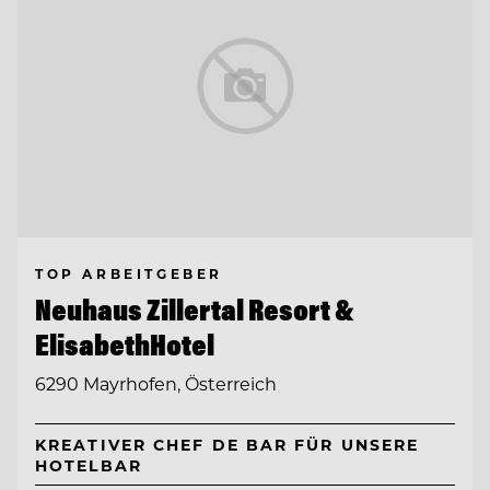
TOP ARBEITGEBER
Neuhaus Zillertal Resort &
ElisabethHotel
6290 Mayrhofen, Österreich
KREATIVER CHEF DE BAR FÜR UNSERE
HOTELBAR