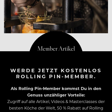
WERDE JETZT KOSTENLOS
ROLLING PIN-MEMBER.
Als Rolling Pin-Member kommst Du in den
Genuss unzähliger Vorteile:
Zugriff auf alle Artikel, Videos & Masterclasses der
besten Köche der Welt, 50 % Rabatt auf Rolling