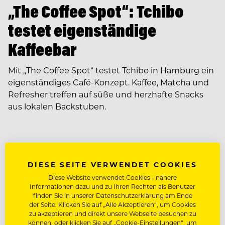
„The Coffee Spot“: Tchibo
testet eigenständige
Kaffeebar
Mit „The Coffee Spot“ testet Tchibo in Hamburg ein
eigenständiges Café-Konzept. Kaffee, Matcha und
Refresher treffen auf süße und herzhafte Snacks
aus lokalen Backstuben.
DIESE SEITE VERWENDET COOKIES
Diese Website verwendet Cookies - nähere
Informationen dazu und zu Ihren Rechten als Benutzer
finden Sie in unserer Datenschutzerklärung am Ende
der Seite. Klicken Sie auf „Alle Akzeptieren“, um Cookies
zu akzeptieren und direkt unsere Webseite besuchen zu
können, oder klicken Sie auf „Cookie-Einstellungen“, um