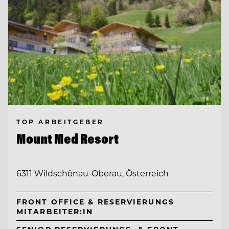
TOP ARBEITGEBER
Mount Med Resort
6311 Wildschönau-Oberau, Österreich
FRONT OFFICE & RESERVIERUNGS
MITARBEITER:IN