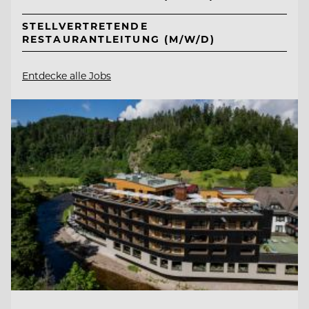
STELLVERTRETENDE
RESTAURANTLEITUNG (M/W/D)
Entdecke alle Jobs