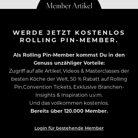
WERDE JETZT KOSTENLOS
ROLLING PIN-MEMBER.
Als Rolling Pin-Member kommst Du in den
Genuss unzähliger Vorteile:
Zugriff auf alle Artikel, Videos & Masterclasses der
besten Köche der Welt, 50 % Rabatt auf Rolling
Pin.Convention Tickets, Exklusive Branchen-
Insights & Inspiration u.v.m.
Und das vollkommen kostenlos.
Bereits über 120.000 Member.
Login für bestehende Member