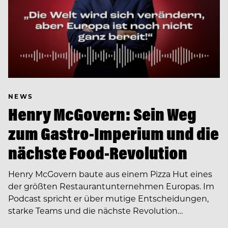
NEWS
Henry McGovern: Sein Weg
zum Gastro-Imperium und die
nächste Food-Revolution
Henry McGovern baute aus einem Pizza Hut eines
der größten Restaurantunternehmen Europas. Im
Podcast spricht er über mutige Entscheidungen,
starke Teams und die nächste Revolution…