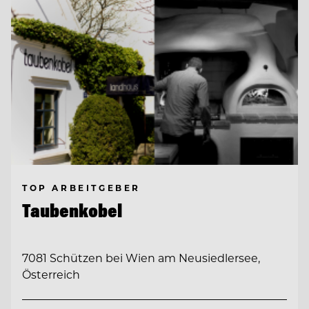
TOP ARBEITGEBER
Taubenkobel
7081 Schützen bei Wien am Neusiedlersee,
Österreich