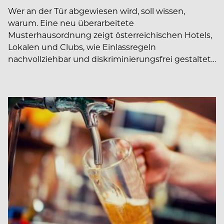
Wer an der Tür abgewiesen wird, soll wissen,
warum. Eine neu überarbeitete
Musterhausordnung zeigt österreichischen Hotels,
Lokalen und Clubs, wie Einlassregeln
nachvollziehbar und diskriminierungsfrei gestaltet…