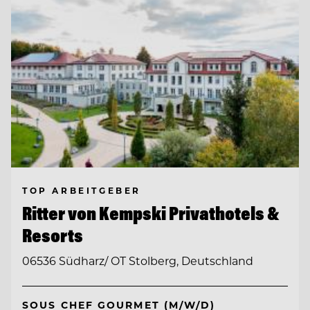
TOP ARBEITGEBER
Ritter von Kempski Privathotels &
Resorts
06536 Südharz/ OT Stolberg, Deutschland
SOUS CHEF GOURMET (M/W/D)