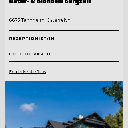
Natur- & Biohotel Bergzeit
6675 Tannheim, Österreich
REZEPTIONIST/IN
CHEF DE PARTIE
Entdecke alle Jobs