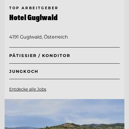
TOP ARBEITGEBER
Hotel Guglwald
4191 Guglwald, Österreich
PÂTISSIER / KONDITOR
JUNGKOCH
Entdecke alle Jobs