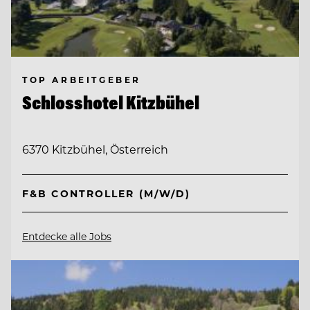
TOP ARBEITGEBER
Schlosshotel Kitzbühel
6370 Kitzbühel, Österreich
F&B CONTROLLER (M/W/D)
Entdecke alle Jobs