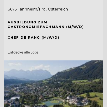
6675 Tannheim/Tirol, Österreich
AUSBILDUNG ZUM
GASTRONOMIEFACHMANN (M/W/D)
CHEF DE RANG (M/W/D)
Entdecke alle Jobs