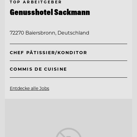
TOP ARBEITGEBER
Genusshotel Sackmann
72270 Baiersbronn, Deutschland
CHEF PÂTISSIER/KONDITOR
COMMIS DE CUISINE
Entdecke alle Jobs