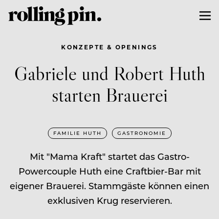
KONZEPTE & OPENINGS
Gabriele und Robert Huth
starten Brauerei
FAMILIE HUTH
GASTRONOMIE
Mit "Mama Kraft" startet das Gastro-
Powercouple Huth eine Craftbier-Bar mit
eigener Brauerei. Stammgäste können einen
exklusiven Krug reservieren.