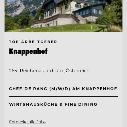
TOP ARBEITGEBER
Knappenhof
2651 Reichenau a. d. Rax, Österreich
CHEF DE RANG (M/W/D) AM KNAPPENHOF
WIRTSHAUSKÜCHE & FINE DINING
Entdecke alle Jobs