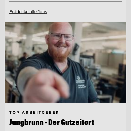
Entdecke alle Jobs
TOP ARBEITGEBER
Jungbrunn - Der Gutzeitort