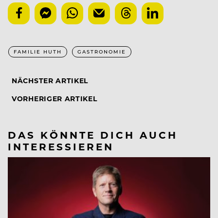
FAMILIE HUTH
GASTRONOMIE
NÄCHSTER ARTIKEL
VORHERIGER ARTIKEL
DAS KÖNNTE DICH AUCH
INTERESSIEREN