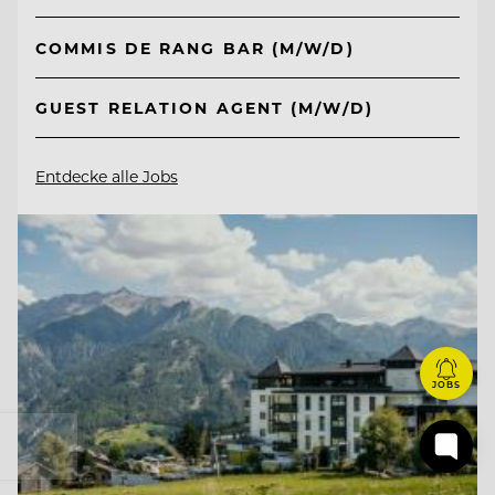
COMMIS DE RANG BAR (M/W/D)
GUEST RELATION AGENT (M/W/D)
Entdecke alle Jobs
JOBS