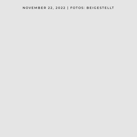
NOVEMBER 22, 2022 | FOTOS: BEIGESTELLT