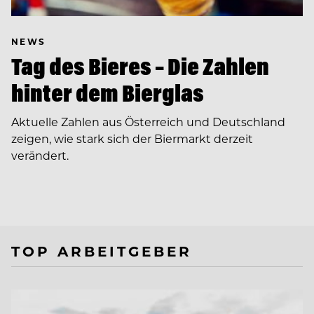
NEWS
Tag des Bieres – Die Zahlen
hinter dem Bierglas
Aktuelle Zahlen aus Österreich und Deutschland
zeigen, wie stark sich der Biermarkt derzeit
verändert.
TOP ARBEITGEBER