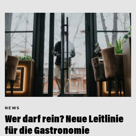
NEWS
Wer darf rein? Neue Leitlinie
für die Gastronomie