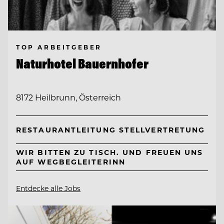
TOP ARBEITGEBER
Naturhotel Bauernhofer
8172 Heilbrunn, Österreich
RESTAURANTLEITUNG STELLVERTRETUNG
WIR BITTEN ZU TISCH. UND FREUEN UNS
AUF WEGBEGLEITERINN
Entdecke alle Jobs