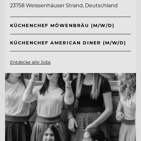
23758 Weissenhäuser Strand, Deutschland
KÜCHENCHEF MÖWENBRÄU (M/W/D)
KÜCHENCHEF AMERICAN DINER (M/W/D)
Entdecke alle Jobs