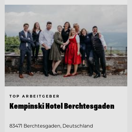
TOP ARBEITGEBER
Kempinski Hotel Berchtesgaden
83471 Berchtesgaden, Deutschland