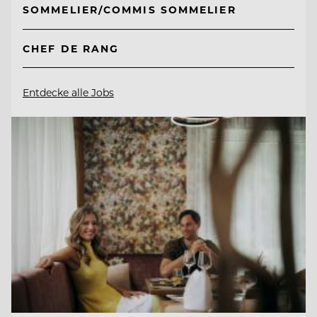
SOMMELIER/COMMIS SOMMELIER
CHEF DE RANG
Entdecke alle Jobs