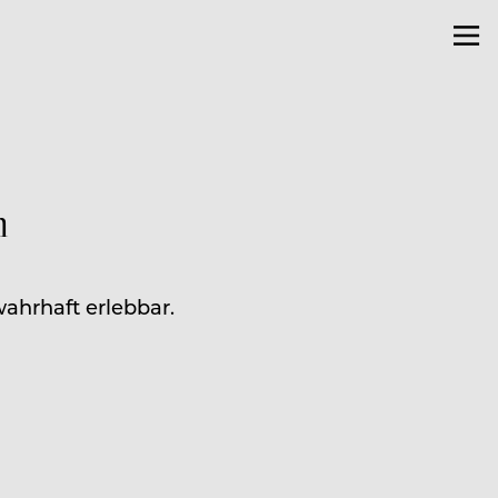
m
ahrhaft erlebbar.