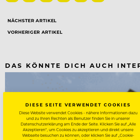
NÄCHSTER ARTIKEL
VORHERIGER ARTIKEL
DAS KÖNNTE DICH AUCH INTE
DIESE SEITE VERWENDET COOKIES
Diese Website verwendet Cookies - nähere Informationen dazu
und zu Ihren Rechten als Benutzer finden Sie in unserer
Datenschutzerklärung am Ende der Seite. Klicken Sie auf „Alle
Akzeptieren“, um Cookies zu akzeptieren und direkt unsere
Webseite besuchen zu können, oder klicken Sie auf „Cookie-