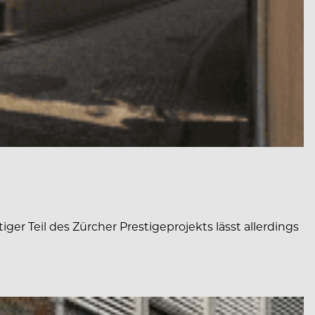
r Teil des Zürcher Prestigeprojekts lässt allerdings