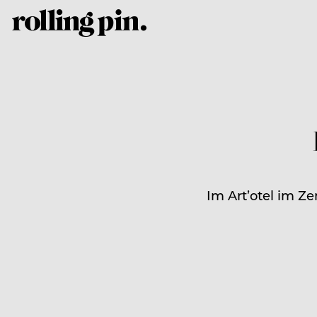
Im Art’otel im Z