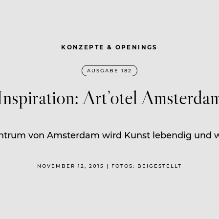
KONZEPTE & OPENINGS
AUSGABE 182
Inspiration: Art’otel Amsterda
entrum von Amsterdam wird Kunst lebendig und w
NOVEMBER 12, 2015 | FOTOS: BEIGESTELLT