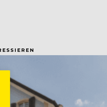
RESSIEREN