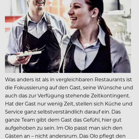
Was anders ist als in vergleichbaren Restaurants ist
die Fokussierung auf den Gast, seine Wünsche und
auch das zur Verfügung stehende Zeitkontingent.
Hat der Gast nur wenig Zeit, stellen sich Küche und
Service ganz selbstverständlich darauf ein. Das
ganze Team gibt dem Gast das Gefühl, hier gut
aufgehoben zu sein. Im Olo passt man sich den
Gästen an – nicht andersrum. Das Olo pflegt den