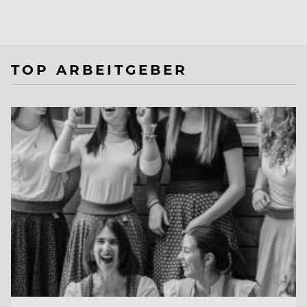
TOP ARBEITGEBER