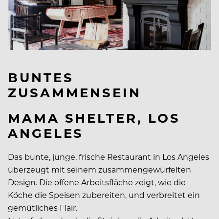
BUNTES
ZUSAMMENSEIN
MAMA SHELTER, LOS
ANGELES
Das bunte, junge, frische Restaurant in Los Angeles
überzeugt mit seinem zusammengewürfelten
Design. Die offene Arbeitsfläche zeigt, wie die
Köche die Speisen zubereiten, und verbreitet ein
gemütliches Flair.