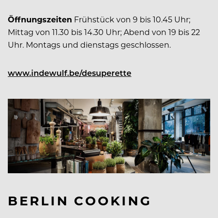
Öffnungszeiten
Frühstück von 9 bis 10.45 Uhr;
Mittag von 11.30 bis 14.30 Uhr; Abend von 19 bis 22
Uhr. Montags und dienstags geschlossen.
www.indewulf.be/desuperette
BERLIN COOKING