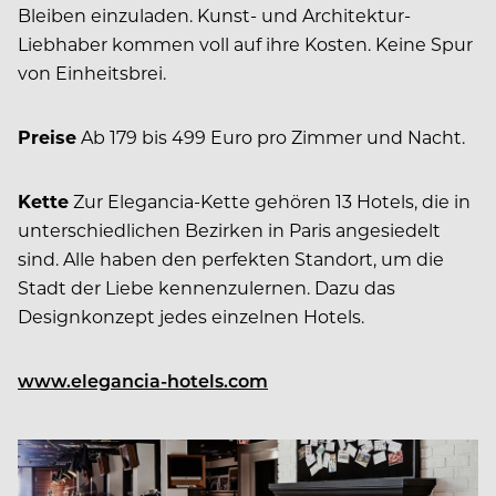
Bleiben einzuladen. Kunst- und Architektur-
Liebhaber kommen voll auf ihre Kosten. Keine Spur
von Einheitsbrei.
Preise
Ab 179 bis 499 Euro pro Zimmer und Nacht.
Kette
Zur Elegancia-Kette gehören 13 Hotels, die in
unterschiedlichen Bezirken in Paris angesiedelt
sind. Alle haben den perfekten Standort, um die
Stadt der Liebe kennenzulernen. Dazu das
Designkonzept jedes einzelnen Hotels.
www.elegancia-hotels.com