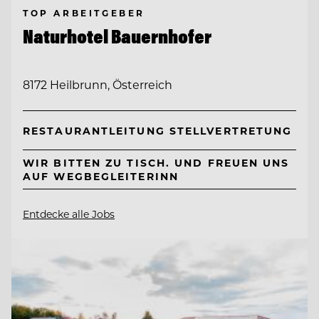
TOP ARBEITGEBER
Naturhotel Bauernhofer
8172 Heilbrunn, Österreich
RESTAURANTLEITUNG STELLVERTRETUNG
WIR BITTEN ZU TISCH. UND FREUEN UNS
AUF WEGBEGLEITERINN
Entdecke alle Jobs