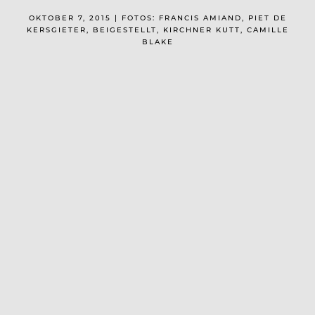
OKTOBER 7, 2015 | FOTOS: FRANCIS AMIAND, PIET DE
KERSGIETER, BEIGESTELLT, KIRCHNER KUTT, CAMILLE
BLAKE