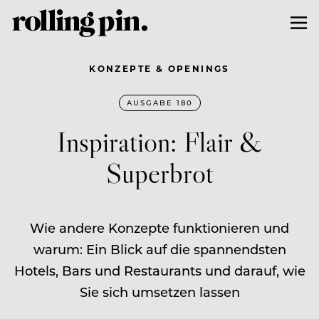
KONZEPTE & OPENINGS
AUSGABE 180
Inspiration: Flair &
Superbrot
Wie andere Konzepte funktionieren und
warum: Ein Blick auf die spannendsten
Hotels, Bars und Restaurants und darauf, wie
Sie sich umsetzen lassen