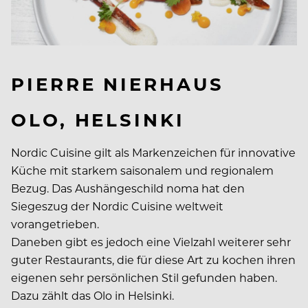
PIERRE NIERHAUS
OLO, HELSINKI
Nordic Cuisine gilt als Markenzeichen für innovative
Küche mit starkem saisonalem und regionalem
Bezug. Das Aushängeschild noma hat den
Siegeszug der Nordic Cuisine weltweit
vorangetrieben.
Daneben gibt es jedoch eine Vielzahl weiterer sehr
guter Restaurants, die für diese Art zu kochen ihren
eigenen sehr persönlichen Stil gefunden haben.
Dazu zählt das Olo in Helsinki.