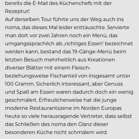
bereits die E-Mail des Küchenchefs mit der
Rezeptur!
Auf derselben Tour führte uns der Weg auch ins
noma, das dieses Mal leider enttäuschte. Servierte
man dort vor zwei Jahren noch ein Menü, das
umgangssprachlich als ‚richtiges Essen‘ bezeichnet
werden kann, bestand das 19-Gänge-Menü beim
letzten Besuch mehrheitlich aus Kreationen
diverser Blätter mit einem Fleisch-
beziehungsweise Fischanteil von insgesamt unter
100 Gramm. Sicherlich interessant, aber Genuss
und Spaß am Essen waren dadurch doch ein wenig
geschmälert. Erfreulicherweise hat die junge
moderne Restaurantszene im Norden Europas
heute so viele herausragende Vertreter, dass selbst
das Schließen des noma den Glanz dieser
besonderen Küche nicht schmälern wird.