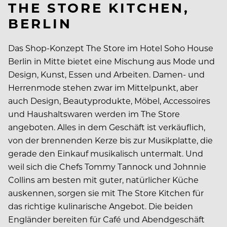
THE STORE KITCHEN,
BERLIN
Das Shop-Konzept The Store im Hotel Soho House
Berlin in Mitte bietet eine Mischung aus Mode und
Design, Kunst, Essen und Arbeiten. Damen- und
Herrenmode stehen zwar im Mittelpunkt, aber
auch Design, Beautyprodukte, Möbel, Accessoires
und Haushaltswaren werden im The Store
angeboten. Alles in dem Geschäft ist verkäuflich,
von der brennenden Kerze bis zur Musikplatte, die
gerade den Einkauf musikalisch untermalt. Und
weil sich die Chefs Tommy Tannock und Johnnie
Collins am besten mit guter, natürlicher Küche
auskennen, sorgen sie mit The Store Kitchen für
das richtige kulinarische Angebot. Die beiden
Engländer bereiten für Café und Abendgeschäft