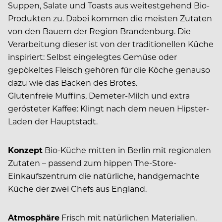
Suppen, Salate und Toasts aus weitestgehend Bio-
Produkten zu. Dabei kommen die meisten Zutaten
von den Bauern der Region Brandenburg. Die
Verarbeitung dieser ist von der traditionellen Küche
inspiriert: Selbst eingelegtes Gemüse oder
gepökeltes Fleisch gehören für die Köche genauso
dazu wie das Backen des Brotes.
Glutenfreie Muffins, Demeter-Milch und extra
gerösteter Kaffee: Klingt nach dem neuen Hipster-
Laden der Hauptstadt.
Konzept
Bio-Küche mitten in Berlin mit regionalen
Zutaten – passend zum hippen The-Store-
Einkaufszentrum die natürliche, handgemachte
Küche der zwei Chefs aus England.
Atmosphäre
Frisch mit natürlichen Materialien.