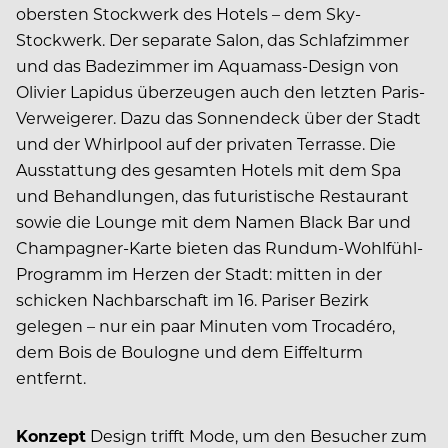
obersten Stockwerk des Hotels – dem Sky-
Stockwerk. Der separate Salon, das Schlafzimmer
und das Badezimmer im Aquamass-Design von
Olivier Lapidus überzeugen auch den letzten Paris-
Verweigerer. Dazu das Sonnendeck über der Stadt
und der Whirlpool auf der privaten Terrasse. Die
Ausstattung des gesamten Hotels mit dem Spa
und Behandlungen, das futuristische Restaurant
sowie die Lounge mit dem Namen Black Bar und
Champagner-Karte bieten das Rundum-Wohlfühl-
Programm im Herzen der Stadt: mitten in der
schicken Nachbarschaft im 16. Pariser Bezirk
gelegen – nur ein paar Minuten vom Trocadéro,
dem Bois de Boulogne und dem Eiffelturm
entfernt.
Konzept
Design trifft Mode, um den Besucher zum