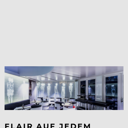
FLAIR AUF JEDEM