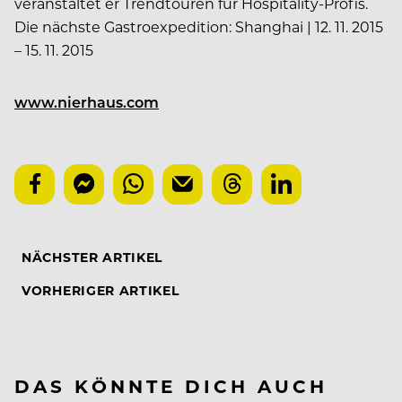
veranstaltet er Trendtouren für Hospitality-Profis.
Die nächste Gastroexpedition: Shanghai | 12. 11. 2015
– 15. 11. 2015
www.nierhaus.com
NÄCHSTER ARTIKEL
VORHERIGER ARTIKEL
DAS KÖNNTE DICH AUCH