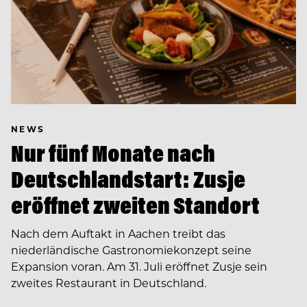
NEWS
Nur fünf Monate nach
Deutschlandstart: Zusje
eröffnet zweiten Standort
Nach dem Auftakt in Aachen treibt das
niederländische Gastronomiekonzept seine
Expansion voran. Am 31. Juli eröffnet Zusje sein
zweites Restaurant in Deutschland.