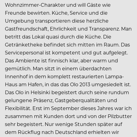
Wohnzimmer-Charakter und will Gäste wie
Freunde bewirten. Küche, Service und die
Umgebung transportieren diese herzliche
Gastfreundschaft, Ehrlichkeit und Transparenz. Man
betritt das Lokal quasi durch die Küche. Die
Getränketheke befindet sich mitten im Raum. Das
Servicepersonal ist kompetent und gut aufgelegt.
Das Ambiente ist finnisch klar, aber warm und
gemütlich. Man sitzt in einem überdachten
Innenhof in dem komplett restaurierten Lampa-
Haus am Hafen, in das das Olo 2013 umgesiedelt ist.
Das Olo in Helsinki begeistert durch seine rundum
gelungene Präsenz, Gastgeberqualitäten und
Flexibilität. Erst im September dieses Jahres war ich
zusammen mit Kunden dort und von der Pilzbutter
sehr begeistert. Nur wenige Stunden später auf
dem Rückflug nach Deutschland erhielten wir