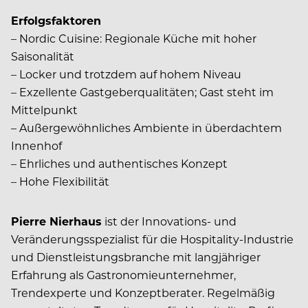
Erfolgsfaktoren
– Nordic Cuisine: Regionale Küche mit hoher
Saisonalität
– Locker und trotzdem auf hohem Niveau
– Exzellente Gastgeberqualitäten; Gast steht im
Mittelpunkt
– Außergewöhnliches Ambiente in überdachtem
Innenhof
– Ehrliches und authentisches Konzept
– Hohe Flexibilität
Pierre Nierhaus
ist der Innovations- und
Veränderungsspezialist für die Hospitality-Industrie
und Dienstleistungsbranche mit langjähriger
Erfahrung als Gastronomieunternehmer,
Trendexperte und Konzeptberater. Regelmäßig