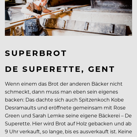
SUPERBROT
DE SUPERETTE, GENT
Wenn einem das Brot der anderen Bäcker nicht
schmeckt, dann muss man eben sein eigenes
backen: Das dachte sich auch Spitzenkoch Kobe
Desramaults und eröffnete gemeinsam mit Rose
Green und Sarah Lemke seine eigene Bäckerei – De
Superette. Hier wird Brot auf Holz gebacken und ab
9 Uhr verkauft, so lange, bis es ausverkauft ist. Keine