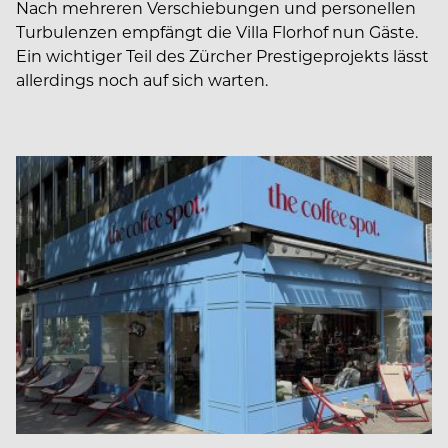
Nach mehreren Verschiebungen und personellen
Turbulenzen empfängt die Villa Florhof nun Gäste.
Ein wichtiger Teil des Zürcher Prestigeprojekts lässt
allerdings noch auf sich warten.