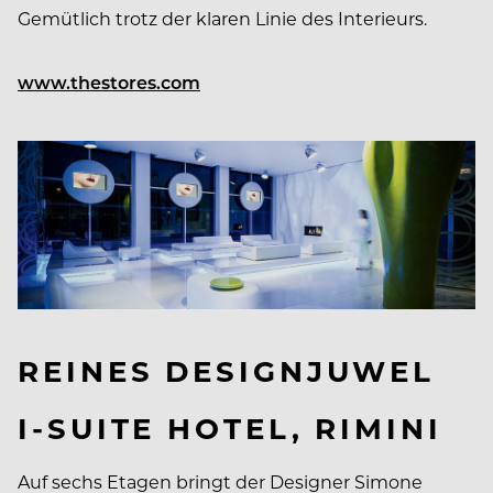
Gemütlich trotz der klaren Linie des Interieurs.
www.thestores.com
REINES DESIGNJUWEL
I-SUITE HOTEL, RIMINI
Auf sechs Etagen bringt der Designer Simone