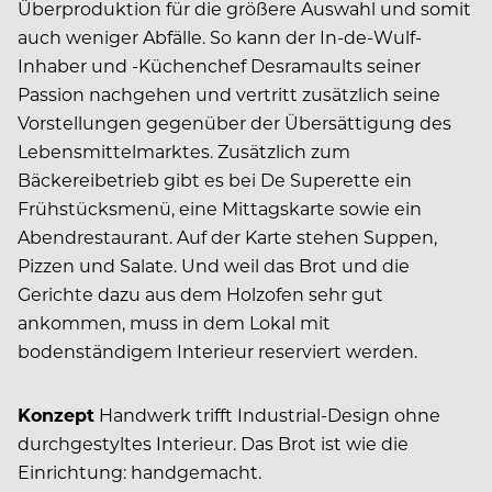
Überproduktion für die größere Auswahl und somit
auch weniger Abfälle. So kann der In-de-Wulf-
Inhaber und -Küchenchef Desramaults seiner
Passion nachgehen und vertritt zusätzlich seine
Vorstellungen gegenüber der Übersättigung des
Lebensmittelmarktes. Zusätzlich zum
Bäckereibetrieb gibt es bei De Superette ein
Frühstücksmenü, eine Mittagskarte sowie ein
Abendrestaurant. Auf der Karte stehen Suppen,
Pizzen und Salate. Und weil das Brot und die
Gerichte dazu aus dem Holzofen sehr gut
ankommen, muss in dem Lokal mit
bodenständigem Interieur reserviert werden.
Konzept
Handwerk trifft Industrial-Design ohne
durchgestyltes Interieur. Das Brot ist wie die
Einrichtung: handgemacht.