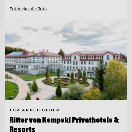
Entdecke alle Jobs
TOP ARBEITGEBER
Ritter von Kempski Privathotels &
Resorts