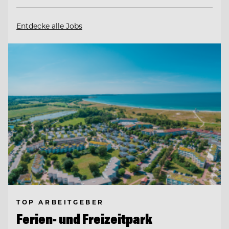
Entdecke alle Jobs
TOP ARBEITGEBER
Ferien- und Freizeitpark