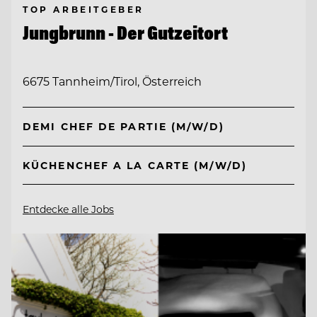
TOP ARBEITGEBER
Jungbrunn - Der Gutzeitort
6675 Tannheim/Tirol, Österreich
DEMI CHEF DE PARTIE (M/W/D)
KÜCHENCHEF A LA CARTE (M/W/D)
Entdecke alle Jobs