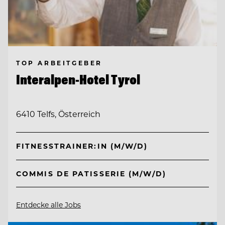
TOP ARBEITGEBER
Interalpen-Hotel Tyrol
6410 Telfs, Österreich
FITNESSTRAINER:IN (M/W/D)
COMMIS DE PATISSERIE (M/W/D)
Entdecke alle Jobs