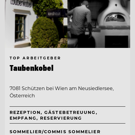
TOP ARBEITGEBER
Taubenkobel
7081 Schützen bei Wien am Neusiedlersee,
Österreich
REZEPTION, GÄSTEBETREUUNG,
EMPFANG, RESERVIERUNG
SOMMELIER/COMMIS SOMMELIER