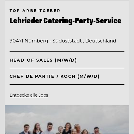
TOP ARBEITGEBER
Lehrieder Catering-Party-Service
90471 Nürnberg - Südoststadt , Deutschland
HEAD OF SALES (M/W/D)
CHEF DE PARTIE / KOCH (M/W/D)
Entdecke alle Jobs