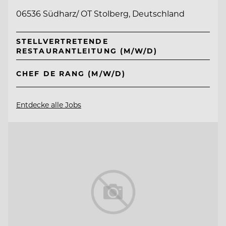
06536 Südharz/ OT Stolberg, Deutschland
STELLVERTRETENDE
RESTAURANTLEITUNG (M/W/D)
CHEF DE RANG (M/W/D)
Entdecke alle Jobs