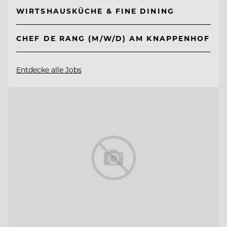
WIRTSHAUSKÜCHE & FINE DINING
CHEF DE RANG (M/W/D) AM KNAPPENHOF
Entdecke alle Jobs