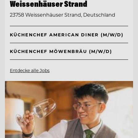
Weissenhäuser Strand
23758 Weissenhäuser Strand, Deutschland
KÜCHENCHEF AMERICAN DINER (M/W/D)
KÜCHENCHEF MÖWENBRÄU (M/W/D)
Entdecke alle Jobs