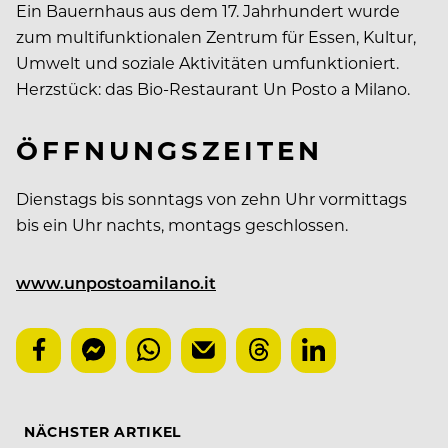
Ein Bauernhaus aus dem 17. Jahrhundert wurde
zum multifunktionalen Zentrum für Essen, Kultur,
Umwelt und soziale Aktivitäten umfunktioniert.
Herzstück: das Bio-Restaurant Un Posto a Milano.
ÖFFNUNGSZEITEN
Dienstags bis sonntags von zehn Uhr vormittags
bis ein Uhr nachts, montags geschlossen.
www.unpostoamilano.it
NÄCHSTER ARTIKEL