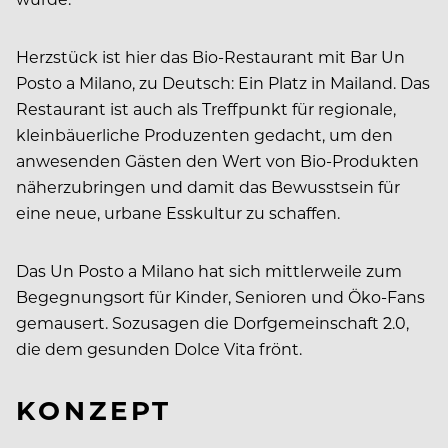
Herzstück ist hier das Bio-Restaurant mit Bar Un
Posto a Milano, zu Deutsch: Ein Platz in Mailand. Das
Restaurant ist auch als Treffpunkt für regionale,
kleinbäuerliche Produzenten gedacht, um den
anwesenden Gästen den Wert von Bio-Produkten
näherzubringen und damit das Bewusstsein für
eine neue, urbane Esskultur zu schaffen.
Das Un Posto a Milano hat sich mittlerweile zum
Begegnungsort für Kinder, Senioren und Öko-Fans
gemausert. Sozusagen die Dorfgemeinschaft 2.0,
die dem gesunden Dolce Vita frönt.
KONZEPT