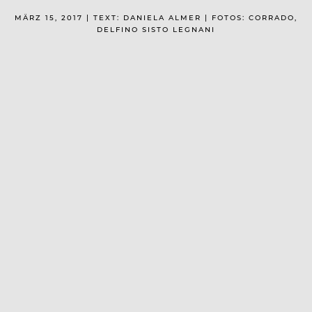
MÄRZ 15, 2017 | TEXT: DANIELA ALMER | FOTOS: CORRADO,
DELFINO SISTO LEGNANI