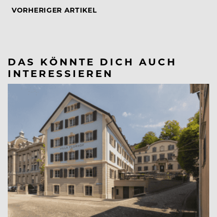
VORHERIGER ARTIKEL
DAS KÖNNTE DICH AUCH
INTERESSIEREN