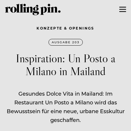
KONZEPTE & OPENINGS
AUSGABE 203
Inspiration: Un Posto a
Milano in Mailand
Gesundes Dolce Vita in Mailand: Im
Restaurant Un Posto a Milano wird das
Bewusstsein für eine neue, urbane Esskultur
geschaffen.