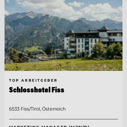
TOP ARBEITGEBER
Schlosshotel Fiss
6533 Fiss/Tirol, Österreich