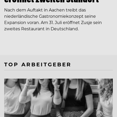
Nach dem Auftakt in Aachen treibt das
niederländische Gastronomiekonzept seine
Expansion voran. Am 31. Juli eröffnet Zusje sein
zweites Restaurant in Deutschland.
TOP ARBEITGEBER