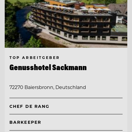
TOP ARBEITGEBER
Genusshotel Sackmann
72270 Baiersbronn, Deutschland
CHEF DE RANG
BARKEEPER