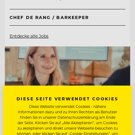
CHEF DE RANG / BARKEEPER
Entdecke alle Jobs
DIESE SEITE VERWENDET COOKIES
Diese Website verwendet Cookies - nähere
Informationen dazu und zu Ihren Rechten als Benutzer
finden Sie in unserer Datenschutzerklärung am Ende
der Seite. Klicken Sie auf „Alle Akzeptieren“, um Cookies
zu akzeptieren und direkt unsere Webseite besuchen zu
können, oder klicken Sie auf „Cookie-Einstellungen“, um