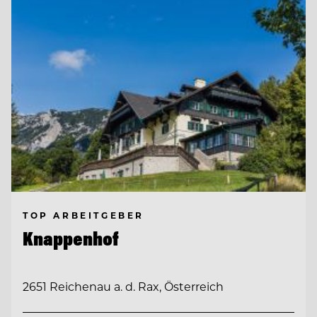
TOP ARBEITGEBER
Knappenhof
2651 Reichenau a. d. Rax, Österreich