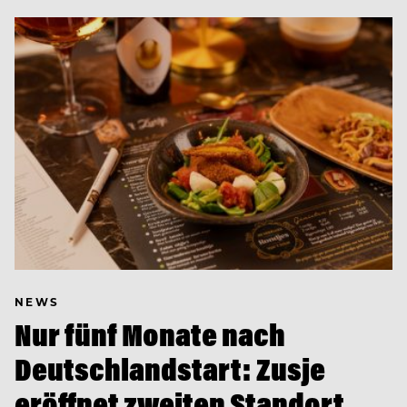
NEWS
Nur fünf Monate nach
Deutschlandstart: Zusje
eröffnet zweiten Standort