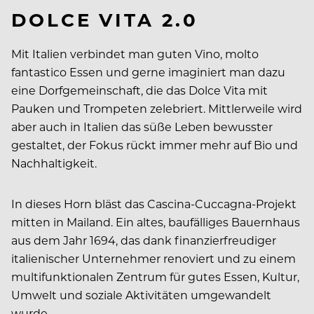
DOLCE VITA 2.0
Mit Italien verbindet man guten Vino, molto
fantastico Essen und gerne imaginiert man dazu
eine Dorfgemeinschaft, die das Dolce Vita mit
Pauken und Trompeten zelebriert. Mittlerweile wird
aber auch in Italien das süße Leben bewusster
gestaltet, der Fokus rückt immer mehr auf Bio und
Nachhaltigkeit.
In dieses Horn bläst das Cascina-Cuccagna-Projekt
mitten in Mailand. Ein altes, baufälliges Bauernhaus
aus dem Jahr 1694, das dank finanzierfreudiger
italienischer Unternehmer renoviert und zu einem
multifunktionalen Zentrum für gutes Essen, Kultur,
Umwelt und soziale Aktivitäten umgewandelt
wurde.