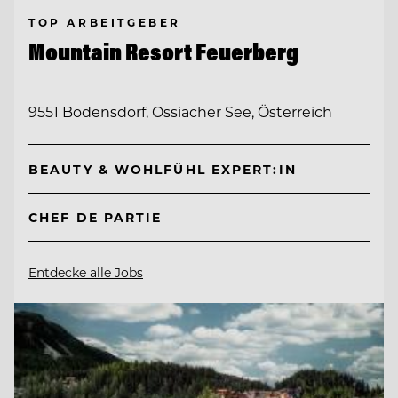
TOP ARBEITGEBER
Mountain Resort Feuerberg
9551 Bodensdorf, Ossiacher See, Österreich
BEAUTY & WOHLFÜHL EXPERT:IN
CHEF DE PARTIE
Entdecke alle Jobs