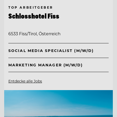
TOP ARBEITGEBER
Schlosshotel Fiss
6533 Fiss/Tirol, Österreich
SOCIAL MEDIA SPECIALIST (M/W/D)
MARKETING MANAGER (M/W/D)
Entdecke alle Jobs