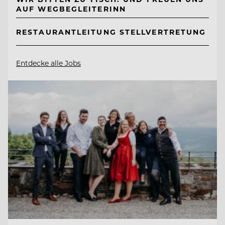
AUF WEGBEGLEITERINN
RESTAURANTLEITUNG STELLVERTRETUNG
Entdecke alle Jobs