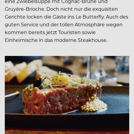
eine Zwiebel­sup­pe mit Cognac-Brühe und
Gruyère-Brioche. Doch nicht nur die exquisiten
Gerichte locken die Gäste ins Le Butterfly. Auch des
guten Service und der tollen Atmosphäre wegen
kommen bereits jetzt Touristen sowie
Einheimische in das moderne Steakhouse.