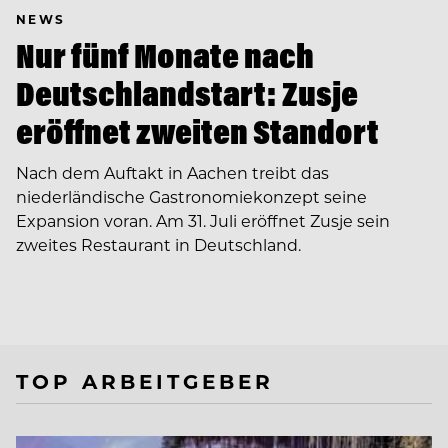
NEWS
Nur fünf Monate nach
Deutschlandstart: Zusje
eröffnet zweiten Standort
Nach dem Auftakt in Aachen treibt das
niederländische Gastronomiekonzept seine
Expansion voran. Am 31. Juli eröffnet Zusje sein
zweites Restaurant in Deutschland.
TOP ARBEITGEBER