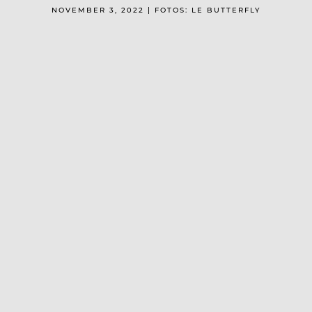
NOVEMBER 3, 2022 | FOTOS: LE BUTTERFLY