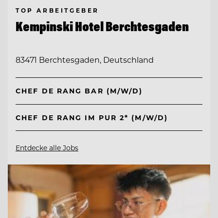
TOP ARBEITGEBER
Kempinski Hotel Berchtesgaden
83471 Berchtesgaden, Deutschland
CHEF DE RANG BAR (M/W/D)
CHEF DE RANG IM PUR 2* (M/W/D)
Entdecke alle Jobs