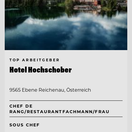
TOP ARBEITGEBER
Hotel Hochschober
9565 Ebene Reichenau, Österreich
CHEF DE
RANG/RESTAURANTFACHMANN/FRAU
SOUS CHEF