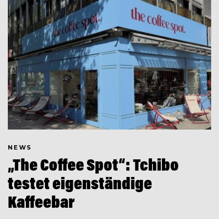
NEWS
„The Coffee Spot“: Tchibo
testet eigenständige
Kaffeebar