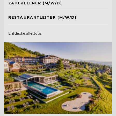
ZAHLKELLNER (M/W/D)
RESTAURANTLEITER (M/W/D)
Entdecke alle Jobs