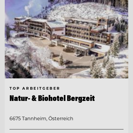
TOP ARBEITGEBER
Natur- & Biohotel Bergzeit
6675 Tannheim, Österreich