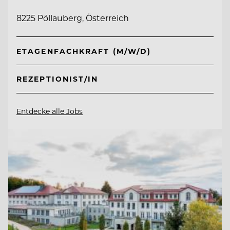
8225 Pöllauberg, Österreich
ETAGENFACHKRAFT (M/W/D)
REZEPTIONIST/IN
Entdecke alle Jobs