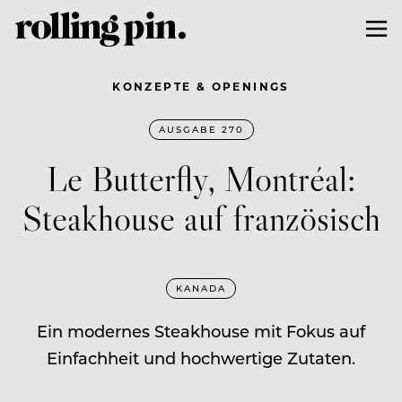
KONZEPTE & OPENINGS
AUSGABE 270
Le Butterfly, Montréal:
Steakhouse auf französisch
KANADA
Ein modernes Steakhouse mit Fokus auf
Einfachheit und hochwertige Zutaten.