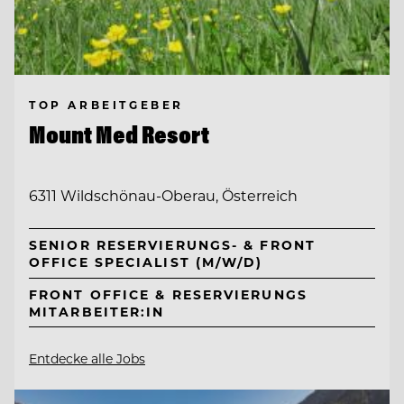
TOP ARBEITGEBER
Mount Med Resort
6311 Wildschönau-Oberau, Österreich
SENIOR RESERVIERUNGS- & FRONT
OFFICE SPECIALIST (M/W/D)
FRONT OFFICE & RESERVIERUNGS
MITARBEITER:IN
Entdecke alle Jobs