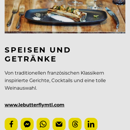
SPEISEN UND
GETRÄNKE
Von traditionellen französischen Klassikern
inspirierte Gerichte, Cocktails und eine tolle
Weinauswahl.
www.lebutterflymtl.com