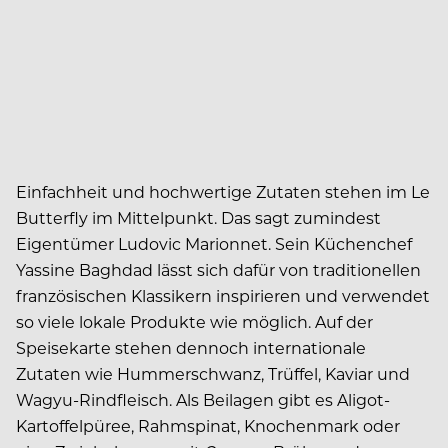
Einfachheit und hochwertige Zutaten stehen im Le
Butterfly im Mittelpunkt. Das sagt zumindest
Eigentümer Ludovic Marionnet. Sein Küchenchef
Yassine Baghdad lässt sich dafür von traditionellen
französischen Klassikern inspirieren und verwendet
so viele lokale Produkte wie möglich. Auf der
Speisekarte stehen dennoch internationale
Zutaten wie Hummerschwanz, Trüffel, Kaviar und
Wagyu-Rindfleisch. Als Beilagen gibt es Aligot-
Kartoffelpüree, Rahmspinat, Knochenmark oder