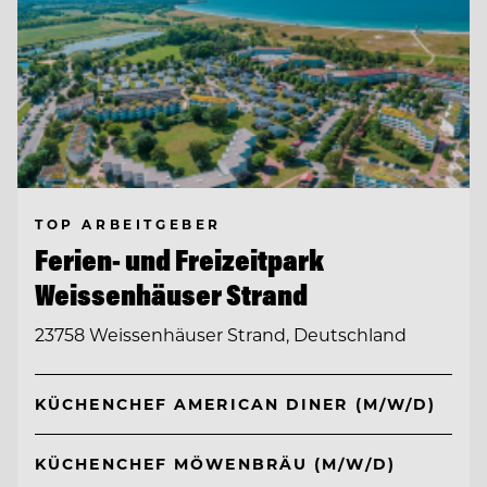
TOP ARBEITGEBER
Ferien- und Freizeitpark
Weissenhäuser Strand
23758 Weissenhäuser Strand, Deutschland
KÜCHENCHEF AMERICAN DINER (M/W/D)
KÜCHENCHEF MÖWENBRÄU (M/W/D)