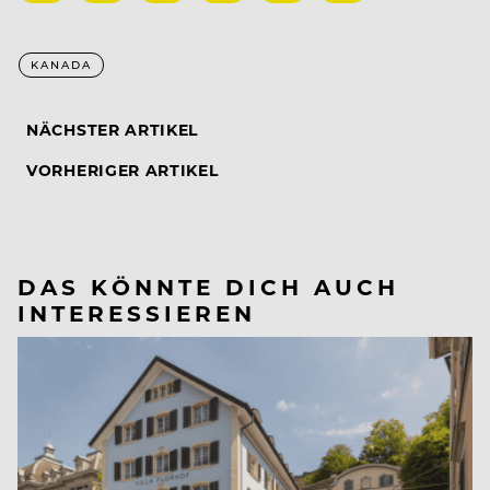
KANADA
NÄCHSTER ARTIKEL
VORHERIGER ARTIKEL
DAS KÖNNTE DICH AUCH
INTERESSIEREN