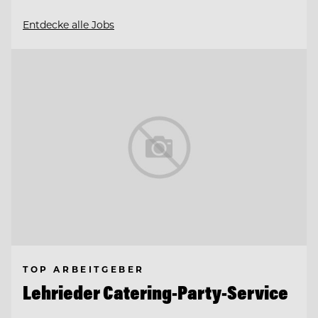
Entdecke alle Jobs
TOP ARBEITGEBER
Lehrieder Catering-Party-Service