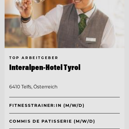
TOP ARBEITGEBER
Interalpen-Hotel Tyrol
6410 Telfs, Österreich
FITNESSTRAINER:IN (M/W/D)
COMMIS DE PATISSERIE (M/W/D)