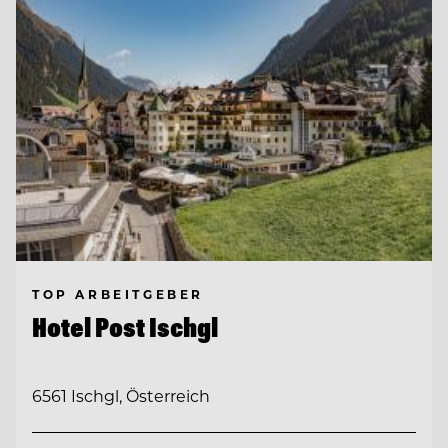
TOP ARBEITGEBER
Hotel Post Ischgl
6561 Ischgl, Österreich