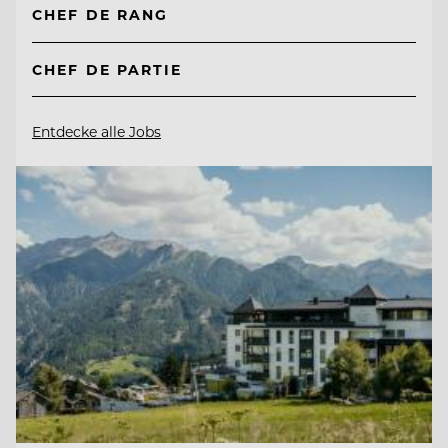
CHEF DE RANG
CHEF DE PARTIE
Entdecke alle Jobs