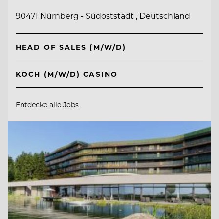
90471 Nürnberg - Südoststadt , Deutschland
HEAD OF SALES (M/W/D)
KOCH (M/W/D) CASINO
Entdecke alle Jobs