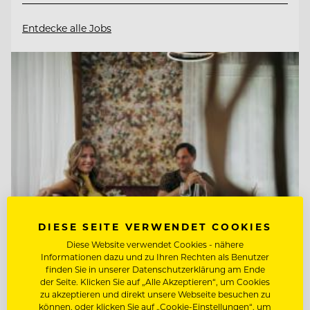
Entdecke alle Jobs
DIESE SEITE VERWENDET COOKIES
Diese Website verwendet Cookies - nähere
Informationen dazu und zu Ihren Rechten als Benutzer
TOP ARBEITGEBER
finden Sie in unserer Datenschutzerklärung am Ende
der Seite. Klicken Sie auf „Alle Akzeptieren“, um Cookies
Hotel Guglwald
zu akzeptieren und direkt unsere Webseite besuchen zu
können, oder klicken Sie auf „Cookie-Einstellungen“, um