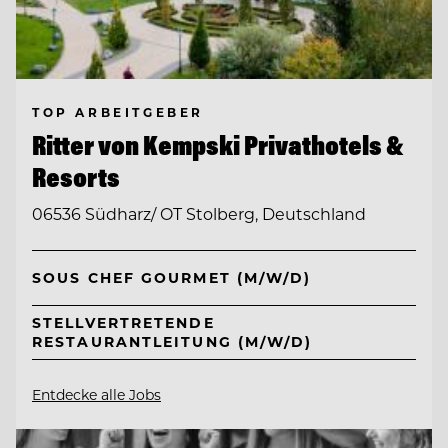
TOP ARBEITGEBER
Ritter von Kempski Privathotels &
Resorts
06536 Südharz/ OT Stolberg, Deutschland
SOUS CHEF GOURMET (M/W/D)
STELLVERTRETENDE
RESTAURANTLEITUNG (M/W/D)
Entdecke alle Jobs