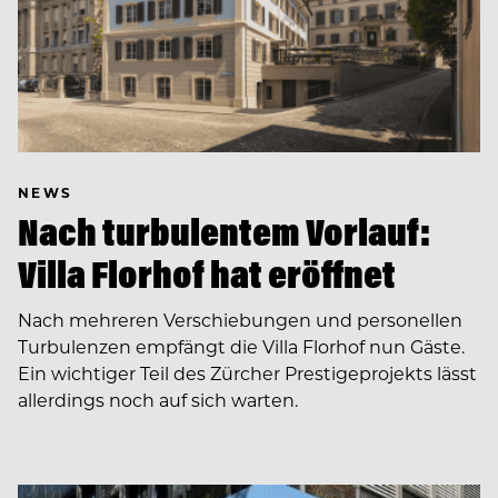
NEWS
Nach turbulentem Vorlauf:
Villa Florhof hat eröffnet
Nach mehreren Verschiebungen und personellen
Turbulenzen empfängt die Villa Florhof nun Gäste.
Ein wichtiger Teil des Zürcher Prestigeprojekts lässt
allerdings noch auf sich warten.