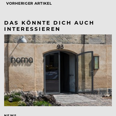
VORHERIGER ARTIKEL
DAS KÖNNTE DICH AUCH
INTERESSIEREN
NEWS