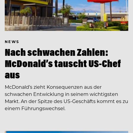
NEWS
Nach schwachen Zahlen:
McDonald’s tauscht US-Chef
aus
McDonald’s zieht Konsequenzen aus der
schwachen Entwicklung in seinem wichtigsten
Markt. An der Spitze des US-Geschäfts kommt es zu
einem Führungswechsel.