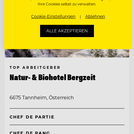
Ihre Cookies selbst zu verwalten.
Cookie-Einstellungen
Ablehnen
ALLE AKZEPTIEREN
TOP ARBEITGEBER
Natur- & Biohotel Bergzeit
6675 Tannheim, Österreich
CHEF DE PARTIE
CHEF DE RANG