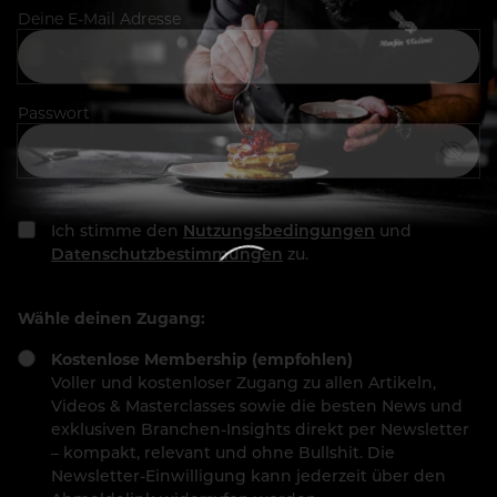
Deine E-Mail Adresse
Passwort
Ich stimme den
Nutzungsbedingungen
und
Datenschutzbestimmungen
zu.
Wähle deinen Zugang:
Kostenlose Membership (empfohlen)
Voller und kostenloser Zugang zu allen Artikeln,
Videos & Masterclasses sowie die besten News und
exklusiven Branchen-Insights direkt per Newsletter
– kompakt, relevant und ohne Bullshit. Die
Newsletter-Einwilligung kann jederzeit über den