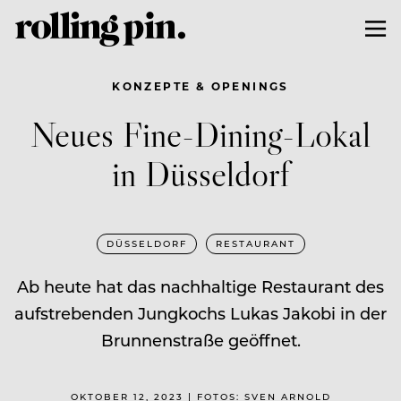
KONZEPTE & OPENINGS
Neues Fine-Dining-Lokal
in Düsseldorf
DÜSSELDORF
RESTAURANT
Ab heute hat das nachhaltige Restaurant des
aufstrebenden Jungkochs Lukas Jakobi in der
Brunnenstraße geöffnet.
OKTOBER 12, 2023 | FOTOS: SVEN ARNOLD