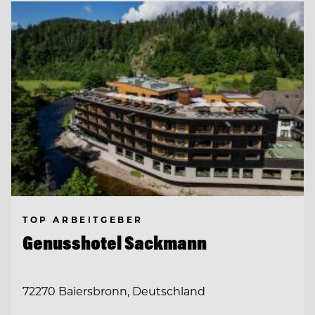
TOP ARBEITGEBER
Genusshotel Sackmann
72270 Baiersbronn, Deutschland