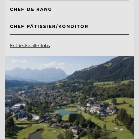
CHEF DE RANG
CHEF PÂTISSIER/KONDITOR
Entdecke alle Jobs