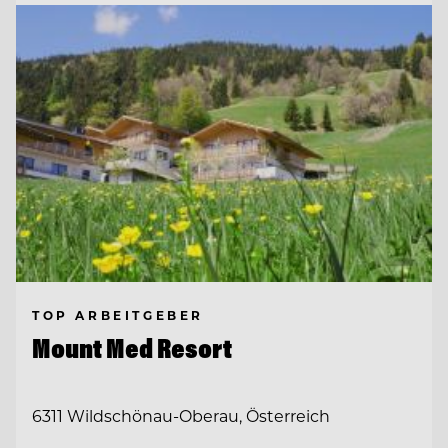
TOP ARBEITGEBER
Mount Med Resort
6311 Wildschönau-Oberau, Österreich