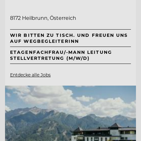
8172 Heilbrunn, Österreich
WIR BITTEN ZU TISCH. UND FREUEN UNS
AUF WEGBEGLEITERINN
ETAGENFACHFRAU/-MANN LEITUNG
STELLVERTRETUNG (M/W/D)
Entdecke alle Jobs