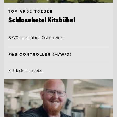
TOP ARBEITGEBER
Schlosshotel Kitzbühel
6370 Kitzbühel, Österreich
F&B CONTROLLER (M/W/D)
Entdecke alle Jobs