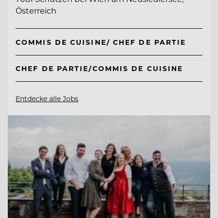
Österreich
COMMIS DE CUISINE/ CHEF DE PARTIE
CHEF DE PARTIE/COMMIS DE CUISINE
Entdecke alle Jobs