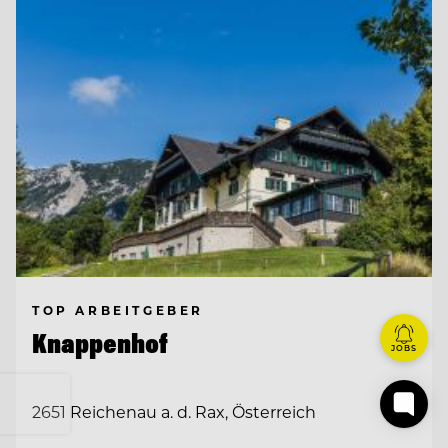
TOP ARBEITGEBER
Knappenhof
JOBS
2651 Reichenau a. d. Rax, Österreich