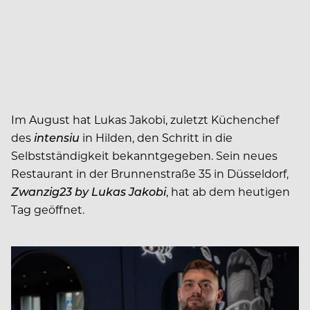
Im August hat Lukas Jakobi, zuletzt Küchenchef
des
intensiu
in Hilden, den Schritt in die
Selbstständigkeit bekanntgegeben. Sein neues
Restaurant in der Brunnenstraße 35 in Düsseldorf,
Zwanzig23 by Lukas Jakobi
, hat ab dem heutigen
Tag geöffnet.