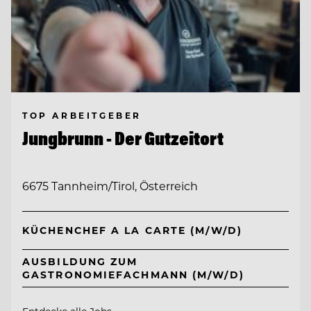
TOP ARBEITGEBER
Jungbrunn - Der Gutzeitort
6675 Tannheim/Tirol, Österreich
KÜCHENCHEF A LA CARTE (M/W/D)
AUSBILDUNG ZUM
GASTRONOMIEFACHMANN (M/W/D)