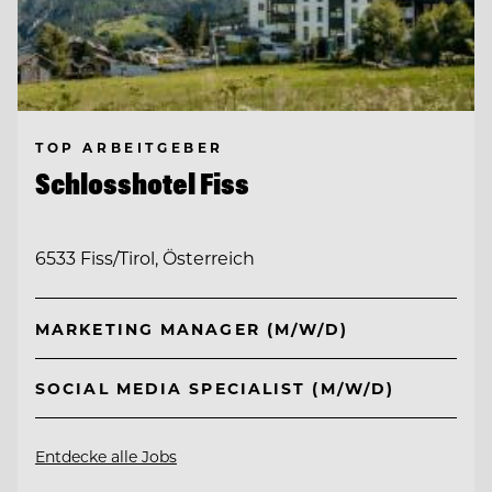
TOP ARBEITGEBER
Schlosshotel Fiss
6533 Fiss/Tirol, Österreich
MARKETING MANAGER (M/W/D)
SOCIAL MEDIA SPECIALIST (M/W/D)
Entdecke alle Jobs