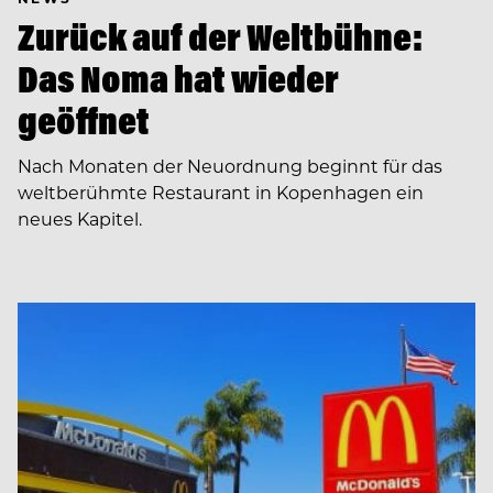
Zurück auf der Weltbühne:
Das Noma hat wieder
geöffnet
Nach Monaten der Neuordnung beginnt für das
weltberühmte Restaurant in Kopenhagen ein
neues Kapitel.