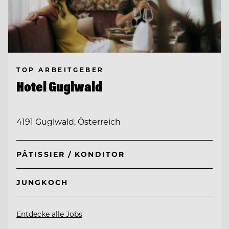
TOP ARBEITGEBER
Hotel Guglwald
4191 Guglwald, Österreich
PÂTISSIER / KONDITOR
JUNGKOCH
Entdecke alle Jobs