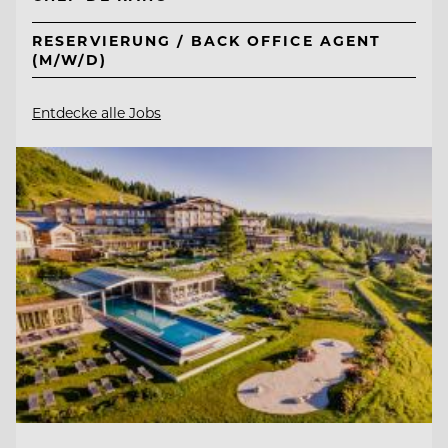
RESERVIERUNG / BACK OFFICE AGENT
(M/W/D)
Entdecke alle Jobs