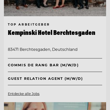
TOP ARBEITGEBER
Kempinski Hotel Berchtesgaden
83471 Berchtesgaden, Deutschland
COMMIS DE RANG BAR (M/W/D)
GUEST RELATION AGENT (M/W/D)
Entdecke alle Jobs