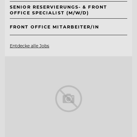
SENIOR RESERVIERUNGS- & FRONT
OFFICE SPECIALIST (M/W/D)
FRONT OFFICE MITARBEITER/IN
Entdecke alle Jobs