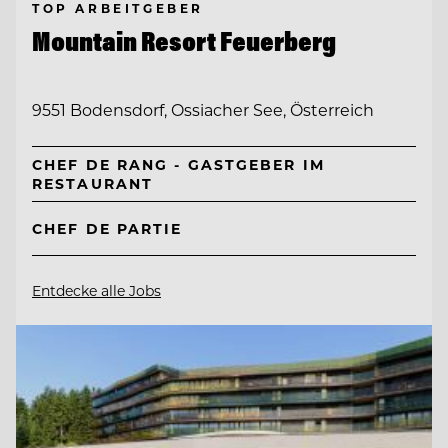
TOP ARBEITGEBER
Mountain Resort Feuerberg
9551 Bodensdorf, Ossiacher See, Österreich
CHEF DE RANG - GASTGEBER IM
RESTAURANT
CHEF DE PARTIE
Entdecke alle Jobs