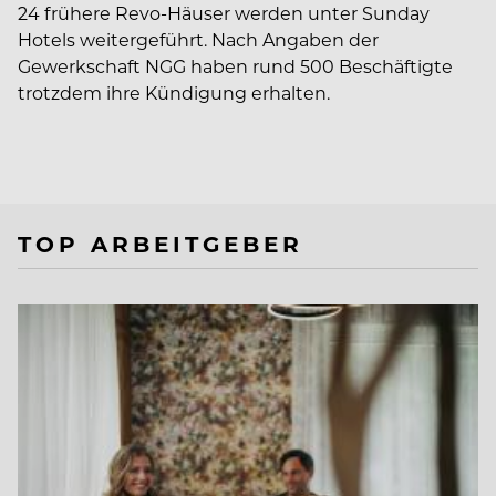
24 frühere Revo-Häuser werden unter Sunday
Hotels weitergeführt. Nach Angaben der
Gewerkschaft NGG haben rund 500 Beschäftigte
trotzdem ihre Kündigung erhalten.
TOP ARBEITGEBER