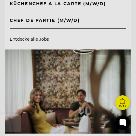
KÜCHENCHEF A LA CARTE (M/W/D)
CHEF DE PARTIE (M/W/D)
Entdecke alle Jobs
JOBS