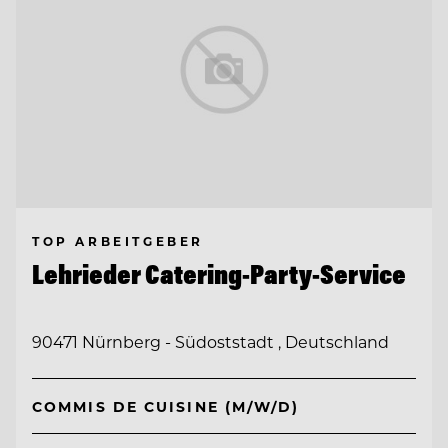
TOP ARBEITGEBER
Lehrieder Catering-Party-Service
90471 Nürnberg - Südoststadt , Deutschland
COMMIS DE CUISINE (M/W/D)