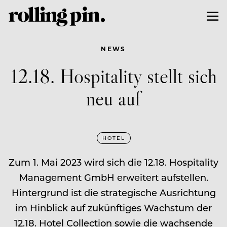
NEWS
12.18. Hospitality stellt sich
neu auf
HOTEL
Zum 1. Mai 2023 wird sich die 12.18. Hospitality
Management GmbH erweitert aufstellen.
Hintergrund ist die strategische Ausrichtung
im Hinblick auf zukünftiges Wachstum der
12.18. Hotel Collection sowie die wachsende