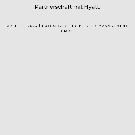
Partnerschaft mit Hyatt.
APRIL 27, 2023 | FOTOS: 12.18. HOSPITALITY MANAGEMENT
GMBH