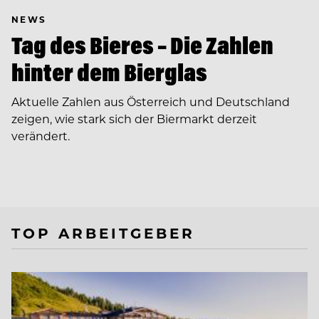
NEWS
Tag des Bieres – Die Zahlen
hinter dem Bierglas
Aktuelle Zahlen aus Österreich und Deutschland
zeigen, wie stark sich der Biermarkt derzeit
verändert.
TOP ARBEITGEBER