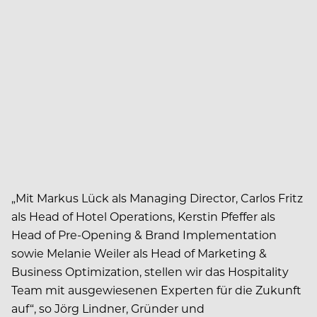
„Mit Markus Lück als Managing Director, Carlos Fritz
als Head of Hotel Operations, Kerstin Pfeffer als
Head of Pre-Opening & Brand Implementation
sowie Melanie Weiler als Head of Marketing &
Business Optimization, stellen wir das Hospitality
Team mit ausgewiesenen Experten für die Zukunft
auf“, so Jörg Lindner, Gründer und