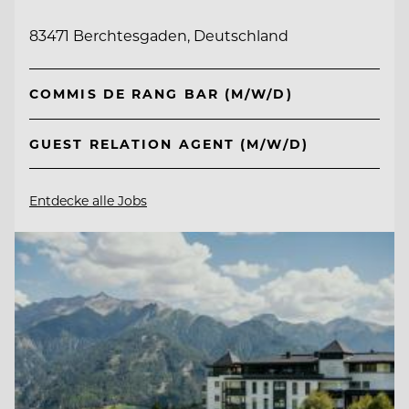
83471 Berchtesgaden, Deutschland
COMMIS DE RANG BAR (M/W/D)
GUEST RELATION AGENT (M/W/D)
Entdecke alle Jobs