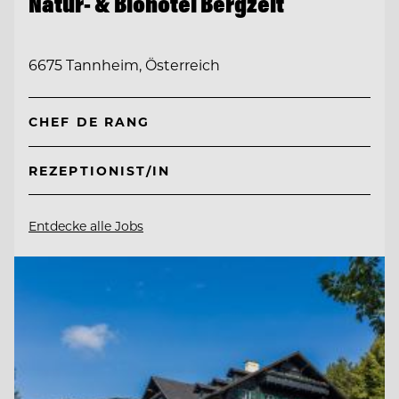
Natur- & Biohotel Bergzeit
6675 Tannheim, Österreich
CHEF DE RANG
REZEPTIONIST/IN
Entdecke alle Jobs