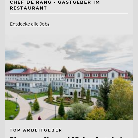
CHEF DE RANG - GASTGEBER IM
RESTAURANT
Entdecke alle Jobs
TOP ARBEITGEBER