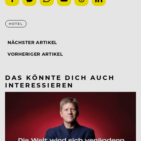
HOTEL
NÄCHSTER ARTIKEL
VORHERIGER ARTIKEL
DAS KÖNNTE DICH AUCH
INTERESSIEREN