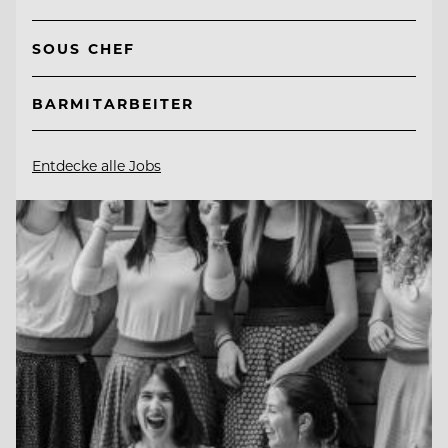
SOUS CHEF
BARMITARBEITER
Entdecke alle Jobs