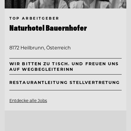
TOP ARBEITGEBER
Naturhotel Bauernhofer
8172 Heilbrunn, Österreich
WIR BITTEN ZU TISCH. UND FREUEN UNS
AUF WEGBEGLEITERINN
RESTAURANTLEITUNG STELLVERTRETUNG
Entdecke alle Jobs