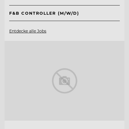
F&B CONTROLLER (M/W/D)
Entdecke alle Jobs