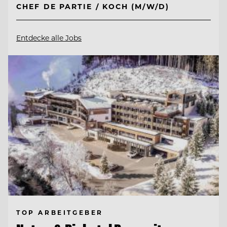
CHEF DE PARTIE / KOCH (M/W/D)
Entdecke alle Jobs
TOP ARBEITGEBER