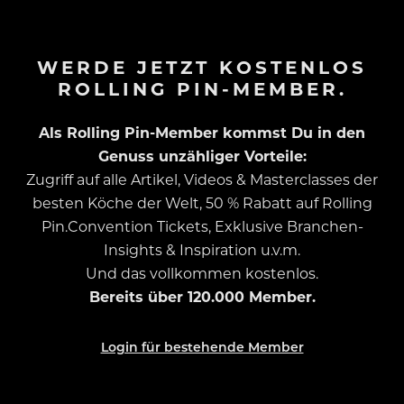
WERDE JETZT KOSTENLOS
ROLLING PIN-MEMBER.
Als Rolling Pin-Member kommst Du in den
Genuss unzähliger Vorteile:
Zugriff auf alle Artikel, Videos & Masterclasses der
besten Köche der Welt, 50 % Rabatt auf Rolling
Pin.Convention Tickets, Exklusive Branchen-
Insights & Inspiration u.v.m.
Und das vollkommen kostenlos.
Bereits über 120.000 Member.
Login für bestehende Member