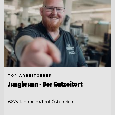
TOP ARBEITGEBER
Jungbrunn - Der Gutzeitort
6675 Tannheim/Tirol, Österreich