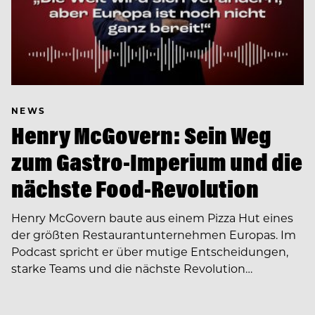
NEWS
Henry McGovern: Sein Weg
zum Gastro-Imperium und die
nächste Food-Revolution
Henry McGovern baute aus einem Pizza Hut eines
der größten Restaurantunternehmen Europas. Im
Podcast spricht er über mutige Entscheidungen,
starke Teams und die nächste Revolution…