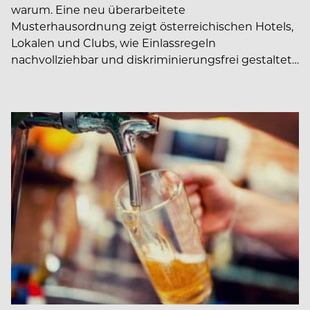
warum. Eine neu überarbeitete
Musterhausordnung zeigt österreichischen Hotels,
Lokalen und Clubs, wie Einlassregeln
nachvollziehbar und diskriminierungsfrei gestaltet…