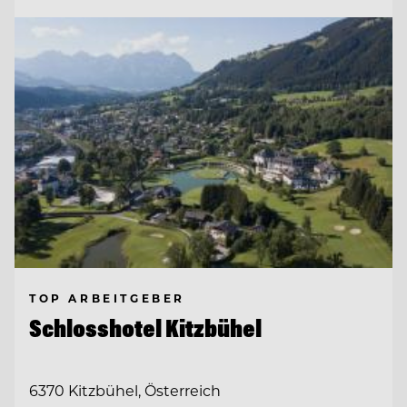
TOP ARBEITGEBER
Schlosshotel Kitzbühel
6370 Kitzbühel, Österreich