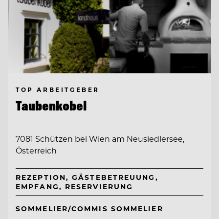
TOP ARBEITGEBER
Taubenkobel
7081 Schützen bei Wien am Neusiedlersee,
Österreich
REZEPTION, GÄSTEBETREUUNG,
EMPFANG, RESERVIERUNG
SOMMELIER/COMMIS SOMMELIER