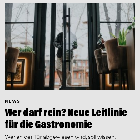
NEWS
Wer darf rein? Neue Leitlinie
für die Gastronomie
Wer an der Tür abgewiesen wird, soll wissen,