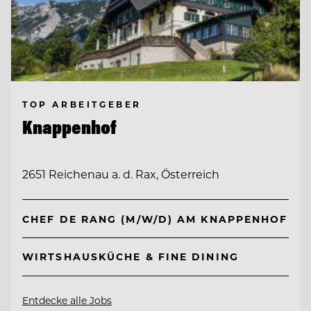
TOP ARBEITGEBER
Knappenhof
2651 Reichenau a. d. Rax, Österreich
CHEF DE RANG (M/W/D) AM KNAPPENHOF
WIRTSHAUSKÜCHE & FINE DINING
Entdecke alle Jobs