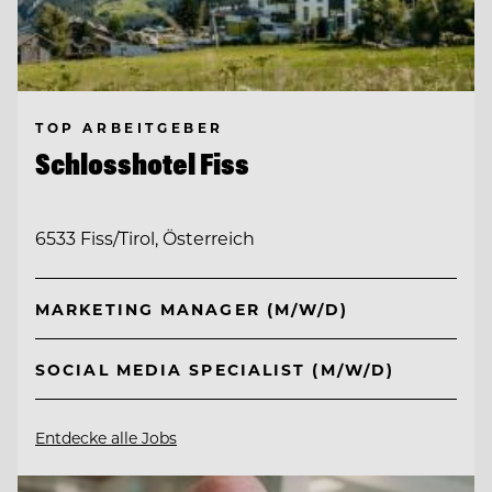
TOP ARBEITGEBER
Schlosshotel Fiss
6533 Fiss/Tirol, Österreich
MARKETING MANAGER (M/W/D)
SOCIAL MEDIA SPECIALIST (M/W/D)
Entdecke alle Jobs