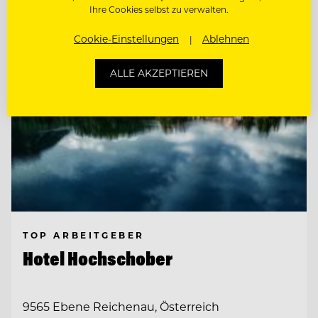
Ihre Cookies selbst zu verwalten.
Cookie-Einstellungen
Ablehnen
ALLE AKZEPTIEREN
TOP ARBEITGEBER
Hotel Hochschober
9565 Ebene Reichenau, Österreich