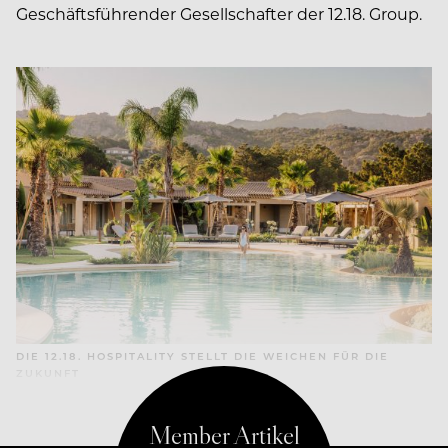
Geschäftsführender Gesellschafter der 12.18. Group.
DIE 12.18. HOSPITALITY STELLT DIE WEICHEN FÜR DIE
ZUKUNFT