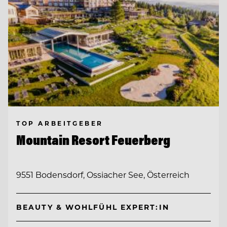
TOP ARBEITGEBER
Mountain Resort Feuerberg
9551 Bodensdorf, Ossiacher See, Österreich
BEAUTY & WOHLFÜHL EXPERT:IN