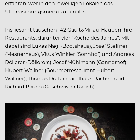
erfahren, wer in den jeweiligen Lokalen das
Überraschungsmenü zubereitet.
Insgesamt tauschen 142 Gault&Millau-Hauben ihre
Restaurants, darunter vier “Köche des Jahres”. Mit
dabei sind Lukas Nagl (Bootshaus), Josef Steffner
(Mesnerhaus), Vitus Winkler (Sonnhof) und Andreas
Döllerer (Döllerers), Josef Mühlmann (Gannerhof),
Hubert Wallner (Gourmetrestaurant Hubert
Wallner), Thomas Dorfer (Landhaus Bacher) und
Richard Rauch (Geschwister Rauch).