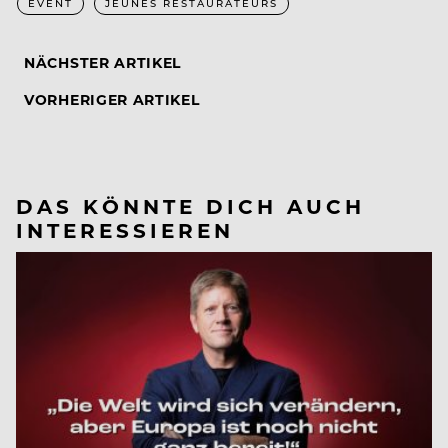
EVENT
JEUNES RESTAURATEURS
NÄCHSTER ARTIKEL
VORHERIGER ARTIKEL
DAS KÖNNTE DICH AUCH
INTERESSIEREN