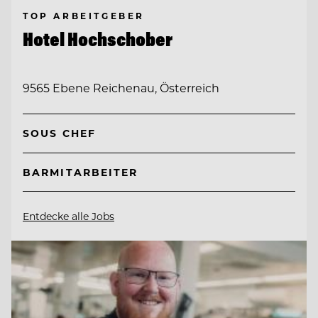
TOP ARBEITGEBER
Hotel Hochschober
9565 Ebene Reichenau, Österreich
SOUS CHEF
BARMITARBEITER
Entdecke alle Jobs