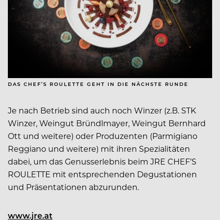
DAS CHEF’S ROULETTE GEHT IN DIE NÄCHSTE RUNDE
Je nach Betrieb sind auch noch Winzer (z.B. STK
Winzer, Weingut Bründlmayer, Weingut Bernhard
Ott und weitere) oder Produzenten (Parmigiano
Reggiano und weitere) mit ihren Spezialitäten
dabei, um das Genusserlebnis beim JRE CHEF’S
ROULETTE mit entsprechenden Degustationen
und Präsentationen abzurunden.
www.jre.at