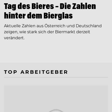
Tag des Bieres – Die Zahlen
hinter dem Bierglas
Aktuelle Zahlen aus Österreich und Deutschland
zeigen, wie stark sich der Biermarkt derzeit
verändert.
TOP ARBEITGEBER