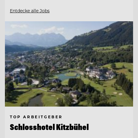
Entdecke alle Jobs
TOP ARBEITGEBER
Schlosshotel Kitzbühel