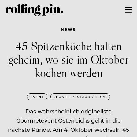
NEWS
45 Spitzenköche halten
geheim, wo sie im Oktober
kochen werden
EVENT
JEUNES RESTAURATEURS
Das wahrscheinlich originellste
Gourmetevent Österreichs geht in die
nächste Runde. Am 4. Oktober wechseln 45