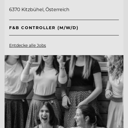
6370 Kitzbühel, Österreich
F&B CONTROLLER (M/W/D)
Entdecke alle Jobs