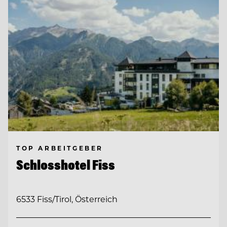
TOP ARBEITGEBER
Schlosshotel Fiss
6533 Fiss/Tirol, Österreich