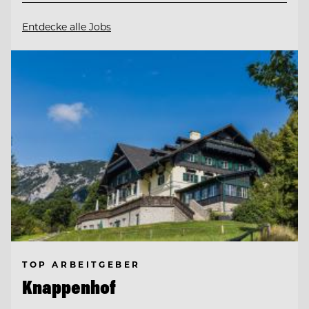
Entdecke alle Jobs
TOP ARBEITGEBER
Knappenhof