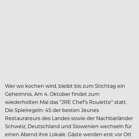
Wer wo kochen wird, bleibt bis zum Stichtag ein
Geheimnis. Am 4. Oktober findet zum
wiederholten Mal das “JRE Chef’s Roulette” statt.
Die Spielregeln: 45 der besten Jeunes
Restaurateurs des Landes sowie der Nachbarländer
Schweiz, Deutschland und Slowenien wechseln für
einen Abend ihre Lokale. Gäste werden erst vor Ort