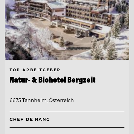
TOP ARBEITGEBER
Natur- & Biohotel Bergzeit
6675 Tannheim, Österreich
CHEF DE RANG