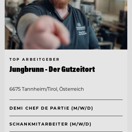
TOP ARBEITGEBER
Jungbrunn - Der Gutzeitort
6675 Tannheim/Tirol, Österreich
DEMI CHEF DE PARTIE (M/W/D)
SCHANKMITARBEITER (M/W/D)