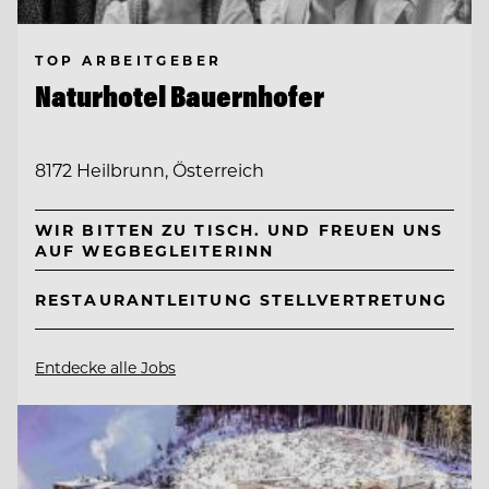
TOP ARBEITGEBER
Naturhotel Bauernhofer
8172 Heilbrunn, Österreich
WIR BITTEN ZU TISCH. UND FREUEN UNS
AUF WEGBEGLEITERINN
RESTAURANTLEITUNG STELLVERTRETUNG
Entdecke alle Jobs