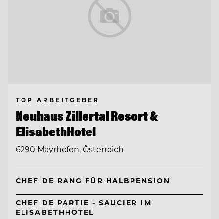
TOP ARBEITGEBER
Neuhaus Zillertal Resort &
ElisabethHotel
6290 Mayrhofen, Österreich
CHEF DE RANG FÜR HALBPENSION
CHEF DE PARTIE - SAUCIER IM
ELISABETHHOTEL