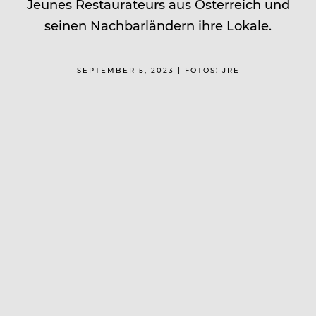
Jeunes Restaurateurs aus Österreich und
seinen Nachbarländern ihre Lokale.
SEPTEMBER 5, 2023 | FOTOS: JRE