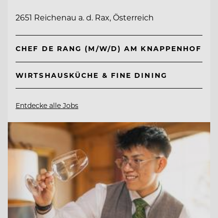
2651 Reichenau a. d. Rax, Österreich
CHEF DE RANG (M/W/D) AM KNAPPENHOF
WIRTSHAUSKÜCHE & FINE DINING
Entdecke alle Jobs