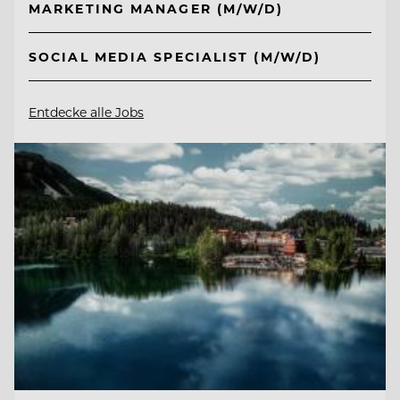
MARKETING MANAGER (M/W/D)
SOCIAL MEDIA SPECIALIST (M/W/D)
Entdecke alle Jobs