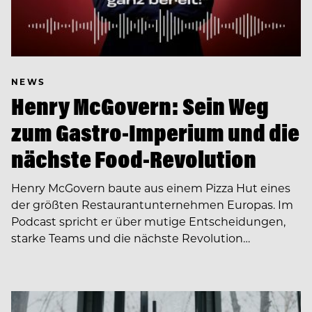
NEWS
Henry McGovern: Sein Weg
zum Gastro-Imperium und die
nächste Food-Revolution
Henry McGovern baute aus einem Pizza Hut eines
der größten Restaurantunternehmen Europas. Im
Podcast spricht er über mutige Entscheidungen,
starke Teams und die nächste Revolution…