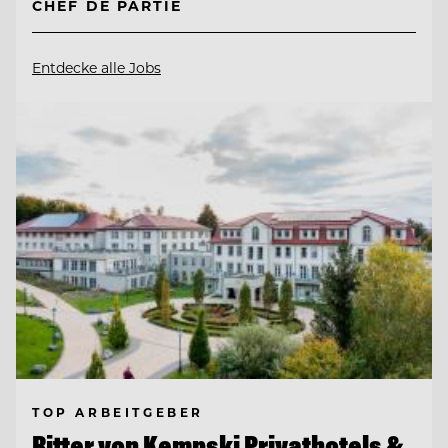
CHEF DE PARTIE
Entdecke alle Jobs
TOP ARBEITGEBER
Ritter von Kempski Privathotels &