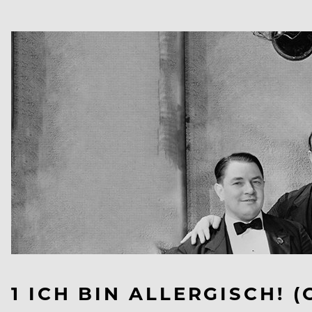
1 ICH BIN ALLERGISCH! 