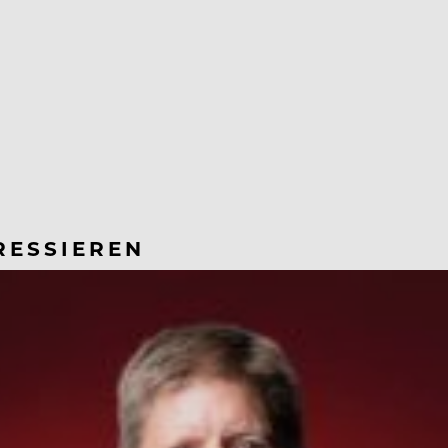
RESSIEREN