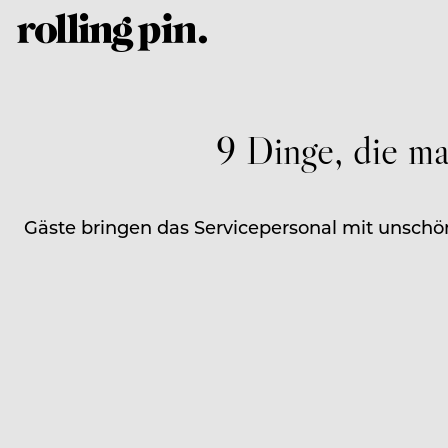
9 Dinge, die ma
Gäste bringen das Servicepersonal mit unschö