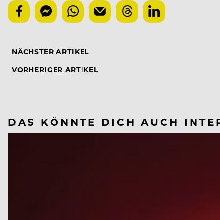
NÄCHSTER ARTIKEL
VORHERIGER ARTIKEL
DAS KÖNNTE DICH AUCH INTE