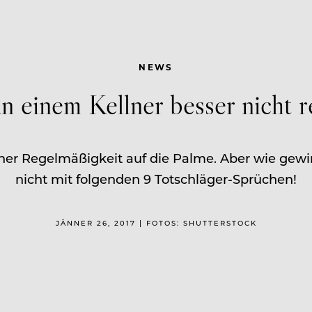
NEWS
n einem Kellner besser nicht r
ner Regelmäßigkeit auf die Palme. Aber wie gewin
nicht mit folgenden 9 Totschläger-Sprüchen!
JÄNNER 26, 2017 | FOTOS: SHUTTERSTOCK