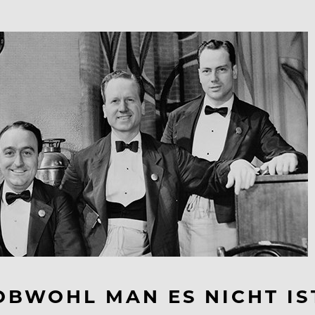
(OBWOHL MAN ES NICHT IS