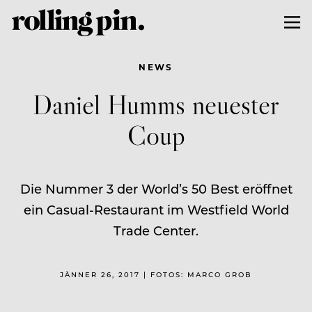
NEWS
Daniel Humms neuester
Coup
Die Nummer 3 der World’s 50 Best eröffnet
ein Casual-Restaurant im Westfield World
Trade Center.
JÄNNER 26, 2017 | FOTOS: MARCO GROB