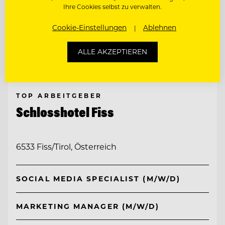
Ihre Cookies selbst zu verwalten.
Cookie-Einstellungen
Ablehnen
ALLE AKZEPTIEREN
TOP ARBEITGEBER
Schlosshotel Fiss
6533 Fiss/Tirol, Österreich
SOCIAL MEDIA SPECIALIST (M/W/D)
MARKETING MANAGER (M/W/D)