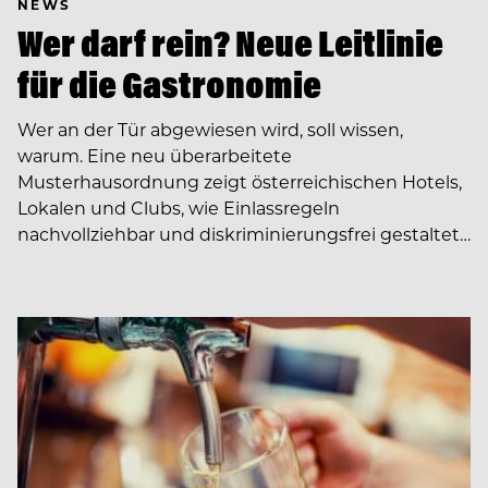
NEWS
Wer darf rein? Neue Leitlinie
für die Gastronomie
Wer an der Tür abgewiesen wird, soll wissen,
warum. Eine neu überarbeitete
Musterhausordnung zeigt österreichischen Hotels,
Lokalen und Clubs, wie Einlassregeln
nachvollziehbar und diskriminierungsfrei gestaltet…