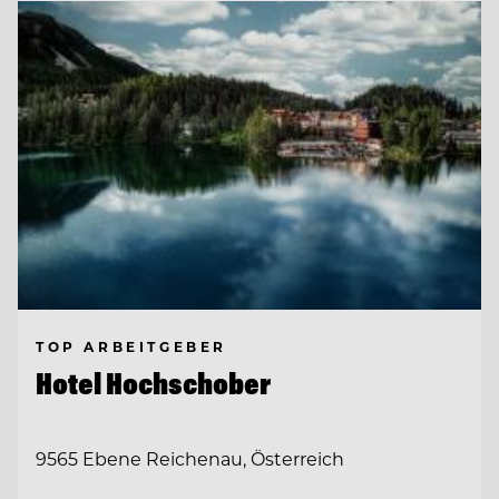
TOP ARBEITGEBER
Hotel Hochschober
9565 Ebene Reichenau, Österreich