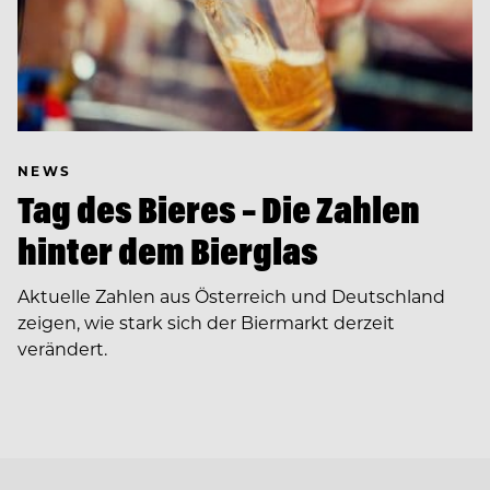
NEWS
Tag des Bieres – Die Zahlen
hinter dem Bierglas
Aktuelle Zahlen aus Österreich und Deutschland
zeigen, wie stark sich der Biermarkt derzeit
verändert.