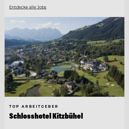
Entdecke alle Jobs
TOP ARBEITGEBER
Schlosshotel Kitzbühel