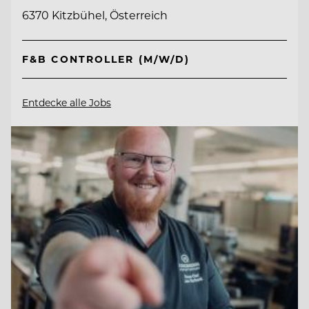
6370 Kitzbühel, Österreich
F&B CONTROLLER (M/W/D)
Entdecke alle Jobs