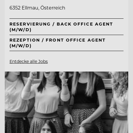
6352 Ellmau, Österreich
RESERVIERUNG / BACK OFFICE AGENT
(M/W/D)
REZEPTION / FRONT OFFICE AGENT
(M/W/D)
Entdecke alle Jobs