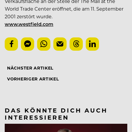
Verkaufsfläche an der Stelle der The Mall at the
World Trade Center eröffnet, die am 11. September
2001 zerstört wurde.
www.westfield.com
NÄCHSTER ARTIKEL
VORHERIGER ARTIKEL
DAS KÖNNTE DICH AUCH
INTERESSIEREN