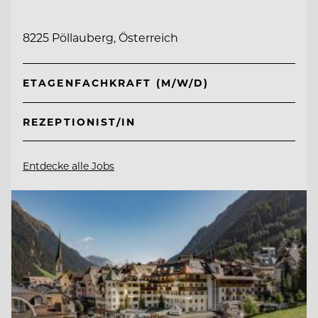
8225 Pöllauberg, Österreich
ETAGENFACHKRAFT (M/W/D)
REZEPTIONIST/IN
Entdecke alle Jobs