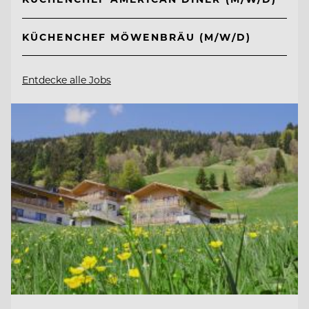
KÜCHENCHEF MÖWENBRÄU (M/W/D)
Entdecke alle Jobs