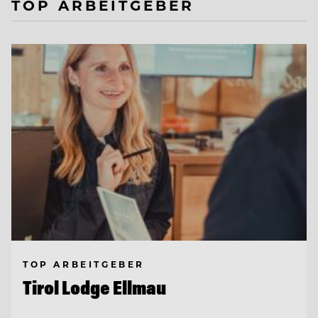
TOP ARBEITGEBER
TOP ARBEITGEBER
Tirol Lodge Ellmau