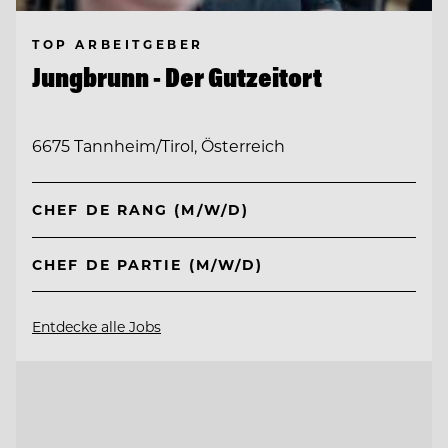
TOP ARBEITGEBER
Jungbrunn - Der Gutzeitort
6675 Tannheim/Tirol, Österreich
CHEF DE RANG (M/W/D)
CHEF DE PARTIE (M/W/D)
Entdecke alle Jobs