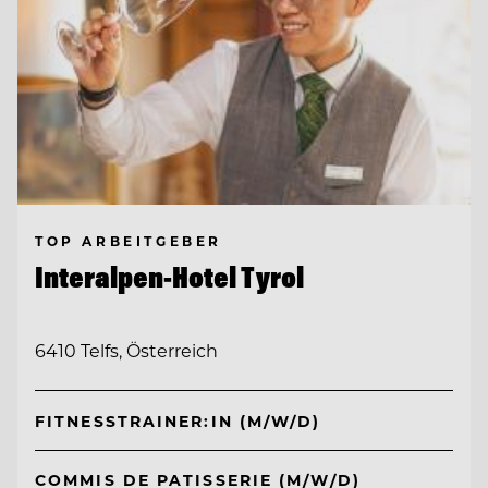
TOP ARBEITGEBER
Interalpen-Hotel Tyrol
6410 Telfs, Österreich
FITNESSTRAINER:IN (M/W/D)
COMMIS DE PATISSERIE (M/W/D)