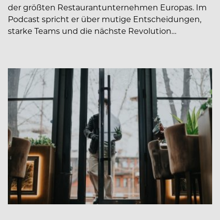
der größten Restaurantunternehmen Europas. Im
Podcast spricht er über mutige Entscheidungen,
starke Teams und die nächste Revolution…