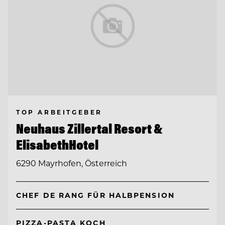
TOP ARBEITGEBER
Neuhaus Zillertal Resort &
ElisabethHotel
6290 Mayrhofen, Österreich
CHEF DE RANG FÜR HALBPENSION
PIZZA-PASTA KOCH