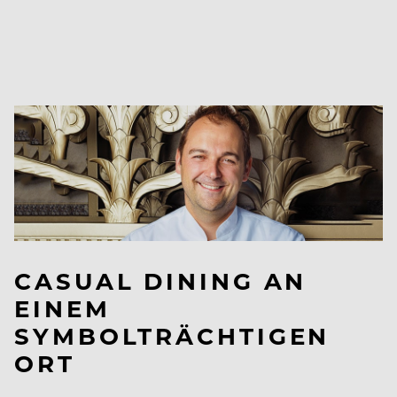
CASUAL DINING AN
EINEM
SYMBOLTRÄCHTIGEN
ORT