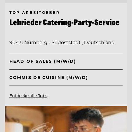
TOP ARBEITGEBER
Lehrieder Catering-Party-Service
90471 Nürnberg - Südoststadt , Deutschland
HEAD OF SALES (M/W/D)
COMMIS DE CUISINE (M/W/D)
Entdecke alle Jobs