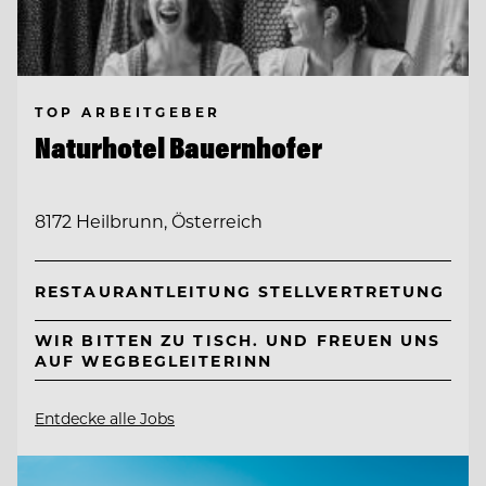
TOP ARBEITGEBER
Naturhotel Bauernhofer
8172 Heilbrunn, Österreich
RESTAURANTLEITUNG STELLVERTRETUNG
WIR BITTEN ZU TISCH. UND FREUEN UNS
AUF WEGBEGLEITERINN
Entdecke alle Jobs