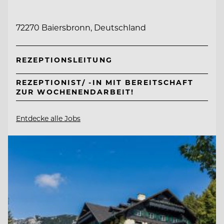
72270 Baiersbronn, Deutschland
REZEPTIONSLEITUNG
REZEPTIONIST/ -IN MIT BEREITSCHAFT
ZUR WOCHENENDARBEIT!
Entdecke alle Jobs