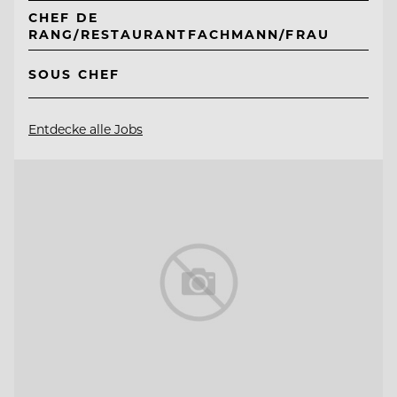
CHEF DE
RANG/RESTAURANTFACHMANN/FRAU
SOUS CHEF
Entdecke alle Jobs