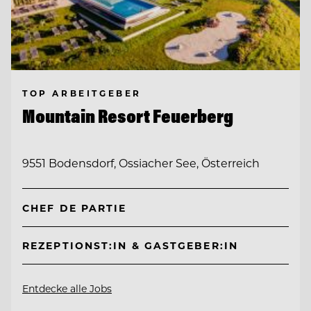
TOP ARBEITGEBER
Mountain Resort Feuerberg
9551 Bodensdorf, Ossiacher See, Österreich
CHEF DE PARTIE
REZEPTIONST:IN & GASTGEBER:IN
Entdecke alle Jobs