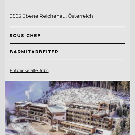
9565 Ebene Reichenau, Österreich
SOUS CHEF
BARMITARBEITER
Entdecke alle Jobs