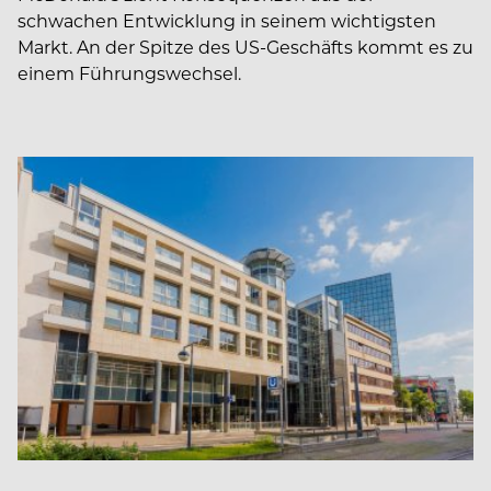
schwachen Entwicklung in seinem wichtigsten
Markt. An der Spitze des US-Geschäfts kommt es zu
einem Führungswechsel.