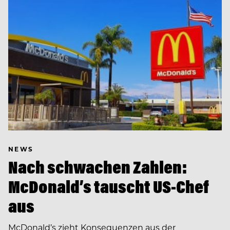
NEWS
Nach schwachen Zahlen:
McDonald’s tauscht US-Chef
aus
McDonald’s zieht Konsequenzen aus der