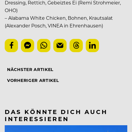
Dressing, Rettich, Gebeiztes Ei (Remi Strohmeier,
OHO)
– Alabama White Chicken, Bohnen, Krautsalat
(Alexander Posch, VINEA in Ehrenhausen)
NÄCHSTER ARTIKEL
VORHERIGER ARTIKEL
DAS KÖNNTE DICH AUCH
INTERESSIEREN