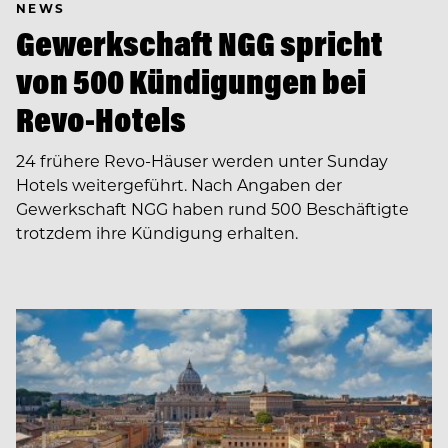
NEWS
Gewerkschaft NGG spricht
von 500 Kündigungen bei
Revo-Hotels
24 frühere Revo-Häuser werden unter Sunday
Hotels weitergeführt. Nach Angaben der
Gewerkschaft NGG haben rund 500 Beschäftigte
trotzdem ihre Kündigung erhalten.