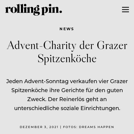
NEWS
Advent-Charity der Grazer
Spitzenköche
Jeden Advent-Sonntag verkaufen vier Grazer
Spitzenköche ihre Gerichte für den guten
Zweck. Der Reinerlös geht an
unterschiedliche soziale Einrichtungen.
DEZEMBER 3, 2021 | FOTOS: DREAMS HAPPEN