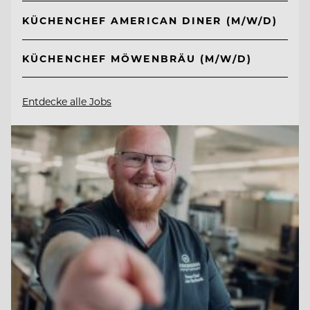
KÜCHENCHEF AMERICAN DINER (M/W/D)
KÜCHENCHEF MÖWENBRÄU (M/W/D)
Entdecke alle Jobs