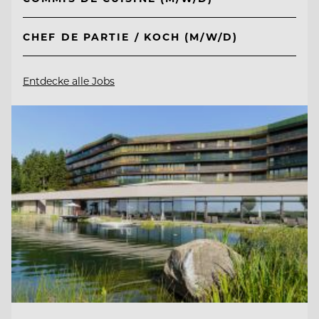
CHEF DE PARTIE / KOCH (M/W/D)
Entdecke alle Jobs