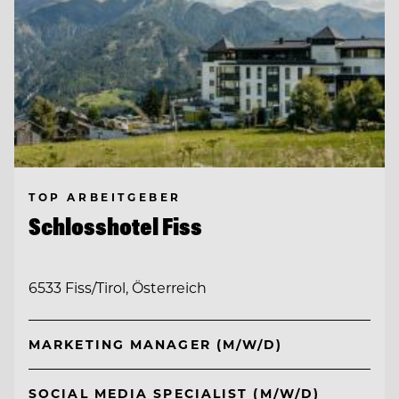
TOP ARBEITGEBER
Schlosshotel Fiss
6533 Fiss/Tirol, Österreich
MARKETING MANAGER (M/W/D)
SOCIAL MEDIA SPECIALIST (M/W/D)