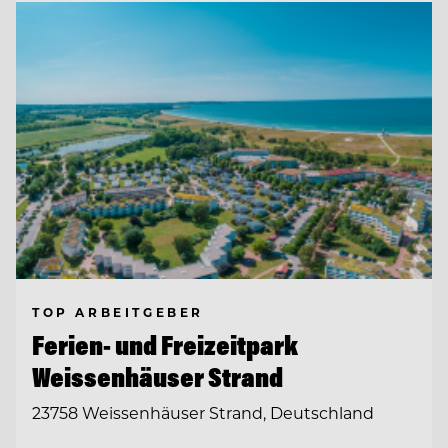
TOP ARBEITGEBER
Ferien- und Freizeitpark
Weissenhäuser Strand
23758 Weissenhäuser Strand, Deutschland