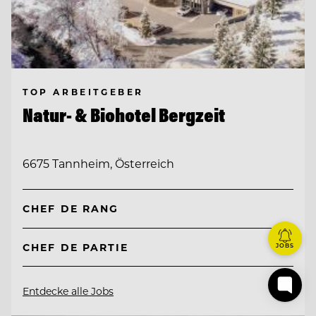
TOP ARBEITGEBER
Natur- & Biohotel Bergzeit
6675 Tannheim, Österreich
CHEF DE RANG
CHEF DE PARTIE
JOBS
Entdecke alle Jobs