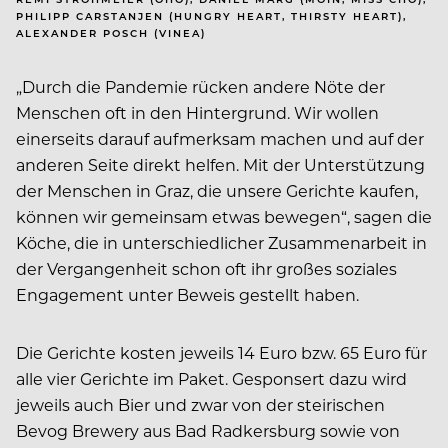
PHILIPP CARSTANJEN (HUNGRY HEART, THIRSTY HEART),
ALEXANDER POSCH (VINEA)
„Durch die Pandemie rücken andere Nöte der
Menschen oft in den Hintergrund. Wir wollen
einerseits darauf aufmerksam machen und auf der
anderen Seite direkt helfen. Mit der Unterstützung
der Menschen in Graz, die unsere Gerichte kaufen,
können wir gemeinsam etwas bewegen“, sagen die
Köche, die in unterschiedlicher Zusammenarbeit in
der Vergangenheit schon oft ihr großes soziales
Engagement unter Beweis gestellt haben.
Die Gerichte kosten jeweils 14 Euro bzw. 65 Euro für
alle vier Gerichte im Paket. Gesponsert dazu wird
jeweils auch Bier und zwar von der steirischen
Bevog Brewery aus Bad Radkersburg sowie von