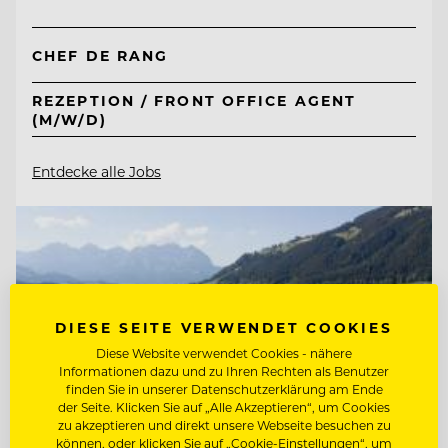
CHEF DE RANG
REZEPTION / FRONT OFFICE AGENT
(M/W/D)
Entdecke alle Jobs
DIESE SEITE VERWENDET COOKIES
Diese Website verwendet Cookies - nähere
Informationen dazu und zu Ihren Rechten als Benutzer
finden Sie in unserer Datenschutzerklärung am Ende
der Seite. Klicken Sie auf „Alle Akzeptieren“, um Cookies
zu akzeptieren und direkt unsere Webseite besuchen zu
können, oder klicken Sie auf „Cookie-Einstellungen“, um