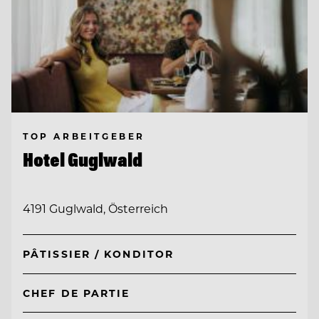
TOP ARBEITGEBER
Hotel Guglwald
4191 Guglwald, Österreich
PÂTISSIER / KONDITOR
CHEF DE PARTIE