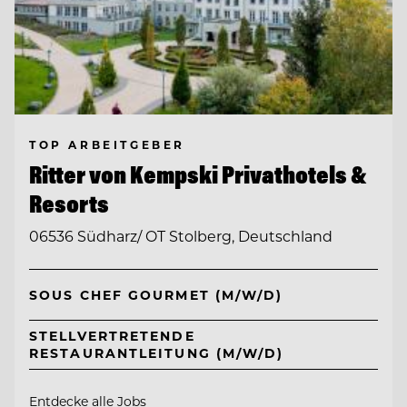
TOP ARBEITGEBER
Ritter von Kempski Privathotels &
Resorts
06536 Südharz/ OT Stolberg, Deutschland
SOUS CHEF GOURMET (M/W/D)
STELLVERTRETENDE
RESTAURANTLEITUNG (M/W/D)
Entdecke alle Jobs