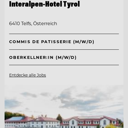
Interalpen-Hotel Tyrol
6410 Telfs, Österreich
COMMIS DE PATISSERIE (M/W/D)
OBERKELLNER:IN (M/W/D)
Entdecke alle Jobs