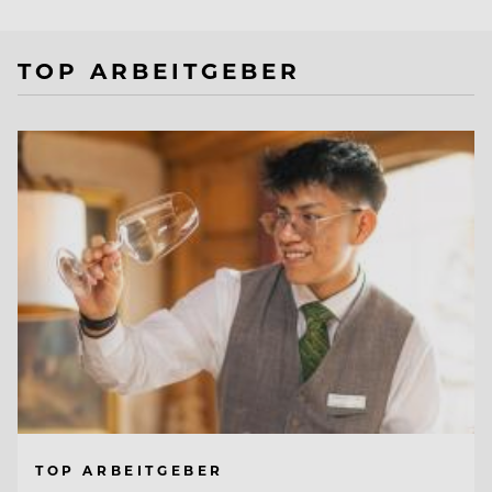
TOP ARBEITGEBER
TOP ARBEITGEBER