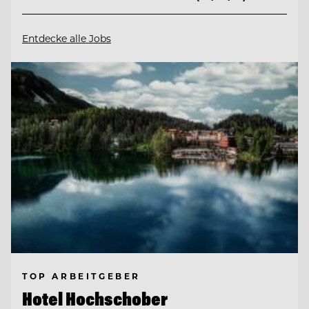
Entdecke alle Jobs
TOP ARBEITGEBER
Hotel Hochschober