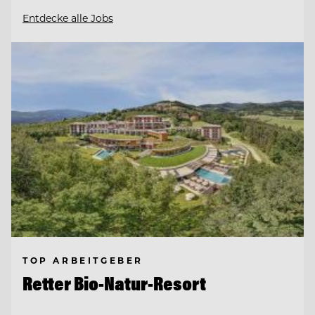
Entdecke alle Jobs
TOP ARBEITGEBER
Retter Bio-Natur-Resort