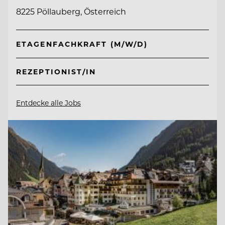
8225 Pöllauberg, Österreich
ETAGENFACHKRAFT (M/W/D)
REZEPTIONIST/IN
Entdecke alle Jobs