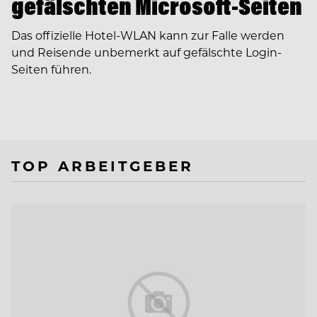
gefälschten Microsoft-Seiten
Das offizielle Hotel-WLAN kann zur Falle werden
und Reisende unbemerkt auf gefälschte Login-
Seiten führen.
TOP ARBEITGEBER