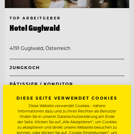
TOP ARBEITGEBER
Hotel Guglwald
4191 Guglwald, Österreich
JUNGKOCH
PÂTISSIER / KONDITOR
DIESE SEITE VERWENDET COOKIES
Entdecke alle Jobs
Diese Website verwendet Cookies - nähere
Informationen dazu und zu Ihren Rechten als Benutzer
finden Sie in unserer Datenschutzerklärung am Ende
der Seite. Klicken Sie auf „Alle Akzeptieren“, um Cookies
zu akzeptieren und direkt unsere Webseite besuchen zu
können, oder klicken Sie auf „Cookie-Einstellungen“, um