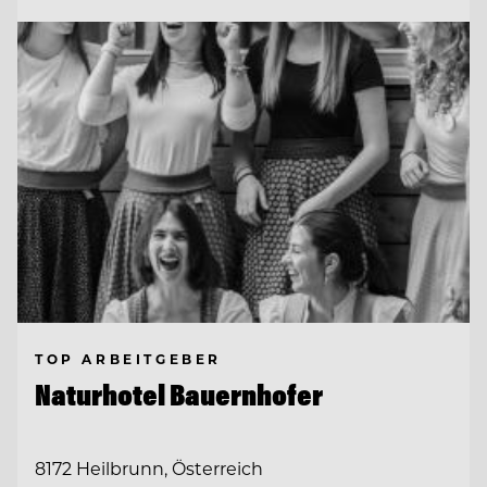
TOP ARBEITGEBER
Naturhotel Bauernhofer
8172 Heilbrunn, Österreich