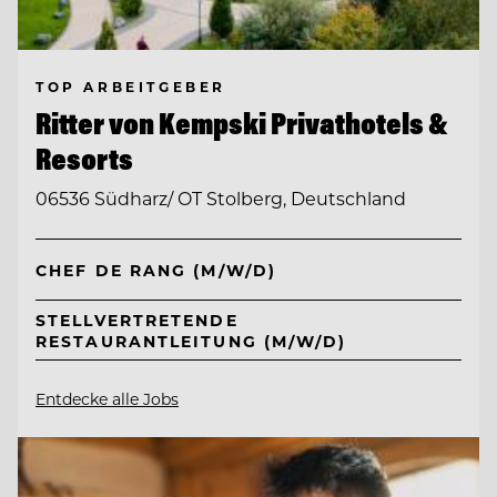
TOP ARBEITGEBER
Ritter von Kempski Privathotels &
Resorts
06536 Südharz/ OT Stolberg, Deutschland
CHEF DE RANG (M/W/D)
STELLVERTRETENDE
RESTAURANTLEITUNG (M/W/D)
Entdecke alle Jobs