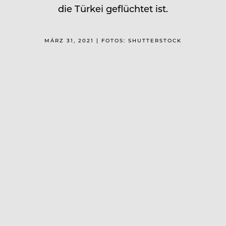
die Türkei geflüchtet ist.
MÄRZ 31, 2021 | FOTOS: SHUTTERSTOCK