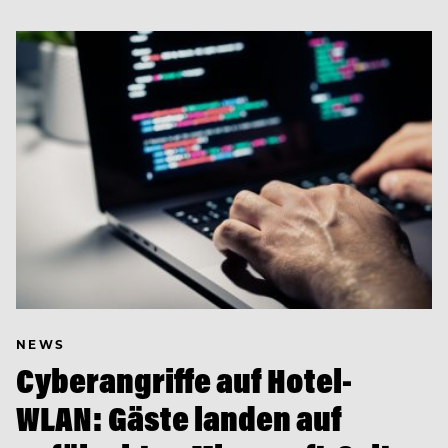
NEWS
Cyberangriffe auf Hotel-
WLAN: Gäste landen auf