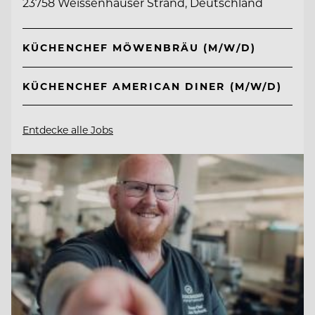
23758 Weissenhäuser Strand, Deutschland
KÜCHENCHEF MÖWENBRÄU (M/W/D)
KÜCHENCHEF AMERICAN DINER (M/W/D)
Entdecke alle Jobs