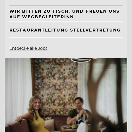
WIR BITTEN ZU TISCH. UND FREUEN UNS
AUF WEGBEGLEITERINN
RESTAURANTLEITUNG STELLVERTRETUNG
Entdecke alle Jobs