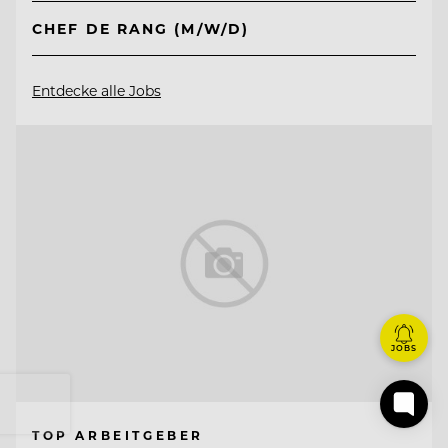
CHEF DE RANG (M/W/D)
Entdecke alle Jobs
JOBS
TOP ARBEITGEBER