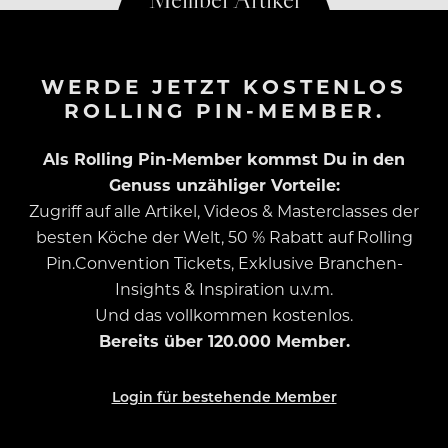
WERDE JETZT KOSTENLOS
ROLLING PIN-MEMBER.
Als Rolling Pin-Member kommst Du in den
Genuss unzähliger Vorteile:
Zugriff auf alle Artikel, Videos & Masterclasses der
besten Köche der Welt, 50 % Rabatt auf Rolling
Pin.Convention Tickets, Exklusive Branchen-
Insights & Inspiration u.v.m.
Und das vollkommen kostenlos.
Bereits über 120.000 Member.
Login für bestehende Member