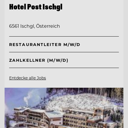
Hotel Post Ischgl
6561 Ischgl, Österreich
RESTAURANTLEITER M/W/D
ZAHLKELLNER (M/W/D)
Entdecke alle Jobs