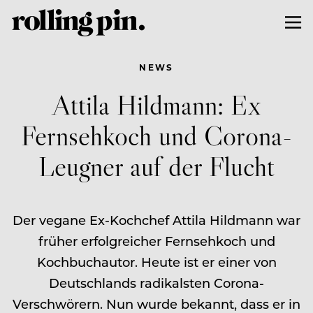
NEWS
Attila Hildmann: Ex
Fernsehkoch und Corona-
Leugner auf der Flucht
Der vegane Ex-Kochchef Attila Hildmann war
früher erfolgreicher Fernsehkoch und
Kochbuchautor. Heute ist er einer von
Deutschlands radikalsten Corona-
Verschwörern. Nun wurde bekannt, dass er in