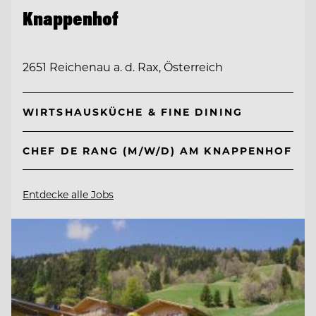
Knappenhof
2651 Reichenau a. d. Rax, Österreich
WIRTSHAUSKÜCHE & FINE DINING
CHEF DE RANG (M/W/D) AM KNAPPENHOF
Entdecke alle Jobs