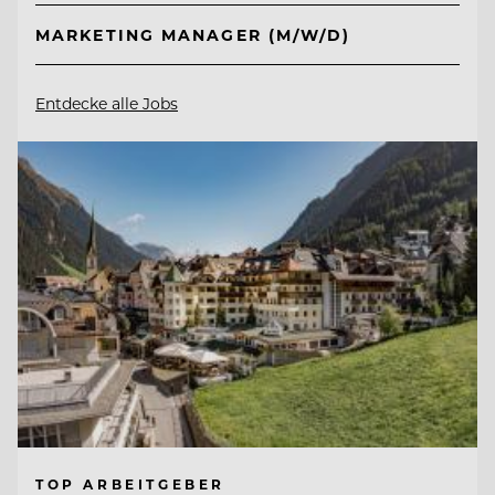
MARKETING MANAGER (M/W/D)
Entdecke alle Jobs
TOP ARBEITGEBER