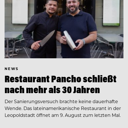
NEWS
Restaurant Pancho schließt
nach mehr als 30 Jahren
Der Sanierungsversuch brachte keine dauerhafte
Wende. Das lateinamerikanische Restaurant in der
Leopoldstadt öffnet am 9. August zum letzten Mal.