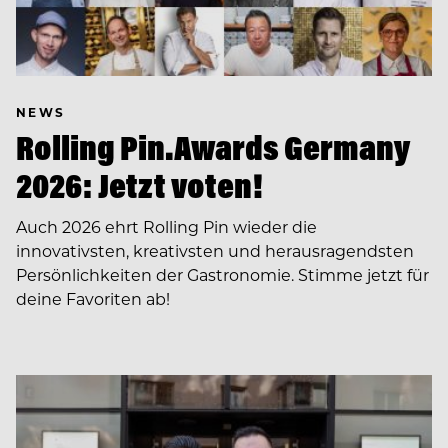
NEWS
Rolling Pin.Awards Germany
2026: Jetzt voten!
Auch 2026 ehrt Rolling Pin wieder die
innovativsten, kreativsten und herausragendsten
Persönlichkeiten der Gastronomie. Stimme jetzt für
deine Favoriten ab!