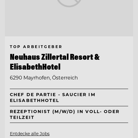
TOP ARBEITGEBER
Neuhaus Zillertal Resort &
ElisabethHotel
6290 Mayrhofen, Österreich
CHEF DE PARTIE - SAUCIER IM
ELISABETHHOTEL
REZEPTIONIST (M/W/D) IN VOLL- ODER
TEILZEIT
Entdecke alle Jobs