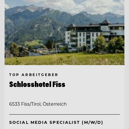
TOP ARBEITGEBER
Schlosshotel Fiss
6533 Fiss/Tirol, Österreich
SOCIAL MEDIA SPECIALIST (M/W/D)