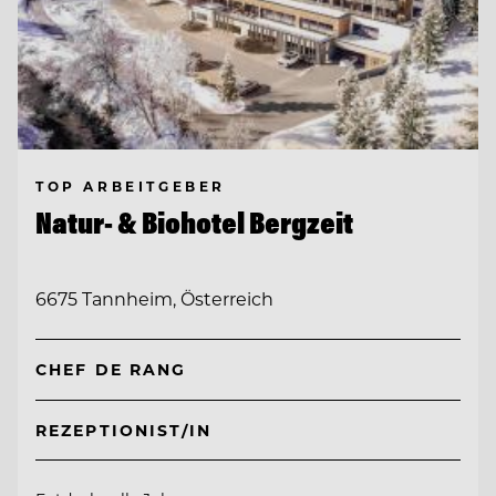
TOP ARBEITGEBER
Natur- & Biohotel Bergzeit
6675 Tannheim, Österreich
CHEF DE RANG
REZEPTIONIST/IN