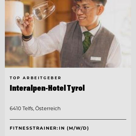
TOP ARBEITGEBER
Interalpen-Hotel Tyrol
6410 Telfs, Österreich
FITNESSTRAINER:IN (M/W/D)