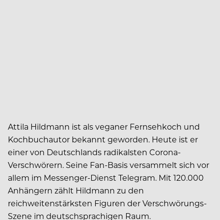
Attila Hildmann ist als veganer Fernsehkoch und
Kochbuchautor bekannt geworden. Heute ist er
einer von Deutschlands radikalsten Corona-
Verschwörern. Seine Fan-Basis versammelt sich vor
allem im Messenger-Dienst Telegram. Mit 120.000
Anhängern zählt Hildmann zu den
reichweitenstärksten Figuren der Verschwörungs-
Szene im deutschsprachigen Raum.