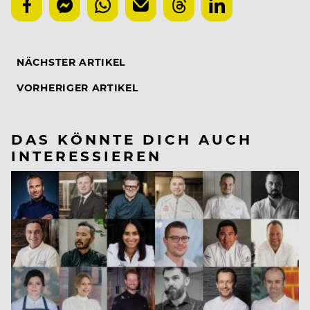
NÄCHSTER ARTIKEL
VORHERIGER ARTIKEL
DAS KÖNNTE DICH AUCH
INTERESSIEREN