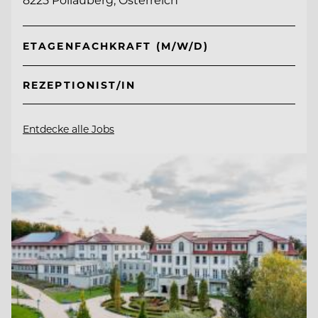
ETAGENFACHKRAFT (M/W/D)
REZEPTIONIST/IN
Entdecke alle Jobs