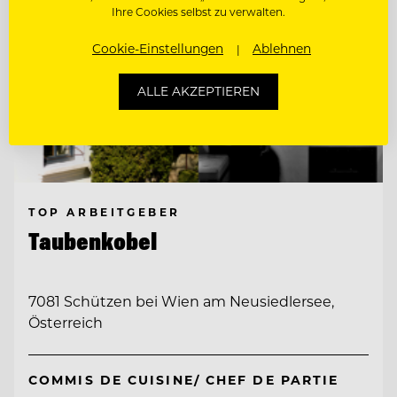
Ihre Cookies selbst zu verwalten.
Cookie-Einstellungen
Ablehnen
ALLE AKZEPTIEREN
TOP ARBEITGEBER
Taubenkobel
7081 Schützen bei Wien am Neusiedlersee,
Österreich
COMMIS DE CUISINE/ CHEF DE PARTIE