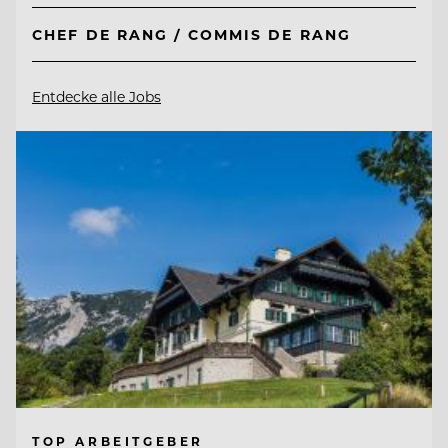
CHEF DE RANG / COMMIS DE RANG
Entdecke alle Jobs
TOP ARBEITGEBER