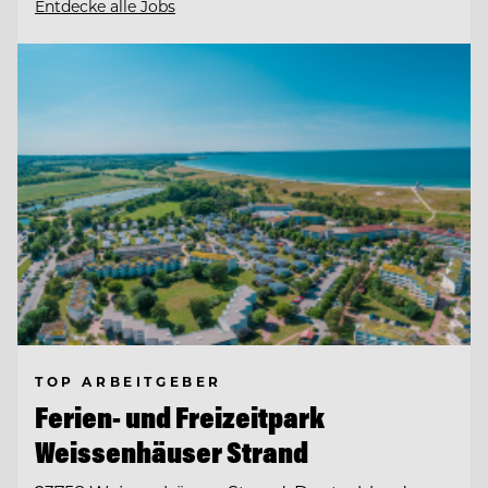
Entdecke alle Jobs
TOP ARBEITGEBER
Ferien- und Freizeitpark
Weissenhäuser Strand