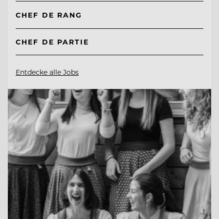
CHEF DE RANG
CHEF DE PARTIE
Entdecke alle Jobs