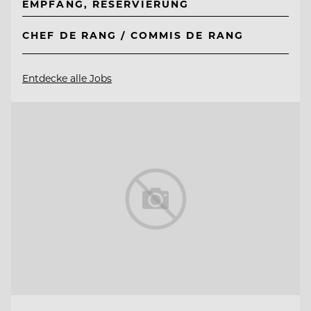
EMPFANG, RESERVIERUNG
CHEF DE RANG / COMMIS DE RANG
Entdecke alle Jobs