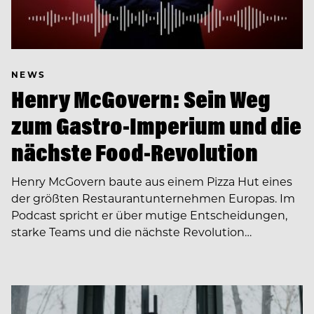
NEWS
Henry McGovern: Sein Weg
zum Gastro-Imperium und die
nächste Food-Revolution
Henry McGovern baute aus einem Pizza Hut eines
der größten Restaurantunternehmen Europas. Im
Podcast spricht er über mutige Entscheidungen,
starke Teams und die nächste Revolution…