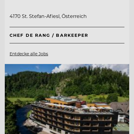
4170 St. Stefan-Afiesl, Österreich
CHEF DE RANG / BARKEEPER
Entdecke alle Jobs