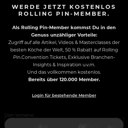
WERDE JETZT KOSTENLOS
ROLLING PIN-MEMBER.
Als Rolling Pin-Member kommst Du in den
Genuss unzähliger Vorteile:
Zugriff auf alle Artikel, Videos & Masterclasses der
besten Köche der Welt, 50 % Rabatt auf Rolling
Pin.Convention Tickets, Exklusive Branchen-
Insights & Inspiration u.v.m.
Und das vollkommen kostenlos.
Bereits über 120.000 Member.
Login für bestehende Member
Dein Vorname