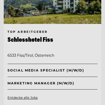
TOP ARBEITGEBER
Schlosshotel Fiss
6533 Fiss/Tirol, Österreich
SOCIAL MEDIA SPECIALIST (M/W/D)
MARKETING MANAGER (M/W/D)
Entdecke alle Jobs