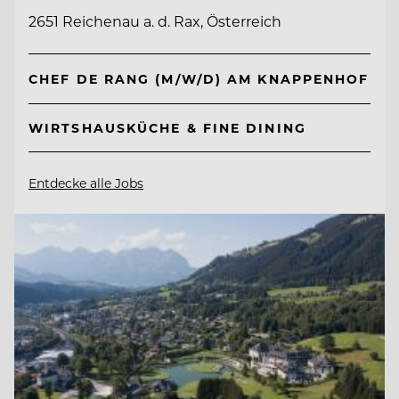
2651 Reichenau a. d. Rax, Österreich
CHEF DE RANG (M/W/D) AM KNAPPENHOF
WIRTSHAUSKÜCHE & FINE DINING
Entdecke alle Jobs