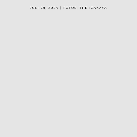
JULI 29, 2024 | FOTOS: THE IZAKAYA