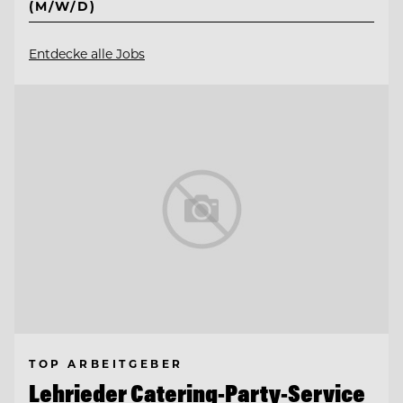
(M/W/D)
Entdecke alle Jobs
TOP ARBEITGEBER
Lehrieder Catering-Party-Service