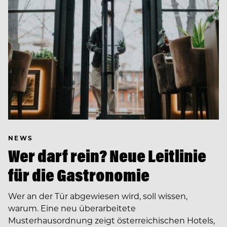
NEWS
Wer darf rein? Neue Leitlinie
für die Gastronomie
Wer an der Tür abgewiesen wird, soll wissen,
warum. Eine neu überarbeitete
Musterhausordnung zeigt österreichischen Hotels,