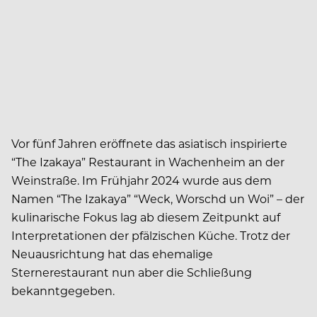
Vor fünf Jahren eröffnete das asiatisch inspirierte
“The Izakaya” Restaurant in Wachenheim an der
Weinstraße. Im Frühjahr 2024 wurde aus dem
Namen “The Izakaya” “Weck, Worschd un Woi” – der
kulinarische Fokus lag ab diesem Zeitpunkt auf
Interpretationen der pfälzischen Küche. Trotz der
Neuausrichtung hat das ehemalige
Sternerestaurant nun aber die Schließung
bekanntgegeben.