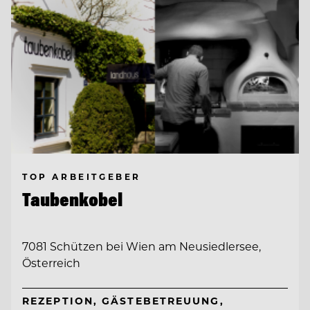
TOP ARBEITGEBER
Taubenkobel
7081 Schützen bei Wien am Neusiedlersee,
Österreich
REZEPTION, GÄSTEBETREUUNG,