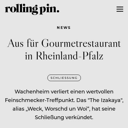
NEWS
Aus für Gourmetrestaurant
in Rheinland-Pfalz
SCHLIESSUNG
Wachenheim verliert einen wertvollen
Feinschmecker-Treffpunkt. Das "The Izakaya",
alias „Weck, Worschd un Woi“, hat seine
Schließung verkündet.