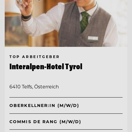
TOP ARBEITGEBER
Interalpen-Hotel Tyrol
6410 Telfs, Österreich
OBERKELLNER:IN (M/W/D)
COMMIS DE RANG (M/W/D)