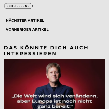
SCHLIESSUNG
NÄCHSTER ARTIKEL
VORHERIGER ARTIKEL
DAS KÖNNTE DICH AUCH
INTERESSIEREN