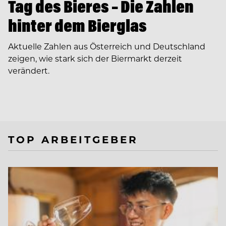
Tag des Bieres – Die Zahlen
hinter dem Bierglas
Aktuelle Zahlen aus Österreich und Deutschland
zeigen, wie stark sich der Biermarkt derzeit
verändert.
TOP ARBEITGEBER