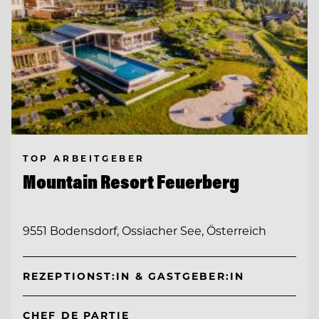
TOP ARBEITGEBER
Mountain Resort Feuerberg
9551 Bodensdorf, Ossiacher See, Österreich
REZEPTIONST:IN & GASTGEBER:IN
CHEF DE PARTIE