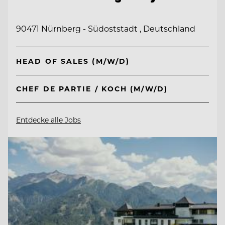
90471 Nürnberg - Südoststadt , Deutschland
HEAD OF SALES (M/W/D)
CHEF DE PARTIE / KOCH (M/W/D)
Entdecke alle Jobs