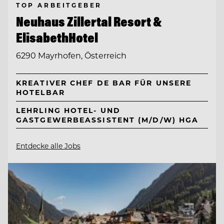
TOP ARBEITGEBER
Neuhaus Zillertal Resort &
ElisabethHotel
6290 Mayrhofen, Österreich
KREATIVER CHEF DE BAR FÜR UNSERE
HOTELBAR
LEHRLING HOTEL- UND
GASTGEWERBEASSISTENT (M/D/W) HGA
Entdecke alle Jobs