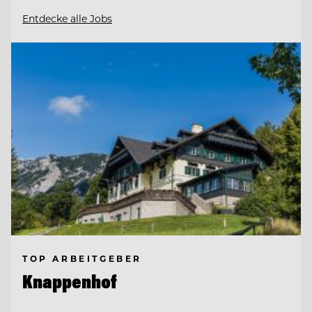
Entdecke alle Jobs
TOP ARBEITGEBER
Knappenhof