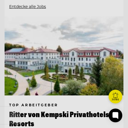
Entdecke alle Jobs
JOBS
TOP ARBEITGEBER
Ritter von Kempski Privathotels &
Resorts