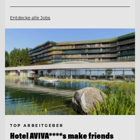
Entdecke alle Jobs
TOP ARBEITGEBER
Hotel AVIVA****s make friends