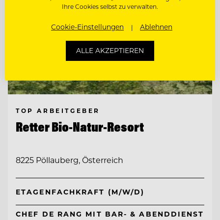
Ihre Cookies selbst zu verwalten.
Cookie-Einstellungen
Ablehnen
ALLE AKZEPTIEREN
TOP ARBEITGEBER
Retter Bio-Natur-Resort
8225 Pöllauberg, Österreich
ETAGENFACHKRAFT (M/W/D)
CHEF DE RANG MIT BAR- & ABENDDIENST