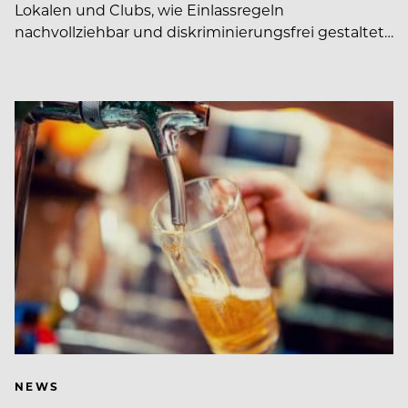
Lokalen und Clubs, wie Einlassregeln
nachvollziehbar und diskriminierungsfrei gestaltet…
NEWS