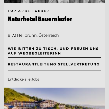
TOP ARBEITGEBER
Naturhotel Bauernhofer
8172 Heilbrunn, Österreich
WIR BITTEN ZU TISCH. UND FREUEN UNS
AUF WEGBEGLEITERINN
RESTAURANTLEITUNG STELLVERTRETUNG
Entdecke alle Jobs