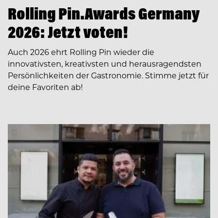
Rolling Pin.Awards Germany
2026: Jetzt voten!
Auch 2026 ehrt Rolling Pin wieder die
innovativsten, kreativsten und herausragendsten
Persönlichkeiten der Gastronomie. Stimme jetzt für
deine Favoriten ab!