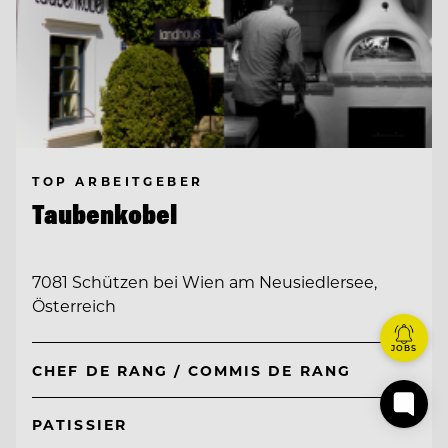
TOP ARBEITGEBER
Taubenkobel
7081 Schützen bei Wien am Neusiedlersee,
Österreich
JOBS
CHEF DE RANG / COMMIS DE RANG
PATISSIER