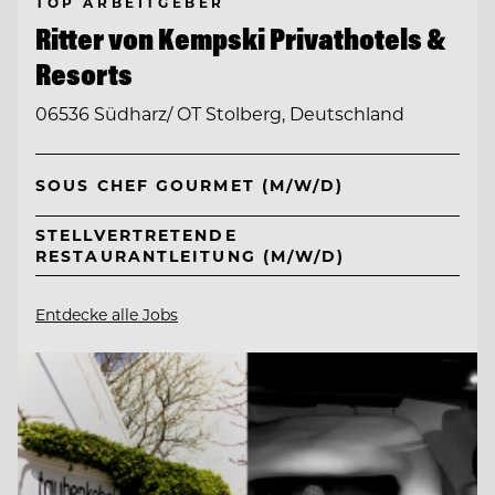
TOP ARBEITGEBER
Ritter von Kempski Privathotels &
Resorts
06536 Südharz/ OT Stolberg, Deutschland
SOUS CHEF GOURMET (M/W/D)
STELLVERTRETENDE
RESTAURANTLEITUNG (M/W/D)
Entdecke alle Jobs