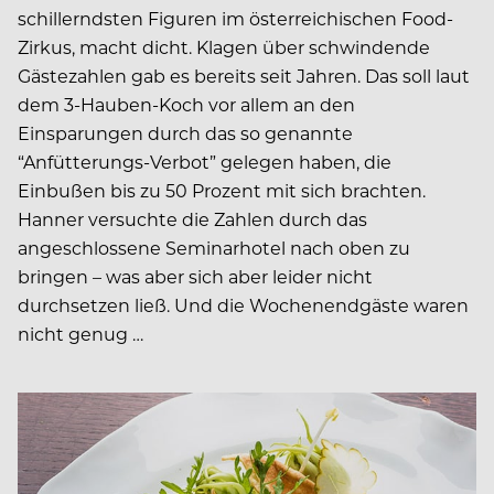
schillerndsten Figuren im österreichischen Food-
Zirkus, macht dicht. Klagen über schwindende
Gästezahlen gab es bereits seit Jahren. Das soll laut
dem 3-Hauben-Koch vor allem an den
Einsparungen durch das so genannte
“Anfütterungs-Verbot” gelegen haben, die
Einbußen bis zu 50 Prozent mit sich brachten.
Hanner versuchte die Zahlen durch das
angeschlossene Seminarhotel nach oben zu
bringen – was aber sich aber leider nicht
durchsetzen ließ. Und die Wochenendgäste waren
nicht genug …