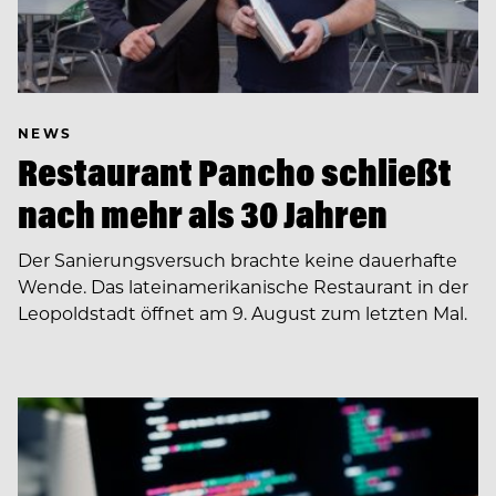
NEWS
Restaurant Pancho schließt
nach mehr als 30 Jahren
Der Sanierungsversuch brachte keine dauerhafte
Wende. Das lateinamerikanische Restaurant in der
Leopoldstadt öffnet am 9. August zum letzten Mal.