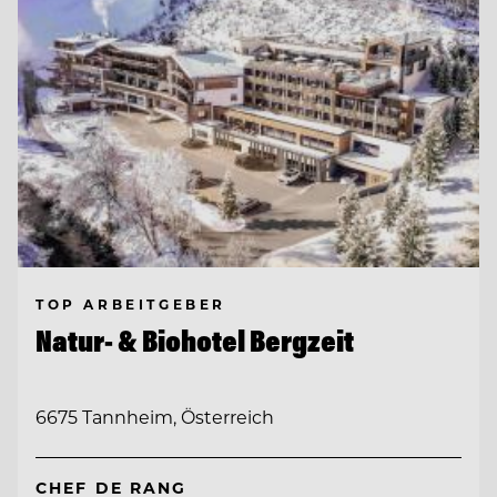
TOP ARBEITGEBER
Natur- & Biohotel Bergzeit
6675 Tannheim, Österreich
CHEF DE RANG