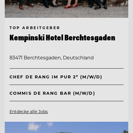
TOP ARBEITGEBER
Kempinski Hotel Berchtesgaden
83471 Berchtesgaden, Deutschland
CHEF DE RANG IM PUR 2* (M/W/D)
COMMIS DE RANG BAR (M/W/D)
Entdecke alle Jobs