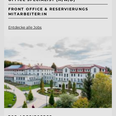
FRONT OFFICE & RESERVIERUNGS
MITARBEITER:IN
Entdecke alle Jobs