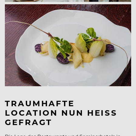
TRAUMHAFTE
LOCATION NUN HEISS G
EFRAGT