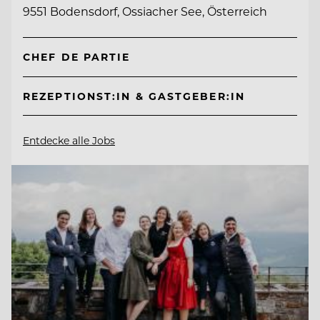
9551 Bodensdorf, Ossiacher See, Österreich
CHEF DE PARTIE
REZEPTIONST:IN & GASTGEBER:IN
Entdecke alle Jobs