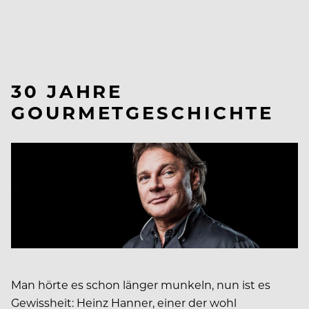
30 JAHRE
GOURMETGESCHICHTE
Man hörte es schon länger munkeln, nun ist es
Gewissheit: Heinz Hanner, einer der wohl