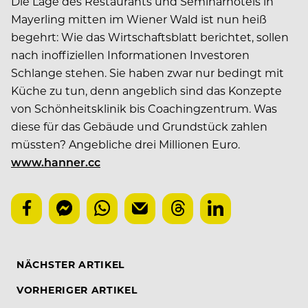
Die Lage des Restaurants und Seminarhotels in
Mayerling mitten im Wiener Wald ist nun heiß
begehrt: Wie das Wirtschaftsblatt berichtet, sollen
nach inoffiziellen Informationen Investoren
Schlange stehen. Sie haben zwar nur bedingt mit
Küche zu tun, denn angeblich sind das Konzepte
von Schönheitsklinik bis Coachingzentrum. Was
diese für das Gebäude und Grundstück zahlen
müssten? Angebliche drei Millionen Euro.
www.hanner.cc
NÄCHSTER ARTIKEL
VORHERIGER ARTIKEL