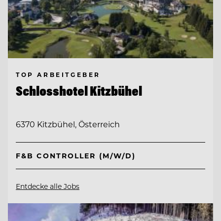
TOP ARBEITGEBER
Schlosshotel Kitzbühel
6370 Kitzbühel, Österreich
F&B CONTROLLER (M/W/D)
Entdecke alle Jobs