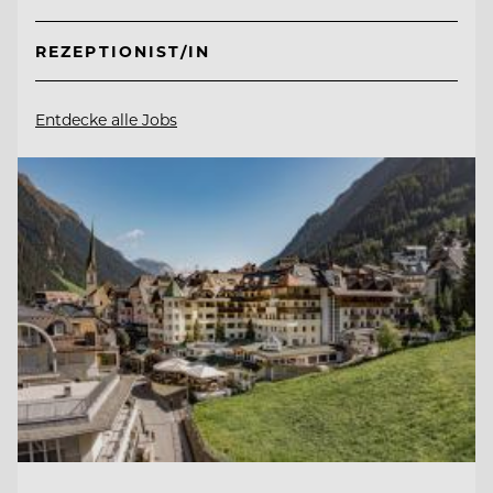
REZEPTIONIST/IN
Entdecke alle Jobs