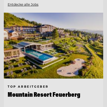
Entdecke alle Jobs
TOP ARBEITGEBER
Mountain Resort Feuerberg