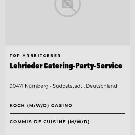
TOP ARBEITGEBER
Lehrieder Catering-Party-Service
90471 Nürnberg - Südoststadt , Deutschland
KOCH (M/W/D) CASINO
COMMIS DE CUISINE (M/W/D)