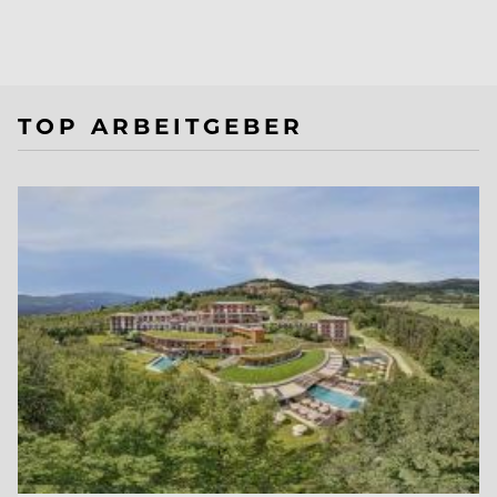
TOP ARBEITGEBER