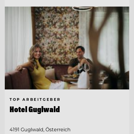
TOP ARBEITGEBER
Hotel Guglwald
4191 Guglwald, Österreich