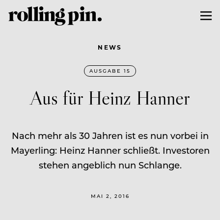
NEWS
AUSGABE 15
Aus für Heinz Hanner
Nach mehr als 30 Jahren ist es nun vorbei in
Mayerling: Heinz Hanner schließt. Investoren
stehen angeblich nun Schlange.
MAI 2, 2016