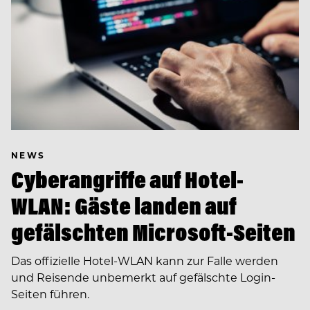
NEWS
Cyberangriffe auf Hotel-
WLAN: Gäste landen auf
gefälschten Microsoft-Seiten
Das offizielle Hotel-WLAN kann zur Falle werden
und Reisende unbemerkt auf gefälschte Login-
Seiten führen.