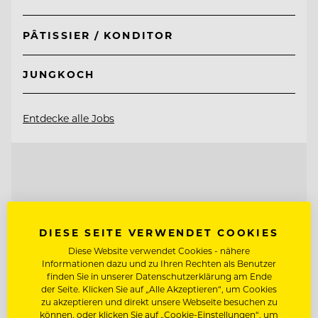
PÂTISSIER / KONDITOR
JUNGKOCH
Entdecke alle Jobs
DIESE SEITE VERWENDET COOKIES
Diese Website verwendet Cookies - nähere
Informationen dazu und zu Ihren Rechten als Benutzer
finden Sie in unserer Datenschutzerklärung am Ende
der Seite. Klicken Sie auf „Alle Akzeptieren“, um Cookies
zu akzeptieren und direkt unsere Webseite besuchen zu
können, oder klicken Sie auf „Cookie-Einstellungen“, um