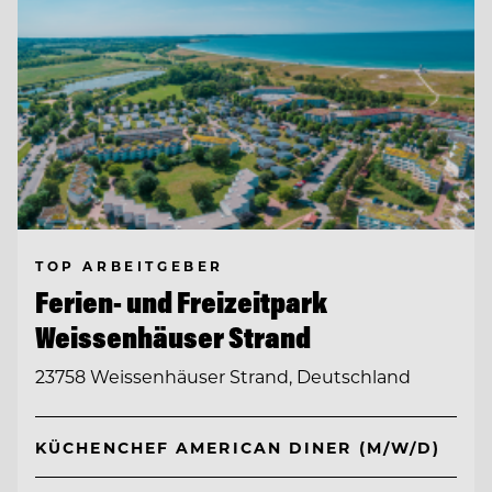
TOP ARBEITGEBER
Ferien- und Freizeitpark
Weissenhäuser Strand
23758 Weissenhäuser Strand, Deutschland
KÜCHENCHEF AMERICAN DINER (M/W/D)