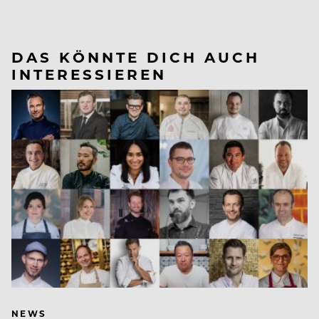
DAS KÖNNTE DICH AUCH
INTERESSIEREN
NEWS