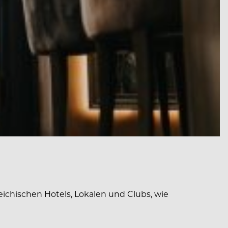
ichischen Hotels, Lokalen und Clubs, wie