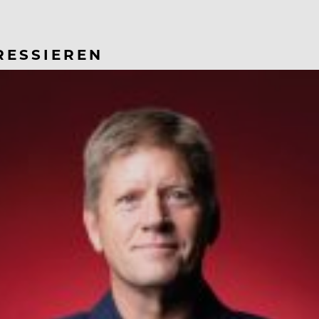
RESSIEREN