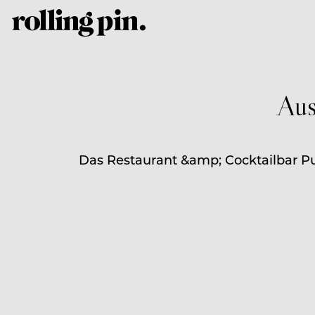
Aus
Das Restaurant &amp; Cocktailbar Pur