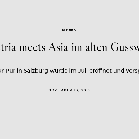
NEWS
tria meets Asia im alten Guss
 Pur in Salzburg wurde im Juli eröffnet und vers
NOVEMBER 13, 2015