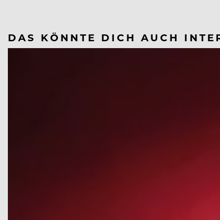
DAS KÖNNTE DICH AUCH INTE