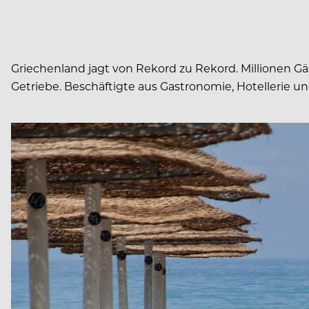
Griechenland jagt von Rekord zu Rekord. Millionen G
Getriebe. Beschäftigte aus Gastronomie, Hotellerie un