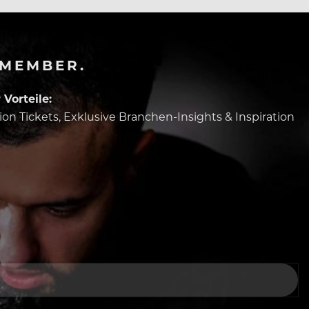
-MEMBER.
Vorteile:
tion Tickets, Exklusive Branchen-Insights & Inspiration