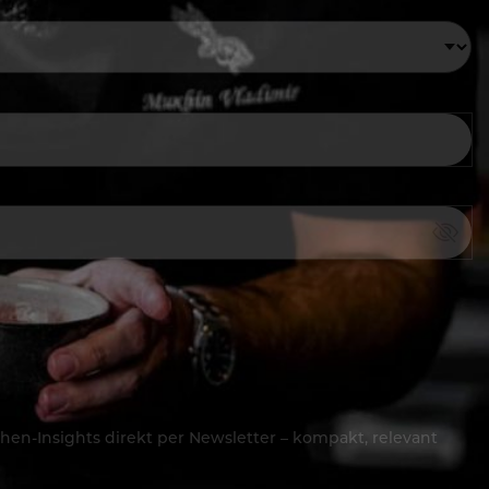
hen-Insights direkt per Newsletter – kompakt, relevant