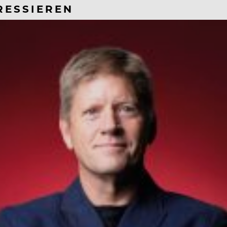
RESSIEREN