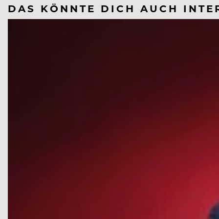
DAS KÖNNTE DICH AUCH INTE