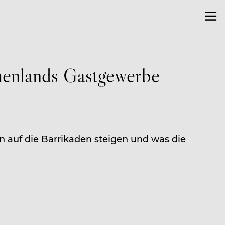
henlands Gastgewerbe
n auf die Barrikaden steigen und was die