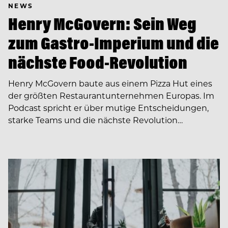
NEWS
Henry McGovern: Sein Weg
zum Gastro-Imperium und die
nächste Food-Revolution
Henry McGovern baute aus einem Pizza Hut eines
der größten Restaurantunternehmen Europas. Im
Podcast spricht er über mutige Entscheidungen,
starke Teams und die nächste Revolution…