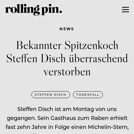
NEWS
Bekannter Spitzenkoch
Steffen Disch überraschend
verstorben
STEFFEN DISCH
TODESFALL
Steffen Disch ist am Montag von uns
gegangen. Sein Gasthaus zum Raben erhielt
fast zehn Jahre in Folge einen Michelin-Stern,