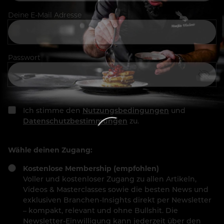
Deine E-Mail Adresse
Passwort
Ich stimme den
Nutzungsbedingungen
und
Datenschutzbestimmungen
zu.
Wähle deinen Zugang:
Kostenlose Membership (empfohlen)
Voller und kostenloser Zugang zu allen Artikeln,
Videos & Masterclasses sowie die besten News und
exklusiven Branchen-Insights direkt per Newsletter
– kompakt, relevant und ohne Bullshit. Die
Newsletter-Einwilligung kann jederzeit über den