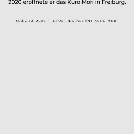
2020 eröffnete er das Kuro Mori in Freiburg.
MÄRZ 10, 2025 | FOTOS: RESTAURANT KURO MORI