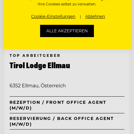
Ihre Cookies selbst zu verwalten.
Cookie-Einstellungen
Ablehnen
ALLE AKZEPTIEREN
TOP ARBEITGEBER
Tirol Lodge Ellmau
6352 Ellmau, Österreich
REZEPTION / FRONT OFFICE AGENT
(M/W/D)
RESERVIERUNG / BACK OFFICE AGENT
(M/W/D)