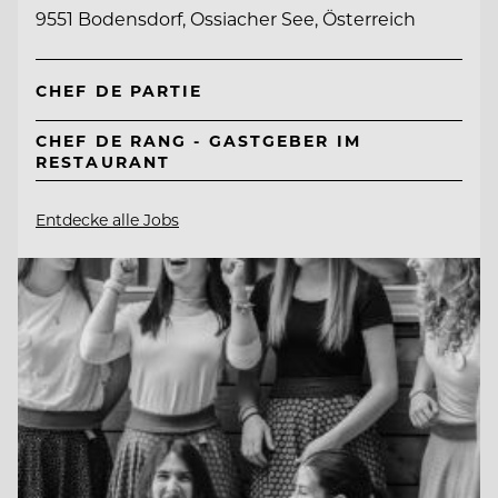
9551 Bodensdorf, Ossiacher See, Österreich
CHEF DE PARTIE
CHEF DE RANG - GASTGEBER IM
RESTAURANT
Entdecke alle Jobs