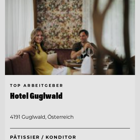
TOP ARBEITGEBER
Hotel Guglwald
4191 Guglwald, Österreich
PÂTISSIER / KONDITOR