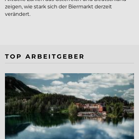
zeigen, wie stark sich der Biermarkt derzeit
verändert.
TOP ARBEITGEBER