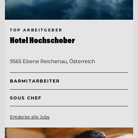
TOP ARBEITGEBER
Hotel Hochschober
9565 Ebene Reichenau, Österreich
BARMITARBEITER
SOUS CHEF
Entdecke alle Jobs