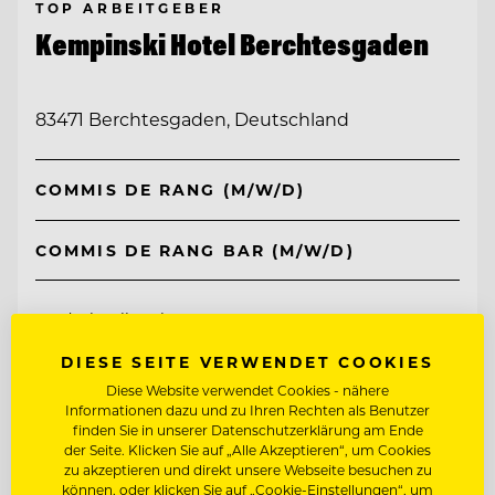
TOP ARBEITGEBER
Kempinski Hotel Berchtesgaden
83471 Berchtesgaden, Deutschland
COMMIS DE RANG (M/W/D)
COMMIS DE RANG BAR (M/W/D)
Entdecke alle Jobs
DIESE SEITE VERWENDET COOKIES
Diese Website verwendet Cookies - nähere
Informationen dazu und zu Ihren Rechten als Benutzer
finden Sie in unserer Datenschutzerklärung am Ende
der Seite. Klicken Sie auf „Alle Akzeptieren“, um Cookies
zu akzeptieren und direkt unsere Webseite besuchen zu
können, oder klicken Sie auf „Cookie-Einstellungen“, um