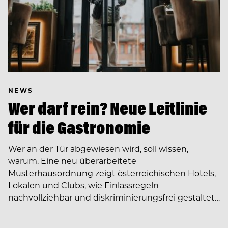
NEWS
Wer darf rein? Neue Leitlinie
für die Gastronomie
Wer an der Tür abgewiesen wird, soll wissen,
warum. Eine neu überarbeitete
Musterhausordnung zeigt österreichischen Hotels,
Lokalen und Clubs, wie Einlassregeln
nachvollziehbar und diskriminierungsfrei gestaltet…