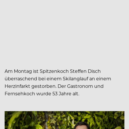
Am Montag ist Spitzenkoch Steffen Disch
überraschend bei einem Skilanglauf an einem
Herzinfarkt gestorben. Der Gastronom und
Fernsehkoch wurde 53 Jahre alt.