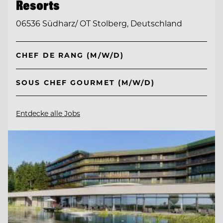
Resorts
06536 Südharz/ OT Stolberg, Deutschland
CHEF DE RANG (M/W/D)
SOUS CHEF GOURMET (M/W/D)
Entdecke alle Jobs