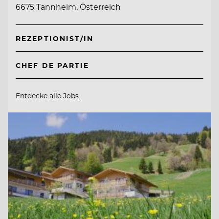
6675 Tannheim, Österreich
REZEPTIONIST/IN
CHEF DE PARTIE
Entdecke alle Jobs