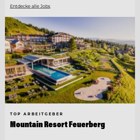
Entdecke alle Jobs
TOP ARBEITGEBER
Mountain Resort Feuerberg