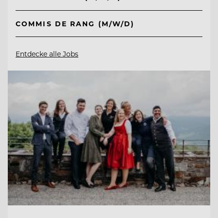
COMMIS DE RANG (M/W/D)
Entdecke alle Jobs