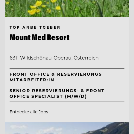
TOP ARBEITGEBER
Mount Med Resort
6311 Wildschönau-Oberau, Österreich
FRONT OFFICE & RESERVIERUNGS
MITARBEITER:IN
SENIOR RESERVIERUNGS- & FRONT
OFFICE SPECIALIST (M/W/D)
Entdecke alle Jobs