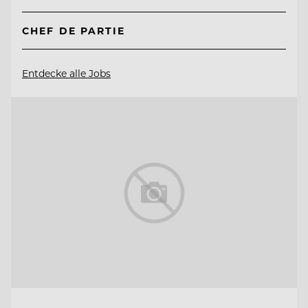
CHEF DE PARTIE
Entdecke alle Jobs