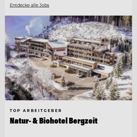
Entdecke alle Jobs
TOP ARBEITGEBER
Natur- & Biohotel Bergzeit