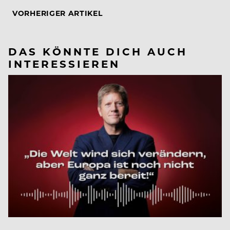
VORHERIGER ARTIKEL
DAS KÖNNTE DICH AUCH
INTERESSIEREN