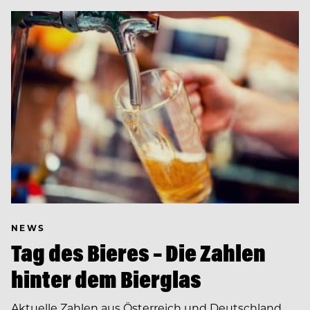
NEWS
Tag des Bieres – Die Zahlen
hinter dem Bierglas
Aktuelle Zahlen aus Österreich und Deutschland