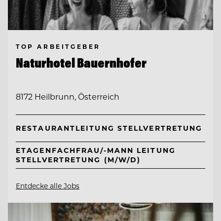
TOP ARBEITGEBER
Naturhotel Bauernhofer
8172 Heilbrunn, Österreich
RESTAURANTLEITUNG STELLVERTRETUNG
ETAGENFACHFRAU/-MANN LEITUNG
STELLVERTRETUNG (M/W/D)
Entdecke alle Jobs