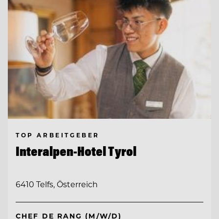
TOP ARBEITGEBER
Interalpen-Hotel Tyrol
6410 Telfs, Österreich
CHEF DE RANG (M/W/D)