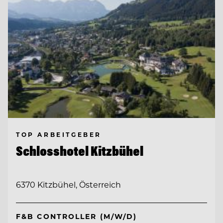
TOP ARBEITGEBER
Schlosshotel Kitzbühel
6370 Kitzbühel, Österreich
F&B CONTROLLER (M/W/D)