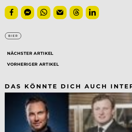
BIER
NÄCHSTER ARTIKEL
VORHERIGER ARTIKEL
DAS KÖNNTE DICH AUCH INTE