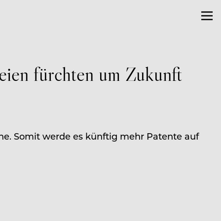
eien fürchten um Zukunft
e. Somit werde es künftig mehr Patente auf