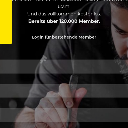
u.v.m.
Und das vollkommen kostenlos.
Bereits über 120.000 Member.
Login für bestehende Member