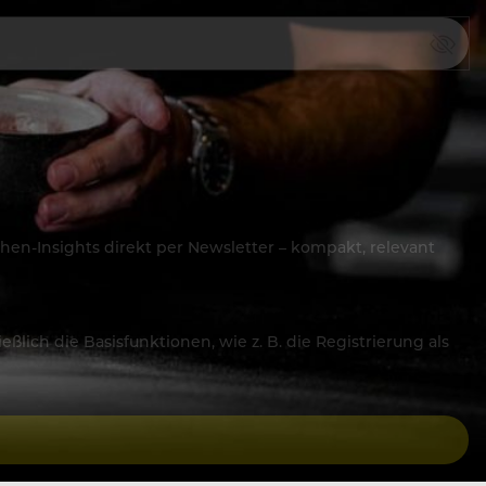
hen-Insights direkt per Newsletter – kompakt, relevant
lich die Basisfunktionen, wie z. B. die Registrierung als