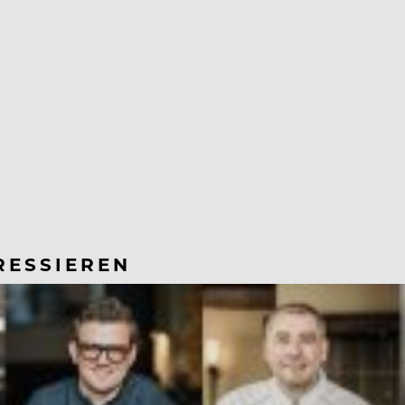
RESSIEREN