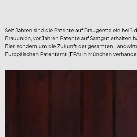
Seit Jahren sind die Patente auf Braugerste ein heiß
Brauunion, vor Jahren Patente auf Saatgut erhalten
Bier, sondern um die Zukunft der gesamten Landwir
Europäischen Patentamt (EPA) in München verhandelt