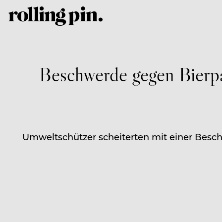
Beschwerde gegen Bierpa
Umweltschützer scheiterten mit einer Besc