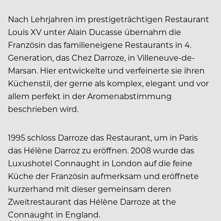
Nach Lehrjahren im prestigeträchtigen Restaurant
Louis XV unter Alain Ducasse übernahm die
Französin das familieneigene Restaurants in 4.
Generation, das Chez Darroze, in Villeneuve-de-
Marsan. Hier entwickelte und verfeinerte sie ihren
Küchenstil, der gerne als komplex, elegant und vor
allem perfekt in der Aromenabstimmung
beschrieben wird.
1995 schloss Darroze das Restaurant, um in Paris
das Hélène Darroz zu eröffnen. 2008 wurde das
Luxushotel Connaught in London auf die feine
Küche der Französin aufmerksam und eröffnete
kurzerhand mit dieser gemeinsam deren
Zweitrestaurant das Hélène Darroze at the
Connaught in England.