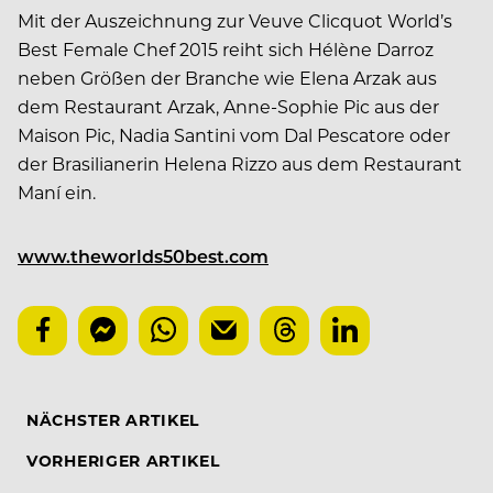
Mit der Auszeichnung zur Veuve Clicquot World’s
Best Female Chef 2015 reiht sich Hélène Darroz
neben Größen der Branche wie Elena Arzak aus
dem Restaurant Arzak, Anne-Sophie Pic aus der
Maison Pic, Nadia Santini vom Dal Pescatore oder
der Brasilianerin Helena Rizzo aus dem Restaurant
Maní ein.
www.theworlds50best.com
NÄCHSTER ARTIKEL
VORHERIGER ARTIKEL