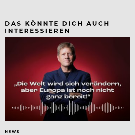
DAS KÖNNTE DICH AUCH
INTERESSIEREN
NEWS