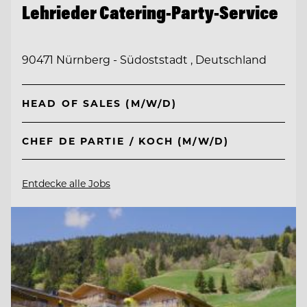
Lehrieder Catering-Party-Service
90471 Nürnberg - Südoststadt , Deutschland
HEAD OF SALES (M/W/D)
CHEF DE PARTIE / KOCH (M/W/D)
Entdecke alle Jobs