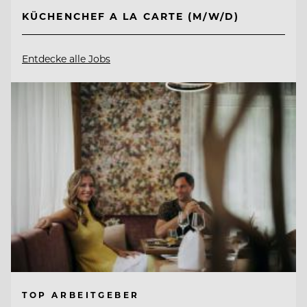
KÜCHENCHEF A LA CARTE (M/W/D)
Entdecke alle Jobs
TOP ARBEITGEBER