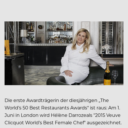
Die erste Awardträgerin der diesjährigen „The
World’s 50 Best Restaurants Awards“ ist raus: Am 1.
Juni in London wird Hélène Darrozeals "2015 Veuve
Clicquot World’s Best Female Chef" ausgezeichnet.