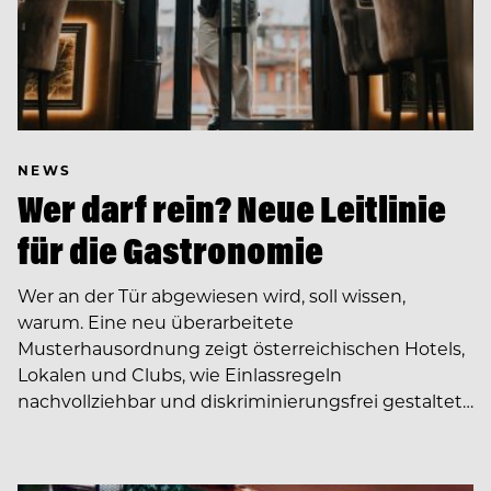
NEWS
Wer darf rein? Neue Leitlinie
für die Gastronomie
Wer an der Tür abgewiesen wird, soll wissen,
warum. Eine neu überarbeitete
Musterhausordnung zeigt österreichischen Hotels,
Lokalen und Clubs, wie Einlassregeln
nachvollziehbar und diskriminierungsfrei gestaltet…