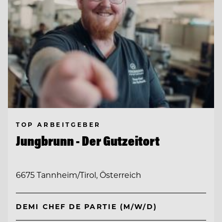
TOP ARBEITGEBER
Jungbrunn - Der Gutzeitort
6675 Tannheim/Tirol, Österreich
DEMI CHEF DE PARTIE (M/W/D)