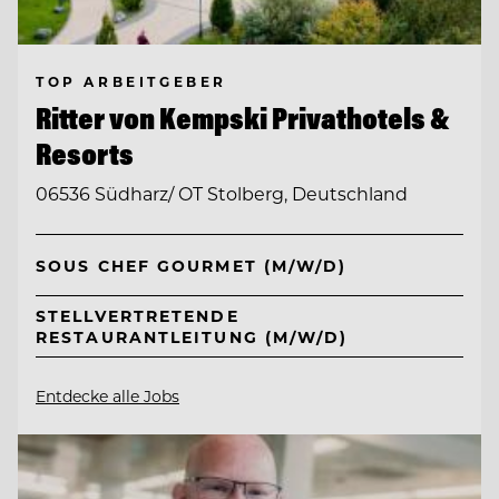
TOP ARBEITGEBER
Ritter von Kempski Privathotels &
Resorts
06536 Südharz/ OT Stolberg, Deutschland
SOUS CHEF GOURMET (M/W/D)
STELLVERTRETENDE
RESTAURANTLEITUNG (M/W/D)
Entdecke alle Jobs