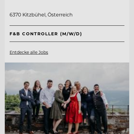
6370 Kitzbühel, Österreich
F&B CONTROLLER (M/W/D)
Entdecke alle Jobs