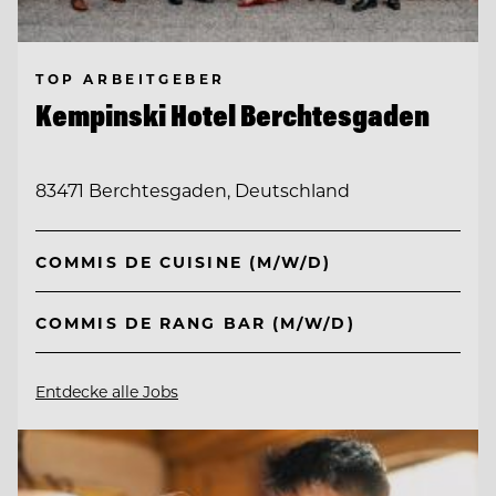
TOP ARBEITGEBER
Kempinski Hotel Berchtesgaden
83471 Berchtesgaden, Deutschland
COMMIS DE CUISINE (M/W/D)
COMMIS DE RANG BAR (M/W/D)
Entdecke alle Jobs