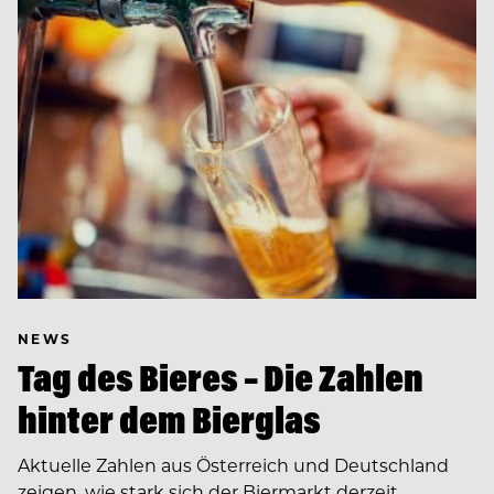
NEWS
Tag des Bieres – Die Zahlen
hinter dem Bierglas
Aktuelle Zahlen aus Österreich und Deutschland
zeigen, wie stark sich der Biermarkt derzeit