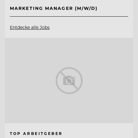
MARKETING MANAGER (M/W/D)
Entdecke alle Jobs
TOP ARBEITGEBER