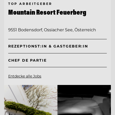
TOP ARBEITGEBER
Mountain Resort Feuerberg
9551 Bodensdorf, Ossiacher See, Österreich
REZEPTIONST:IN & GASTGEBER:IN
CHEF DE PARTIE
Entdecke alle Jobs