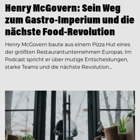
Henry McGovern: Sein Weg
zum Gastro-Imperium und die
nächste Food-Revolution
Henry McGovern baute aus einem Pizza Hut eines
der größten Restaurantunternehmen Europas. Im
Podcast spricht er über mutige Entscheidungen,
starke Teams und die nächste Revolution…