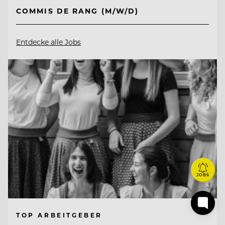
COMMIS DE RANG (M/W/D)
Entdecke alle Jobs
JOBS
TOP ARBEITGEBER