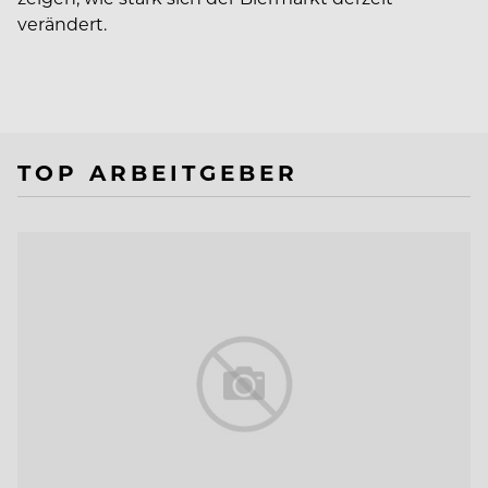
verändert.
TOP ARBEITGEBER