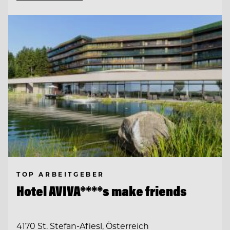
TOP ARBEITGEBER
Hotel AVIVA****s make friends
4170 St. Stefan-Afiesl, Österreich