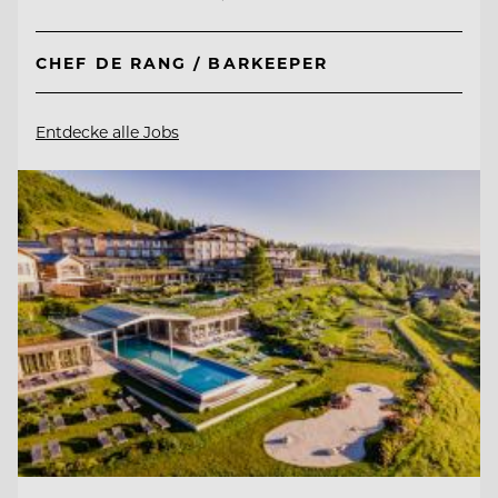
CHEF DE RANG / BARKEEPER
Entdecke alle Jobs