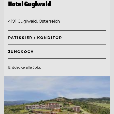
Hotel Guglwald
4191 Guglwald, Österreich
PÂTISSIER / KONDITOR
JUNGKOCH
Entdecke alle Jobs