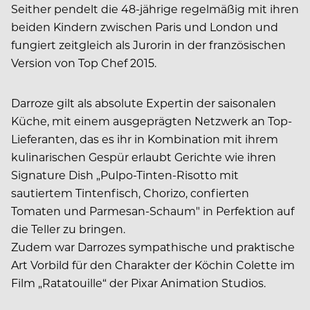
Seither pendelt die 48-jährige regelmäßig mit ihren
beiden Kindern zwischen Paris und London und
fungiert zeitgleich als Jurorin in der französischen
Version von Top Chef 2015.
Darroze gilt als absolute Expertin der saisonalen
Küche, mit einem ausgeprägten Netzwerk an Top-
Lieferanten, das es ihr in Kombination mit ihrem
kulinarischen Gespür erlaubt Gerichte wie ihren
Signature Dish „Pulpo-Tinten-Risotto mit
sautiertem Tintenfisch, Chorizo, confierten
Tomaten und Parmesan-Schaum" in Perfektion auf
die Teller zu bringen.
Zudem war Darrozes sympathische und praktische
Art Vorbild für den Charakter der Köchin Colette im
Film „Ratatouille“ der Pixar Animation Studios.