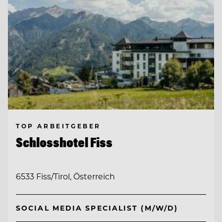
TOP ARBEITGEBER
Schlosshotel Fiss
6533 Fiss/Tirol, Österreich
SOCIAL MEDIA SPECIALIST (M/W/D)