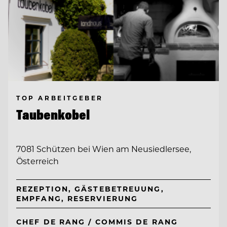
TOP ARBEITGEBER
Taubenkobel
7081 Schützen bei Wien am Neusiedlersee,
Österreich
REZEPTION, GÄSTEBETREUUNG,
EMPFANG, RESERVIERUNG
CHEF DE RANG / COMMIS DE RANG