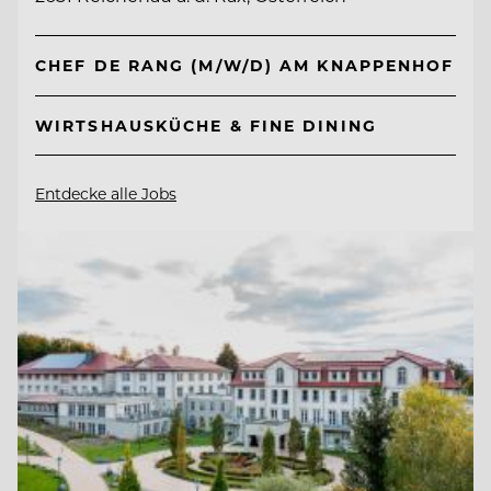
CHEF DE RANG (M/W/D) AM KNAPPENHOF
WIRTSHAUSKÜCHE & FINE DINING
Entdecke alle Jobs