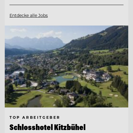
Entdecke alle Jobs
TOP ARBEITGEBER
Schlosshotel Kitzbühel