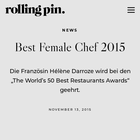
NEWS
Best Female Chef 2015
Die Französin Hélène Darroze wird bei den
„The World’s 50 Best Restaurants Awards“
geehrt.
NOVEMBER 13, 2015