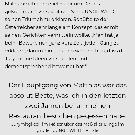
Mal habe ich mich viel mehr um Details
gekümmert“, versucht der Neo-JUNGE WILDE,
seinen Triumph zu erklären. So tüftelte der
Österreicher sehr lange am Konzept, das er mit
seinen Gerichten vermitteln wollte. „Man hat ja
beim Bewerb nur ganz kurz Zeit, jeden Gang zu
erklären, darum bin ich auch wirklich froh, dass die
Jury meine Ideen verstanden und
dementsprechend bewertet hat.“
Der Hauptgang von Matthias war das
absolut Beste, was ich in den letzten
zwei Jahren bei all meinen
Restaurantbesuchen gegessen habe.
Jurymitglied Tim Mälzer über das Maß aller Dinge im
großen JUNGE WILDE-Finale