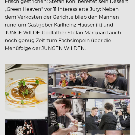
Frisch gestrichen: Stefan Kohl bereitet sein Dessert
„Green Heaven“ vor
11
Interessierte Jury: Neben
dem Verkosten der Gerichte blieb den Mannen
rund um Gastgeber Karlheinz Hauser (li.) und
JUNGE WILDE-Godfather Stefan Marquard auch
noch genug Zeit zum Fachsimpeln über die
Menüfolge der JUNGEN WILDEN.