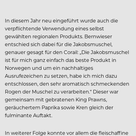
In diesem Jahr neu eingeführt wurde auch die
verpflichtende Verwendung eines selbst
gewählten regionalen Produkts. Bernwieser
entschied sich dabei für die Jakobsmuschel,
genauer gesagt für den Corail: „Die Jakobsmuschel
ist für mich ganz einfach das beste Produkt in
Norwegen und um ein nachhaltiges
Ausrufezeichen zu setzen, habe ich mich dazu
entschlossen, den sehr aromatisch schmeckenden
Rogen der Muschel zu verarbeiten.“ Dieser war
gemeinsam mit gebratenen King Prawns,
geräuchertem Paprika sowie Kren gleich der
fulminante Auftakt.
In weiterer Folge konnte vor allem die fleischaffine