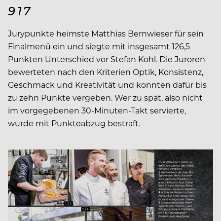
917
Jurypunkte heimste Matthias Bernwieser für sein
Finalmenü ein und siegte mit insgesamt 126,5
Punkten Unterschied vor Stefan Kohl. Die Juroren
bewerteten nach den Kriterien Optik, Konsistenz,
Geschmack und Kreativität und konnten dafür bis
zu zehn Punkte vergeben. Wer zu spät, also nicht
im vorgegebenen 30-Minuten-Takt servierte,
wurde mit Punkteabzug bestraft.