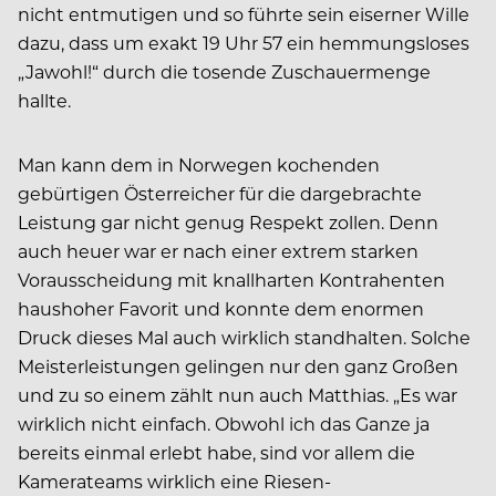
nicht entmutigen und so führte sein eiserner Wille
dazu, dass um exakt 19 Uhr 57 ein hemmungsloses
„Jawohl!“ durch die tosende Zuschauermenge
hallte.
Man kann dem in Norwegen kochenden
gebürtigen Österreicher für die dargebrachte
Leistung gar nicht genug Respekt zollen. Denn
auch heuer war er nach einer extrem starken
Vorausscheidung mit knallharten Kontrahenten
haushoher Favorit und konnte dem enormen
Druck dieses Mal auch wirklich standhalten. Solche
Meisterleistungen gelingen nur den ganz Großen
und zu so einem zählt nun auch Matthias. „Es war
wirklich nicht einfach. Obwohl ich das Ganze ja
bereits einmal erlebt habe, sind vor allem die
Kamerateams wirklich eine Riesen-