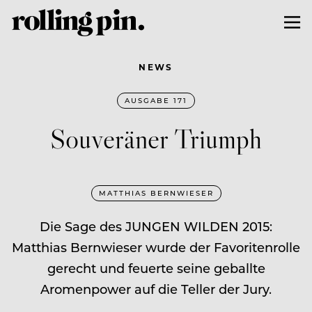
NEWS
AUSGABE 171
Souveräner Triumph
MATTHIAS BERNWIESER
Die Sage des JUNGEN WILDEN 2015:
Matthias Bernwieser wurde der Favoritenrolle
gerecht und feuerte seine geballte
Aromenpower auf die Teller der Jury.