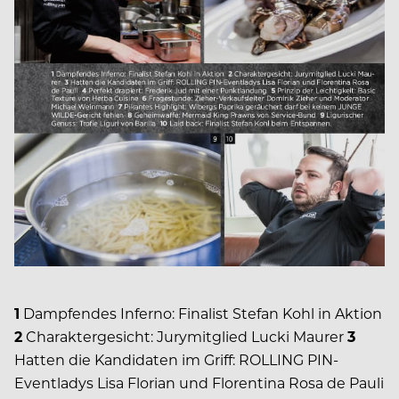
1
Dampfendes Inferno: Finalist Stefan Kohl in Aktion
2
Charaktergesicht: Jurymitglied Lucki Maurer
3
Hatten die Kandidaten im Griff: ROLLING PIN-
Eventladys Lisa Florian und Florentina Rosa de Pauli