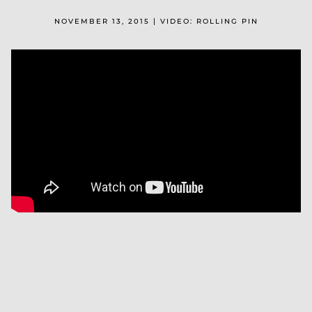
NOVEMBER 13, 2015 | VIDEO: ROLLING PIN