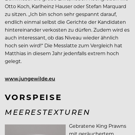
Otto Koch, Karlheinz Hauser oder Stefan Marquard
zu sitzen. „Ich bin schon sehr gespannt darauf,
endlich einmal selbst die Gerichte der Kandidaten
hintereinander verkosten zu dürfen. Zudem wird es
auch interessant, ob das Niveau wieder ähnlich
hoch sein wird!“ Die Messlatte zum Vergleich hat
Matthias in diesem Jahr jedenfalls extrem hoch
gelegt.
www.jungewilde.eu
VORSPEISE
MEERESTEXTUREN
Gebratene King Prawns
mit geräuchertem