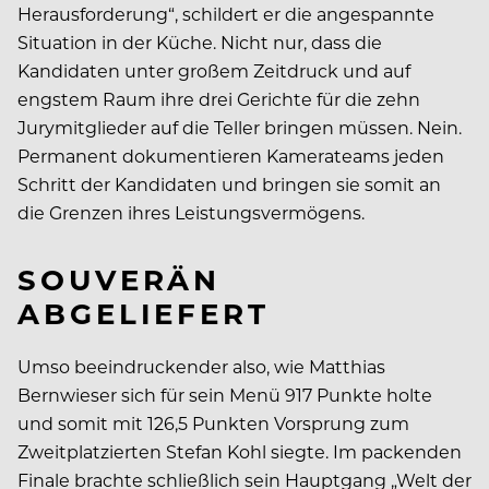
Herausforderung“, schildert er die angespannte
Situation in der Küche. Nicht nur, dass die
Kandidaten unter großem Zeitdruck und auf
engstem Raum ihre drei Gerichte für die zehn
Jurymitglieder auf die Teller bringen müssen. Nein.
Permanent dokumentieren Kamerateams jeden
Schritt der Kandidaten und bringen sie somit an
die Grenzen ihres Leistungsvermögens.
SOUVERÄN
ABGELIEFERT
Umso beeindruckender also, wie Matthias
Bernwieser sich für sein Menü 917 Punkte holte
und somit mit 126,5 Punkten Vorsprung zum
Zweitplatzierten Stefan Kohl siegte. Im packenden
Finale brachte schließlich sein Hauptgang „Welt der