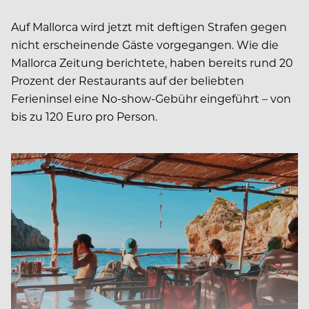
Auf Mallorca wird jetzt mit deftigen Strafen gegen
nicht erscheinende Gäste vorgegangen. Wie die
Mallorca Zeitung berichtete, haben bereits rund 20
Prozent der Restaurants auf der beliebten
Ferieninsel eine No-show-Gebühr eingeführt – von
bis zu 120 Euro pro Person.