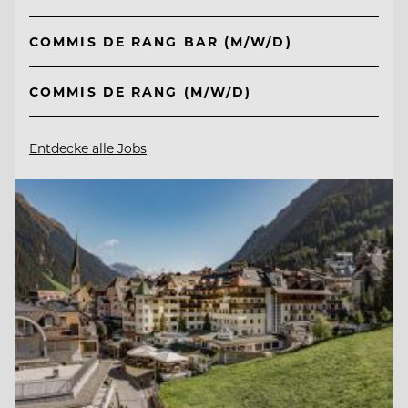
COMMIS DE RANG BAR (M/W/D)
COMMIS DE RANG (M/W/D)
Entdecke alle Jobs