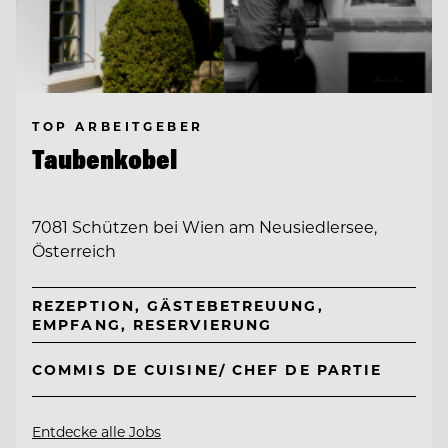
TOP ARBEITGEBER
Taubenkobel
7081 Schützen bei Wien am Neusiedlersee,
Österreich
REZEPTION, GÄSTEBETREUUNG,
EMPFANG, RESERVIERUNG
COMMIS DE CUISINE/ CHEF DE PARTIE
Entdecke alle Jobs