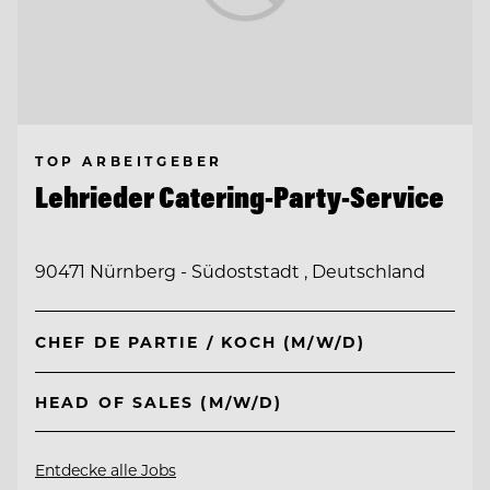
TOP ARBEITGEBER
Lehrieder Catering-Party-Service
90471 Nürnberg - Südoststadt , Deutschland
CHEF DE PARTIE / KOCH (M/W/D)
HEAD OF SALES (M/W/D)
Entdecke alle Jobs