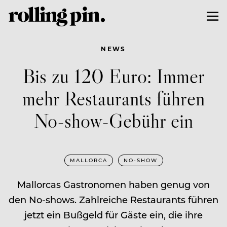
NEWS
Bis zu 120 Euro: Immer
mehr Restaurants führen
No-show-Gebühr ein
MALLORCA
NO-SHOW
Mallorcas Gastronomen haben genug von
den No-shows. Zahlreiche Restaurants führen
jetzt ein Bußgeld für Gäste ein, die ihre