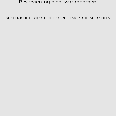
Reservierung nicht wahrnehmen.
SEPTEMBER 11, 2023 | FOTOS: UNSPLASH/MICHAL MALOTA