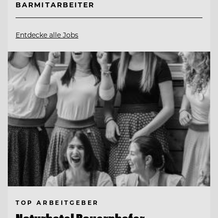
BARMITARBEITER
Entdecke alle Jobs
TOP ARBEITGEBER