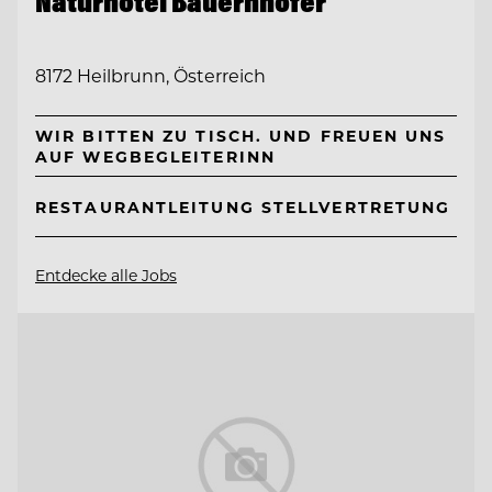
Naturhotel Bauernhofer
8172 Heilbrunn, Österreich
WIR BITTEN ZU TISCH. UND FREUEN UNS
AUF WEGBEGLEITERINN
RESTAURANTLEITUNG STELLVERTRETUNG
Entdecke alle Jobs