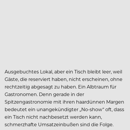
Ausgebuchtes Lokal, aber ein Tisch bleibt leer, weil
Gäste, die reserviert haben, nicht erscheinen, ohne
rechtzeitig abgesagt zu haben. Ein Albtraum für
Gastronomen. Denn gerade in der
Spitzengastronomie mit ihren haardünnen Margen
bedeutet ein unangekündigter „No-show“ oft, dass
ein Tisch nicht nachbesetzt werden kann,
schmerzhafte Umsatzeinbußen sind die Folge.