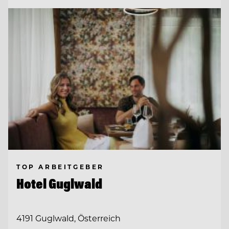
TOP ARBEITGEBER
Hotel Guglwald
4191 Guglwald, Österreich