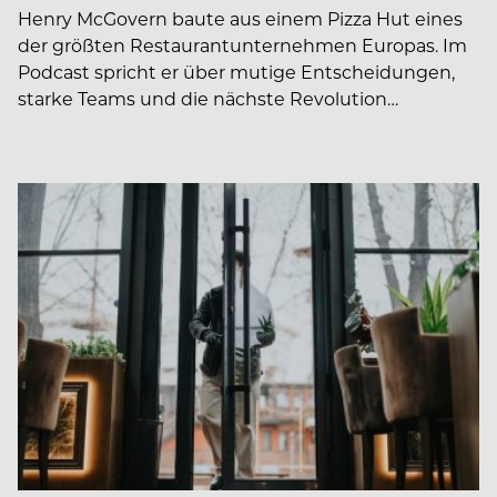
Henry McGovern baute aus einem Pizza Hut eines
der größten Restaurantunternehmen Europas. Im
Podcast spricht er über mutige Entscheidungen,
starke Teams und die nächste Revolution…