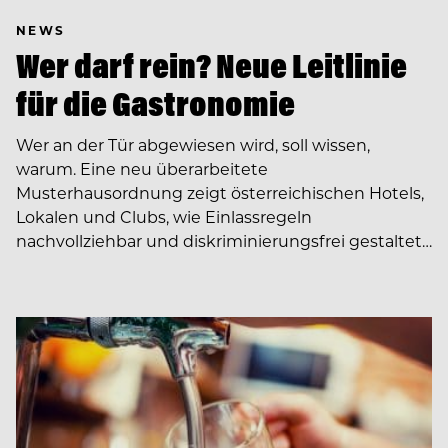
NEWS
Wer darf rein? Neue Leitlinie
für die Gastronomie
Wer an der Tür abgewiesen wird, soll wissen,
warum. Eine neu überarbeitete
Musterhausordnung zeigt österreichischen Hotels,
Lokalen und Clubs, wie Einlassregeln
nachvollziehbar und diskriminierungsfrei gestaltet…