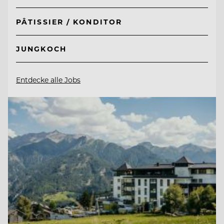
PÂTISSIER / KONDITOR
JUNGKOCH
Entdecke alle Jobs