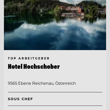
TOP ARBEITGEBER
Hotel Hochschober
9565 Ebene Reichenau, Österreich
SOUS CHEF