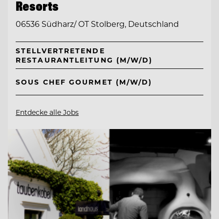
Resorts
06536 Südharz/ OT Stolberg, Deutschland
STELLVERTRETENDE
RESTAURANTLEITUNG (M/W/D)
SOUS CHEF GOURMET (M/W/D)
Entdecke alle Jobs