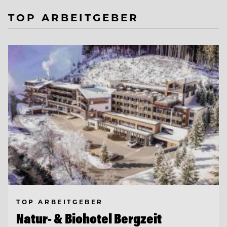
TOP ARBEITGEBER
TOP ARBEITGEBER
Natur- & Biohotel Bergzeit