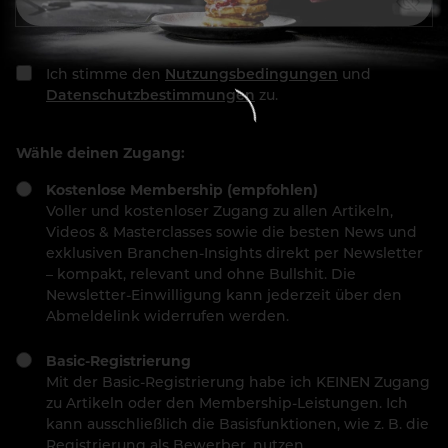
Ich stimme den
Nutzungsbedingungen
und
Datenschutzbestimmungen
zu.
Wähle deinen Zugang:
Kostenlose Membership (empfohlen)
Voller und kostenloser Zugang zu allen Artikeln,
Videos & Masterclasses sowie die besten News und
exklusiven Branchen-Insights direkt per Newsletter
– kompakt, relevant und ohne Bullshit. Die
Newsletter-Einwilligung kann jederzeit über den
Abmeldelink widerrufen werden.
Basic-Registrierung
Mit der Basic-Registrierung habe ich KEINEN Zugang
zu Artikeln oder den Membership-Leistungen. Ich
kann ausschließlich die Basisfunktionen, wie z. B. die
Registrierung als Bewerber, nutzen.