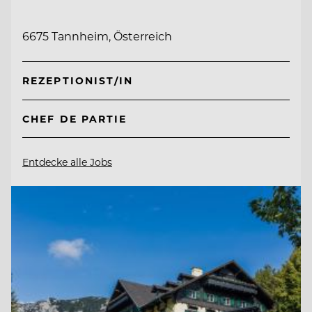
6675 Tannheim, Österreich
REZEPTIONIST/IN
CHEF DE PARTIE
Entdecke alle Jobs