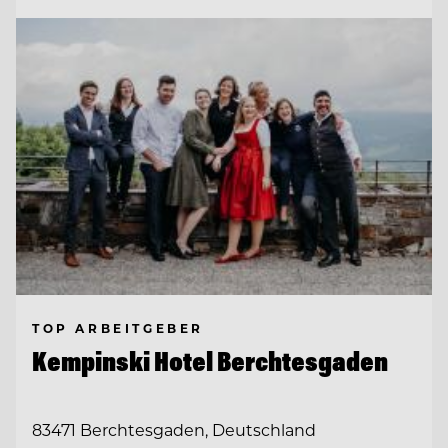
TOP ARBEITGEBER
Kempinski Hotel Berchtesgaden
83471 Berchtesgaden, Deutschland