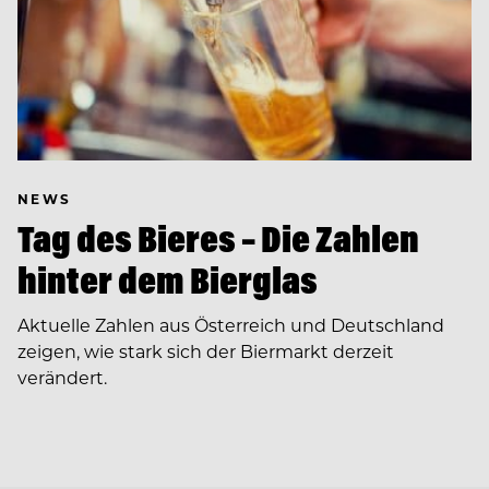
NEWS
Tag des Bieres – Die Zahlen
hinter dem Bierglas
Aktuelle Zahlen aus Österreich und Deutschland
zeigen, wie stark sich der Biermarkt derzeit
verändert.