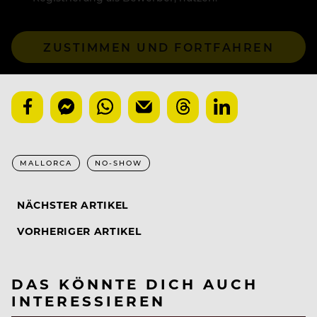
ZUSTIMMEN UND FORTFAHREN
MALLORCA
NO-SHOW
NÄCHSTER ARTIKEL
VORHERIGER ARTIKEL
DAS KÖNNTE DICH AUCH
INTERESSIEREN