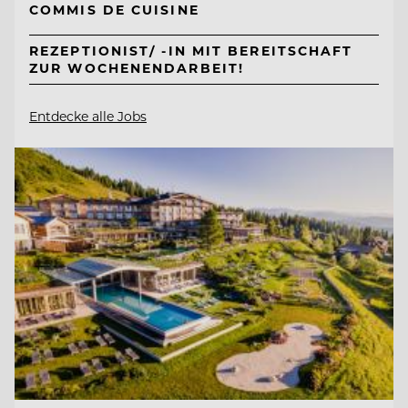
COMMIS DE CUISINE
REZEPTIONIST/ -IN MIT BEREITSCHAFT
ZUR WOCHENENDARBEIT!
Entdecke alle Jobs