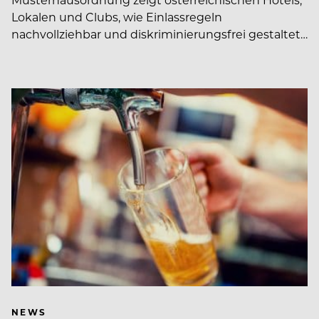
Lokalen und Clubs, wie Einlassregeln
nachvollziehbar und diskriminierungsfrei gestaltet…
NEWS