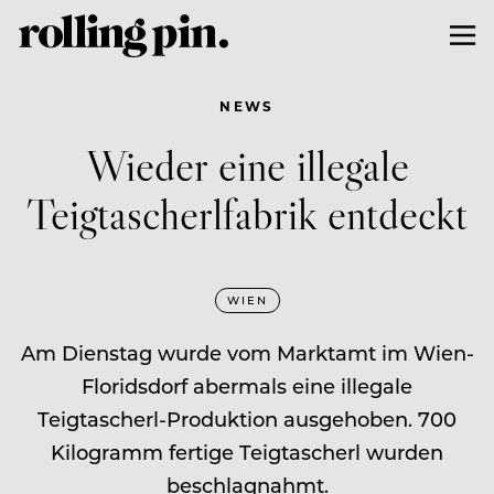
NEWS
Wieder eine illegale
Teigtascherlfabrik entdeckt
WIEN
Am Dienstag wurde vom Marktamt im Wien-
Floridsdorf abermals eine illegale
Teigtascherl-Produktion ausgehoben. 700
Kilogramm fertige Teigtascherl wurden
beschlagnahmt.