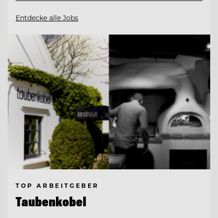
Entdecke alle Jobs
TOP ARBEITGEBER
Taubenkobel