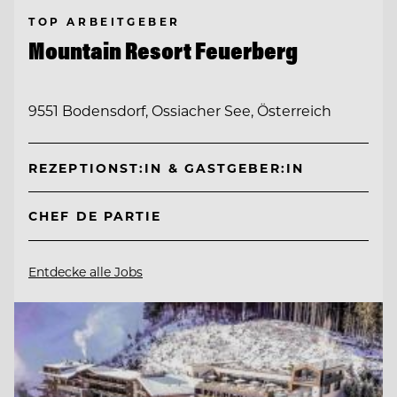
TOP ARBEITGEBER
Mountain Resort Feuerberg
9551 Bodensdorf, Ossiacher See, Österreich
REZEPTIONST:IN & GASTGEBER:IN
CHEF DE PARTIE
Entdecke alle Jobs