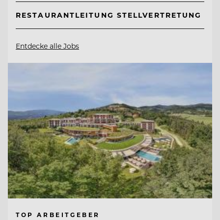
RESTAURANTLEITUNG STELLVERTRETUNG
Entdecke alle Jobs
TOP ARBEITGEBER