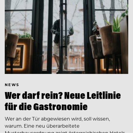
NEWS
Wer darf rein? Neue Leitlinie
für die Gastronomie
Wer an der Tür abgewiesen wird, soll wissen,
warum. Eine neu überarbeitete
Musterhausordnung zeigt österreichischen Hotels,