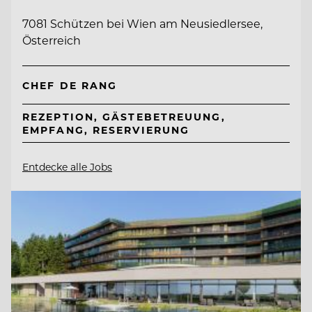
7081 Schützen bei Wien am Neusiedlersee,
Österreich
CHEF DE RANG
REZEPTION, GÄSTEBETREUUNG,
EMPFANG, RESERVIERUNG
Entdecke alle Jobs