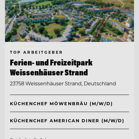
TOP ARBEITGEBER
Ferien- und Freizeitpark
Weissenhäuser Strand
23758 Weissenhäuser Strand, Deutschland
KÜCHENCHEF MÖWENBRÄU (M/W/D)
KÜCHENCHEF AMERICAN DINER (M/W/D)