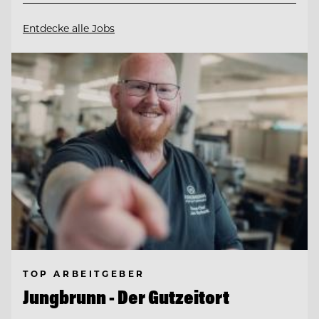
Entdecke alle Jobs
TOP ARBEITGEBER
Jungbrunn - Der Gutzeitort