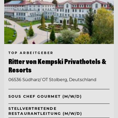
TOP ARBEITGEBER
Ritter von Kempski Privathotels &
Resorts
06536 Südharz/ OT Stolberg, Deutschland
SOUS CHEF GOURMET (M/W/D)
STELLVERTRETENDE
RESTAURANTLEITUNG (M/W/D)