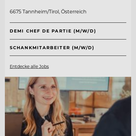
6675 Tannheim/Tirol, Österreich
DEMI CHEF DE PARTIE (M/W/D)
SCHANKMITARBEITER (M/W/D)
Entdecke alle Jobs