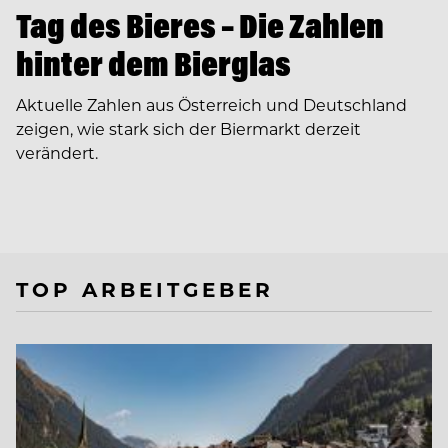
Tag des Bieres – Die Zahlen
hinter dem Bierglas
Aktuelle Zahlen aus Österreich und Deutschland
zeigen, wie stark sich der Biermarkt derzeit
verändert.
TOP ARBEITGEBER