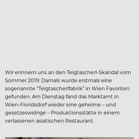
Wir erinnern uns an den Teigtascherl-Skandal vom
Sommer 2019: Damals wurde erstmals eine
sogenannte “Teigtascherlfabrik” in Wien Favoriten
gefunden. Am Dienstag fand das Marktamt in
Wien-Floridsdorf wieder eine geheime – und
gesetzeswidrige – Produktionsstätte in einem
verlassenen asiatischen Restaurant.