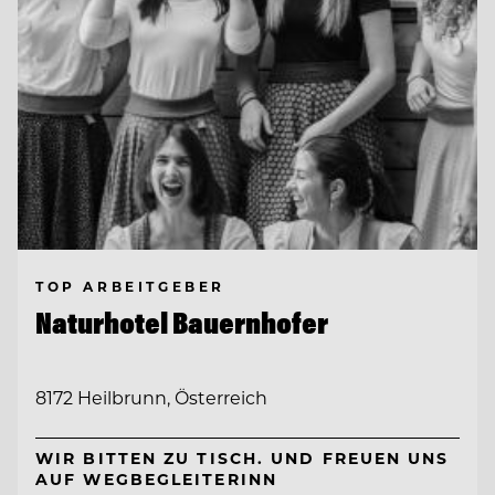
TOP ARBEITGEBER
Naturhotel Bauernhofer
8172 Heilbrunn, Österreich
WIR BITTEN ZU TISCH. UND FREUEN UNS
AUF WEGBEGLEITERINN