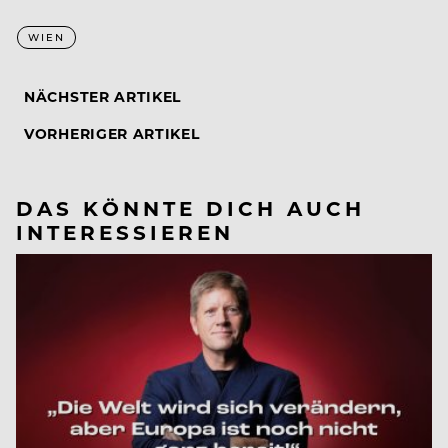
WIEN
NÄCHSTER ARTIKEL
VORHERIGER ARTIKEL
DAS KÖNNTE DICH AUCH
INTERESSIEREN