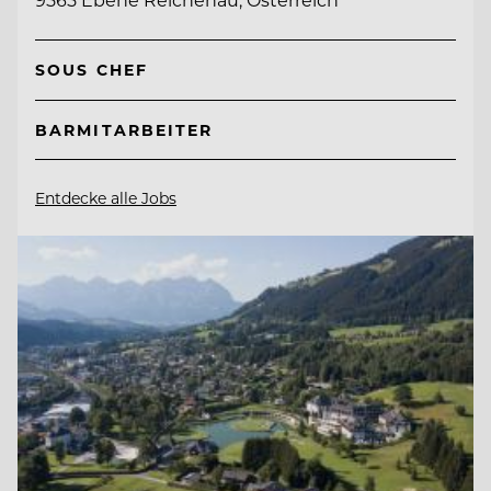
SOUS CHEF
BARMITARBEITER
Entdecke alle Jobs