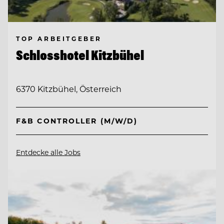
TOP ARBEITGEBER
Schlosshotel Kitzbühel
6370 Kitzbühel, Österreich
F&B CONTROLLER (M/W/D)
Entdecke alle Jobs