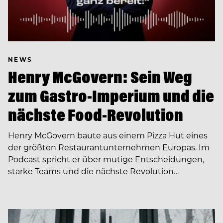
NEWS
Henry McGovern: Sein Weg
zum Gastro-Imperium und die
nächste Food-Revolution
Henry McGovern baute aus einem Pizza Hut eines
der größten Restaurantunternehmen Europas. Im
Podcast spricht er über mutige Entscheidungen,
starke Teams und die nächste Revolution…