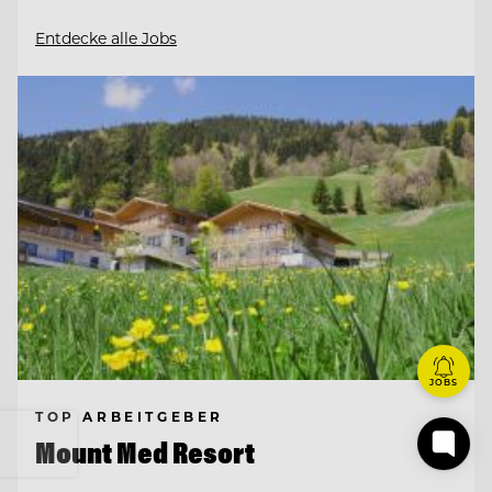
Entdecke alle Jobs
JOBS
TOP ARBEITGEBER
Mount Med Resort