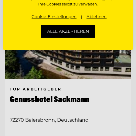
Ihre Cookies selbst zu verwalten.
Cookie-Einstellungen
Ablehnen
ALLE AKZEPTIEREN
TOP ARBEITGEBER
Genusshotel Sackmann
72270 Baiersbronn, Deutschland