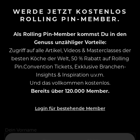
WERDE JETZT KOSTENLOS
ROLLING PIN-MEMBER.
Als Rolling Pin-Member kommst Du in den
Genuss unzähliger Vorteile:
Zugriff auf alle Artikel, Videos & Masterclasses der
besten Köche der Welt, 50 % Rabatt auf Rolling
Pin.Convention Tickets, Exklusive Branchen-
Insights & Inspiration u.v.m.
Und das vollkommen kostenlos.
Bereits über 120.000 Member.
Login für bestehende Member
Dein Vorname