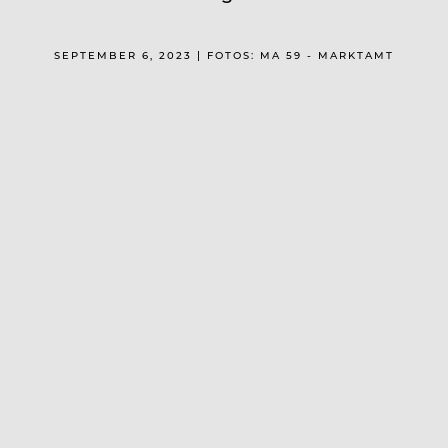
SEPTEMBER 6, 2023 | FOTOS: MA 59 - MARKTAMT