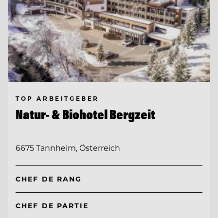
TOP ARBEITGEBER
Natur- & Biohotel Bergzeit
6675 Tannheim, Österreich
CHEF DE RANG
CHEF DE PARTIE