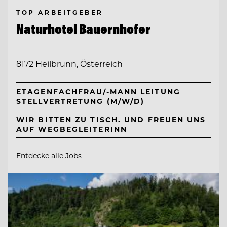
TOP ARBEITGEBER
Naturhotel Bauernhofer
8172 Heilbrunn, Österreich
ETAGENFACHFRAU/-MANN LEITUNG
STELLVERTRETUNG (M/W/D)
WIR BITTEN ZU TISCH. UND FREUEN UNS
AUF WEGBEGLEITERINN
Entdecke alle Jobs