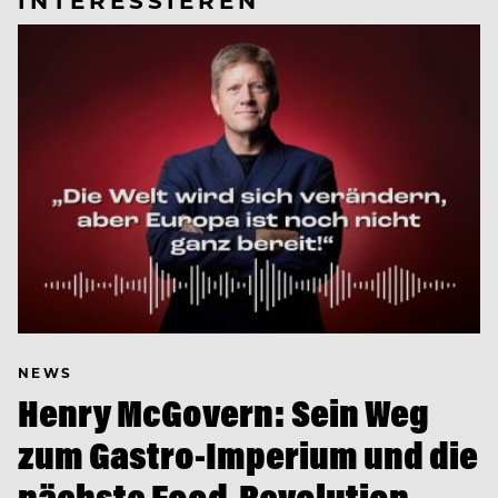
NEWS
Henry McGovern: Sein Weg
zum Gastro-Imperium und die
nächste Food-Revolution