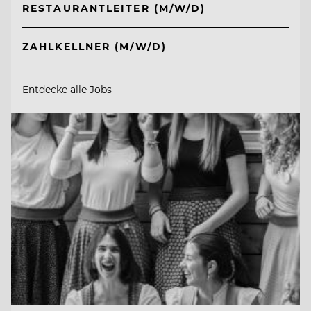
RESTAURANTLEITER (M/W/D)
ZAHLKELLNER (M/W/D)
Entdecke alle Jobs