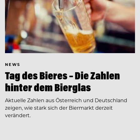
NEWS
Tag des Bieres – Die Zahlen
hinter dem Bierglas
Aktuelle Zahlen aus Österreich und Deutschland
zeigen, wie stark sich der Biermarkt derzeit
verändert.