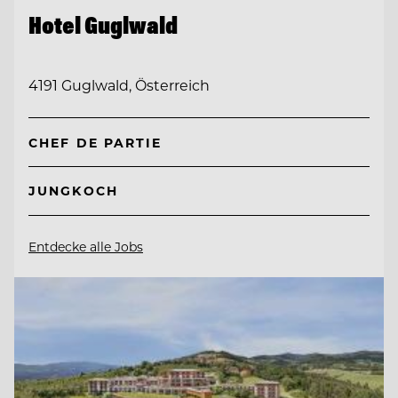
Hotel Guglwald
4191 Guglwald, Österreich
CHEF DE PARTIE
JUNGKOCH
Entdecke alle Jobs