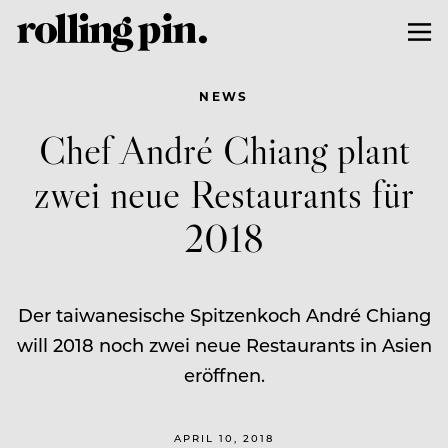
NEWS
Chef André Chiang plant
zwei neue Restaurants für
2018
Der taiwanesische Spitzenkoch André Chiang
will 2018 noch zwei neue Restaurants in Asien
eröffnen.
APRIL 10, 2018