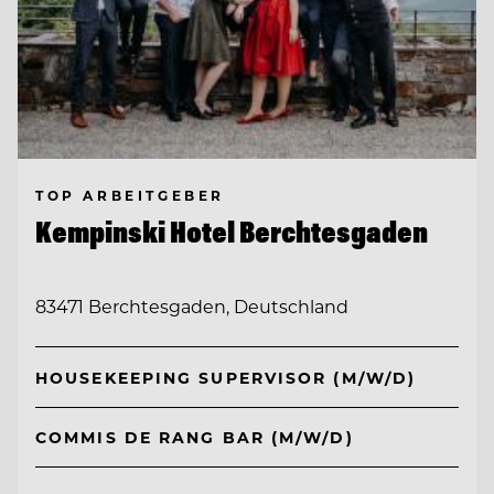
TOP ARBEITGEBER
Kempinski Hotel Berchtesgaden
83471 Berchtesgaden, Deutschland
HOUSEKEEPING SUPERVISOR (M/W/D)
COMMIS DE RANG BAR (M/W/D)