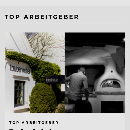
TOP ARBEITGEBER
TOP ARBEITGEBER