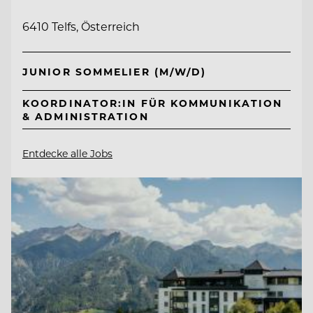
6410 Telfs, Österreich
JUNIOR SOMMELIER (M/W/D)
KOORDINATOR:IN FÜR KOMMUNIKATION
& ADMINISTRATION
Entdecke alle Jobs