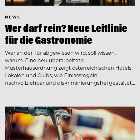
NEWS
Wer darf rein? Neue Leitlinie
für die Gastronomie
Wer an der Tür abgewiesen wird, soll wissen,
warum. Eine neu überarbeitete
Musterhausordnung zeigt österreichischen Hotels,
Lokalen und Clubs, wie Einlassregeln
nachvollziehbar und diskriminierungsfrei gestaltet…