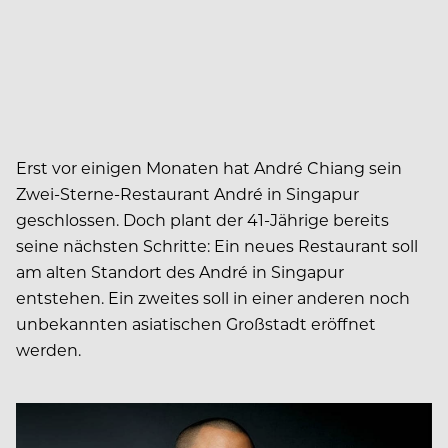
Erst vor einigen Monaten hat André Chiang sein
Zwei-Sterne-Restaurant André in Singapur
geschlossen. Doch plant der 41-Jährige bereits
seine nächsten Schritte: Ein neues Restaurant soll
am alten Standort des André in Singapur
entstehen. Ein zweites soll in einer anderen noch
unbekannten asiatischen Großstadt eröffnet
werden.