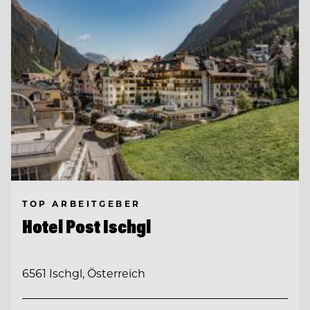
TOP ARBEITGEBER
Hotel Post Ischgl
6561 Ischgl, Österreich