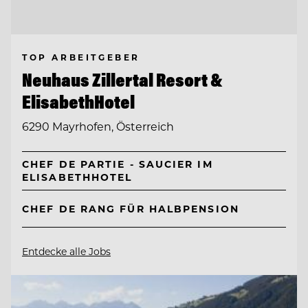
TOP ARBEITGEBER
Neuhaus Zillertal Resort &
ElisabethHotel
6290 Mayrhofen, Österreich
CHEF DE PARTIE - SAUCIER IM
ELISABETHHOTEL
CHEF DE RANG FÜR HALBPENSION
Entdecke alle Jobs