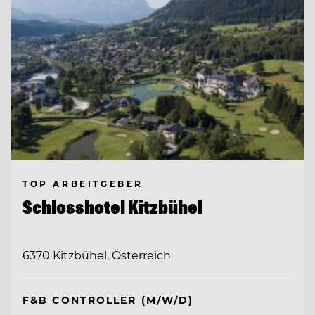
TOP ARBEITGEBER
Schlosshotel Kitzbühel
6370 Kitzbühel, Österreich
F&B CONTROLLER (M/W/D)