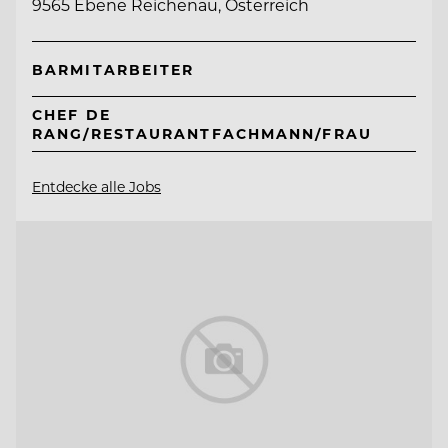
9565 Ebene Reichenau, Österreich
BARMITARBEITER
CHEF DE
RANG/RESTAURANTFACHMANN/FRAU
Entdecke alle Jobs