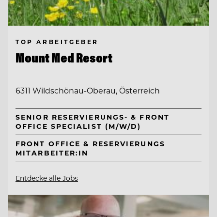
TOP ARBEITGEBER
Mount Med Resort
6311 Wildschönau-Oberau, Österreich
SENIOR RESERVIERUNGS- & FRONT
OFFICE SPECIALIST (M/W/D)
FRONT OFFICE & RESERVIERUNGS
MITARBEITER:IN
Entdecke alle Jobs