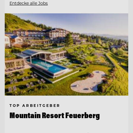
Entdecke alle Jobs
TOP ARBEITGEBER
Mountain Resort Feuerberg