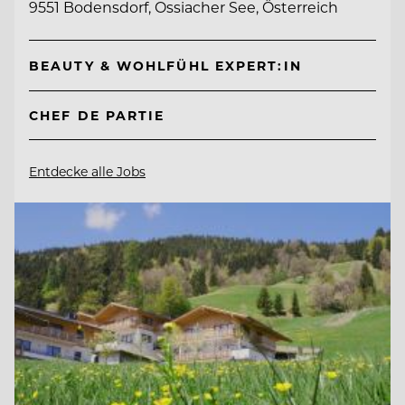
9551 Bodensdorf, Ossiacher See, Österreich
BEAUTY & WOHLFÜHL EXPERT:IN
CHEF DE PARTIE
Entdecke alle Jobs