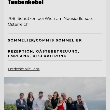
Taubenkobel
7081 Schützen bei Wien am Neusiedlersee,
Österreich
SOMMELIER/COMMIS SOMMELIER
REZEPTION, GÄSTEBETREUUNG,
EMPFANG, RESERVIERUNG
Entdecke alle Jobs