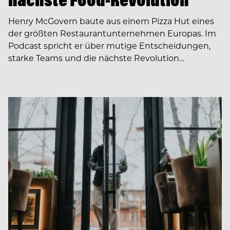
Henry McGovern baute aus einem Pizza Hut eines
der größten Restaurantunternehmen Europas. Im
Podcast spricht er über mutige Entscheidungen,
starke Teams und die nächste Revolution…