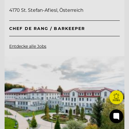
4170 St. Stefan-Afiesl, Österreich
CHEF DE RANG / BARKEEPER
Entdecke alle Jobs
JOBS