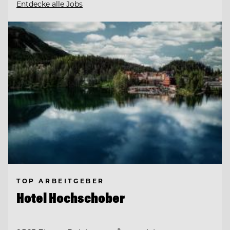
Entdecke alle Jobs
TOP ARBEITGEBER
Hotel Hochschober