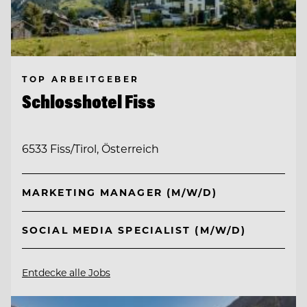
TOP ARBEITGEBER
Schlosshotel Fiss
6533 Fiss/Tirol, Österreich
MARKETING MANAGER (M/W/D)
SOCIAL MEDIA SPECIALIST (M/W/D)
Entdecke alle Jobs