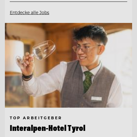
Entdecke alle Jobs
TOP ARBEITGEBER
Interalpen-Hotel Tyrol