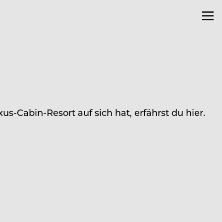
-Cabin-Resort auf sich hat, erfährst du hier.