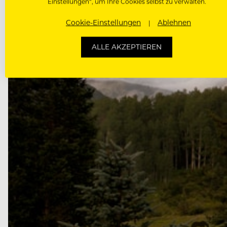
Einstellungen“, um Ihre Cookies selbst zu verwalten.
Cookie-Einstellungen
Ablehnen
ALLE AKZEPTIEREN