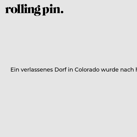
Ein verlassenes Dorf in Colorado wurde nach 