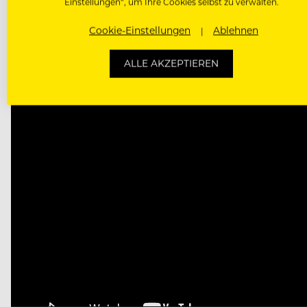
Einstellungen“, um Ihre Cookies selbst zu verwalten.
Cookie-Einstellungen
Ablehnen
ALLE AKZEPTIEREN