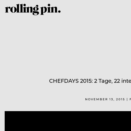
CHEFDAYS 2015: 2 Tage, 22 int
NOVEMBER 13, 2015 | 