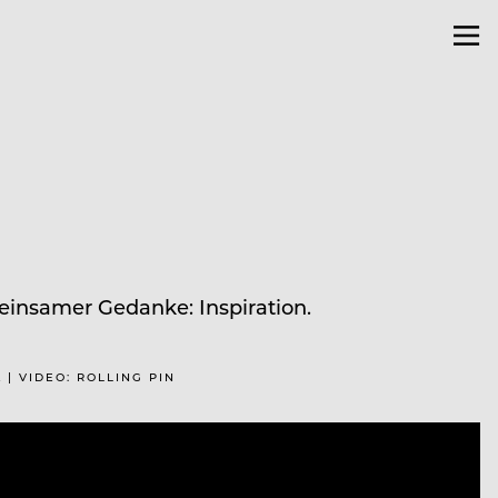
einsamer Gedanke: Inspiration.
 | VIDEO: ROLLING PIN