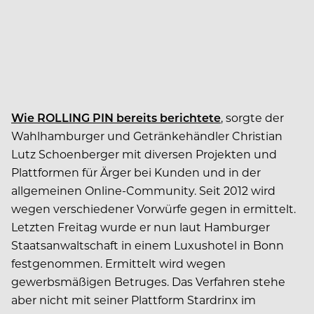
Wie ROLLING PIN bereits berichtete
, sorgte der
Wahlhamburger und Getränkehändler Christian
Lutz Schoenberger mit diversen Projekten und
Plattformen für Ärger bei Kunden und in der
allgemeinen Online-Community. Seit 2012 wird
wegen verschiedener Vorwürfe gegen in ermittelt.
Letzten Freitag wurde er nun laut Hamburger
Staatsanwaltschaft in einem Luxushotel in Bonn
festgenommen. Ermittelt wird wegen
gewerbsmäßigen Betruges. Das Verfahren stehe
aber nicht mit seiner Plattform Stardrinx im