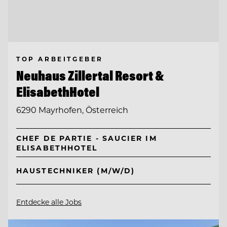
TOP ARBEITGEBER
Neuhaus Zillertal Resort &
ElisabethHotel
6290 Mayrhofen, Österreich
CHEF DE PARTIE - SAUCIER IM
ELISABETHHOTEL
HAUSTECHNIKER (M/W/D)
Entdecke alle Jobs