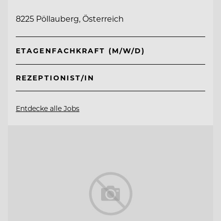
8225 Pöllauberg, Österreich
ETAGENFACHKRAFT (M/W/D)
REZEPTIONIST/IN
Entdecke alle Jobs