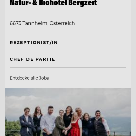
Natur- & Biohotel Bergzeit
6675 Tannheim, Österreich
REZEPTIONIST/IN
CHEF DE PARTIE
Entdecke alle Jobs