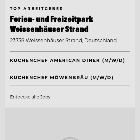
TOP ARBEITGEBER
Ferien- und Freizeitpark
Weissenhäuser Strand
23758 Weissenhäuser Strand, Deutschland
KÜCHENCHEF AMERICAN DINER (M/W/D)
KÜCHENCHEF MÖWENBRÄU (M/W/D)
Entdecke alle Jobs