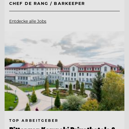
CHEF DE RANG / BARKEEPER
Entdecke alle Jobs
TOP ARBEITGEBER