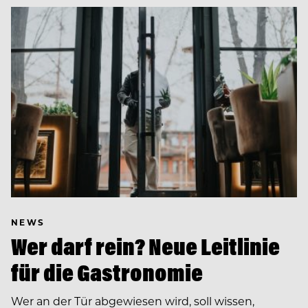
NEWS
Wer darf rein? Neue Leitlinie
für die Gastronomie
Wer an der Tür abgewiesen wird, soll wissen,