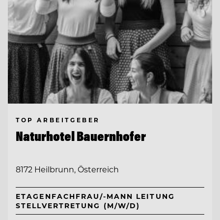
TOP ARBEITGEBER
Naturhotel Bauernhofer
8172 Heilbrunn, Österreich
ETAGENFACHFRAU/-MANN LEITUNG
STELLVERTRETUNG (M/W/D)