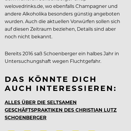
welovedrinks.de, wo ebenfalls Champagner und
andere Alkoholika besonders günstig angeboten
wurden. Auch die aktuellen Vorwürfen sollen sich
auf diesen Zeitraum beziehen, Details sind aber
noch nicht bekannt.
Bereits 2016 saß Schoenberger ein halbes Jahr in
Untersuchungshaft wegen Fluchtgefahr.
DAS KÖNNTE DICH
AUCH INTERESSIEREN:
ALLES ÜBER DIE SELTSAMEN
GESCHÄFTSPRAKTIKEN DES CHRISTIAN LUTZ
SCHOENBERGER