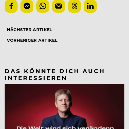
NÄCHSTER ARTIKEL
VORHERIGER ARTIKEL
DAS KÖNNTE DICH AUCH
INTERESSIEREN