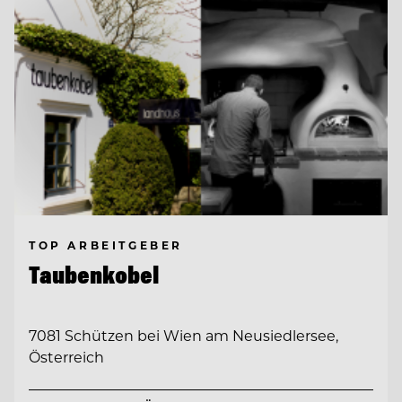
TOP ARBEITGEBER
Taubenkobel
7081 Schützen bei Wien am Neusiedlersee,
Österreich