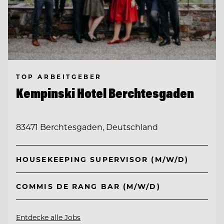
TOP ARBEITGEBER
Kempinski Hotel Berchtesgaden
83471 Berchtesgaden, Deutschland
HOUSEKEEPING SUPERVISOR (M/W/D)
COMMIS DE RANG BAR (M/W/D)
Entdecke alle Jobs