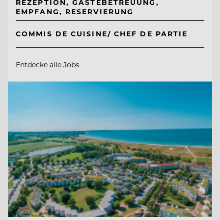
REZEPTION, GÄSTEBETREUUNG,
EMPFANG, RESERVIERUNG
COMMIS DE CUISINE/ CHEF DE PARTIE
Entdecke alle Jobs