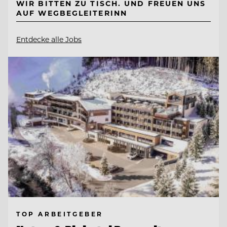
WIR BITTEN ZU TISCH. UND FREUEN UNS
AUF WEGBEGLEITERINN
Entdecke alle Jobs
TOP ARBEITGEBER