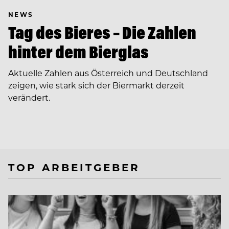
NEWS
Tag des Bieres – Die Zahlen
hinter dem Bierglas
Aktuelle Zahlen aus Österreich und Deutschland
zeigen, wie stark sich der Biermarkt derzeit
verändert.
TOP ARBEITGEBER