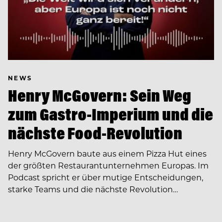
NEWS
Henry McGovern: Sein Weg
zum Gastro-Imperium und die
nächste Food-Revolution
Henry McGovern baute aus einem Pizza Hut eines
der größten Restaurantunternehmen Europas. Im
Podcast spricht er über mutige Entscheidungen,
starke Teams und die nächste Revolution…