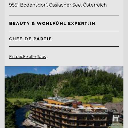
9551 Bodensdorf, Ossiacher See, Österreich
BEAUTY & WOHLFÜHL EXPERT:IN
CHEF DE PARTIE
Entdecke alle Jobs