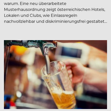
warum. Eine neu überarbeitete
Musterhausordnung zeigt österreichischen Hotels,
Lokalen und Clubs, wie Einlassregeln
nachvollziehbar und diskriminierungsfrei gestaltet…