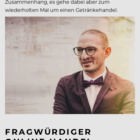
Zusammenhang, es gehe dabei aber zum
wiederholten Mal um einen Getränkehandel.
FRAGWÜRDIGER