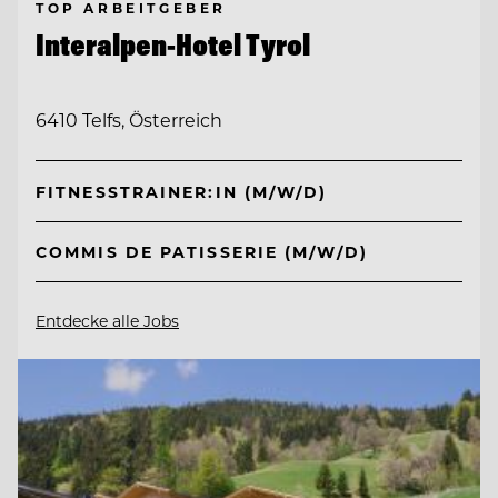
TOP ARBEITGEBER
Interalpen-Hotel Tyrol
6410 Telfs, Österreich
FITNESSTRAINER:IN (M/W/D)
COMMIS DE PATISSERIE (M/W/D)
Entdecke alle Jobs