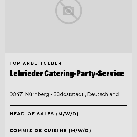
TOP ARBEITGEBER
Lehrieder Catering-Party-Service
90471 Nürnberg - Südoststadt , Deutschland
HEAD OF SALES (M/W/D)
COMMIS DE CUISINE (M/W/D)