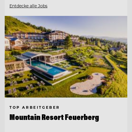
Entdecke alle Jobs
TOP ARBEITGEBER
Mountain Resort Feuerberg