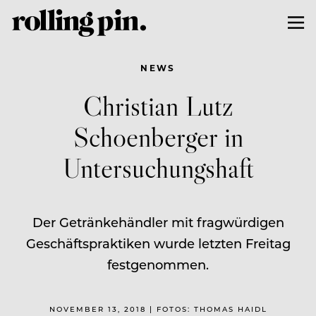
NEWS
Christian Lutz
Schoenberger in
Untersuchungshaft
Der Getränkehändler mit fragwürdigen
Geschäftspraktiken wurde letzten Freitag
festgenommen.
NOVEMBER 13, 2018 | FOTOS: THOMAS HAIDL