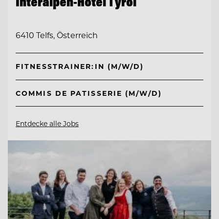
Interalpen-Hotel Tyrol
6410 Telfs, Österreich
FITNESSTRAINER:IN (M/W/D)
COMMIS DE PATISSERIE (M/W/D)
Entdecke alle Jobs