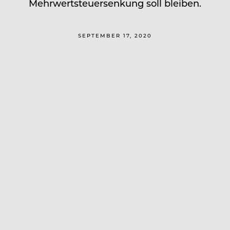
Mehrwertsteuersenkung soll bleiben.
SEPTEMBER 17, 2020