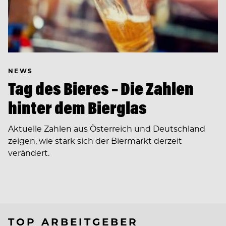
NEWS
Tag des Bieres – Die Zahlen
hinter dem Bierglas
Aktuelle Zahlen aus Österreich und Deutschland
zeigen, wie stark sich der Biermarkt derzeit
verändert.
TOP ARBEITGEBER