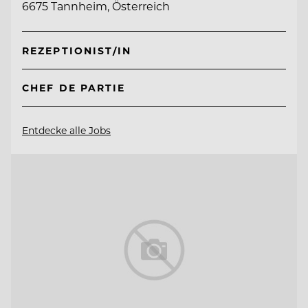
6675 Tannheim, Österreich
REZEPTIONIST/IN
CHEF DE PARTIE
Entdecke alle Jobs