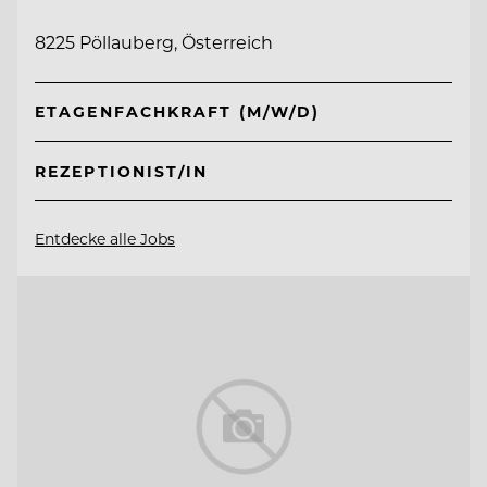
8225 Pöllauberg, Österreich
ETAGENFACHKRAFT (M/W/D)
REZEPTIONIST/IN
Entdecke alle Jobs