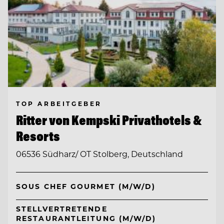
TOP ARBEITGEBER
Ritter von Kempski Privathotels &
Resorts
06536 Südharz/ OT Stolberg, Deutschland
SOUS CHEF GOURMET (M/W/D)
STELLVERTRETENDE
RESTAURANTLEITUNG (M/W/D)