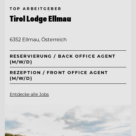
TOP ARBEITGEBER
Tirol Lodge Ellmau
6352 Ellmau, Österreich
RESERVIERUNG / BACK OFFICE AGENT
(M/W/D)
REZEPTION / FRONT OFFICE AGENT
(M/W/D)
Entdecke alle Jobs