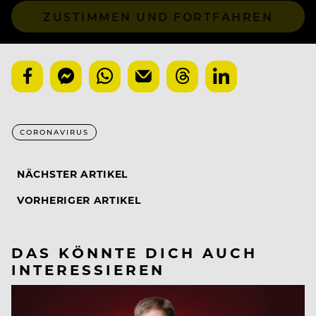
ZUSTIMMEN UND FORTFAHREN
CORONAVIRUS
NÄCHSTER ARTIKEL
VORHERIGER ARTIKEL
DAS KÖNNTE DICH AUCH
INTERESSIEREN