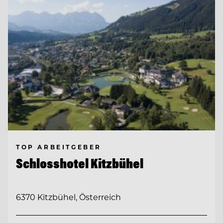
TOP ARBEITGEBER
Schlosshotel Kitzbühel
6370 Kitzbühel, Österreich