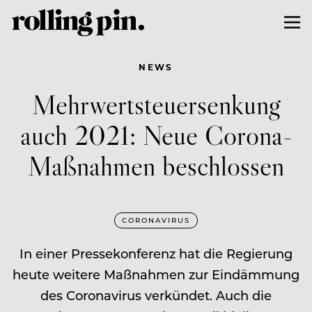
NEWS
Mehrwertsteuersenkung
auch 2021: Neue Corona-
Maßnahmen beschlossen
CORONAVIRUS
In einer Pressekonferenz hat die Regierung
heute weitere Maßnahmen zur Eindämmung
des Coronavirus verkündet. Auch die