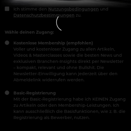
Ich stimme den
Nutzungsbedingungen
und
Datenschutzbestimmungen
zu.
Wähle deinen Zugang:
Kostenlose Membership (empfohlen)
Voller und kostenloser Zugang zu allen Artikeln,
Videos & Masterclasses sowie die besten News und
exklusiven Branchen-Insights direkt per Newsletter
– kompakt, relevant und ohne Bullshit. Die
Newsletter-Einwilligung kann jederzeit über den
Abmeldelink widerrufen werden.
Basic-Registrierung
Mit der Basic-Registrierung habe ich KEINEN Zugang
zu Artikeln oder den Membership-Leistungen. Ich
kann ausschließlich die Basisfunktionen, wie z. B. die
Registrierung als Bewerber, nutzen.