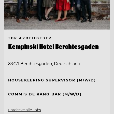
TOP ARBEITGEBER
Kempinski Hotel Berchtesgaden
83471 Berchtesgaden, Deutschland
HOUSEKEEPING SUPERVISOR (M/W/D)
COMMIS DE RANG BAR (M/W/D)
Entdecke alle Jobs