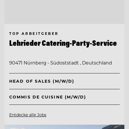
TOP ARBEITGEBER
Lehrieder Catering-Party-Service
90471 Nürnberg - Südoststadt , Deutschland
HEAD OF SALES (M/W/D)
COMMIS DE CUISINE (M/W/D)
Entdecke alle Jobs