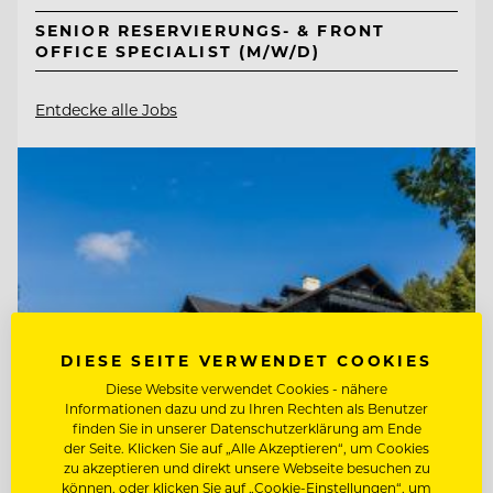
SENIOR RESERVIERUNGS- & FRONT
OFFICE SPECIALIST (M/W/D)
Entdecke alle Jobs
DIESE SEITE VERWENDET COOKIES
Diese Website verwendet Cookies - nähere
Informationen dazu und zu Ihren Rechten als Benutzer
finden Sie in unserer Datenschutzerklärung am Ende
der Seite. Klicken Sie auf „Alle Akzeptieren“, um Cookies
zu akzeptieren und direkt unsere Webseite besuchen zu
können, oder klicken Sie auf „Cookie-Einstellungen“, um
TOP ARBEITGEBER