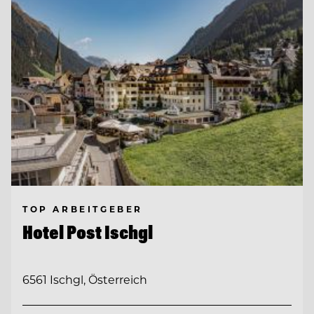
TOP ARBEITGEBER
Hotel Post Ischgl
6561 Ischgl, Österreich