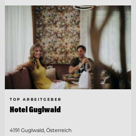
TOP ARBEITGEBER
Hotel Guglwald
4191 Guglwald, Österreich