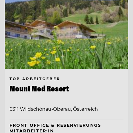
TOP ARBEITGEBER
Mount Med Resort
6311 Wildschönau-Oberau, Österreich
FRONT OFFICE & RESERVIERUNGS
MITARBEITER:IN