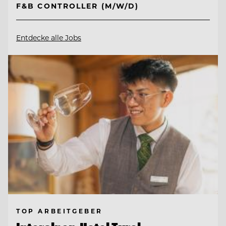
F&B CONTROLLER (M/W/D)
Entdecke alle Jobs
TOP ARBEITGEBER