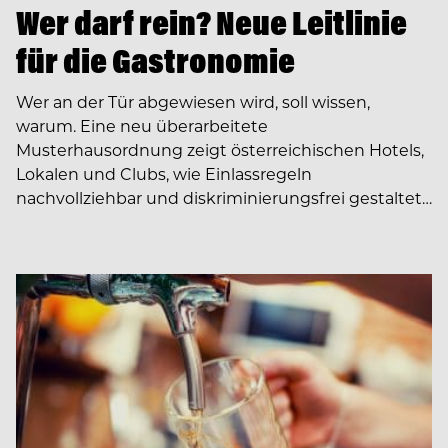
Wer darf rein? Neue Leitlinie
für die Gastronomie
Wer an der Tür abgewiesen wird, soll wissen,
warum. Eine neu überarbeitete
Musterhausordnung zeigt österreichischen Hotels,
Lokalen und Clubs, wie Einlassregeln
nachvollziehbar und diskriminierungsfrei gestaltet…