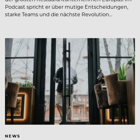
Podcast spricht er über mutige Entscheidungen,
starke Teams und die nächste Revolution…
NEWS