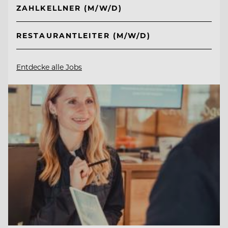
ZAHLKELLNER (M/W/D)
RESTAURANTLEITER (M/W/D)
Entdecke alle Jobs