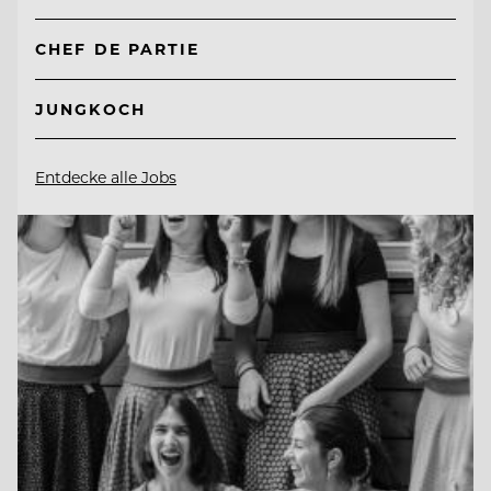
CHEF DE PARTIE
JUNGKOCH
Entdecke alle Jobs