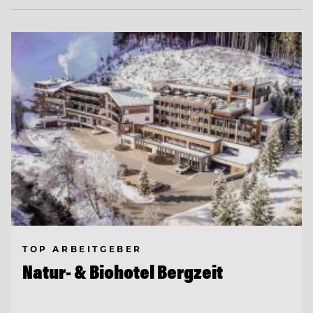
TOP ARBEITGEBER
Natur- & Biohotel Bergzeit