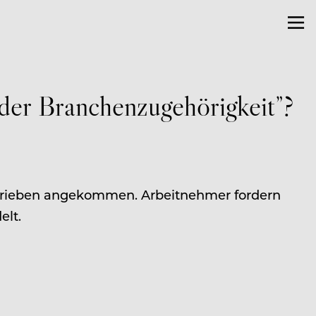
der Branchenzugehörigkeit”?
betrieben angekommen. Arbeitnehmer fordern
elt.