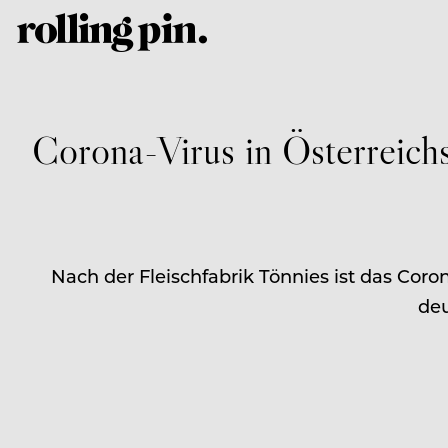
Corona-Virus in Österreich
Nach der Fleischfabrik Tönnies ist das Co
deu