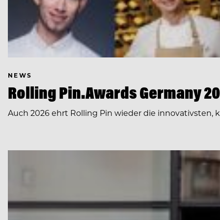
NEWS
Rolling Pin.Awards Germany 202
Auch 2026 ehrt Rolling Pin wieder die innovativsten,