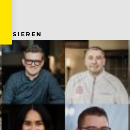
RESSIEREN