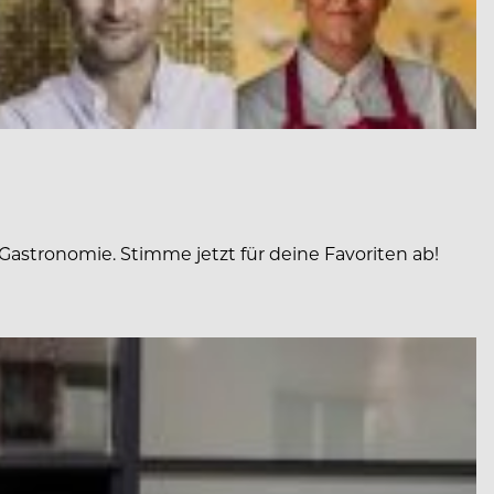
Gastronomie. Stimme jetzt für deine Favoriten ab!