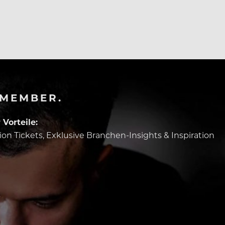
-MEMBER.
Vorteile:
tion Tickets, Exklusive Branchen-Insights & Inspiration