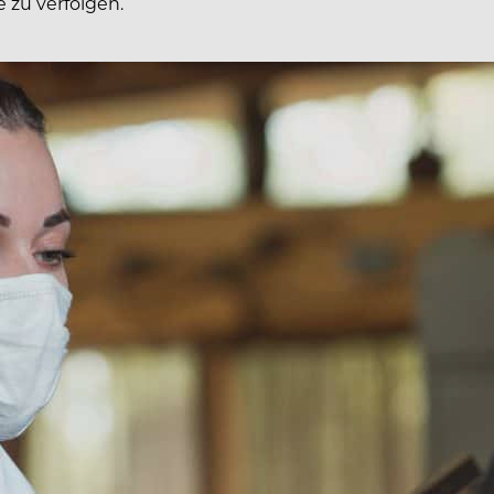
 zu verfolgen.