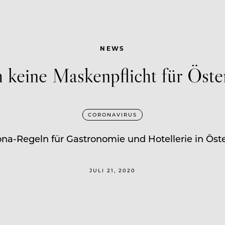
NEWS
 keine Maskenpflicht für Öste
CORONAVIRUS
a-Regeln für Gastronomie und Hotellerie in Öster
JULI 21, 2020