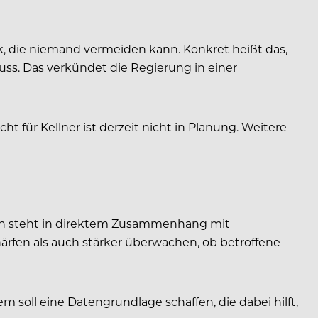
ck, die niemand vermeiden kann. Konkret heißt das,
s. Das verkündet die Regierung in einer
 für Kellner ist derzeit nicht in Planung. Weitere
rten steht in direktem Zusammenhang mit
ärfen als auch stärker überwachen, ob betroffene
soll eine Datengrundlage schaffen, die dabei hilft,