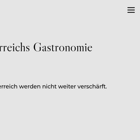
rreichs Gastronomie
reich werden nicht weiter verschärft.