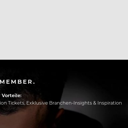
-MEMBER.
Vorteile:
tion Tickets, Exklusive Branchen-Insights & Inspiration