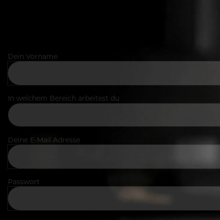
Dein Vorname
In welchem Bereich arbeitest du
Deine E-Mail Adresse
Passwort