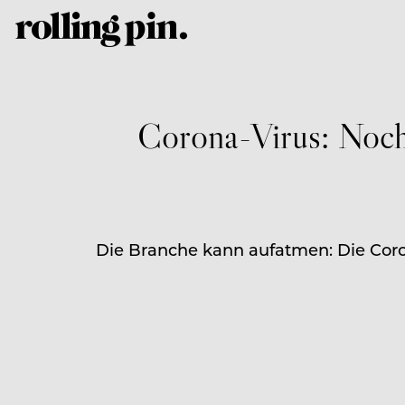
Corona-Virus: Noch
Die Branche kann aufatmen: Die Coron