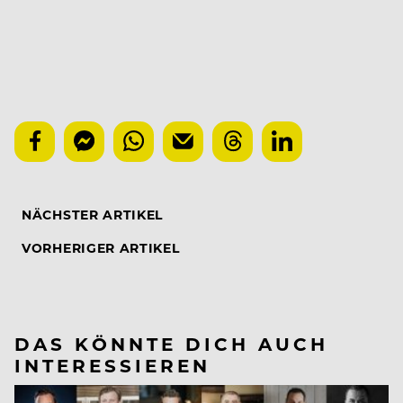
NÄCHSTER ARTIKEL
VORHERIGER ARTIKEL
DAS KÖNNTE DICH AUCH
INTERESSIEREN