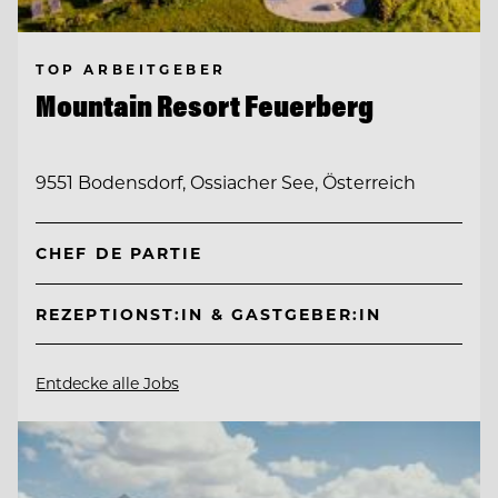
TOP ARBEITGEBER
Mountain Resort Feuerberg
9551 Bodensdorf, Ossiacher See, Österreich
CHEF DE PARTIE
REZEPTIONST:IN & GASTGEBER:IN
Entdecke alle Jobs