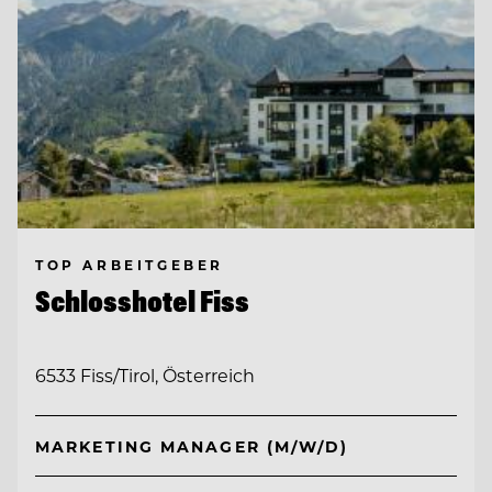
TOP ARBEITGEBER
Schlosshotel Fiss
6533 Fiss/Tirol, Österreich
MARKETING MANAGER (M/W/D)