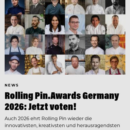
NEWS
Rolling Pin.Awards Germany
2026: Jetzt voten!
Auch 2026 ehrt Rolling Pin wieder die
innovativsten, kreativsten und herausragendsten