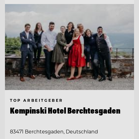
TOP ARBEITGEBER
Kempinski Hotel Berchtesgaden
83471 Berchtesgaden, Deutschland