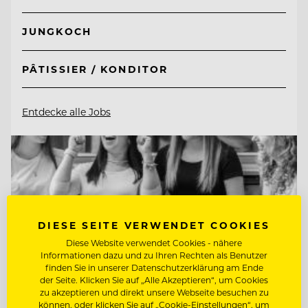
JUNGKOCH
PÂTISSIER / KONDITOR
Entdecke alle Jobs
DIESE SEITE VERWENDET COOKIES
Diese Website verwendet Cookies - nähere
Informationen dazu und zu Ihren Rechten als Benutzer
finden Sie in unserer Datenschutzerklärung am Ende
der Seite. Klicken Sie auf „Alle Akzeptieren“, um Cookies
zu akzeptieren und direkt unsere Webseite besuchen zu
können, oder klicken Sie auf „Cookie-Einstellungen“, um