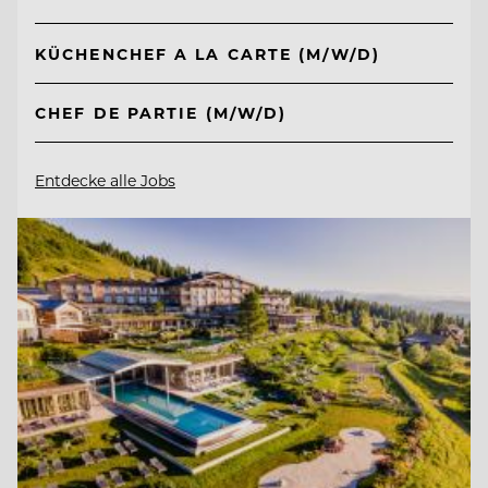
KÜCHENCHEF A LA CARTE (M/W/D)
CHEF DE PARTIE (M/W/D)
Entdecke alle Jobs