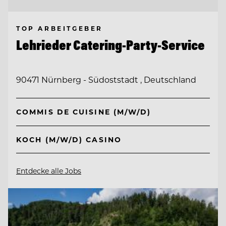
TOP ARBEITGEBER
Lehrieder Catering-Party-Service
90471 Nürnberg - Südoststadt , Deutschland
COMMIS DE CUISINE (M/W/D)
KOCH (M/W/D) CASINO
Entdecke alle Jobs