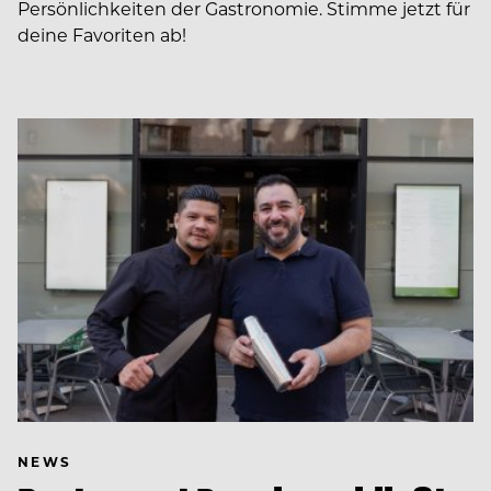
Persönlichkeiten der Gastronomie. Stimme jetzt für
deine Favoriten ab!
NEWS