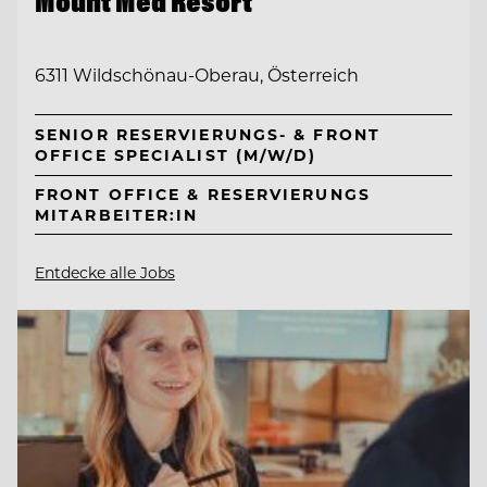
Mount Med Resort
6311 Wildschönau-Oberau, Österreich
SENIOR RESERVIERUNGS- & FRONT
OFFICE SPECIALIST (M/W/D)
FRONT OFFICE & RESERVIERUNGS
MITARBEITER:IN
Entdecke alle Jobs