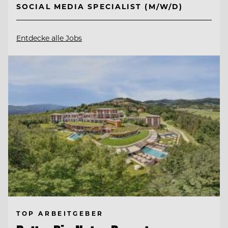
SOCIAL MEDIA SPECIALIST (M/W/D)
Entdecke alle Jobs
TOP ARBEITGEBER