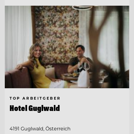
TOP ARBEITGEBER
Hotel Guglwald
4191 Guglwald, Österreich