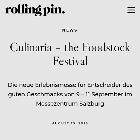
NEWS
Culinaria – the Foodstock
Festival
Die neue Erlebnismesse für Entscheider des
guten Geschmacks von 9 – 11 September im
Messezentrum Salzburg
AUGUST 10, 2016