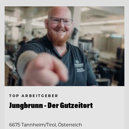
TOP ARBEITGEBER
Jungbrunn - Der Gutzeitort
6675 Tannheim/Tirol, Österreich