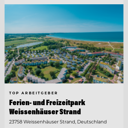
TOP ARBEITGEBER
Ferien- und Freizeitpark
Weissenhäuser Strand
23758 Weissenhäuser Strand, Deutschland