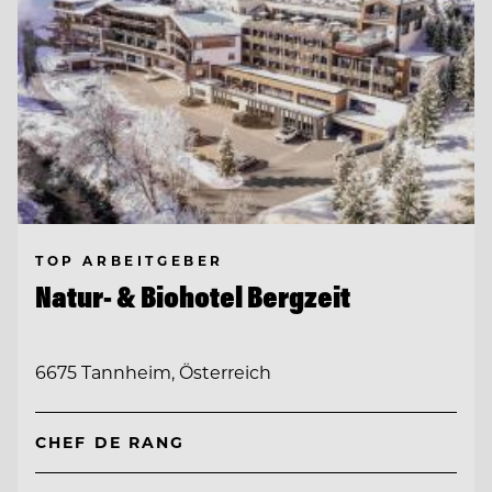
TOP ARBEITGEBER
Natur- & Biohotel Bergzeit
6675 Tannheim, Österreich
CHEF DE RANG