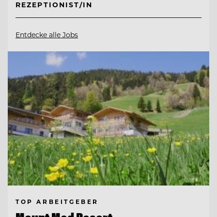
REZEPTIONIST/IN
Entdecke alle Jobs
TOP ARBEITGEBER