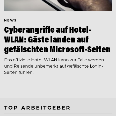
NEWS
Cyberangriffe auf Hotel-
WLAN: Gäste landen auf
gefälschten Microsoft-Seiten
Das offizielle Hotel-WLAN kann zur Falle werden
und Reisende unbemerkt auf gefälschte Login-
Seiten führen.
TOP ARBEITGEBER