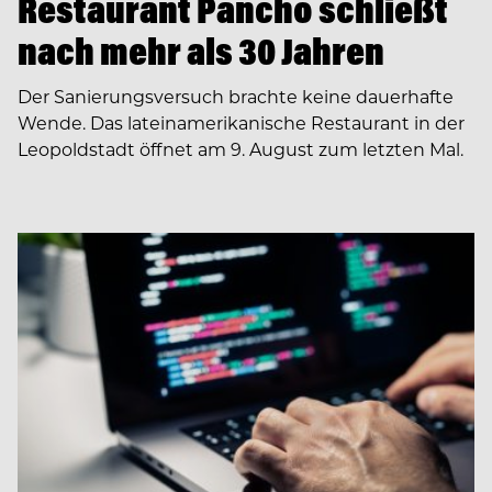
Restaurant Pancho schließt
nach mehr als 30 Jahren
Der Sanierungsversuch brachte keine dauerhafte
Wende. Das lateinamerikanische Restaurant in der
Leopoldstadt öffnet am 9. August zum letzten Mal.