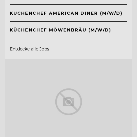
KÜCHENCHEF AMERICAN DINER (M/W/D)
KÜCHENCHEF MÖWENBRÄU (M/W/D)
Entdecke alle Jobs