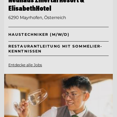
ElisabethHotel
6290 Mayrhofen, Österreich
HAUSTECHNIKER (M/W/D)
RESTAURANTLEITUNG MIT SOMMELIER-
KENNTNISSEN
Entdecke alle Jobs