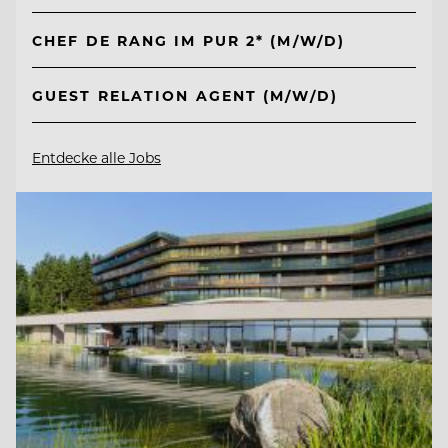
CHEF DE RANG IM PUR 2* (M/W/D)
GUEST RELATION AGENT (M/W/D)
Entdecke alle Jobs