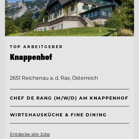
TOP ARBEITGEBER
Knappenhof
2651 Reichenau a. d. Rax, Österreich
CHEF DE RANG (M/W/D) AM KNAPPENHOF
WIRTSHAUSKÜCHE & FINE DINING
Entdecke alle Jobs