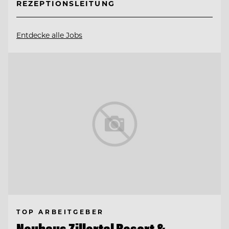
REZEPTIONSLEITUNG
Entdecke alle Jobs
TOP ARBEITGEBER
Neuhaus Zillertal Resort &