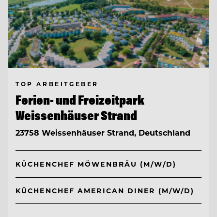
TOP ARBEITGEBER
Ferien- und Freizeitpark
Weissenhäuser Strand
23758 Weissenhäuser Strand, Deutschland
KÜCHENCHEF MÖWENBRÄU (M/W/D)
KÜCHENCHEF AMERICAN DINER (M/W/D)