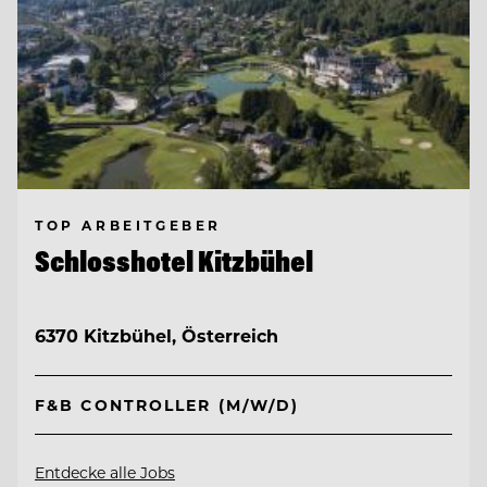
TOP ARBEITGEBER
Schlosshotel Kitzbühel
6370 Kitzbühel, Österreich
F&B CONTROLLER (M/W/D)
Entdecke alle Jobs