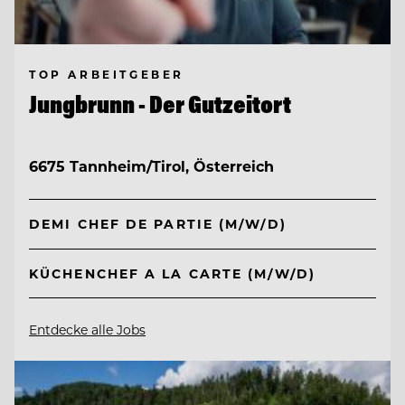
TOP ARBEITGEBER
Jungbrunn - Der Gutzeitort
6675 Tannheim/Tirol, Österreich
DEMI CHEF DE PARTIE (M/W/D)
KÜCHENCHEF A LA CARTE (M/W/D)
Entdecke alle Jobs