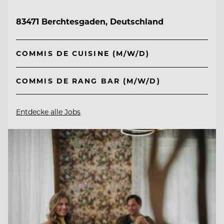
83471 Berchtesgaden, Deutschland
COMMIS DE CUISINE (M/W/D)
COMMIS DE RANG BAR (M/W/D)
Entdecke alle Jobs