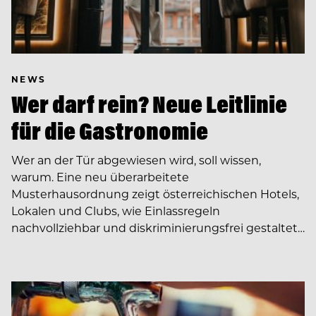
NEWS
Wer darf rein? Neue Leitlinie
für die Gastronomie
Wer an der Tür abgewiesen wird, soll wissen,
warum. Eine neu überarbeitete
Musterhausordnung zeigt österreichischen Hotels,
Lokalen und Clubs, wie Einlassregeln
nachvollziehbar und diskriminierungsfrei gestaltet…