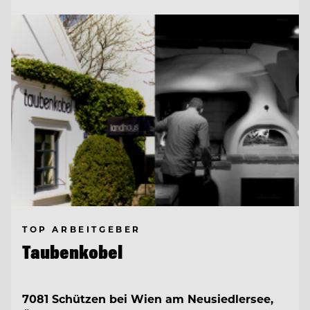
TOP ARBEITGEBER
Taubenkobel
7081 Schützen bei Wien am Neusiedlersee,