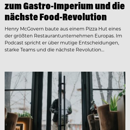
zum Gastro-Imperium und die
nächste Food-Revolution
Henry McGovern baute aus einem Pizza Hut eines
der größten Restaurantunternehmen Europas. Im
Podcast spricht er über mutige Entscheidungen,
starke Teams und die nächste Revolution…