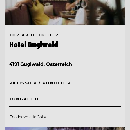
TOP ARBEITGEBER
Hotel Guglwald
4191 Guglwald, Österreich
PÂTISSIER / KONDITOR
JUNGKOCH
Entdecke alle Jobs