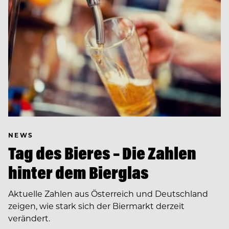
NEWS
Tag des Bieres – Die Zahlen
hinter dem Bierglas
Aktuelle Zahlen aus Österreich und Deutschland
zeigen, wie stark sich der Biermarkt derzeit
verändert.