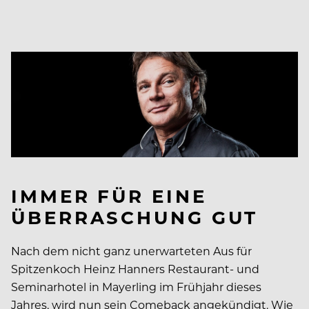
IMMER FÜR EINE
ÜBERRASCHUNG GUT
Nach dem nicht ganz unerwarteten Aus für
Spitzenkoch Heinz Hanners Restaurant- und
Seminarhotel in Mayerling im Frühjahr dieses
Jahres, wird nun sein Comeback angekündigt. Wie