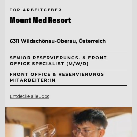
TOP ARBEITGEBER
Mount Med Resort
6311 Wildschönau-Oberau, Österreich
SENIOR RESERVIERUNGS- & FRONT
OFFICE SPECIALIST (M/W/D)
FRONT OFFICE & RESERVIERUNGS
MITARBEITER:IN
Entdecke alle Jobs