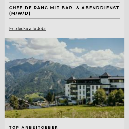
CHEF DE RANG MIT BAR- & ABENDDIENST
(M/W/D)
Entdecke alle Jobs
TOP ARBEITGEBER