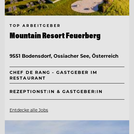
TOP ARBEITGEBER
Mountain Resort Feuerberg
9551 Bodensdorf, Ossiacher See, Österreich
CHEF DE RANG - GASTGEBER IM
RESTAURANT
REZEPTIONST:IN & GASTGEBER:IN
Entdecke alle Jobs