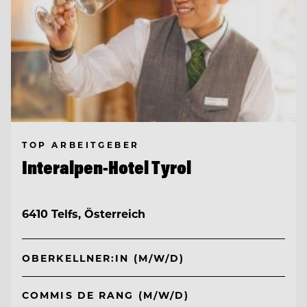
TOP ARBEITGEBER
Interalpen-Hotel Tyrol
6410 Telfs, Österreich
OBERKELLNER:IN (M/W/D)
COMMIS DE RANG (M/W/D)