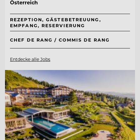
Österreich
REZEPTION, GÄSTEBETREUUNG,
EMPFANG, RESERVIERUNG
CHEF DE RANG / COMMIS DE RANG
Entdecke alle Jobs