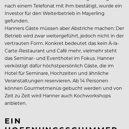
nach einem Telefonat mit ihm bestätigt, wurde ein
Investor für den Weiterbetrieb in Mayerling
gefunden.
Hanners Gäste müssen aber Abstriche machen: Der
Betrieb wird zwar weitergeführt, jedoch nicht in der
vertrauten Form. Konkret bedeutet das kein À-la-
Carte-Restaurant und Café mehr, vielmehr steht
das Seminar- und Eventhotel im Fokus. Hanner
verköstigt dafür höchstpersönlich Gäste, die im
Hotel für Seminare, Hochzeiten und ähnliche
Veranstaltungen reservieren. Ab 14 Personen
können Gourmetmenüs gebucht werden und von
Zeit zu Zeit wird Hanner auch Kochworkshops
anbieten.
EIN