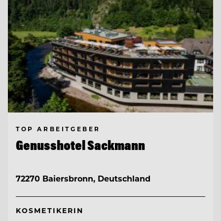
TOP ARBEITGEBER
Genusshotel Sackmann
72270 Baiersbronn, Deutschland
KOSMETIKERIN