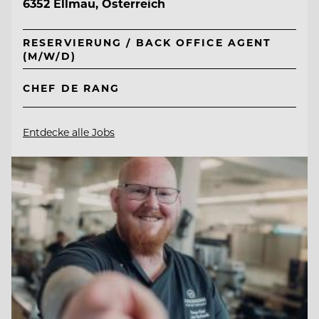
6352 Ellmau, Österreich
RESERVIERUNG / BACK OFFICE AGENT
(M/W/D)
CHEF DE RANG
Entdecke alle Jobs