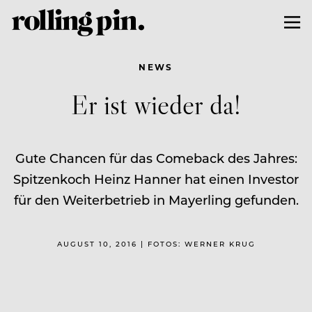
NEWS
Er ist wieder da!
Gute Chancen für das Comeback des Jahres:
Spitzenkoch Heinz Hanner hat einen Investor
für den Weiterbetrieb in Mayerling gefunden.
AUGUST 10, 2016 | FOTOS: WERNER KRUG