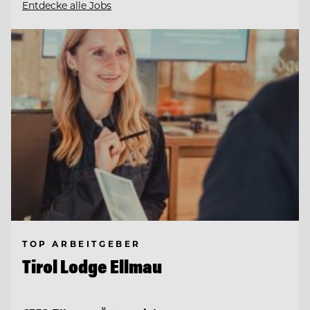
Entdecke alle Jobs
TOP ARBEITGEBER
Tirol Lodge Ellmau