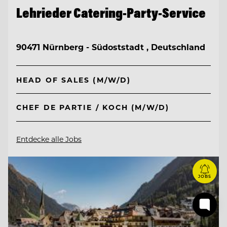
Lehrieder Catering-Party-Service
90471 Nürnberg - Südoststadt , Deutschland
HEAD OF SALES (M/W/D)
CHEF DE PARTIE / KOCH (M/W/D)
Entdecke alle Jobs
JOBS