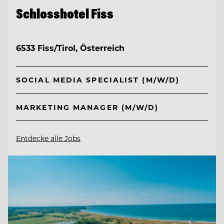
Schlosshotel Fiss
6533 Fiss/Tirol, Österreich
SOCIAL MEDIA SPECIALIST (M/W/D)
MARKETING MANAGER (M/W/D)
Entdecke alle Jobs