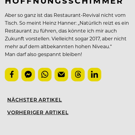
HOFFNUNGSSCHIMMER
Aber so ganz ist das Restaurant-Revival nicht vom
Tisch. So meint Heinz Hanner: „Natürlich reizt es ein
Restaurant zu führen, das könnte ich mir auch
Zukunft vorstellen. Vielleicht sogar 2017, aber nicht
mehr auf dem altbekannten hohen Niveau.“
Man darf also gespannt bleiben!
NÄCHSTER ARTIKEL
VORHERIGER ARTIKEL