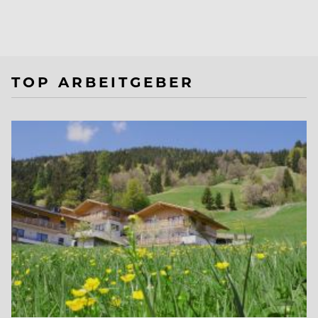
TOP ARBEITGEBER