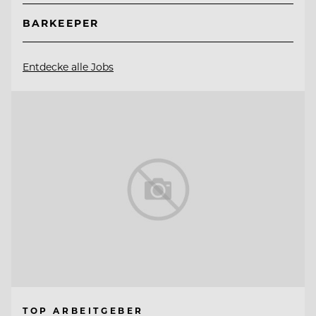
BARKEEPER
Entdecke alle Jobs
TOP ARBEITGEBER