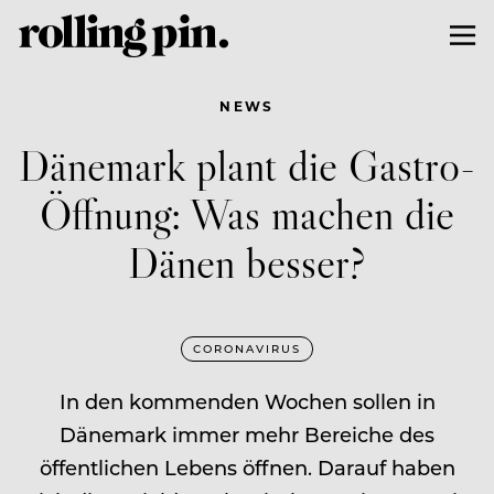
NEWS
Dänemark plant die Gastro-
Öffnung: Was machen die
Dänen besser?
CORONAVIRUS
In den kommenden Wochen sollen in
Dänemark immer mehr Bereiche des
öffentlichen Lebens öffnen. Darauf haben