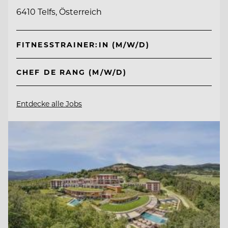
6410 Telfs, Österreich
FITNESSTRAINER:IN (M/W/D)
CHEF DE RANG (M/W/D)
Entdecke alle Jobs