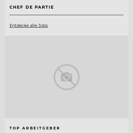
CHEF DE PARTIE
Entdecke alle Jobs
TOP ARBEITGEBER