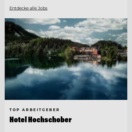
Entdecke alle Jobs
TOP ARBEITGEBER
Hotel Hochschober