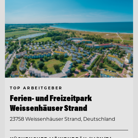
TOP ARBEITGEBER
Ferien- und Freizeitpark
Weissenhäuser Strand
23758 Weissenhäuser Strand, Deutschland