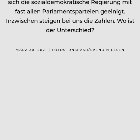
sich die sozialdemokratische Regierung mit
fast allen Parlamentsparteien geeinigt.
Inzwischen steigen bei uns die Zahlen. Wo ist
der Unterschied?
MÄRZ 30, 2021 | FOTOS: UNSPASH/SVEND NIELSEN