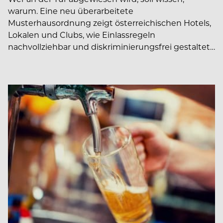
warum. Eine neu überarbeitete
Musterhausordnung zeigt österreichischen Hotels,
Lokalen und Clubs, wie Einlassregeln
nachvollziehbar und diskriminierungsfrei gestaltet…