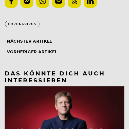
CORONAVIRUS
NÄCHSTER ARTIKEL
VORHERIGER ARTIKEL
DAS KÖNNTE DICH AUCH
INTERESSIEREN