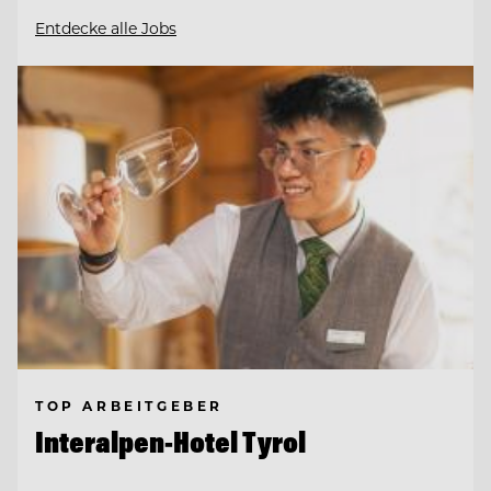
Entdecke alle Jobs
TOP ARBEITGEBER
Interalpen-Hotel Tyrol