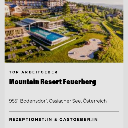
TOP ARBEITGEBER
Mountain Resort Feuerberg
9551 Bodensdorf, Ossiacher See, Österreich
REZEPTIONST:IN & GASTGEBER:IN