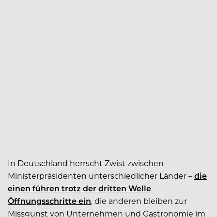
In Deutschland herrscht Zwist zwischen
Ministerpräsidenten unterschiedlicher Länder –
die
einen führen trotz der dritten Welle
Öffnungsschritte ein
, die anderen bleiben zur
Missgunst von Unternehmen und Gastronomie im