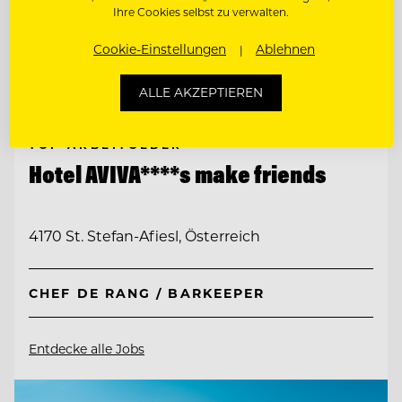
Ihre Cookies selbst zu verwalten.
Cookie-Einstellungen
Ablehnen
ALLE AKZEPTIEREN
TOP ARBEITGEBER
Hotel AVIVA****s make friends
4170 St. Stefan-Afiesl, Österreich
CHEF DE RANG / BARKEEPER
Entdecke alle Jobs