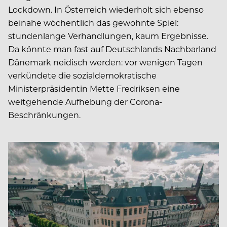
Lockdown. In Österreich wiederholt sich ebenso
beinahe wöchentlich das gewohnte Spiel:
stundenlange Verhandlungen, kaum Ergebnisse.
Da könnte man fast auf Deutschlands Nachbarland
Dänemark neidisch werden: vor wenigen Tagen
verkündete die sozialdemokratische
Ministerpräsidentin Mette Fredriksen eine
weitgehende Aufhebung der Corona-
Beschränkungen.