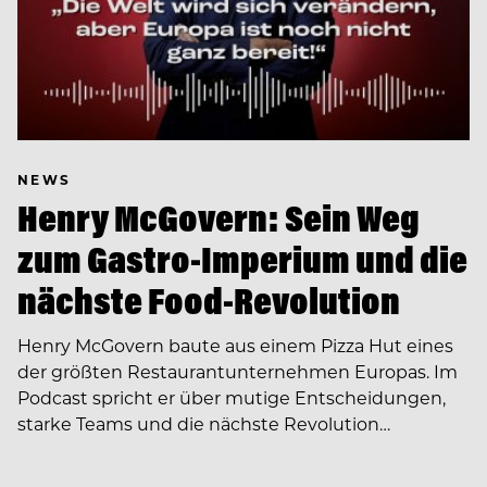
NEWS
Henry McGovern: Sein Weg
zum Gastro-Imperium und die
nächste Food-Revolution
Henry McGovern baute aus einem Pizza Hut eines
der größten Restaurantunternehmen Europas. Im
Podcast spricht er über mutige Entscheidungen,
starke Teams und die nächste Revolution…