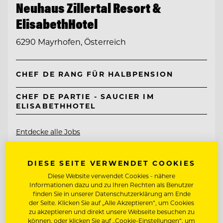
Neuhaus Zillertal Resort &
ElisabethHotel
6290 Mayrhofen, Österreich
CHEF DE RANG FÜR HALBPENSION
CHEF DE PARTIE - SAUCIER IM
ELISABETHHOTEL
Entdecke alle Jobs
DIESE SEITE VERWENDET COOKIES
Diese Website verwendet Cookies - nähere
Informationen dazu und zu Ihren Rechten als Benutzer
finden Sie in unserer Datenschutzerklärung am Ende
der Seite. Klicken Sie auf „Alle Akzeptieren“, um Cookies
zu akzeptieren und direkt unsere Webseite besuchen zu
können, oder klicken Sie auf „Cookie-Einstellungen“, um