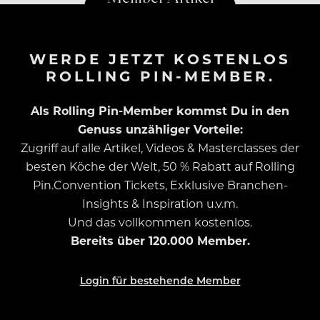
WERDE JETZT KOSTENLOS
ROLLING PIN-MEMBER.
Als Rolling Pin-Member kommst Du in den
Genuss unzähliger Vorteile:
Zugriff auf alle Artikel, Videos & Masterclasses der
besten Köche der Welt, 50 % Rabatt auf Rolling
Pin.Convention Tickets, Exklusive Branchen-
Insights & Inspiration u.v.m.
Und das vollkommen kostenlos.
Bereits über 120.000 Member.
Login für bestehende Member