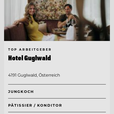
TOP ARBEITGEBER
Hotel Guglwald
4191 Guglwald, Österreich
JUNGKOCH
PÂTISSIER / KONDITOR