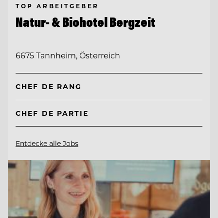
TOP ARBEITGEBER
Natur- & Biohotel Bergzeit
6675 Tannheim, Österreich
CHEF DE RANG
CHEF DE PARTIE
Entdecke alle Jobs