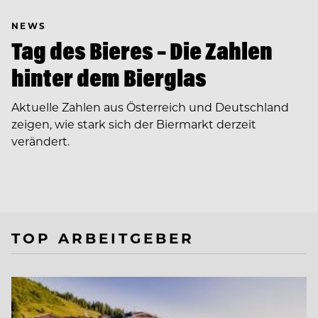
NEWS
Tag des Bieres – Die Zahlen
hinter dem Bierglas
Aktuelle Zahlen aus Österreich und Deutschland
zeigen, wie stark sich der Biermarkt derzeit
verändert.
TOP ARBEITGEBER