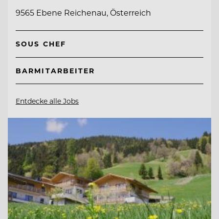
9565 Ebene Reichenau, Österreich
SOUS CHEF
BARMITARBEITER
Entdecke alle Jobs