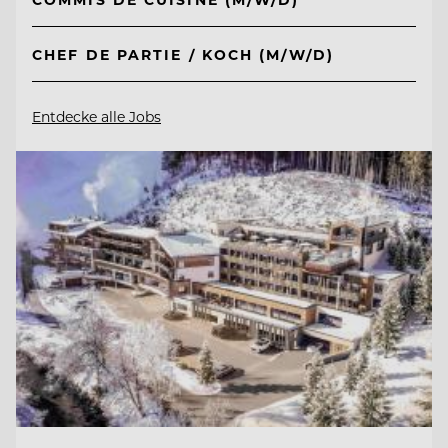
CHEF DE PARTIE / KOCH (M/W/D)
Entdecke alle Jobs