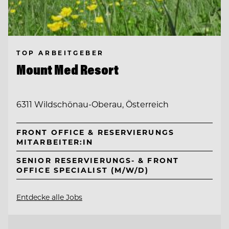
TOP ARBEITGEBER
Mount Med Resort
6311 Wildschönau-Oberau, Österreich
FRONT OFFICE & RESERVIERUNGS
MITARBEITER:IN
SENIOR RESERVIERUNGS- & FRONT
OFFICE SPECIALIST (M/W/D)
Entdecke alle Jobs