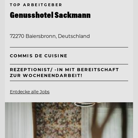
TOP ARBEITGEBER
Genusshotel Sackmann
72270 Baiersbronn, Deutschland
COMMIS DE CUISINE
REZEPTIONIST/ -IN MIT BEREITSCHAFT
ZUR WOCHENENDARBEIT!
Entdecke alle Jobs