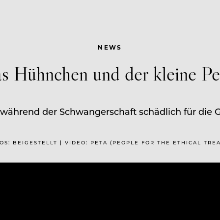
NEWS
s Hühnchen und der kleine Pe
während der Schwangerschaft schädlich für die G
OTOS: BEIGESTELLT | VIDEO: PETA (PEOPLE FOR THE ETHICAL TR