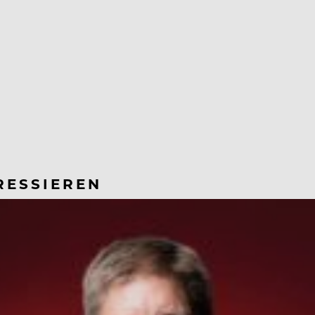
RESSIEREN