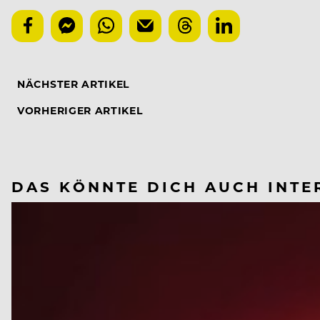
NÄCHSTER ARTIKEL
VORHERIGER ARTIKEL
DAS KÖNNTE DICH AUCH INTE