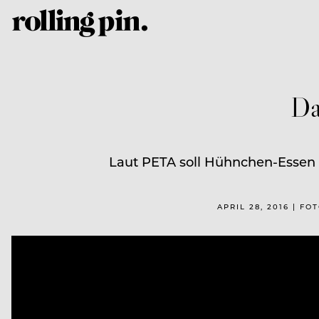
Da
Laut PETA soll Hühnchen-Essen 
APRIL 28, 2016 | F