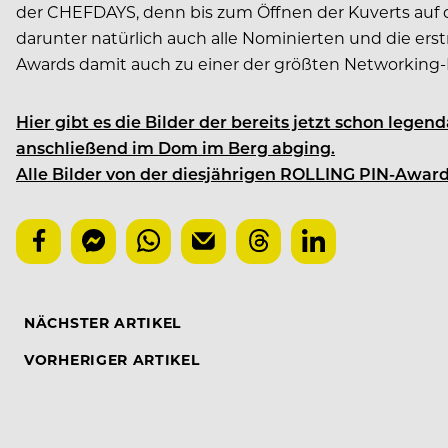
der CHEFDAYS, denn bis zum Öffnen der Kuverts auf d
darunter natürlich auch alle Nominierten und die er
Awards damit auch zu einer der größten Networking-
Hier gibt es die Bilder der bereits jetzt schon le
anschließend im Dom im Berg abging.
Alle Bilder von der diesjährigen ROLLING PIN-Awards-
NÄCHSTER ARTIKEL
VORHERIGER ARTIKEL