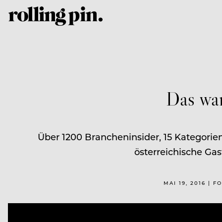
Das wa
Über 1200 Brancheninsider, 15 Kategorie
österreichische Gas
MAI 19, 2016 | 