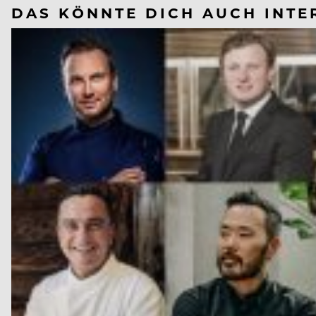
DAS KÖNNTE DICH AUCH INTE