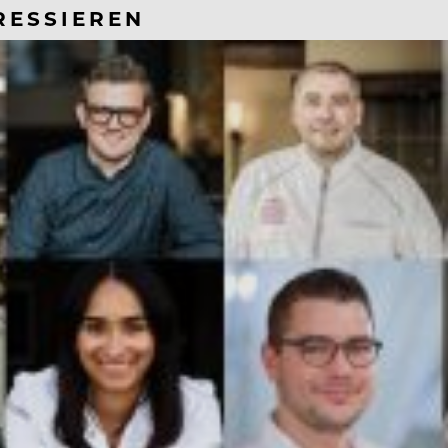
RESSIEREN