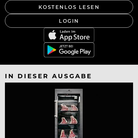
KOSTENLOS LESEN
LOGIN
IN DIESER AUSGABE