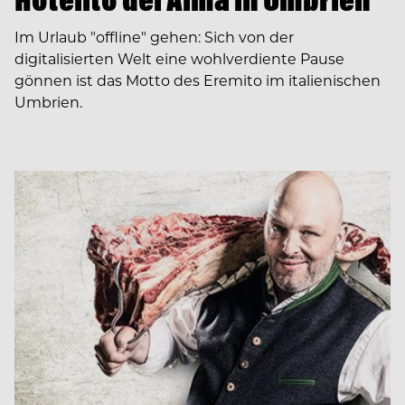
Im Urlaub "offline" gehen: Sich von der
digitalisierten Welt eine wohlverdiente Pause
gönnen ist das Motto des Eremito im italienischen
Umbrien.