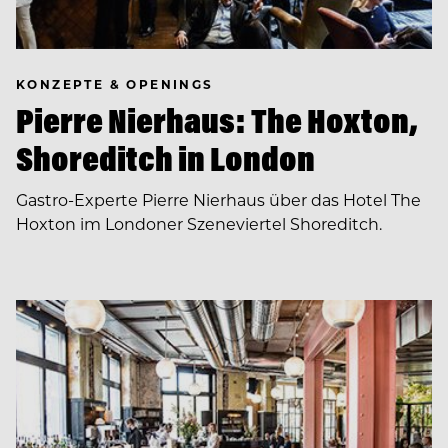
KONZEPTE & OPENINGS
Pierre Nierhaus: The Hoxton,
Shoreditch in London
Gastro-Experte Pierre Nierhaus über das Hotel The
Hoxton im Londoner Szeneviertel Shoreditch.