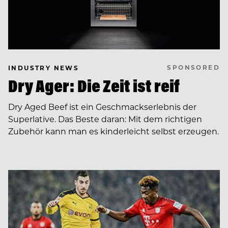
SPONSORED
INDUSTRY NEWS
Dry Ager: Die Zeit ist reif
Dry Aged Beef ist ein Geschmackserlebnis der
Superlative. Das Beste daran: Mit dem richtigen
Zubehör kann man es kinderleicht selbst erzeugen.