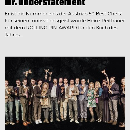
Mr. Understatement
Er ist die Nummer eins der Austria’s 50 Best Chefs:
Für seinen Innovationsgeist wurde Heinz Reitbauer
mit dem ROLLING PIN-AWARD für den Koch des
Jahres…