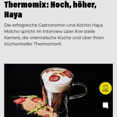
Thermomix: Hoch, höher,
Haya
Die erfolgreiche Gastronomin und Köchin Haya
Molcho spricht im Interview über ihre steile
Karriere, die orientalische Küche und über ihren
Küchenhelfer Thermomix®.
JOBS