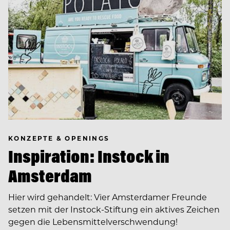
KONZEPTE & OPENINGS
Inspiration: Instock in
Amsterdam
Hier wird gehandelt: Vier Amsterdamer Freunde
setzen mit der Instock-Stiftung ein aktives Zeichen
gegen die Lebensmittelverschwendung!