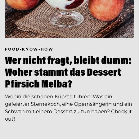
FOOD-KNOW-HOW
Wer nicht fragt, bleibt dumm:
Woher stammt das Dessert
Pfirsich Melba?
Wohin die schönen Künste führen: Was ein
gefeierter Sternekoch, eine Opernsängerin und ein
Schwan mit einem Dessert zu tun haben? Check it
out!