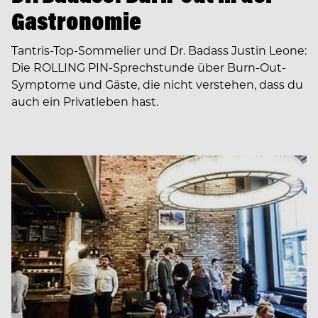
Gastronomie
Tantris-Top-Sommelier und Dr. Badass Justin Leone:
Die ROLLING PIN-Sprechstunde über Burn-Out-
Symptome und Gäste, die nicht verstehen, dass du
auch ein Privatleben hast.