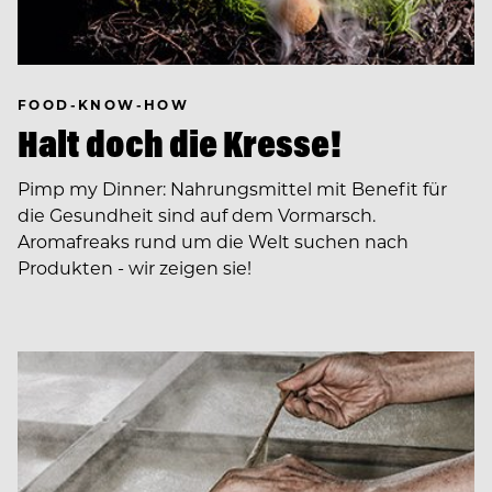
FOOD-KNOW-HOW
Halt doch die Kresse!
Pimp my Dinner: Nahrungsmittel mit Benefit für
die Gesundheit sind auf dem Vormarsch.
Aromafreaks rund um die Welt suchen nach
Produkten - wir zeigen sie!