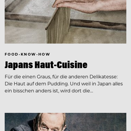
FOOD-KNOW-HOW
Japans Haut-Cuisine
Für die einen Graus, für die anderen Delikatesse:
Die Haut auf dem Pudding. Und weil in Japan alles
ein bisschen anders ist, wird dort die…