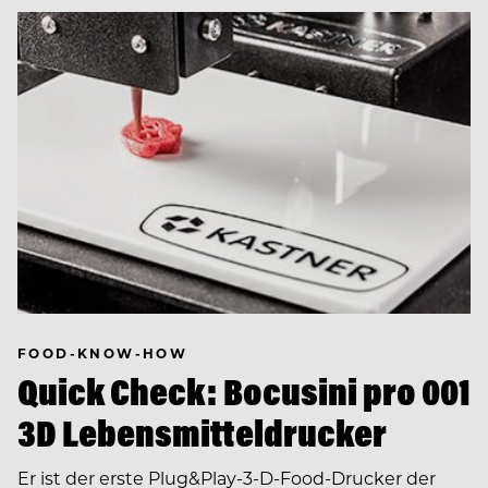
FOOD-KNOW-HOW
Quick Check: Bocusini pro 001
3D Lebensmitteldrucker
Er ist der erste Plug&Play-3-D-Food-Drucker der