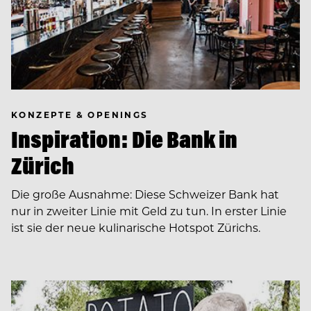
KONZEPTE & OPENINGS
Inspiration: Die Bank in
Zürich
Die große Ausnahme: Diese Schweizer Bank hat
nur in zweiter Linie mit Geld zu tun. In erster Linie
ist sie der neue kulinarische Hotspot Zürichs.