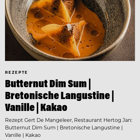
REZEPTE
Butternut Dim Sum |
Bretonische Langustine |
Vanille | Kakao
Rezept Gert De Mangeleer, Restaurant Hertog Jan:
Butternut Dim Sum | Bretonische Langustine |
Vanille | Kakao