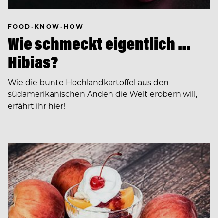
FOOD-KNOW-HOW
Wie schmeckt eigentlich …
Hibias?
Wie die bunte Hochlandkartoffel aus den
südamerikanischen Anden die Welt erobern will,
erfährt ihr hier!