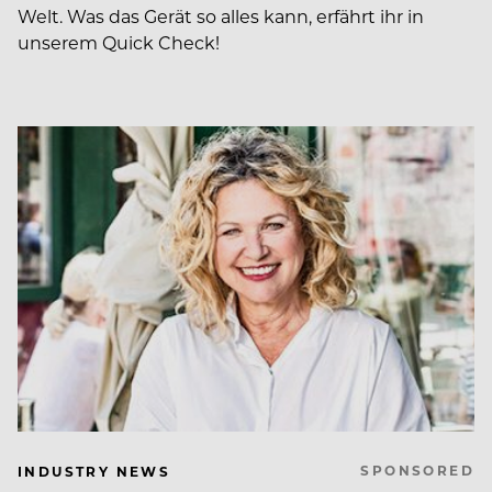
Welt. Was das Gerät so alles kann, erfährt ihr in
unserem Quick Check!
SPONSORED
INDUSTRY NEWS