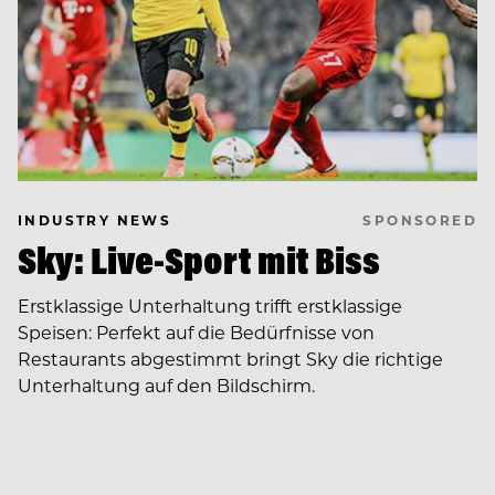
SPONSORED
INDUSTRY NEWS
Sky: Live-Sport mit Biss
Erstklassige Unterhaltung trifft erstklassige
Speisen: Perfekt auf die Bedürfnisse von
Restaurants abgestimmt bringt Sky die richtige
Unterhaltung auf den Bildschirm.