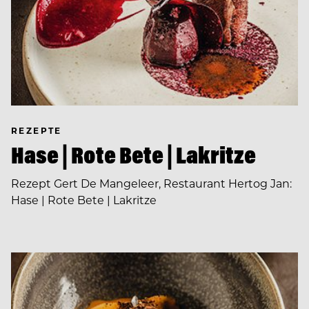
REZEPTE
Hase | Rote Bete | Lakritze
Rezept Gert De Mangeleer, Restaurant Hertog Jan:
Hase | Rote Bete | Lakritze