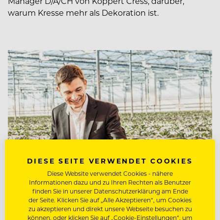
Manager D/A/CH von Koppert Cress, darüber,
warum Kresse mehr als Dekoration ist.
DIESE SEITE VERWENDET COOKIES
Diese Website verwendet Cookies - nähere
Informationen dazu und zu Ihren Rechten als Benutzer
finden Sie in unserer Datenschutzerklärung am Ende
der Seite. Klicken Sie auf „Alle Akzeptieren“, um Cookies
FOOD-KNOW-HOW
zu akzeptieren und direkt unsere Webseite besuchen zu
können, oder klicken Sie auf „Cookie-Einstellungen“, um