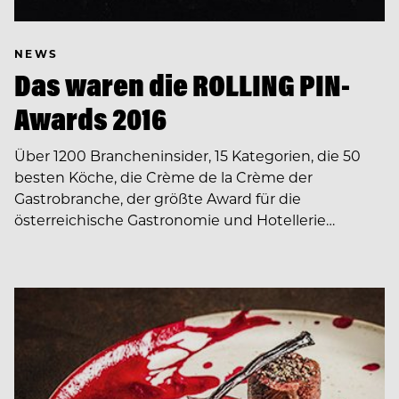
NEWS
Das waren die ROLLING PIN-
Awards 2016
Über 1200 Brancheninsider, 15 Kategorien, die 50
besten Köche, die Crème de la Crème der
Gastrobranche, der größte Award für die
österreichische Gastronomie und Hotellerie…