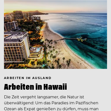
ARBEITEN IM AUSLAND
Arbeiten in Hawaii
Die Zeit vergeht langsamer, die Natur ist
überwältigend: Um das Paradies im Pazifischen
Ozean als Expat genießen zu dürfen, muss man