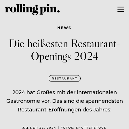
NEWS
Die heißesten Restaurant-
Openings 2024
RESTAURANT
2024 hat Großes mit der internationalen
Gastronomie vor. Das sind die spannendsten
Restaurant-Eröffnungen des Jahres:
JÄNNER 26, 2024 | FOTOS: SHUTTERSTOCK