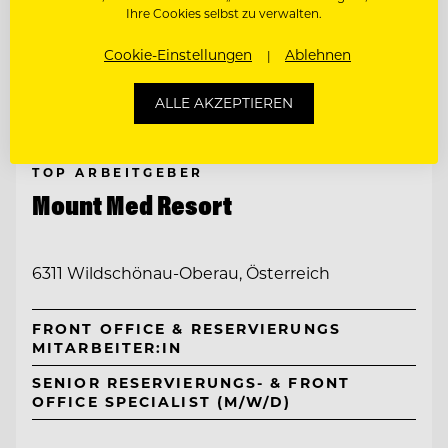
Ihre Cookies selbst zu verwalten.
Cookie-Einstellungen
Ablehnen
ALLE AKZEPTIEREN
TOP ARBEITGEBER
Mount Med Resort
6311 Wildschönau-Oberau, Österreich
FRONT OFFICE & RESERVIERUNGS
MITARBEITER:IN
SENIOR RESERVIERUNGS- & FRONT
OFFICE SPECIALIST (M/W/D)