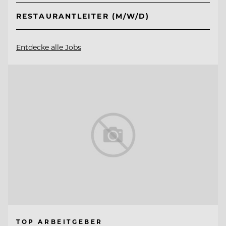
RESTAURANTLEITER (M/W/D)
Entdecke alle Jobs
TOP ARBEITGEBER