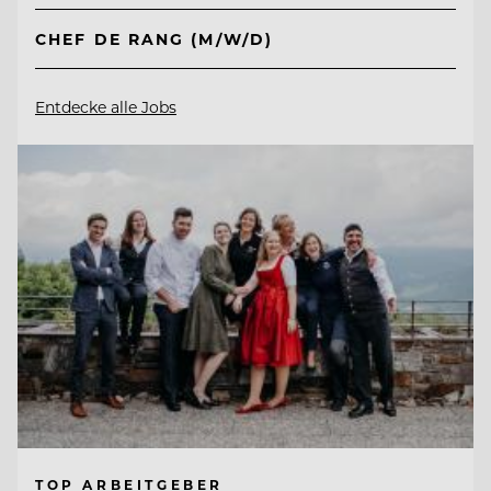
CHEF DE RANG (M/W/D)
Entdecke alle Jobs
TOP ARBEITGEBER