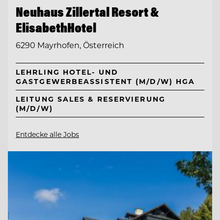
Neuhaus Zillertal Resort &
ElisabethHotel
6290 Mayrhofen, Österreich
LEHRLING HOTEL- UND
GASTGEWERBEASSISTENT (M/D/W) HGA
LEITUNG SALES & RESERVIERUNG
(M/D/W)
Entdecke alle Jobs