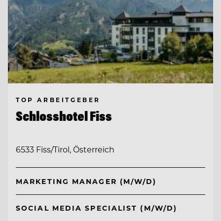
TOP ARBEITGEBER
Schlosshotel Fiss
6533 Fiss/Tirol, Österreich
MARKETING MANAGER (M/W/D)
SOCIAL MEDIA SPECIALIST (M/W/D)