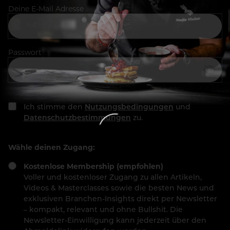
Deine E-Mail Adresse
Passwort
Ich stimme den
Nutzungsbedingungen
und
Datenschutzbestimmungen
zu.
Wähle deinen Zugang:
Kostenlose Membership (empfohlen)
Voller und kostenloser Zugang zu allen Artikeln,
Videos & Masterclasses sowie die besten News und
exklusiven Branchen-Insights direkt per Newsletter
– kompakt, relevant und ohne Bullshit. Die
Newsletter-Einwilligung kann jederzeit über den