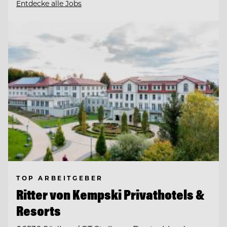
Entdecke alle Jobs
TOP ARBEITGEBER
Ritter von Kempski Privathotels &
Resorts