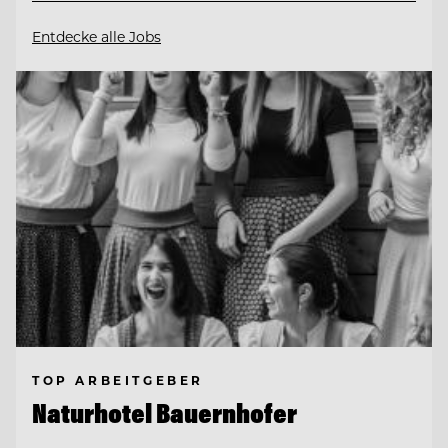
Entdecke alle Jobs
TOP ARBEITGEBER
Naturhotel Bauernhofer