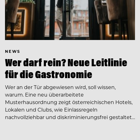
NEWS
Wer darf rein? Neue Leitlinie
für die Gastronomie
Wer an der Tür abgewiesen wird, soll wissen,
warum. Eine neu überarbeitete
Musterhausordnung zeigt österreichischen Hotels,
Lokalen und Clubs, wie Einlassregeln
nachvollziehbar und diskriminierungsfrei gestaltet…