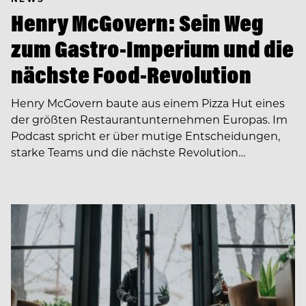
Henry McGovern: Sein Weg
zum Gastro-Imperium und die
nächste Food-Revolution
Henry McGovern baute aus einem Pizza Hut eines
der größten Restaurantunternehmen Europas. Im
Podcast spricht er über mutige Entscheidungen,
starke Teams und die nächste Revolution…