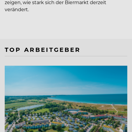
zeigen, wie stark sich der Biermarkt derzeit
verändert.
TOP ARBEITGEBER