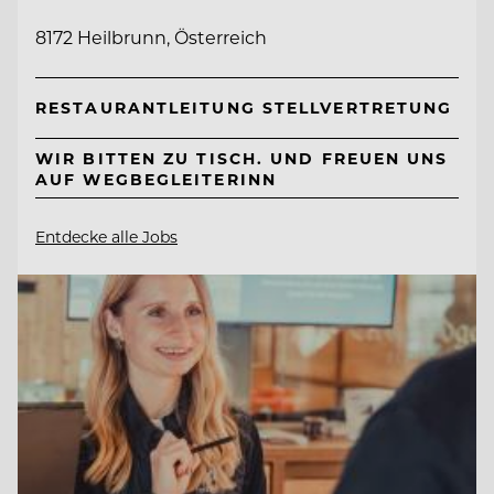
8172 Heilbrunn, Österreich
RESTAURANTLEITUNG STELLVERTRETUNG
WIR BITTEN ZU TISCH. UND FREUEN UNS
AUF WEGBEGLEITERINN
Entdecke alle Jobs