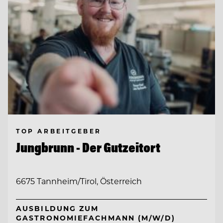
TOP ARBEITGEBER
Jungbrunn - Der Gutzeitort
6675 Tannheim/Tirol, Österreich
AUSBILDUNG ZUM
GASTRONOMIEFACHMANN (M/W/D)