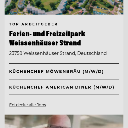
TOP ARBEITGEBER
Ferien- und Freizeitpark
Weissenhäuser Strand
23758 Weissenhäuser Strand, Deutschland
KÜCHENCHEF MÖWENBRÄU (M/W/D)
KÜCHENCHEF AMERICAN DINER (M/W/D)
Entdecke alle Jobs