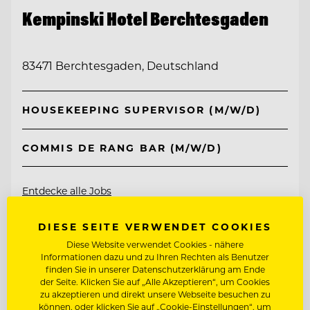
Kempinski Hotel Berchtesgaden
83471 Berchtesgaden, Deutschland
HOUSEKEEPING SUPERVISOR (M/W/D)
COMMIS DE RANG BAR (M/W/D)
Entdecke alle Jobs
DIESE SEITE VERWENDET COOKIES
Diese Website verwendet Cookies - nähere
Informationen dazu und zu Ihren Rechten als Benutzer
finden Sie in unserer Datenschutzerklärung am Ende
der Seite. Klicken Sie auf „Alle Akzeptieren“, um Cookies
zu akzeptieren und direkt unsere Webseite besuchen zu
können, oder klicken Sie auf „Cookie-Einstellungen“, um