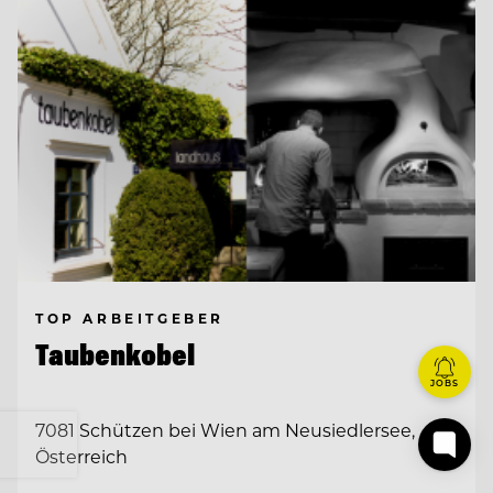
TOP ARBEITGEBER
Taubenkobel
JOBS
7081 Schützen bei Wien am Neusiedlersee,
Österreich