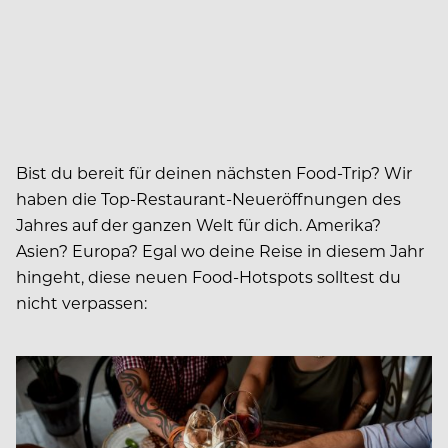
Bist du bereit für deinen nächsten Food-Trip? Wir
haben die Top-Restaurant-Neueröffnungen des
Jahres auf der ganzen Welt für dich. Amerika?
Asien? Europa? Egal wo deine Reise in diesem Jahr
hingeht, diese neuen Food-Hotspots solltest du
nicht verpassen: