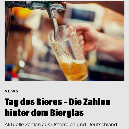
NEWS
Tag des Bieres – Die Zahlen
hinter dem Bierglas
Aktuelle Zahlen aus Österreich und Deutschland