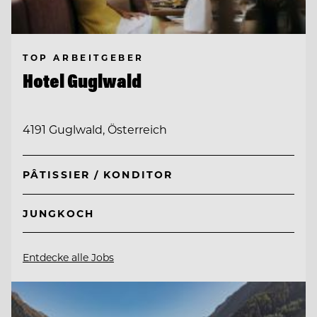
TOP ARBEITGEBER
Hotel Guglwald
4191 Guglwald, Österreich
PÂTISSIER / KONDITOR
JUNGKOCH
Entdecke alle Jobs