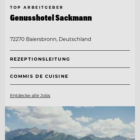
TOP ARBEITGEBER
Genusshotel Sackmann
72270 Baiersbronn, Deutschland
REZEPTIONSLEITUNG
COMMIS DE CUISINE
Entdecke alle Jobs