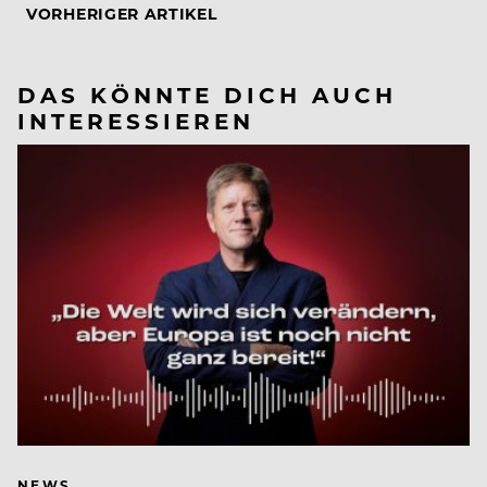
VORHERIGER ARTIKEL
DAS KÖNNTE DICH AUCH
INTERESSIEREN
NEWS