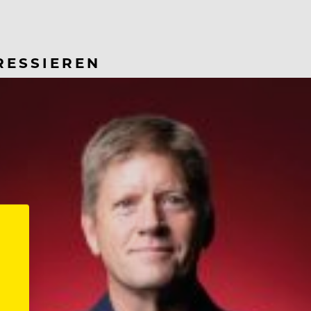
RESSIEREN