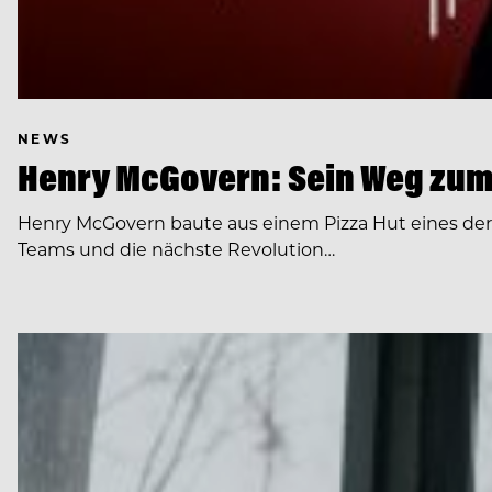
NEWS
Henry McGovern: Sein Weg zum
Henry McGovern baute aus einem Pizza Hut eines de
Teams und die nächste Revolution…