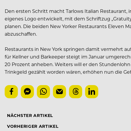
Den ersten Schritt macht Tarlows Italian Restaurant, i
eigenes Logo entwickelt, mit dem Schriftzug „Gratuit
planen. Die beiden New Yorker Restaurants Eleven M
abzuschaffen.
Restaurants in New York springen damit vermehrt au
für Kellner und Barkeeper steigt im Januar umgerechn
20 Prozent anheben. Weiters will er den Stundenlohn
Trinkgeld gezählt worden wären, erhöhen nun die Geh
NÄCHSTER ARTIKEL
VORHERIGER ARTIKEL