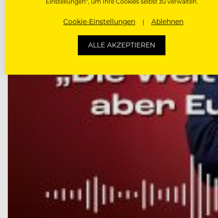
Einstellungen“, um Ihre Cookies selbst zu verwalten.
Cookie-Einstellungen
Ablehnen
ALLE AKZEPTIEREN