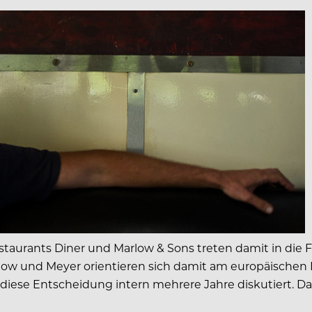
estaurants Diner und Marlow & Sons treten damit in die
Tarlow und Meyer orientieren sich damit am europäischen 
en diese Entscheidung intern mehrere Jahre diskutiert. 