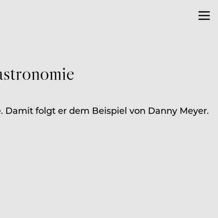
astronomie
 Damit folgt er dem Beispiel von Danny Meyer.