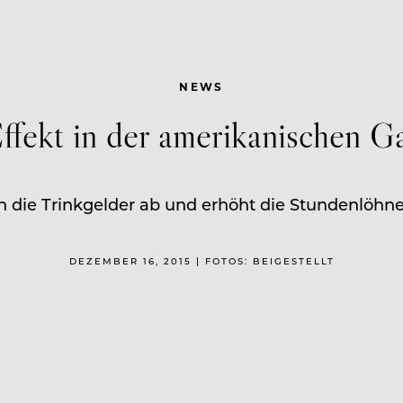
NEWS
fekt in der amerikanischen G
 die Trinkgelder ab und erhöht die Stundenlöhne.
DEZEMBER 16, 2015 | FOTOS: BEIGESTELLT