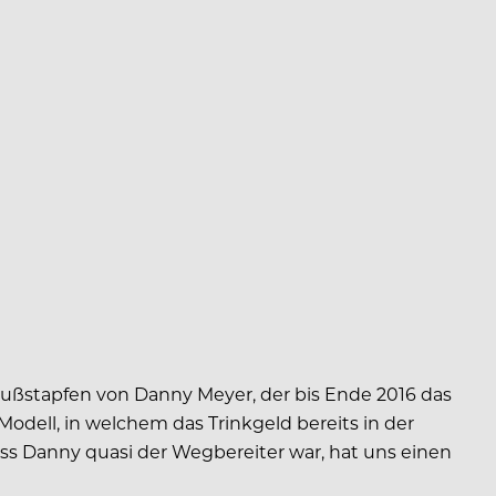
 Fußstapfen von Danny Meyer, der bis Ende 2016 das
Modell, in welchem das Trinkgeld bereits in der
Dass Danny quasi der Wegbereiter war, hat uns einen